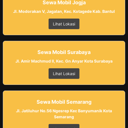
Sewa Mobil Jogja
Jl. Modorakan V, Jagalan, Kec. Kotagede Kab. Bantul
Lihat Lokasi
Sewa Mobil Surabaya
Jl. Amir Machmud II, Kec. Gn Anyar Kota Surabaya
Lihat Lokasi
Sewa Mobil Semarang
Jl. Jatiluhur No.56 Ngesrep Kec Banyumanik Kota
Semarang