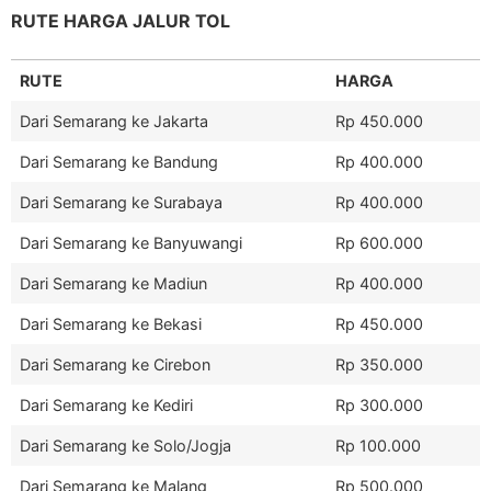
RUTE HARGA JALUR TOL
RUTE
HARGA
Dari Semarang ke Jakarta
Rp 450.000
Dari Semarang ke Bandung
Rp 400.000
Dari Semarang ke Surabaya
Rp 400.000
Dari Semarang ke Banyuwangi
Rp 600.000
Dari Semarang ke Madiun
Rp 400.000
Dari Semarang ke Bekasi
Rp 450.000
Dari Semarang ke Cirebon
Rp 350.000
Dari Semarang ke Kediri
Rp 300.000
Dari Semarang ke Solo/Jogja
Rp 100.000
Dari Semarang ke Malang
Rp 500.000