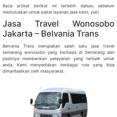
Baca artikel berikut ini terlebih dahulu sebelum
memutuskan untuk pakai layanan jasa kami, yuk!
Jasa Travel Wonosobo
Jakarta – Belvania Trans
Belvania Trans merupakan salah satu jasa travel
semarang wonosobo yang berbasis di Semarang dan
pastinya memberikan pelayanan yang terbaik untuk
anda. Kami menyediakan berbagai rute yang bisa
dimanfaatkan oleh masyarakat.