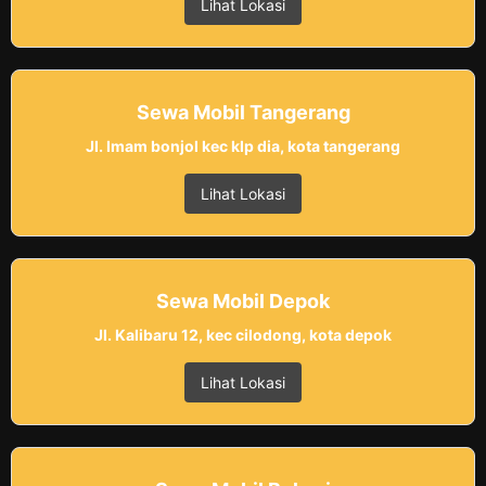
Lihat Lokasi
Sewa Mobil Tangerang
Jl. Imam bonjol kec klp dia, kota tangerang
Lihat Lokasi
Sewa Mobil Depok
Jl. Kalibaru 12, kec cilodong, kota depok
Lihat Lokasi