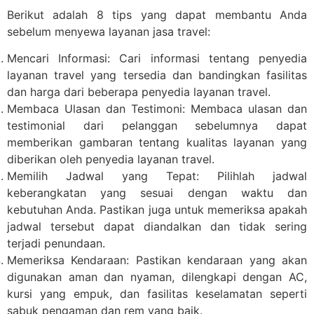
Berikut adalah 8 tips yang dapat membantu Anda
sebelum menyewa layanan jasa travel:
Mencari Informasi: Cari informasi tentang penyedia
layanan travel yang tersedia dan bandingkan fasilitas
dan harga dari beberapa penyedia layanan travel.
Membaca Ulasan dan Testimoni: Membaca ulasan dan
testimonial dari pelanggan sebelumnya dapat
memberikan gambaran tentang kualitas layanan yang
diberikan oleh penyedia layanan travel.
Memilih Jadwal yang Tepat: Pilihlah jadwal
keberangkatan yang sesuai dengan waktu dan
kebutuhan Anda. Pastikan juga untuk memeriksa apakah
jadwal tersebut dapat diandalkan dan tidak sering
terjadi penundaan.
Memeriksa Kendaraan: Pastikan kendaraan yang akan
digunakan aman dan nyaman, dilengkapi dengan AC,
kursi yang empuk, dan fasilitas keselamatan seperti
sabuk pengaman dan rem yang baik.