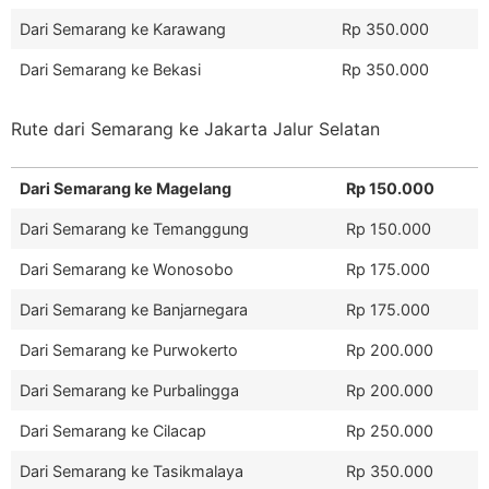
Dari Semarang ke Karawang
Rp 350.000
Dari Semarang ke Bekasi
Rp 350.000
Rute dari Semarang ke Jakarta Jalur Selatan
Dari Semarang ke Magelang
Rp 150.000
Dari Semarang ke Temanggung
Rp 150.000
Dari Semarang ke Wonosobo
Rp 175.000
Dari Semarang ke Banjarnegara
Rp 175.000
Dari Semarang ke Purwokerto
Rp 200.000
Dari Semarang ke Purbalingga
Rp 200.000
Dari Semarang ke Cilacap
Rp 250.000
Dari Semarang ke Tasikmalaya
Rp 350.000