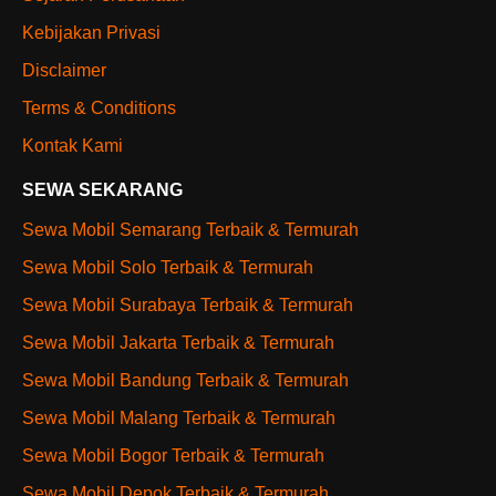
Kebijakan Privasi
Disclaimer
Terms & Conditions
Kontak Kami
SEWA SEKARANG
Sewa Mobil Semarang Terbaik & Termurah
Sewa Mobil Solo Terbaik & Termurah
Sewa Mobil Surabaya Terbaik & Termurah
Sewa Mobil Jakarta Terbaik & Termurah
Sewa Mobil Bandung Terbaik & Termurah
Sewa Mobil Malang Terbaik & Termurah
Sewa Mobil Bogor Terbaik & Termurah
Sewa Mobil Depok Terbaik & Termurah