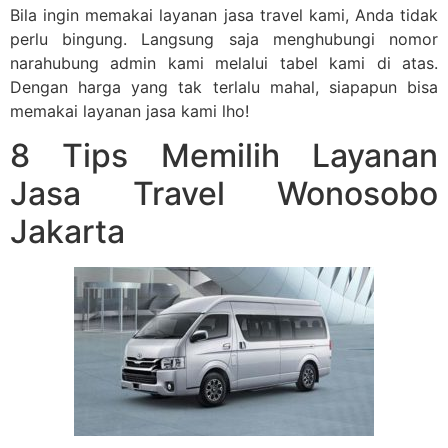
Bila ingin memakai layanan jasa travel kami, Anda tidak
perlu bingung. Langsung saja menghubungi nomor
narahubung admin kami melalui tabel kami di atas.
Dengan harga yang tak terlalu mahal, siapapun bisa
memakai layanan jasa kami lho!
8 Tips Memilih Layanan
Jasa Travel Wonosobo
Jakarta