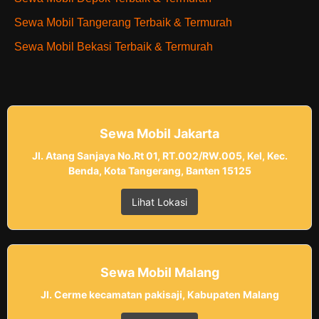
Sewa Mobil Tangerang Terbaik & Termurah
Sewa Mobil Bekasi Terbaik & Termurah
Sewa Mobil Jakarta
Jl. Atang Sanjaya No.Rt 01, RT.002/RW.005, Kel, Kec.
Benda, Kota Tangerang, Banten 15125
Lihat Lokasi
Sewa Mobil Malang
Jl. Cerme kecamatan pakisaji, Kabupaten Malang