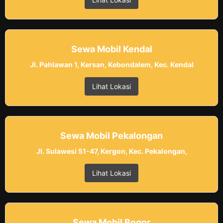
Sewa Mobil Kendal
Jl. Pahlawan 1, Kersan, Kebondalem, Kec. Kendal
Lihat Lokasi
Sewa Mobil Pekalongan
Jl. Sulawesi 51-47, Kergon, Kec. Pekalongan,
Lihat Lokasi
Sewa Mobil Bogor