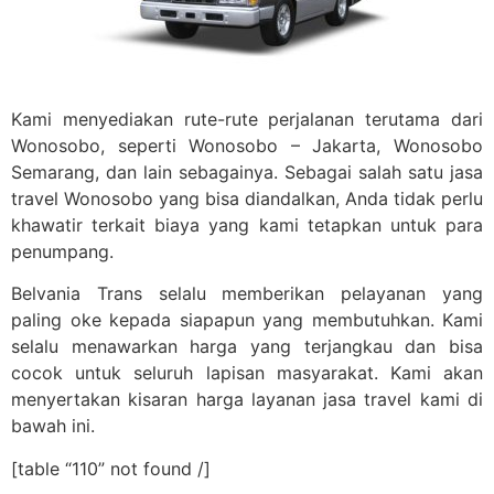
Kami menyediakan rute-rute perjalanan terutama dari
Wonosobo, seperti Wonosobo – Jakarta, Wonosobo
Semarang, dan lain sebagainya. Sebagai salah satu jasa
travel Wonosobo yang bisa diandalkan, Anda tidak perlu
khawatir terkait biaya yang kami tetapkan untuk para
penumpang.
Belvania Trans selalu memberikan pelayanan yang
paling oke kepada siapapun yang membutuhkan. Kami
selalu menawarkan harga yang terjangkau dan bisa
cocok untuk seluruh lapisan masyarakat. Kami akan
menyertakan kisaran harga layanan jasa travel kami di
bawah ini.
[table “110” not found /]