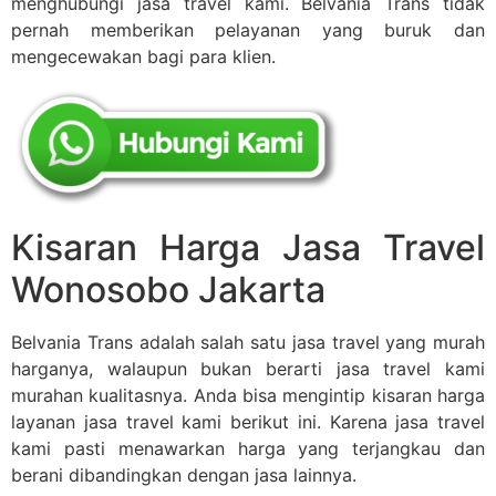
menghubungi jasa travel kami. Belvania Trans tidak
pernah memberikan pelayanan yang buruk dan
mengecewakan bagi para klien.
Kisaran Harga Jasa Travel
Wonosobo Jakarta
Belvania Trans adalah salah satu jasa travel yang murah
harganya, walaupun bukan berarti jasa travel kami
murahan kualitasnya. Anda bisa mengintip kisaran harga
layanan jasa travel kami berikut ini. Karena jasa travel
kami pasti menawarkan harga yang terjangkau dan
berani dibandingkan dengan jasa lainnya.