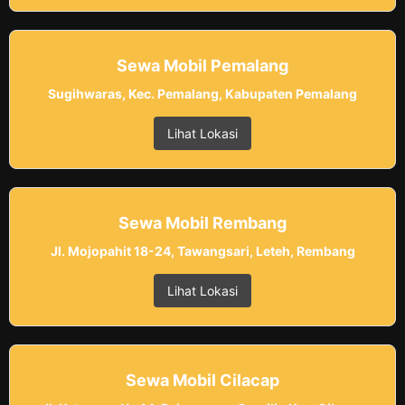
Sewa Mobil Pemalang
Sugihwaras, Kec. Pemalang, Kabupaten Pemalang
Lihat Lokasi
Sewa Mobil Rembang
Jl. Mojopahit 18-24, Tawangsari, Leteh, Rembang
Lihat Lokasi
Sewa Mobil Cilacap