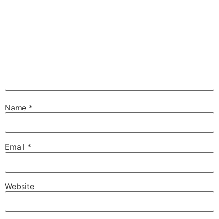
Name
*
Email
*
Website