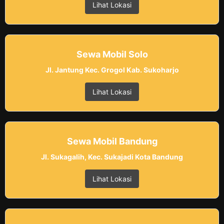
Lihat Lokasi
Sewa Mobil Solo
Jl. Jantung Kec. Grogol Kab. Sukoharjo
Lihat Lokasi
Sewa Mobil Bandung
Jl. Sukagalih, Kec. Sukajadi Kota Bandung
Lihat Lokasi