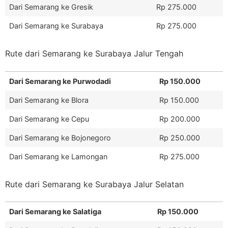
Dari Semarang ke Gresik
Rp 275.000
Dari Semarang ke Surabaya
Rp 275.000
Rute dari Semarang ke Surabaya Jalur Tengah
Dari Semarang ke Purwodadi
Rp 150.000
Dari Semarang ke Blora
Rp 150.000
Dari Semarang ke Cepu
Rp 200.000
Dari Semarang ke Bojonegoro
Rp 250.000
Dari Semarang ke Lamongan
Rp 275.000
Rute dari Semarang ke Surabaya Jalur Selatan
Dari Semarang ke Salatiga
Rp 150.000