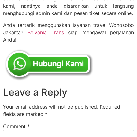
kami, nantinya anda disarankan untuk langsung
menghubungi admin kami dan pesan tiket secara online.
Anda tertarik menggunakan layanan travel Wonosobo
Jakarta?
Belvania Trans
siap mengawal perjalanan
Anda!
Leave a Reply
Your email address will not be published.
Required
fields are marked
*
Comment
*