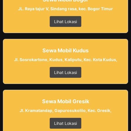
JL. Raya tajur V, Sindang rasa, kec. Bogor Timur
Lihat Lokasi
Sewa Mobil Kudus
Jl. Sosrokartono, Kudus, Kaliputu, Kec. Kota Kudus,
Lihat Lokasi
Sewa Mobil Gresik
Jl. Kramatandap, Gapurosukolilo, Kec. Gresik,
Lihat Lokasi