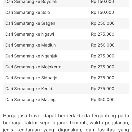
Dari Semarang ke Boyolali
Rp 150.000
Dari Semarang ke Solo
Rp 150.000
Dari Semarang ke Sragen
Rp 250.000
Dari Semarang ke Ngawi
Rp 275.000
Dari Semarang ke Madiun
Rp 250.000
Dari Semarang ke Nganjuk
Rp 275.000
Dari Semarang ke Mojokerto
Rp 275.000
Dari Semarang ke Sidoarjo
Rp 275.000
Dari Semarang ke Kediri
Rp 275.000
Dari Semarang ke Malang
Rp 350.000
Harga jasa travel dapat berbeda-beda tergantung pada
berbagai faktor seperti jarak tempuh, waktu perjalanan,
jenis kendaraan yang digunakan, dan fasilitas yang