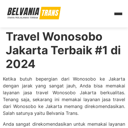
Travel Wonosobo
Jakarta Terbaik #1 di
2024
Ketika butuh bepergian dari Wonosobo ke Jakarta
dengan jarak yang sangat jauh, Anda bisa memakai
layanan jasa travel Wonosobo Jakarta berkualitas.
Tenang saja, sekarang ini memakai layanan jasa travel
dari Wonosobo ke Jakarta memang direkomendasikan.
Salah satunya yaitu Belvania Trans.
Anda sangat direkomendasikan untuk memakai layanan