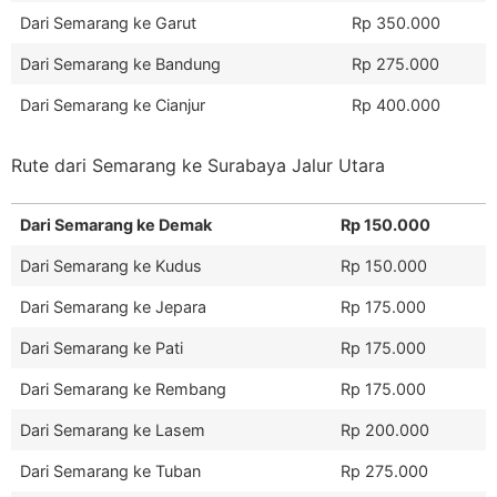
Dari Semarang ke Garut
Rp 350.000
Dari Semarang ke Bandung
Rp 275.000
Dari Semarang ke Cianjur
Rp 400.000
Rute dari Semarang ke Surabaya Jalur Utara
Dari Semarang ke Demak
Rp 150.000
Dari Semarang ke Kudus
Rp 150.000
Dari Semarang ke Jepara
Rp 175.000
Dari Semarang ke Pati
Rp 175.000
Dari Semarang ke Rembang
Rp 175.000
Dari Semarang ke Lasem
Rp 200.000
Dari Semarang ke Tuban
Rp 275.000