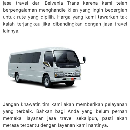
jasa travel dari Belvania Trans karena kami telah
berpengalaman menghandle klien yang ingin bepergian
untuk rute yang dipilih. Harga yang kami tawarkan tak
kalah terjangkau jika dibandingkan dengan jasa travel
lainnya.
Jangan khawatir, tim kami akan memberikan pelayanan
yang terbaik. Bahkan bagi Anda yang belum pernah
memakai layanan jasa travel sekalipun, pasti akan
merasa terbantu dengan layanan kami nantinya.