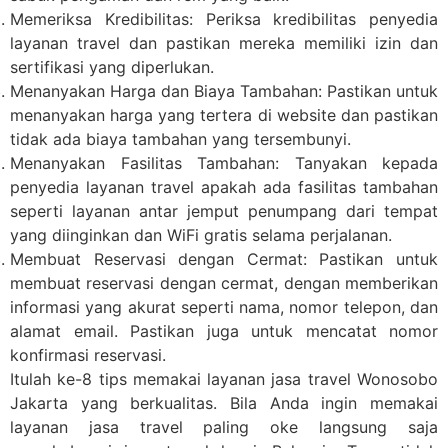
Memeriksa Kredibilitas: Periksa kredibilitas penyedia
layanan travel dan pastikan mereka memiliki izin dan
sertifikasi yang diperlukan.
Menanyakan Harga dan Biaya Tambahan: Pastikan untuk
menanyakan harga yang tertera di website dan pastikan
tidak ada biaya tambahan yang tersembunyi.
Menanyakan Fasilitas Tambahan: Tanyakan kepada
penyedia layanan travel apakah ada fasilitas tambahan
seperti layanan antar jemput penumpang dari tempat
yang diinginkan dan WiFi gratis selama perjalanan.
Membuat Reservasi dengan Cermat: Pastikan untuk
membuat reservasi dengan cermat, dengan memberikan
informasi yang akurat seperti nama, nomor telepon, dan
alamat email. Pastikan juga untuk mencatat nomor
konfirmasi reservasi.
Itulah ke-8 tips memakai layanan jasa travel Wonosobo
Jakarta yang berkualitas. Bila Anda ingin memakai
layanan jasa travel paling oke langsung saja