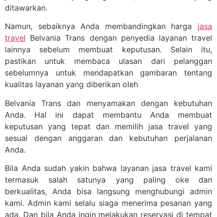
ditawarkan.
Namun, sebaiknya Anda membandingkan harga
jasa
travel
Belvania Trans dengan penyedia layanan travel
lainnya sebelum membuat keputusan. Selain itu,
pastikan untuk membaca ulasan dari pelanggan
sebelumnya untuk mendapatkan gambaran tentang
kualitas layanan yang diberikan oleh
Belvania Trans dan menyamakan dengan kebutuhan
Anda. Hal ini dapat membantu Anda membuat
keputusan yang tepat dan memilih jasa travel yang
sesuai dengan anggaran dan kebutuhan perjalanan
Anda.
Bila Anda sudah yakin bahwa layanan jasa travel kami
termasuk salah satunya yang paling oke dan
berkualitas, Anda bisa langsung menghubungi admin
kami. Admin kami selalu siaga menerima pesanan yang
ada. Dan bila Anda ingin melakukan reservasi di tempat