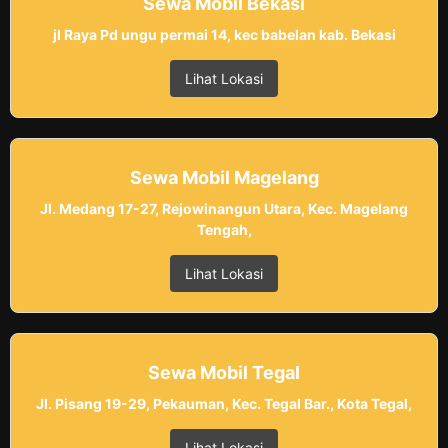
Sewa Mobil Bekasi
jl Raya Pd ungu permai 14, kec babelan kab. Bekasi
Lihat Lokasi
Sewa Mobil Magelang
Jl. Medang 17-27, Rejowinangun Utara, Kec. Magelang
Tengah,
Lihat Lokasi
Sewa Mobil Tegal
Jl. Pisang 19-29, Pekauman, Kec. Tegal Bar., Kota Tegal,
Lihat Lokasi