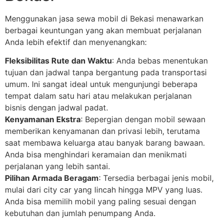
Menggunakan jasa sewa mobil di Bekasi menawarkan
berbagai keuntungan yang akan membuat perjalanan
Anda lebih efektif dan menyenangkan:
Fleksibilitas Rute dan Waktu
: Anda bebas menentukan
tujuan dan jadwal tanpa bergantung pada transportasi
umum. Ini sangat ideal untuk mengunjungi beberapa
tempat dalam satu hari atau melakukan perjalanan
bisnis dengan jadwal padat.
Kenyamanan Ekstra
: Bepergian dengan mobil sewaan
memberikan kenyamanan dan privasi lebih, terutama
saat membawa keluarga atau banyak barang bawaan.
Anda bisa menghindari keramaian dan menikmati
perjalanan yang lebih santai.
Pilihan Armada Beragam
: Tersedia berbagai jenis mobil,
mulai dari city car yang lincah hingga MPV yang luas.
Anda bisa memilih mobil yang paling sesuai dengan
kebutuhan dan jumlah penumpang Anda.