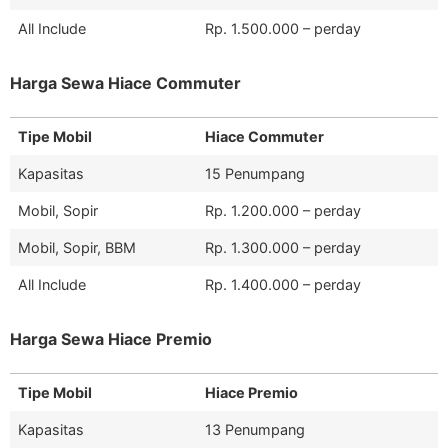
All Include
Rp. 1.500.000 – perday
Harga Sewa Hiace Commuter
Tipe Mobil
Hiace Commuter
Kapasitas
15 Penumpang
Mobil, Sopir
Rp. 1.200.000 – perday
Mobil, Sopir, BBM
Rp. 1.300.000 – perday
All Include
Rp. 1.400.000 – perday
Harga Sewa Hiace Premio
Tipe Mobil
Hiace Premio
Kapasitas
13 Penumpang