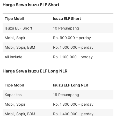
Harga Sewa Isuzu ELF Short
Tipe Mobil
Isuzu ELF Short
Isuzu ELF Short
10 Penumpang
Mobil, Sopir
Rp. 900.000 – perday
Mobil, Sopir, BBM
Rp. 1.000.000 – perday
All Include
Rp. 1.100.000 – perday
Harga Sewa Isuzu ELF Long NLR
Tipe Mobil
Isuzu ELF Long NLR
Kapasitas
19 Penumpang
Mobil, Sopir
Rp. 1.300.000 – perday
Mobil, Sopir, BBM
Rp. 1.400.000 – perday