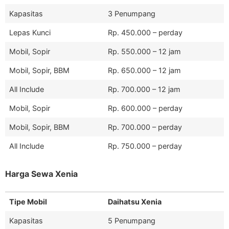
Kapasitas
3 Penumpang
Lepas Kunci
Rp. 450.000 – perday
Mobil, Sopir
Rp. 550.000 – 12 jam
Mobil, Sopir, BBM
Rp. 650.000 – 12 jam
All Include
Rp. 700.000 – 12 jam
Mobil, Sopir
Rp. 600.000 – perday
Mobil, Sopir, BBM
Rp. 700.000 – perday
All Include
Rp. 750.000 – perday
Harga Sewa Xenia
Tipe Mobil
Daihatsu Xenia
Kapasitas
5 Penumpang