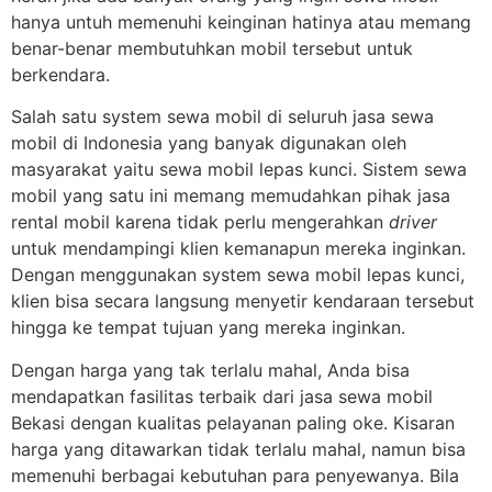
hanya untuh memenuhi keinginan hatinya atau memang
benar-benar membutuhkan mobil tersebut untuk
berkendara.
Salah satu system sewa mobil di seluruh jasa sewa
mobil di Indonesia yang banyak digunakan oleh
masyarakat yaitu sewa mobil lepas kunci. Sistem sewa
mobil yang satu ini memang memudahkan pihak jasa
rental mobil karena tidak perlu mengerahkan
driver
untuk mendampingi klien kemanapun mereka inginkan.
Dengan menggunakan system sewa mobil lepas kunci,
klien bisa secara langsung menyetir kendaraan tersebut
hingga ke tempat tujuan yang mereka inginkan.
Dengan harga yang tak terlalu mahal, Anda bisa
mendapatkan fasilitas terbaik dari jasa sewa mobil
Bekasi dengan kualitas pelayanan paling oke. Kisaran
harga yang ditawarkan tidak terlalu mahal, namun bisa
memenuhi berbagai kebutuhan para penyewanya. Bila