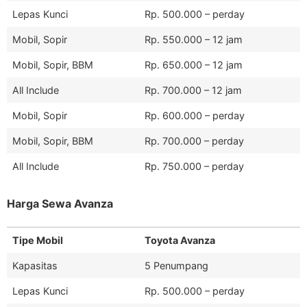
Lepas Kunci
Rp. 500.000 – perday
Mobil, Sopir
Rp. 550.000 – 12 jam
Mobil, Sopir, BBM
Rp. 650.000 – 12 jam
All Include
Rp. 700.000 – 12 jam
Mobil, Sopir
Rp. 600.000 – perday
Mobil, Sopir, BBM
Rp. 700.000 – perday
All Include
Rp. 750.000 – perday
Harga Sewa Avanza
Tipe Mobil
Toyota Avanza
Kapasitas
5 Penumpang
Lepas Kunci
Rp. 500.000 – perday