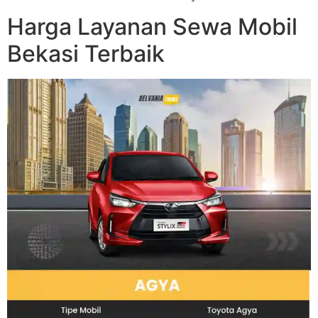
Harga Layanan Sewa Mobil
Bekasi Terbaik