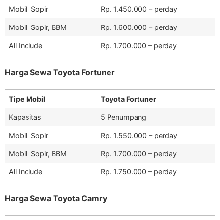
Mobil, Sopir
Rp. 1.450.000 – perday
Mobil, Sopir, BBM
Rp. 1.600.000 – perday
All Include
Rp. 1.700.000 – perday
Harga Sewa Toyota Fortuner
Tipe Mobil
Toyota Fortuner
Kapasitas
5 Penumpang
Mobil, Sopir
Rp. 1.550.000 – perday
Mobil, Sopir, BBM
Rp. 1.700.000 – perday
All Include
Rp. 1.750.000 – perday
Harga Sewa Toyota Camry