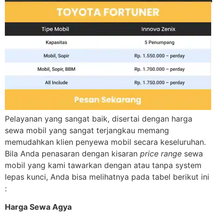
Pelayanan yang sangat baik, disertai dengan harga
sewa mobil yang sangat terjangkau memang
memudahkan klien penyewa mobil secara keseluruhan.
Bila Anda penasaran dengan kisaran
price range
sewa
mobil yang kami tawarkan dengan atau tanpa system
lepas kunci, Anda bisa melihatnya pada tabel berikut ini
:
Harga Sewa Agya