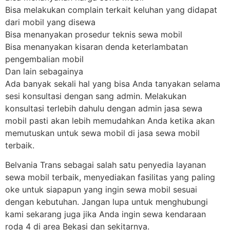
Bisa melakukan complain terkait keluhan yang didapat
dari mobil yang disewa
Bisa menanyakan prosedur teknis sewa mobil
Bisa menanyakan kisaran denda keterlambatan
pengembalian mobil
Dan lain sebagainya
Ada banyak sekali hal yang bisa Anda tanyakan selama
sesi konsultasi dengan sang admin. Melakukan
konsultasi terlebih dahulu dengan admin jasa sewa
mobil pasti akan lebih memudahkan Anda ketika akan
memutuskan untuk sewa mobil di jasa sewa mobil
terbaik.
Belvania Trans sebagai salah satu penyedia layanan
sewa mobil terbaik, menyediakan fasilitas yang paling
oke untuk siapapun yang ingin sewa mobil sesuai
dengan kebutuhan. Jangan lupa untuk menghubungi
kami sekarang juga jika Anda ingin sewa kendaraan
roda 4 di area Bekasi dan sekitarnya.