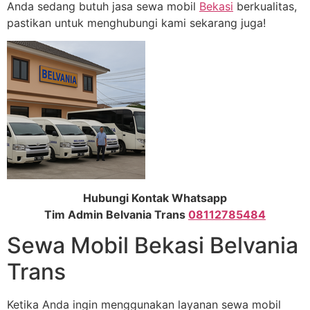
Anda sedang butuh jasa sewa mobil
Bekasi
berkualitas,
pastikan untuk menghubungi kami sekarang juga!
Hubungi Kontak Whatsapp
Tim Admin Belvania Trans
08112785484
Sewa Mobil Bekasi Belvania
Trans
Ketika Anda ingin menggunakan layanan sewa mobil