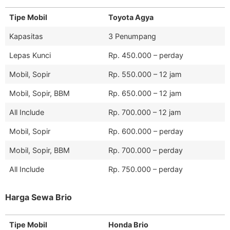
Tipe Mobil
Toyota Agya
Kapasitas
3 Penumpang
Lepas Kunci
Rp. 450.000 – perday
Mobil, Sopir
Rp. 550.000 – 12 jam
Mobil, Sopir, BBM
Rp. 650.000 – 12 jam
All Include
Rp. 700.000 – 12 jam
Mobil, Sopir
Rp. 600.000 – perday
Mobil, Sopir, BBM
Rp. 700.000 – perday
All Include
Rp. 750.000 – perday
Harga Sewa Brio
Tipe Mobil
Honda Brio