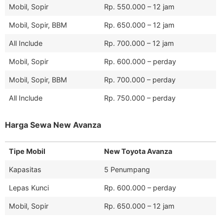
Mobil, Sopir
Rp. 550.000 – 12 jam
Mobil, Sopir, BBM
Rp. 650.000 – 12 jam
All Include
Rp. 700.000 – 12 jam
Mobil, Sopir
Rp. 600.000 – perday
Mobil, Sopir, BBM
Rp. 700.000 – perday
All Include
Rp. 750.000 – perday
Harga Sewa New Avanza
Tipe Mobil
New Toyota Avanza
Kapasitas
5 Penumpang
Lepas Kunci
Rp. 600.000 – perday
Mobil, Sopir
Rp. 650.000 – 12 jam