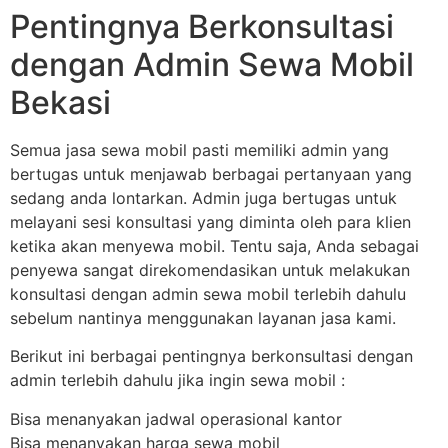
Pentingnya Berkonsultasi
dengan Admin Sewa Mobil
Bekasi
Semua jasa sewa mobil pasti memiliki admin yang
bertugas untuk menjawab berbagai pertanyaan yang
sedang anda lontarkan. Admin juga bertugas untuk
melayani sesi konsultasi yang diminta oleh para klien
ketika akan menyewa mobil. Tentu saja, Anda sebagai
penyewa sangat direkomendasikan untuk melakukan
konsultasi dengan admin sewa mobil terlebih dahulu
sebelum nantinya menggunakan layanan jasa kami.
Berikut ini berbagai pentingnya berkonsultasi dengan
admin terlebih dahulu jika ingin sewa mobil :
Bisa menanyakan jadwal operasional kantor
Bisa menanyakan harga sewa mobil