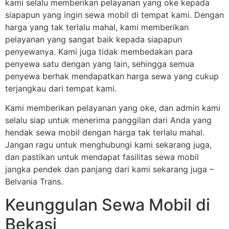
kami selalu memberikan pelayanan yang oke kepada
siapapun yang ingin sewa mobil di tempat kami. Dengan
harga yang tak terlalu mahal, kami memberikan
pelayanan yang sangat baik kepada siapapun
penyewanya. Kami juga tidak membedakan para
penyewa satu dengan yang lain, sehingga semua
penyewa berhak mendapatkan harga sewa yang cukup
terjangkau dari tempat kami.
Kami memberikan pelayanan yang oke, dan admin kami
selalu siap untuk menerima panggilan dari Anda yang
hendak sewa mobil dengan harga tak terlalu mahal.
Jangan ragu untuk menghubungi kami sekarang juga,
dan pastikan untuk mendapat fasilitas sewa mobil
jangka pendek dan panjang dari kami sekarang juga –
Belvania Trans.
Keunggulan Sewa Mobil di
Bekasi