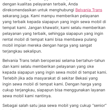
dengan kualitas pelayanan terbaik, Anda
direkomendasikan untuk menghubungi
Belvania Trans
sekarang juga. Kami mampu memberikan pelayanan
yang terbaik kepada siapapun yang ingin sewa mobil di
tempat kami. Jangan khawatir, kami selalu memberikan
pelayanan yang terbaik, sehingga siapapun yang ingin
rental mobil di tempat kami bisa membawa pulang
mobil impian mereka dengan harga yang sangat
terjangkau sekalipun.
Belvania Trans telah beroperasi selama bertahun-tahun
dan kami selalu memberikan pelayanan yang oke
kepada siapapun yang ingin sewa mobil di tempat kami.
Terlebih jika ada masyarakat di sekitar Bekasi yang
ingin sewa mobil di tempat kami. Dengan harga yang
cukup terjangkau, siapapun bisa menggunakan layanan
sewa mobil kami nantinya.
Sebagai salah satu jasa sewa mobil yang cukup “senior”