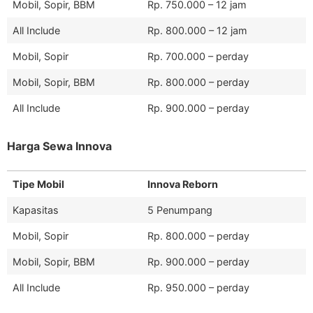
Mobil, Sopir, BBM
Rp. 750.000 – 12 jam
All Include
Rp. 800.000 – 12 jam
Mobil, Sopir
Rp. 700.000 – perday
Mobil, Sopir, BBM
Rp. 800.000 – perday
All Include
Rp. 900.000 – perday
Harga Sewa Innova
Tipe Mobil
Innova Reborn
Kapasitas
5 Penumpang
Mobil, Sopir
Rp. 800.000 – perday
Mobil, Sopir, BBM
Rp. 900.000 – perday
All Include
Rp. 950.000 – perday