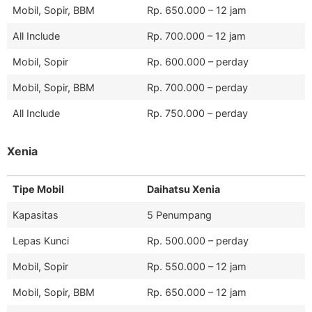
Mobil, Sopir, BBM
Rp. 650.000 – 12 jam
All Include
Rp. 700.000 – 12 jam
Mobil, Sopir
Rp. 600.000 – perday
Mobil, Sopir, BBM
Rp. 700.000 – perday
All Include
Rp. 750.000 – perday
Xenia
Tipe Mobil
Daihatsu Xenia
Kapasitas
5 Penumpang
Lepas Kunci
Rp. 500.000 – perday
Mobil, Sopir
Rp. 550.000 – 12 jam
Mobil, Sopir, BBM
Rp. 650.000 – 12 jam