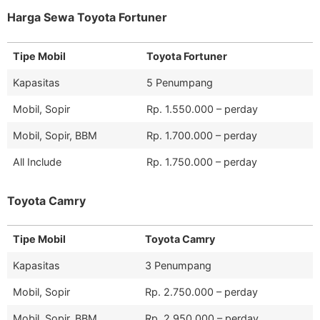
Harga Sewa Toyota Fortuner
Tipe Mobil
Toyota Fortuner
Kapasitas
5 Penumpang
Mobil, Sopir
Rp. 1.550.000 – perday
Mobil, Sopir, BBM
Rp. 1.700.000 – perday
All Include
Rp. 1.750.000 – perday
Toyota Camry
Tipe Mobil
Toyota Camry
Kapasitas
3 Penumpang
Mobil, Sopir
Rp. 2.750.000 – perday
Mobil, Sopir, BBM
Rp. 2.950.000 – perday