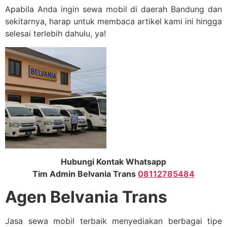
Apabila Anda ingin sewa mobil di daerah Bandung dan
sekitarnya, harap untuk membaca artikel kami ini hingga
selesai terlebih dahulu, ya!
Hubungi Kontak Whatsapp
Tim Admin Belvania Trans
08112785484
Agen Belvania Trans
Jasa sewa mobil terbaik menyediakan berbagai tipe