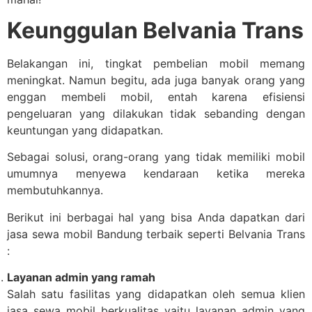
Keunggulan Belvania Trans
Belakangan ini, tingkat pembelian mobil memang
meningkat. Namun begitu, ada juga banyak orang yang
enggan membeli mobil, entah karena efisiensi
pengeluaran yang dilakukan tidak sebanding dengan
keuntungan yang didapatkan.
Sebagai solusi, orang-orang yang tidak memiliki mobil
umumnya menyewa kendaraan ketika mereka
membutuhkannya.
Berikut ini berbagai hal yang bisa Anda dapatkan dari
jasa sewa mobil Bandung terbaik seperti Belvania Trans
:
Layanan admin yang ramah
Salah satu fasilitas yang didapatkan oleh semua klien
jasa sewa mobil berkualitas yaitu layanan admin yang