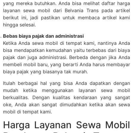
yang mereka butuhkan. Anda bisa melihat daftar harga
layanan sewa mobil dari Belvania Trans pada artikel
berikut ini, jadi pastikan untuk membaca artikel kami
hingga selesai.
Bebas biaya pajak dan administrasi
Ketika Anda sewa mobil di tempat kami, nantinya Anda
bisa mendapatkan kemudahan yaitu terbebas dari biaya
pajak dan juga administrasi. Berbeda dengan jika Anda
membeli mobil baru, yang berarti Anda harus membayar
biaya pajak yang biasanya tak murah.
Itulah berbagai hal yang bisa Anda dapatkan dengan
mudah ketika menggunakan layanan sewa mobil
berkualitas. Dengan kualitas kendaraan yang sangat
oke, Anda akan sangat dimudahkan ketika akan sewa
mobil di tempat kami.
Harga Layanan Sewa Mobil