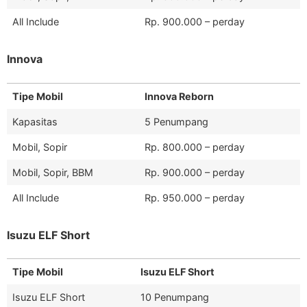
All Include
Rp. 900.000 – perday
Innova
Tipe Mobil
Innova Reborn
Kapasitas
5 Penumpang
Mobil, Sopir
Rp. 800.000 – perday
Mobil, Sopir, BBM
Rp. 900.000 – perday
All Include
Rp. 950.000 – perday
Isuzu ELF Short
Tipe Mobil
Isuzu ELF Short
Isuzu ELF Short
10 Penumpang