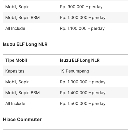
Mobil, Sopir
Rp. 900.000 – perday
Mobil, Sopir, BBM
Rp. 1.000.000 – perday
All Include
Rp. 1.100.000 – perday
Isuzu ELF Long NLR
Tipe Mobil
Isuzu ELF Long NLR
Kapasitas
19 Penumpang
Mobil, Sopir
Rp. 1.300.000 – perday
Mobil, Sopir, BBM
Rp. 1.400.000 – perday
All Include
Rp. 1.500.000 – perday
Hiace Commuter