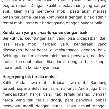
begitu ramah. Dengan kualitas pelayanan yang sangat
apik, klien yang menyewa mobil pasti akan merasa
betah terutama karena komunikasi dengan pihak admin
rental mobil tersebut berlangsung dengan sangat baik.
Kendaraan yang di
maintenance
dengan baik
Berikutnya, keuntungan lain yang bisa didapatkan dari
jasa sewa mobil terbaik yaitu kendaraan yang
disewakan benar-benar di-
maintenance
dengan baik.
Sehingga ketika disewa oleh para penyewa, nantinya
mobil tersebut bisa dikendarai dengan baik tanpa
menimbulkan ketidaknyamanan.
Harga yang tak terlalu mahal
Ketika Anda sewa mobil di jasa sewa mobil Bandung
terbaik seperti Belvania Trans, nantinya Anda juga bisa
mendapatkan harga yang tak terlalu mahal. Dengan
harga yang tak terlalu tinggi, para penyewa bebas
menyewa mobil dengan durasi sewa sesuai dengan