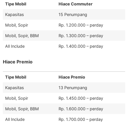
Tipe Mobil
Hiace Commuter
Kapasitas
15 Penumpang
Mobil, Sopir
Rp. 1.200.000 – perday
Mobil, Sopir, BBM
Rp. 1.300.000 – perday
All Include
Rp. 1.400.000 – perday
Hiace Premio
Tipe Mobil
Hiace Premio
Kapasitas
13 Penumpang
Mobil, Sopir
Rp. 1.450.000 – perday
Mobil, Sopir, BBM
Rp. 1.600.000 – perday
All Include
Rp. 1.700.000 – perday