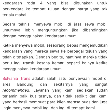
kendaraan roda 4 yang bisa digunakan untuk
berkendara ke tempat tujuan dengan harga yang tak
terlalu mahal.
Secara teknis, menyewa mobil di jasa sewa mobil
umumnya lebih menguntungkan jika dibandingkan
dengan menggunakan kendaraan umum.
Ketika menyewa mobil, seseorang bebas mengemudikan
kendaraan yang mereka sewa ke berbagai tujuan yang
telah ditetapkan. Dengan begitu, nantinya mereka tidak
perlu lagi transit kesana kemari seperti halnya ketika
menggunakan kendaraan umum.
Belvania Trans
adalah salah satu penyewaan mobil di
area Bandung dan sekitarnya yang sangat
recommended
. Layanan yang kami sediakan sudah
terjamin baik kualitasnya, dan tidak sedikit dari kami
yang berhasil membuat para klien merasa puas dan juga
ingin menyewa mobil lagi dan lagi di temapt kami.