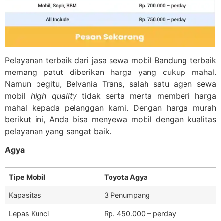
Pelayanan terbaik dari jasa sewa mobil Bandung terbaik
memang patut diberikan harga yang cukup mahal.
Namun begitu, Belvania Trans, salah satu agen sewa
mobil
high quality
tidak serta merta memberi harga
mahal kepada pelanggan kami. Dengan harga murah
berikut ini, Anda bisa menyewa mobil dengan kualitas
pelayanan yang sangat baik.
Agya
Tipe Mobil
Toyota Agya
Kapasitas
3 Penumpang
Lepas Kunci
Rp. 450.000 – perday