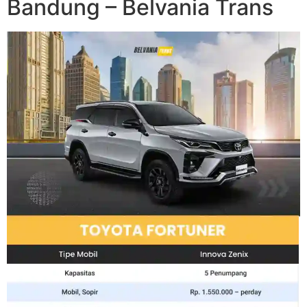
Bandung – Belvania Trans