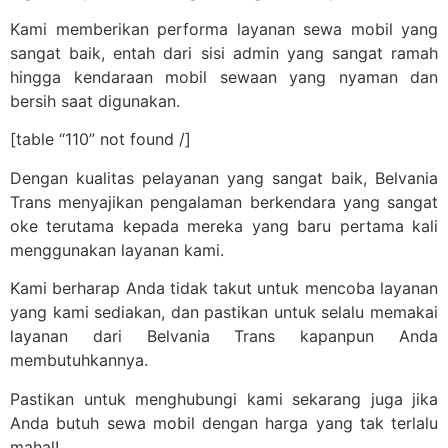
Kami memberikan performa layanan sewa mobil yang
sangat baik, entah dari sisi admin yang sangat ramah
hingga kendaraan mobil sewaan yang nyaman dan
bersih saat digunakan.
[table “110” not found /]
Dengan kualitas pelayanan yang sangat baik, Belvania
Trans menyajikan pengalaman berkendara yang sangat
oke terutama kepada mereka yang baru pertama kali
menggunakan layanan kami.
Kami berharap Anda tidak takut untuk mencoba layanan
yang kami sediakan, dan pastikan untuk selalu memakai
layanan dari Belvania Trans kapanpun Anda
membutuhkannya.
Pastikan untuk menghubungi kami sekarang juga jika
Anda butuh sewa mobil dengan harga yang tak terlalu
mahal!