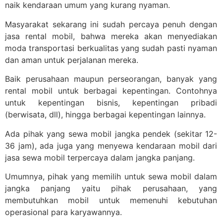
naik kendaraan umum yang kurang nyaman.
Masyarakat sekarang ini sudah percaya penuh dengan
jasa rental mobil, bahwa mereka akan menyediakan
moda transportasi berkualitas yang sudah pasti nyaman
dan aman untuk perjalanan mereka.
Baik perusahaan maupun perseorangan, banyak yang
rental mobil untuk berbagai kepentingan. Contohnya
untuk kepentingan bisnis, kepentingan pribadi
(berwisata, dll), hingga berbagai kepentingan lainnya.
Ada pihak yang sewa mobil jangka pendek (sekitar 12-
36 jam), ada juga yang menyewa kendaraan mobil dari
jasa sewa mobil terpercaya dalam jangka panjang.
Umumnya, pihak yang memilih untuk sewa mobil dalam
jangka panjang yaitu pihak perusahaan, yang
membutuhkan mobil untuk memenuhi kebutuhan
operasional para karyawannya.