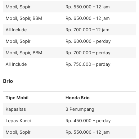
Mobil, Sopir
Rp. 550.000 – 12 jam
Mobil, Sopir, BBM
Rp. 650.000 – 12 jam
All Include
Rp. 700.000 – 12 jam
Mobil, Sopir
Rp. 600.000 – perday
Mobil, Sopir, BBM
Rp. 700.000 – perday
All Include
Rp. 750.000 – perday
Brio
Tipe Mobil
Honda Brio
Kapasitas
3 Penumpang
Lepas Kunci
Rp. 450.000 – perday
Mobil, Sopir
Rp. 550.000 – 12 jam