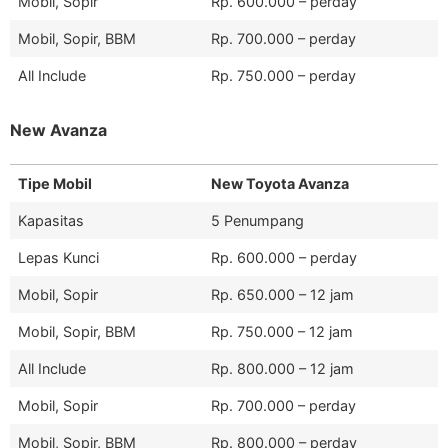
Mobil, Sopir
Rp. 600.000 – perday
Mobil, Sopir, BBM
Rp. 700.000 – perday
All Include
Rp. 750.000 – perday
New Avanza
Tipe Mobil
New Toyota Avanza
Kapasitas
5 Penumpang
Lepas Kunci
Rp. 600.000 – perday
Mobil, Sopir
Rp. 650.000 – 12 jam
Mobil, Sopir, BBM
Rp. 750.000 – 12 jam
All Include
Rp. 800.000 – 12 jam
Mobil, Sopir
Rp. 700.000 – perday
Mobil, Sopir, BBM
Rp. 800.000 – perday