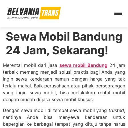
Sewa Mobil Bandung
24 Jam, Sekarang!
Merental mobil dari jasa
sewa mobil Bandung
24 jam
terbaik memang menjadi solusi praktis bagi Anda yang
ingin sewa kendaraan namun dengan harga yang tak
terlalu mahal. Baik perusahaan atau pihak perseorangan
yang ingin sewa mobil, bisa melakukan rental mobil
dengan mudah di jasa sewa mobil khusus.
Dengan sewa mobil di tempat sewa mobil yang
trusted
,
nantinya Anda bisa menyewa kendaraan untuk
bepergian ke berbagai tempat yang dituju tanpa harus