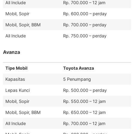
All Include
Rp. 700.000 – 12 jam
Mobil, Sopir
Rp. 600.000 – perday
Mobil, Sopir, BBM
Rp. 700.000 – perday
All Include
Rp. 750.000 – perday
Avanza
Tipe Mobil
Toyota Avanza
Kapasitas
5 Penumpang
Lepas Kunci
Rp. 500.000 – perday
Mobil, Sopir
Rp. 550.000 – 12 jam
Mobil, Sopir, BBM
Rp. 650.000 – 12 jam
All Include
Rp. 700.000 – 12 jam