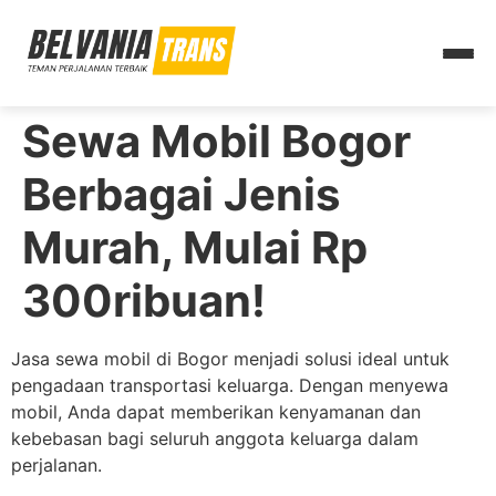
Sewa Mobil Bogor
Berbagai Jenis
Murah, Mulai Rp
300ribuan!
Jasa sewa mobil di Bogor menjadi solusi ideal untuk
pengadaan transportasi keluarga. Dengan menyewa
mobil, Anda dapat memberikan kenyamanan dan
kebebasan bagi seluruh anggota keluarga dalam
perjalanan.