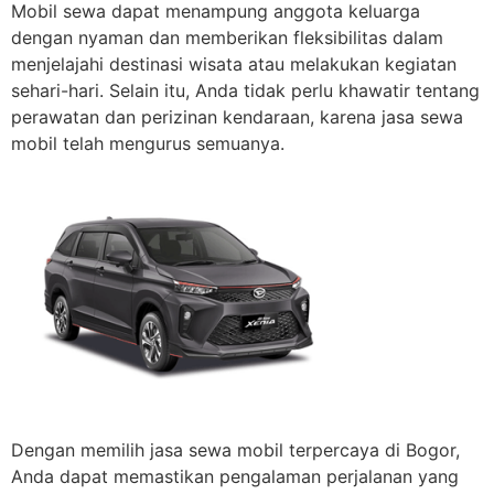
Mobil sewa dapat menampung anggota keluarga
dengan nyaman dan memberikan fleksibilitas dalam
menjelajahi destinasi wisata atau melakukan kegiatan
sehari-hari. Selain itu, Anda tidak perlu khawatir tentang
perawatan dan perizinan kendaraan, karena jasa sewa
mobil telah mengurus semuanya.
Dengan memilih jasa sewa mobil terpercaya di Bogor,
Anda dapat memastikan pengalaman perjalanan yang