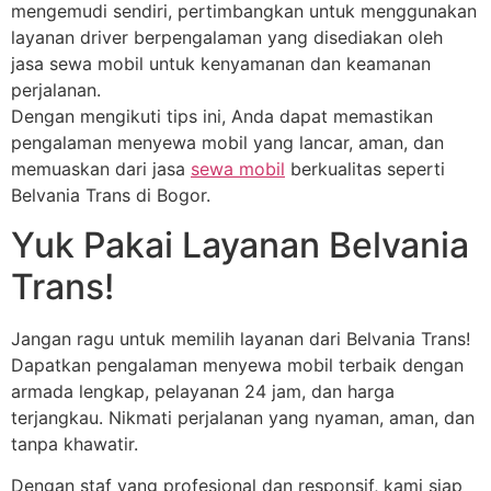
mengemudi sendiri, pertimbangkan untuk menggunakan
layanan driver berpengalaman yang disediakan oleh
jasa sewa mobil untuk kenyamanan dan keamanan
perjalanan.
Dengan mengikuti tips ini, Anda dapat memastikan
pengalaman menyewa mobil yang lancar, aman, dan
memuaskan dari jasa
sewa mobil
berkualitas seperti
Belvania Trans di Bogor.
Yuk Pakai Layanan Belvania
Trans!
Jangan ragu untuk memilih layanan dari Belvania Trans!
Dapatkan pengalaman menyewa mobil terbaik dengan
armada lengkap, pelayanan 24 jam, dan harga
terjangkau. Nikmati perjalanan yang nyaman, aman, dan
tanpa khawatir.
Dengan staf yang profesional dan responsif, kami siap