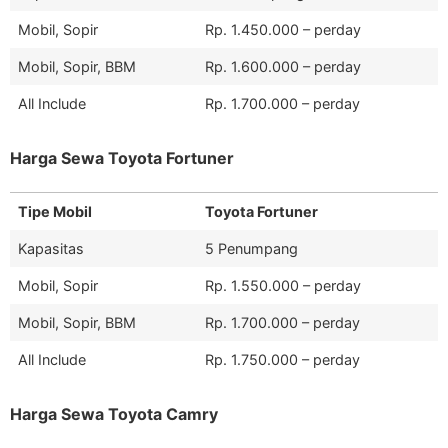
Mobil, Sopir
Rp. 1.450.000 – perday
Mobil, Sopir, BBM
Rp. 1.600.000 – perday
All Include
Rp. 1.700.000 – perday
Harga Sewa Toyota Fortuner
Tipe Mobil
Toyota Fortuner
Kapasitas
5 Penumpang
Mobil, Sopir
Rp. 1.550.000 – perday
Mobil, Sopir, BBM
Rp. 1.700.000 – perday
All Include
Rp. 1.750.000 – perday
Harga Sewa Toyota Camry