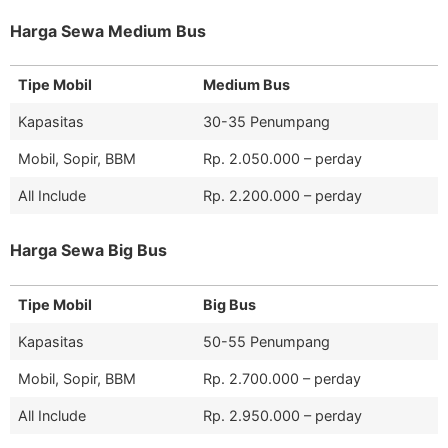
Harga Sewa Medium Bus
Tipe Mobil
Medium Bus
Kapasitas
30-35 Penumpang
Mobil, Sopir, BBM
Rp. 2.050.000 – perday
All Include
Rp. 2.200.000 – perday
Harga Sewa Big Bus
Tipe Mobil
Big Bus
Kapasitas
50-55 Penumpang
Mobil, Sopir, BBM
Rp. 2.700.000 – perday
All Include
Rp. 2.950.000 – perday