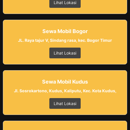
Lihat Lokasi
Sewa Mobil Bogor
JL. Raya tajur V, Sindang rasa, kec. Bogor Timur
Lihat Lokasi
Sewa Mobil Kudus
Jl. Sosrokartono, Kudus, Kaliputu, Kec. Kota Kudus,
Lihat Lokasi