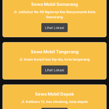
Sewa Mobil Semarang
Jl. Jatiluhur No.56 Ngesrep Kec Banyumanik Kota
Semarang
Lihat Lokasi
Sewa Mobil Tangerang
Jl. Imam bonjol kec klp dia, kota tangerang
Lihat Lokasi
Sewa Mobil Depok
Jl. Kalibaru 12, kec cilodong, kota depok