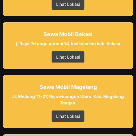
Lihat Lokasi
Sewa Mobil Bekasi
jl Raya Pd ungu permai 14, kec babelan kab. Bekasi
Lihat Lokasi
Sewa Mobil Magelang
Jl. Medang 17-27, Rejowinangun Utara, Kec. Magelang
Tengah,
Lihat Lokasi