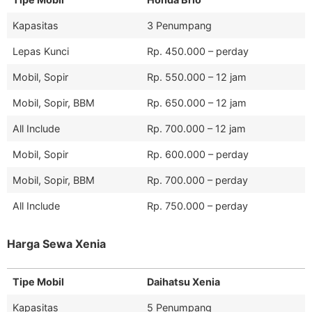
Kapasitas
3 Penumpang
Lepas Kunci
Rp. 450.000 – perday
Mobil, Sopir
Rp. 550.000 – 12 jam
Mobil, Sopir, BBM
Rp. 650.000 – 12 jam
All Include
Rp. 700.000 – 12 jam
Mobil, Sopir
Rp. 600.000 – perday
Mobil, Sopir, BBM
Rp. 700.000 – perday
All Include
Rp. 750.000 – perday
Harga Sewa Xenia
Tipe Mobil
Daihatsu Xenia
Kapasitas
5 Penumpang