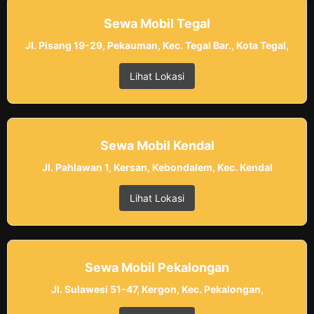
Sewa Mobil Tegal
Jl. Pisang 19-29, Pekauman, Kec. Tegal Bar., Kota Tegal,
Lihat Lokasi
Sewa Mobil Kendal
Jl. Pahlawan 1, Kersan, Kebondalem, Kec. Kendal
Lihat Lokasi
Sewa Mobil Pekalongan
Jl. Sulawesi 51-47, Kergon, Kec. Pekalongan,