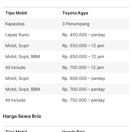
Tipe Mobil
Toyota Agya
Kapasitas
3 Penumpang
Lepas Kunci
Rp. 450.000 – perday
Mobil, Sopir
Rp. 550.000 – 12 jam
Mobil, Sopir, BBM
Rp. 650.000 – 12 jam
All Include
Rp. 700.000 – 12 jam
Mobil, Sopir
Rp. 600.000 – perday
Mobil, Sopir, BBM
Rp. 700.000 – perday
All Include
Rp. 750.000 – perday
Harga Sewa Brio
Tipe Mobil
Honda Brio