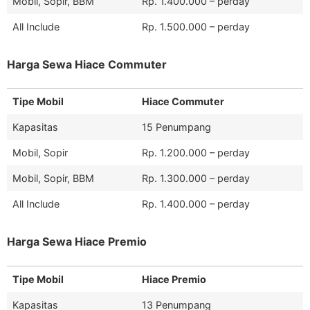
Mobil, Sopir, BBM
Rp. 1.400.000 – perday
All Include
Rp. 1.500.000 – perday
Harga Sewa Hiace Commuter
Tipe Mobil
Hiace Commuter
Kapasitas
15 Penumpang
Mobil, Sopir
Rp. 1.200.000 – perday
Mobil, Sopir, BBM
Rp. 1.300.000 – perday
All Include
Rp. 1.400.000 – perday
Harga Sewa Hiace Premio
Tipe Mobil
Hiace Premio
Kapasitas
13 Penumpang