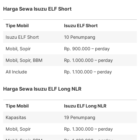
Harga Sewa Isuzu ELF Short
Tipe Mobil
Isuzu ELF Short
Isuzu ELF Short
10 Penumpang
Mobil, Sopir
Rp. 900.000 – perday
Mobil, Sopir, BBM
Rp. 1.000.000 – perday
All Include
Rp. 1.100.000 – perday
Harga Sewa Isuzu ELF Long NLR
Tipe Mobil
Isuzu ELF Long NLR
Kapasitas
19 Penumpang
Mobil, Sopir
Rp. 1.300.000 – perday