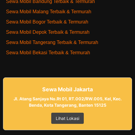
Sewa Mobil Bandung Terbaik & Termurah
Sewa Mobil Malang Terbaik & Termurah
Sewa Mobil Bogor Terbaik & Termurah
Sewa Mobil Depok Terbaik & Termurah
Sewa Mobil Tangerang Terbaik & Termurah
Sewa Mobil Bekasi Terbaik & Termurah
Sewa Mobil Jakarta
Jl. Atang Sanjaya No.Rt 01, RT.002/RW.005, Kel, Kec.
Benda, Kota Tangerang, Banten 15125
Lihat Lokasi