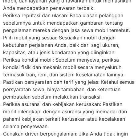
mobil, dan layanan yang ditawarkan untuk memastikan
Anda mendapatkan penawaran terbaik.
Periksa reputasi dan ulasan: Baca ulasan pelanggan
sebelumnya untuk mendapatkan gambaran tentang
pengalaman mereka dengan jasa sewa mobil tersebut.
Pilih mobil yang sesuai: Sesuaikan mobil dengan
kebutuhan perjalanan Anda, baik dari segi ukuran,
kapasitas, atau jenis kendaraan yang diinginkan.
Periksa kondisi mobil: Sebelum menyewa, periksa
kondisi fisik dan mekanis mobil secara menyeluruh,
termasuk ban, rem, dan sistem keselamatan lainnya.
Pastikan persyaratan dan tarif yang jelas: Ketahui semua
persyaratan sewa, biaya tambahan, dan ketentuan
pembatalan sebelum melakukan transaksi.
Periksa asuransi dan kebijakan kerusakan: Pastikan
mobil dilengkapi dengan asuransi yang memadai dan
pahami kebijakan terkait kerusakan atau kecelakaan
selama penyewaan.
Gunakan driver berpengalaman: Jika Anda tidak ingin