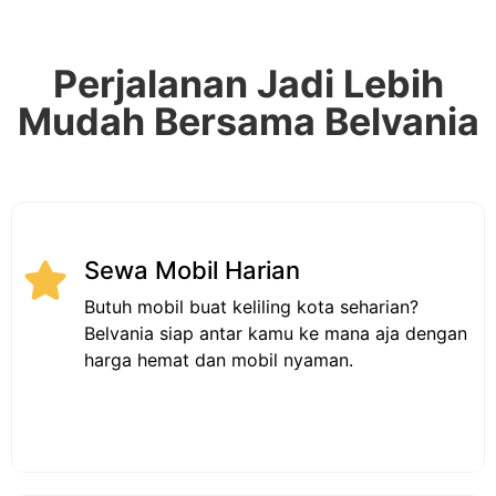
Perjalanan Jadi Lebih
Mudah Bersama Belvania
Sewa Mobil Harian
Butuh mobil buat keliling kota seharian?
Belvania siap antar kamu ke mana aja dengan
harga hemat dan mobil nyaman.