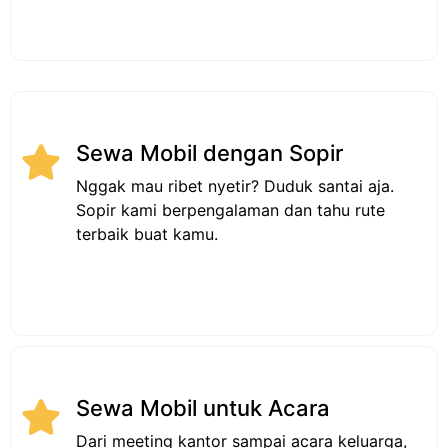
Sewa Mobil dengan Sopir
Nggak mau ribet nyetir? Duduk santai aja.
Sopir kami berpengalaman dan tahu rute
terbaik buat kamu.
Sewa Mobil untuk Acara