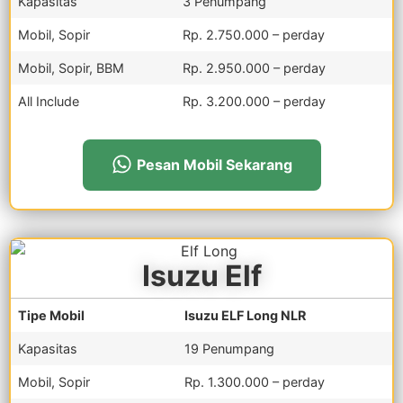
Kapasitas
3 Penumpang
Mobil, Sopir
Rp. 2.750.000 – perday
Mobil, Sopir, BBM
Rp. 2.950.000 – perday
All Include
Rp. 3.200.000 – perday
Pesan Mobil Sekarang
Isuzu Elf
Tipe Mobil
Isuzu ELF Long NLR
Kapasitas
19 Penumpang
Mobil, Sopir
Rp. 1.300.000 – perday