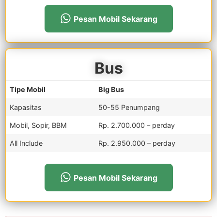
Pesan Mobil Sekarang
Bus
Tipe Mobil
Big Bus
Kapasitas
50-55 Penumpang
Mobil, Sopir, BBM
Rp. 2.700.000 – perday
All Include
Rp. 2.950.000 – perday
Pesan Mobil Sekarang