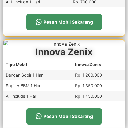
ALL Include 1 Hari
Rp. 700.000
Pesan Mobil Sekarang
Innova Zenix
Tipe Mobil
Innova Zenix
Dengan Sopir 1 Hari
Rp. 1.200.000
Sopir + BBM 1 Hari
Rp. 1.350.000
All Include 1 Hari
Rp. 1.450.000
Pesan Mobil Sekarang