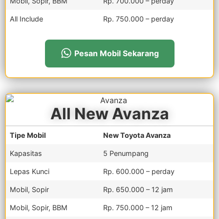
Mobil, Sopir, BBM
Rp. 700.000 – perday
All Include
Rp. 750.000 – perday
Pesan Mobil Sekarang
All New Avanza
Tipe Mobil
New Toyota Avanza
Kapasitas
5 Penumpang
Lepas Kunci
Rp. 600.000 – perday
Mobil, Sopir
Rp. 650.000 – 12 jam
Mobil, Sopir, BBM
Rp. 750.000 – 12 jam