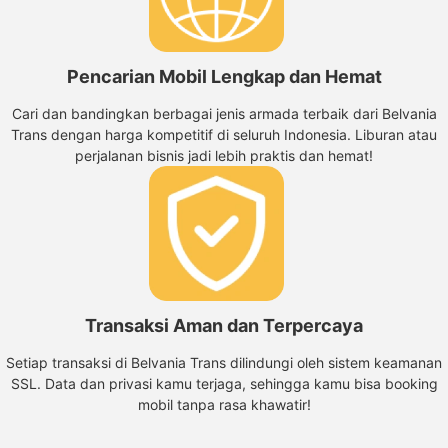
Pencarian Mobil Lengkap dan Hemat
Cari dan bandingkan berbagai jenis armada terbaik dari Belvania
Trans dengan harga kompetitif di seluruh Indonesia. Liburan atau
perjalanan bisnis jadi lebih praktis dan hemat!
Transaksi Aman dan Terpercaya
Setiap transaksi di Belvania Trans dilindungi oleh sistem keamanan
SSL. Data dan privasi kamu terjaga, sehingga kamu bisa booking
mobil tanpa rasa khawatir!