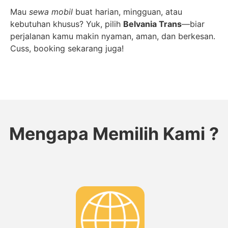
Mau
sewa mobil
buat harian, mingguan, atau
kebutuhan khusus? Yuk, pilih
Belvania Trans
—biar
perjalanan kamu makin nyaman, aman, dan berkesan.
Cuss, booking sekarang juga!
Mengapa Memilih Kami ?