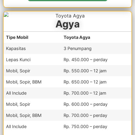
Agya
Tipe Mobil
Toyota Agya
Kapasitas
3 Penumpang
Lepas Kunci
Rp. 450.000 – perday
Mobil, Sopir
Rp. 550.000 – 12 jam
Mobil, Sopir, BBM
Rp. 650.000 – 12 jam
All Include
Rp. 700.000 – 12 jam
Mobil, Sopir
Rp. 600.000 – perday
Mobil, Sopir, BBM
Rp. 700.000 – perday
All Include
Rp. 750.000 – perday