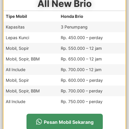
All New Brio
Tipe Mobil
Honda Brio
Kapasitas
3 Penumpang
Lepas Kunci
Rp. 450.000 – perday
Mobil, Sopir
Rp. 550.000 – 12 jam
Mobil, Sopir, BBM
Rp. 650.000 – 12 jam
All Include
Rp. 700.000 – 12 jam
Mobil, Sopir
Rp. 600.000 – perday
Mobil, Sopir, BBM
Rp. 700.000 – perday
All Include
Rp. 750.000 – perday
Pesan Mobil Sekarang