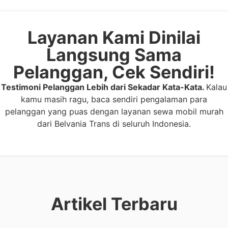
Layanan Kami Dinilai
Langsung Sama
Pelanggan, Cek Sendiri!
Testimoni Pelanggan Lebih dari Sekadar Kata-Kata.
Kalau
kamu masih ragu, baca sendiri pengalaman para
pelanggan yang puas dengan layanan sewa mobil murah
dari Belvania Trans di seluruh Indonesia.
Artikel Terbaru