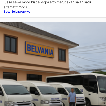
Jasa sewa mobil hiace Mojokerto merupakan salah satu
alternatif moda...
Baca Selengkapnya