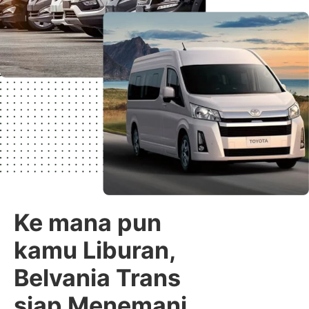
Ke mana pun
kamu Liburan,
Belvania Trans