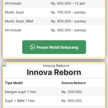
All Include
Rp. 800.000 – 12 jam
Mobil, Sopir
Rp. 700.000 – perday
Mobil, Sopir, BBM
Rp. 800.000 – perday
All Include
Rp. 900.000 – perday
Pesan Mobil Sekarang
Innova Reborn
Tipe Mobil
Innova Reborn
Dengan supir 1 Hari
Rp. 550.000
Supir + BBM 1 Hari
Rp. 650.000