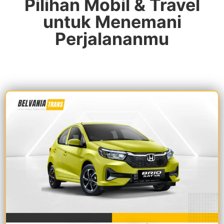
Pilihan Mobil & Travel
untuk Menemani
Perjalananmu