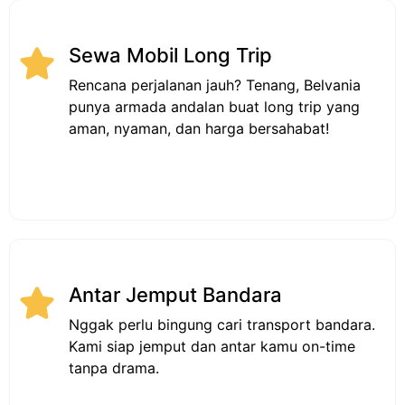
Sewa Mobil Long Trip
Rencana perjalanan jauh? Tenang, Belvania
punya armada andalan buat long trip yang
aman, nyaman, dan harga bersahabat!
Antar Jemput Bandara
Nggak perlu bingung cari transport bandara.
Kami siap jemput dan antar kamu on-time
tanpa drama.