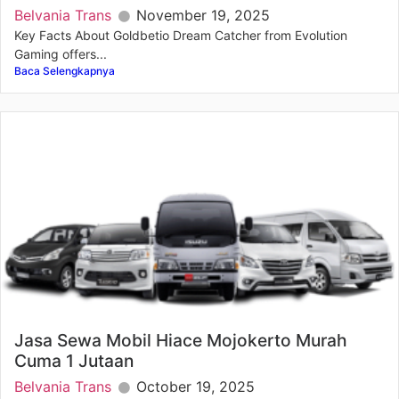
Belvania Trans
November 19, 2025
Key Facts About Goldbetio Dream Catcher from Evolution
Gaming offers...
Baca Selengkapnya
Jasa Sewa Mobil Hiace Mojokerto Murah
Cuma 1 Jutaan
Belvania Trans
October 19, 2025