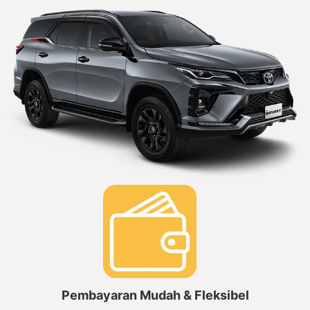
Pembayaran Mudah & Fleksibel