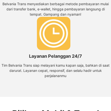
Belvania Trans menyediakan berbagai metode pembayaran mulai
dari transfer bank, e-wallet, hingga pembayaran langsung di
tempat. Gampang dan nyaman!
Layanan Pelanggan 24/7
Tim Belvania Trans siap melayani kamu kapan saja, bahkan di saat
darurat. Layanan cepat, responsif, dan selalu hadir untuk
perjalananmu