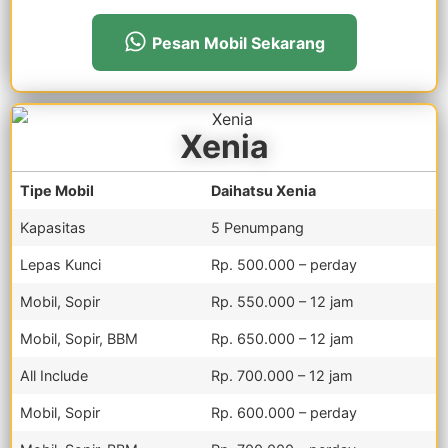
Pesan Mobil Sekarang
Xenia
Tipe Mobil
Daihatsu Xenia
Kapasitas
5 Penumpang
Lepas Kunci
Rp. 500.000 – perday
Mobil, Sopir
Rp. 550.000 – 12 jam
Mobil, Sopir, BBM
Rp. 650.000 – 12 jam
All Include
Rp. 700.000 – 12 jam
Mobil, Sopir
Rp. 600.000 – perday