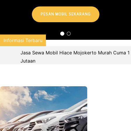
PESAN MOBIL SEKARANG
Informasi Terbaru
Jasa Sewa Mobil Hiace Mojokerto Murah Cuma 1
Jutaan