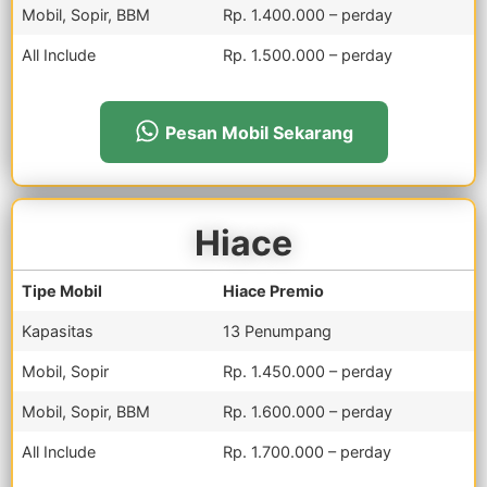
Mobil, Sopir, BBM
Rp. 1.400.000 – perday
All Include
Rp. 1.500.000 – perday
Pesan Mobil Sekarang
Hiace
Tipe Mobil
Hiace Premio
Kapasitas
13 Penumpang
Mobil, Sopir
Rp. 1.450.000 – perday
Mobil, Sopir, BBM
Rp. 1.600.000 – perday
All Include
Rp. 1.700.000 – perday