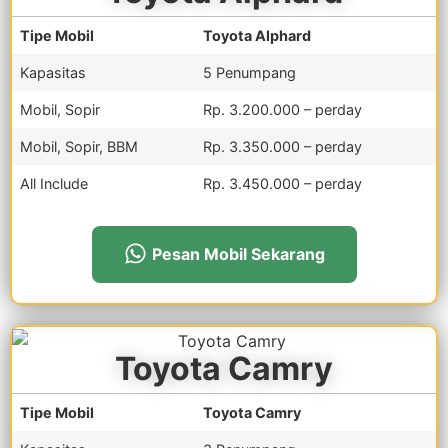
Toyota Alphard
Tipe Mobil
Toyota Alphard
Kapasitas
5 Penumpang
Mobil, Sopir
Rp. 3.200.000 – perday
Mobil, Sopir, BBM
Rp. 3.350.000 – perday
All Include
Rp. 3.450.000 – perday
Pesan Mobil Sekarang
Toyota Camry
Tipe Mobil
Toyota Camry