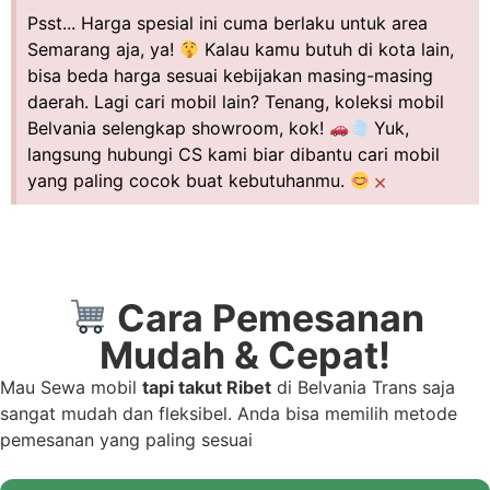
Psst... Harga spesial ini cuma berlaku untuk area
Semarang aja, ya!
Kalau kamu butuh di kota lain,
bisa beda harga sesuai kebijakan masing-masing
daerah. Lagi cari mobil lain? Tenang, koleksi mobil
Belvania selengkap showroom, kok!
Yuk,
langsung hubungi CS kami biar dibantu cari mobil
×
yang paling cocok buat kebutuhanmu.
Cara Pemesanan
Mudah & Cepat!
Mau Sewa mobil
tapi takut Ribet
di Belvania Trans saja
sangat mudah dan fleksibel. Anda bisa memilih metode
pemesanan yang paling sesuai