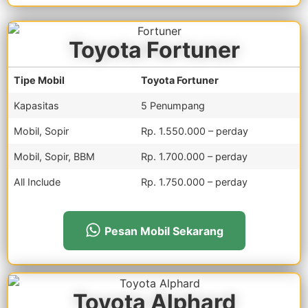
Toyota Fortuner
Tipe Mobil
Toyota Fortuner
Kapasitas
5 Penumpang
Mobil, Sopir
Rp. 1.550.000 – perday
Mobil, Sopir, BBM
Rp. 1.700.000 – perday
All Include
Rp. 1.750.000 – perday
Pesan Mobil Sekarang