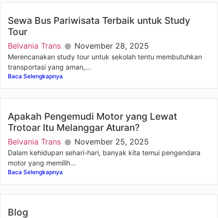
Sewa Bus Pariwisata Terbaik untuk Study
Tour
Belvania Trans
November 28, 2025
Merencanakan study tour untuk sekolah tentu membutuhkan
transportasi yang aman,...
Baca Selengkapnya
Apakah Pengemudi Motor yang Lewat
Trotoar Itu Melanggar Aturan?
Belvania Trans
November 25, 2025
Dalam kehidupan sehari-hari, banyak kita temui pengendara
motor yang memilih...
Baca Selengkapnya
Blog