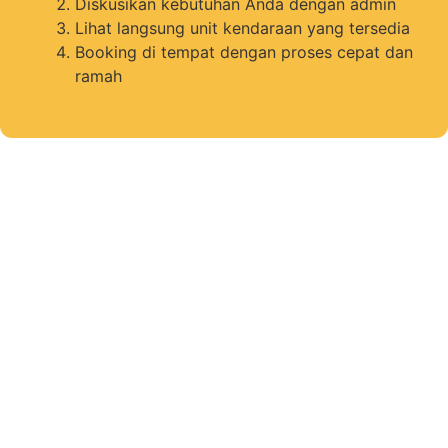
Diskusikan kebutuhan Anda dengan admin
Lihat langsung unit kendaraan yang tersedia
Booking di tempat dengan proses cepat dan
ramah
Nikmati Perjalanan Kamu