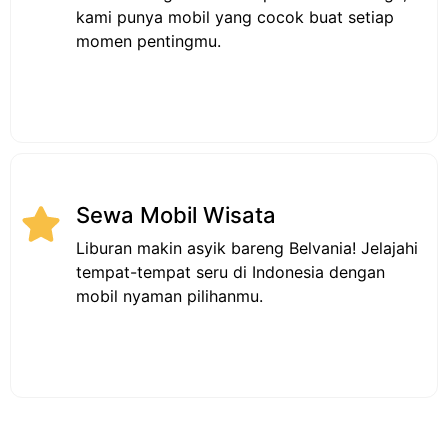
Dari meeting kantor sampai acara keluarga,
kami punya mobil yang cocok buat setiap
momen pentingmu.
Sewa Mobil Wisata
Liburan makin asyik bareng Belvania! Jelajahi
tempat-tempat seru di Indonesia dengan
mobil nyaman pilihanmu.