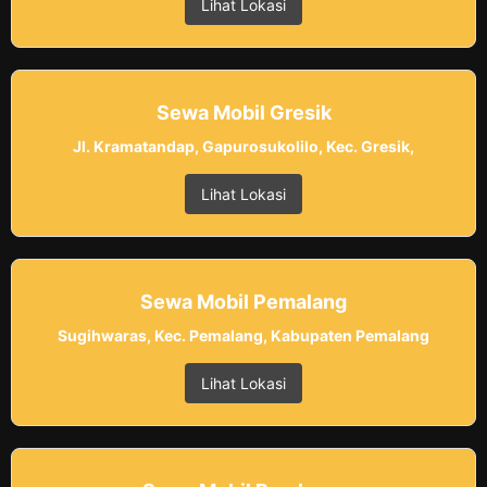
Lihat Lokasi
Sewa Mobil Gresik
Jl. Kramatandap, Gapurosukolilo, Kec. Gresik,
Lihat Lokasi
Sewa Mobil Pemalang
Sugihwaras, Kec. Pemalang, Kabupaten Pemalang
Lihat Lokasi