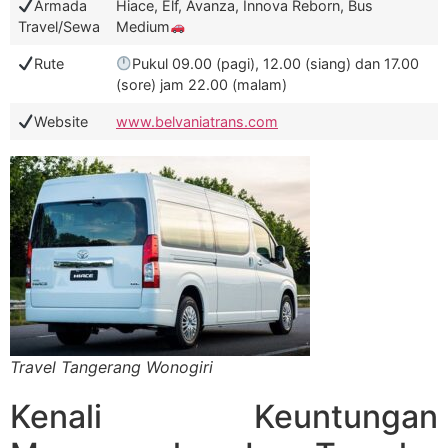
Armada
Hiace, Elf, Avanza, Innova Reborn, Bus
Travel/Sewa
Medium
Rute
Pukul 09.00 (pagi), 12.00 (siang) dan 17.00
(sore) jam 22.00 (malam)
Website
www.belvaniatrans.com
Travel Tangerang Wonogiri
Kenali Keuntungan