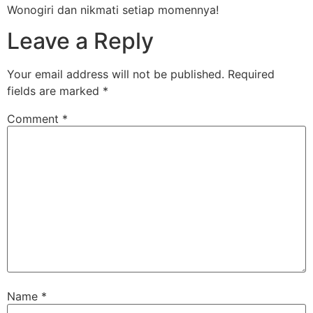
Wonogiri dan nikmati setiap momennya!
Leave a Reply
Your email address will not be published.
Required
fields are marked
*
Comment
*
Name
*