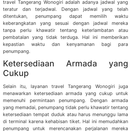
travel Tangerang Wonogiri adalah adanya jadwal yang
teratur dan terjadwal. Dengan jadwal yang telah
ditentukan, penumpang dapat memilih waktu
keberangkatan yang sesuai dengan jadwal mereka
tanpa perlu khawatir tentang keterlambatan atau
pembatalan yang tidak terduga. Hal ini memberikan
kepastian waktu dan kenyamanan bagi para
penumpang.
Ketersediaan Armada yang
Cukup
Selain itu, layanan travel Tangerang Wonogiri juga
menawarkan ketersediaan armada yang cukup untuk
memenuhi permintaan penumpang. Dengan armada
yang memadai, penumpang tidak perlu khawatir tentang
ketersediaan tempat duduk atau harus menunggu lama
di terminal karena kehabisan tiket. Hal ini memudahkan
penumpang untuk merencanakan perjalanan mereka