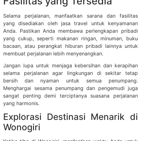
Fasilitas yang Tersedia
Selama perjalanan, manfaatkan sarana dan fasilitas
yang disediakan oleh jasa travel untuk kenyamanan
Anda. Pastikan Anda membawa perlengkapan pribadi
yang cukup, seperti makanan ringan, minuman, buku
bacaan, atau perangkat hiburan pribadi lainnya untuk
membuat perjalanan lebih menyenangkan.
Jangan lupa untuk menjaga kebersihan dan kerapihan
selama perjalanan agar lingkungan di sekitar tetap
bersih dan nyaman untuk semua penumpang.
Menghargai sesama penumpang dan pengemudi juga
sangat penting demi terciptanya suasana perjalanan
yang harmonis.
Explorasi Destinasi Menarik di
Wonogiri