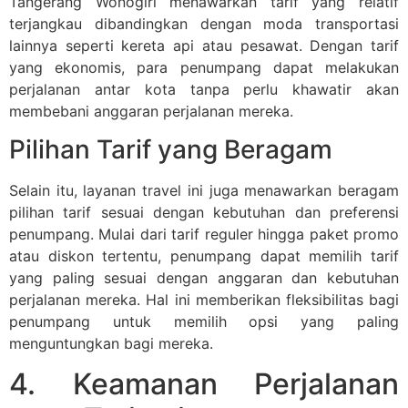
Tangerang Wonogiri menawarkan tarif yang relatif
terjangkau dibandingkan dengan moda transportasi
lainnya seperti kereta api atau pesawat. Dengan tarif
yang ekonomis, para penumpang dapat melakukan
perjalanan antar kota tanpa perlu khawatir akan
membebani anggaran perjalanan mereka.
Pilihan Tarif yang Beragam
Selain itu, layanan travel ini juga menawarkan beragam
pilihan tarif sesuai dengan kebutuhan dan preferensi
penumpang. Mulai dari tarif reguler hingga paket promo
atau diskon tertentu, penumpang dapat memilih tarif
yang paling sesuai dengan anggaran dan kebutuhan
perjalanan mereka. Hal ini memberikan fleksibilitas bagi
penumpang untuk memilih opsi yang paling
menguntungkan bagi mereka.
4. Keamanan Perjalanan