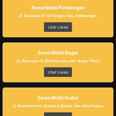
Sewa Mobil Pekalongan
Jl. Sulawesi 51-47, Kergon, Kec. Pekalongan,
Lihat Lokasi
Sewa Mobil Bogor
JL. Raya tajur V, Sindang rasa, kec. Bogor Timur
Lihat Lokasi
Sewa Mobil Kudus
Jl. Sosrokartono, Kudus, Kaliputu, Kec. Kota Kudus,