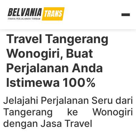
Travel Tangerang
Wonogiri, Buat
Perjalanan Anda
Istimewa 100%
Jelajahi Perjalanan Seru dari
Tangerang ke Wonogiri
dengan Jasa Travel