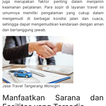
juga merupakan faktor penting dalam menjamin
keamanan perjalanan. Para sopir di layanan travel ini
umumnya memiliki pengalaman yang cukup dalam
mengemudi di berbagai kondisi jalan dan cuaca,
sehingga dapat mengemudikan kendaraan dengan aman
dan bertanggung jawab.
Jasa Travel Tangerang Wonogiri
Manfaatkan Sarana dan