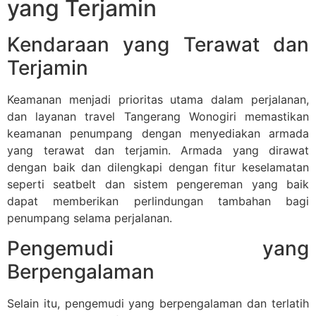
yang Terjamin
Kendaraan yang Terawat dan
Terjamin
Keamanan menjadi prioritas utama dalam perjalanan,
dan layanan travel Tangerang Wonogiri memastikan
keamanan penumpang dengan menyediakan armada
yang terawat dan terjamin. Armada yang dirawat
dengan baik dan dilengkapi dengan fitur keselamatan
seperti seatbelt dan sistem pengereman yang baik
dapat memberikan perlindungan tambahan bagi
penumpang selama perjalanan.
Pengemudi yang
Berpengalaman
Selain itu, pengemudi yang berpengalaman dan terlatih