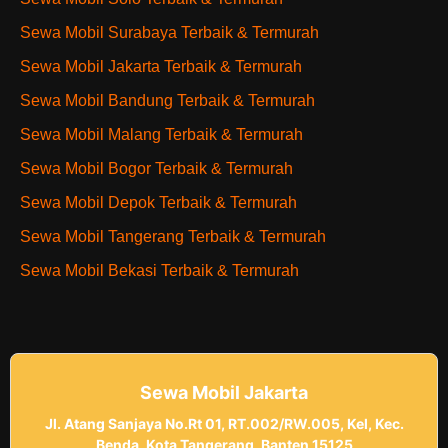
Sewa Mobil Surabaya Terbaik & Termurah
Sewa Mobil Jakarta Terbaik & Termurah
Sewa Mobil Bandung Terbaik & Termurah
Sewa Mobil Malang Terbaik & Termurah
Sewa Mobil Bogor Terbaik & Termurah
Sewa Mobil Depok Terbaik & Termurah
Sewa Mobil Tangerang Terbaik & Termurah
Sewa Mobil Bekasi Terbaik & Termurah
Sewa Mobil Jakarta
Jl. Atang Sanjaya No.Rt 01, RT.002/RW.005, Kel, Kec.
Benda, Kota Tangerang, Banten 15125