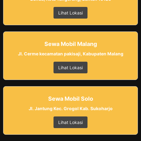
Lihat Lokasi
Sewa Mobil Malang
Jl. Cerme kecamatan pakisaji, Kabupaten Malang
Lihat Lokasi
Sewa Mobil Solo
Jl. Jantung Kec. Grogol Kab. Sukoharjo
Lihat Lokasi