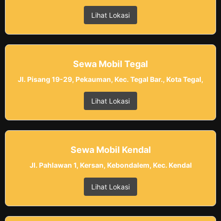
Lihat Lokasi
Sewa Mobil Tegal
Jl. Pisang 19-29, Pekauman, Kec. Tegal Bar., Kota Tegal,
Lihat Lokasi
Sewa Mobil Kendal
Jl. Pahlawan 1, Kersan, Kebondalem, Kec. Kendal
Lihat Lokasi