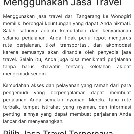
Menggunakan Jasa Travel
Menggunakan jasa travel dari Tangerang ke Wonogiri
memiliki berbagai keuntungan yang dapat Anda nikmati.
Salah satunya adalah kemudahan dan kenyamanan
selama perjalanan. Anda tidak perlu repot mengurus
rute perjalanan, tiket transportasi, dan akomodasi
karena semuanya akan dihandle oleh penyedia jasa
travel. Selain itu, Anda juga bisa menikmati perjalanan
tanpa harus khawatir tentang kelelahan akibat
mengemudi sendiri.
Kemudahan akses dan pelayanan yang ramah dari para
pengemudi yang berpengalaman dapat membuat
perjalanan Anda semakin nyaman. Mereka tahu rute
terbaik, tempat istirahat yang nyaman, dan informasi
penting lainnya yang dapat membuat perjalanan Anda
lancar dan menyenangkan.
Pilih Jasa Travel Terpercaya