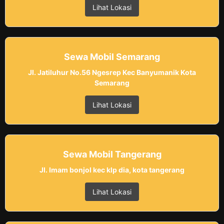
Lihat Lokasi
Sewa Mobil Semarang
Jl. Jatiluhur No.56 Ngesrep Kec Banyumanik Kota
Semarang
Lihat Lokasi
Sewa Mobil Tangerang
Jl. Imam bonjol kec klp dia, kota tangerang
Lihat Lokasi