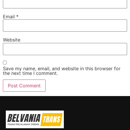
Email
*
Website
Save my name, email, and website in this browser for
the next time I comment.