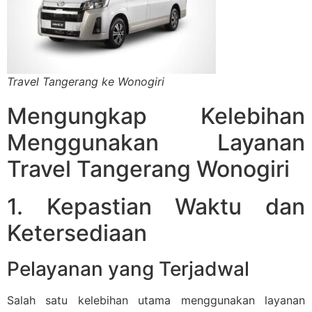
Travel Tangerang ke Wonogiri
Mengungkap Kelebihan
Menggunakan Layanan
Travel Tangerang Wonogiri
1. Kepastian Waktu dan
Ketersediaan
Pelayanan yang Terjadwal
Salah satu kelebihan utama menggunakan layanan