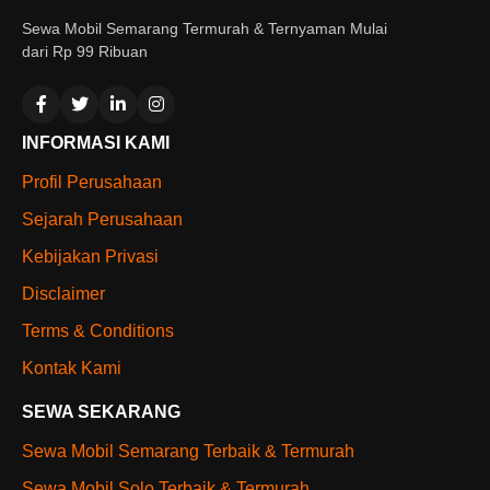
Sewa Mobil Semarang Termurah & Ternyaman Mulai
dari Rp 99 Ribuan
INFORMASI KAMI
Profil Perusahaan
Sejarah Perusahaan
Kebijakan Privasi
Disclaimer
Terms & Conditions
Kontak Kami
SEWA SEKARANG
Sewa Mobil Semarang Terbaik & Termurah
Sewa Mobil Solo Terbaik & Termurah