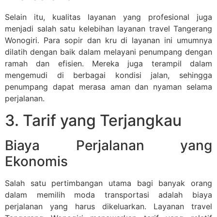
Selain itu, kualitas layanan yang profesional juga
menjadi salah satu kelebihan layanan travel Tangerang
Wonogiri. Para sopir dan kru di layanan ini umumnya
dilatih dengan baik dalam melayani penumpang dengan
ramah dan efisien. Mereka juga terampil dalam
mengemudi di berbagai kondisi jalan, sehingga
penumpang dapat merasa aman dan nyaman selama
perjalanan.
3. Tarif yang Terjangkau
Biaya Perjalanan yang
Ekonomis
Salah satu pertimbangan utama bagi banyak orang
dalam memilih moda transportasi adalah biaya
perjalanan yang harus dikeluarkan. Layanan travel