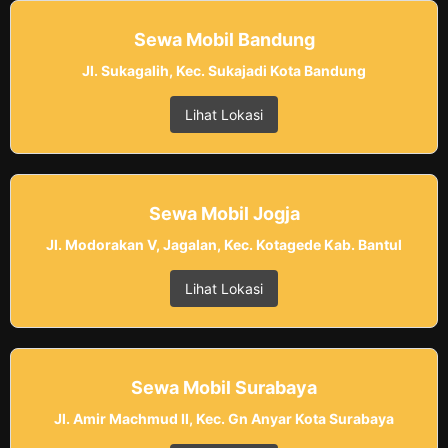
Sewa Mobil Bandung
Jl. Sukagalih, Kec. Sukajadi Kota Bandung
Lihat Lokasi
Sewa Mobil Jogja
Jl. Modorakan V, Jagalan, Kec. Kotagede Kab. Bantul
Lihat Lokasi
Sewa Mobil Surabaya
Jl. Amir Machmud II, Kec. Gn Anyar Kota Surabaya