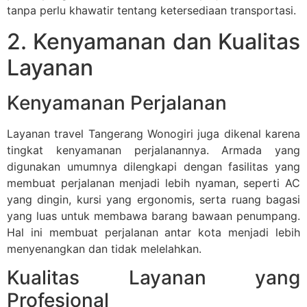
tanpa perlu khawatir tentang ketersediaan transportasi.
2. Kenyamanan dan Kualitas
Layanan
Kenyamanan Perjalanan
Layanan travel Tangerang Wonogiri juga dikenal karena
tingkat kenyamanan perjalanannya. Armada yang
digunakan umumnya dilengkapi dengan fasilitas yang
membuat perjalanan menjadi lebih nyaman, seperti AC
yang dingin, kursi yang ergonomis, serta ruang bagasi
yang luas untuk membawa barang bawaan penumpang.
Hal ini membuat perjalanan antar kota menjadi lebih
menyenangkan dan tidak melelahkan.
Kualitas Layanan yang
Profesional