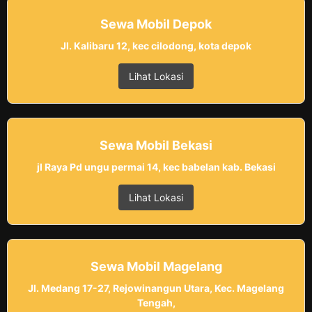
Sewa Mobil Depok
Jl. Kalibaru 12, kec cilodong, kota depok
Lihat Lokasi
Sewa Mobil Bekasi
jl Raya Pd ungu permai 14, kec babelan kab. Bekasi
Lihat Lokasi
Sewa Mobil Magelang
Jl. Medang 17-27, Rejowinangun Utara, Kec. Magelang
Tengah,