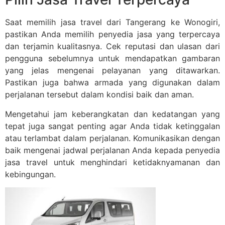
Saat memilih jasa travel dari Tangerang ke Wonogiri,
pastikan Anda memilih penyedia jasa yang terpercaya
dan terjamin kualitasnya. Cek reputasi dan ulasan dari
pengguna sebelumnya untuk mendapatkan gambaran
yang jelas mengenai pelayanan yang ditawarkan.
Pastikan juga bahwa armada yang digunakan dalam
perjalanan tersebut dalam kondisi baik dan aman.
Mengetahui jam keberangkatan dan kedatangan yang
tepat juga sangat penting agar Anda tidak ketinggalan
atau terlambat dalam perjalanan. Komunikasikan dengan
baik mengenai jadwal perjalanan Anda kepada penyedia
jasa travel untuk menghindari ketidaknyamanan dan
kebingungan.