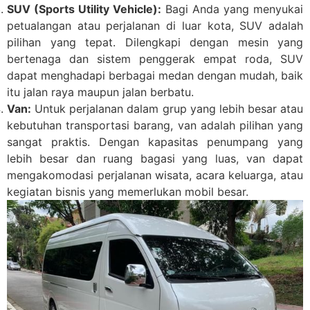
SUV (Sports Utility Vehicle):
Bagi Anda yang menyukai
petualangan atau perjalanan di luar kota, SUV adalah
pilihan yang tepat. Dilengkapi dengan mesin yang
bertenaga dan sistem penggerak empat roda, SUV
dapat menghadapi berbagai medan dengan mudah, baik
itu jalan raya maupun jalan berbatu.
Van:
Untuk perjalanan dalam grup yang lebih besar atau
kebutuhan transportasi barang, van adalah pilihan yang
sangat praktis. Dengan kapasitas penumpang yang
lebih besar dan ruang bagasi yang luas, van dapat
mengakomodasi perjalanan wisata, acara keluarga, atau
kegiatan bisnis yang memerlukan mobil besar.