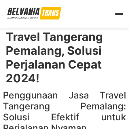
Travel Tangerang
Pemalang, Solusi
Perjalanan Cepat
2024!
Penggunaan Jasa Travel
Tangerang Pemalang:
Solusi Efektif untuk
Perjalanan Nyaman