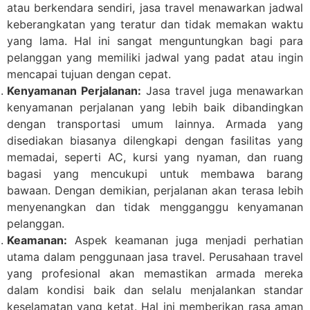
atau berkendara sendiri, jasa travel menawarkan jadwal
keberangkatan yang teratur dan tidak memakan waktu
yang lama. Hal ini sangat menguntungkan bagi para
pelanggan yang memiliki jadwal yang padat atau ingin
mencapai tujuan dengan cepat.
Kenyamanan Perjalanan:
Jasa travel juga menawarkan
kenyamanan perjalanan yang lebih baik dibandingkan
dengan transportasi umum lainnya. Armada yang
disediakan biasanya dilengkapi dengan fasilitas yang
memadai, seperti AC, kursi yang nyaman, dan ruang
bagasi yang mencukupi untuk membawa barang
bawaan. Dengan demikian, perjalanan akan terasa lebih
menyenangkan dan tidak mengganggu kenyamanan
pelanggan.
Keamanan:
Aspek keamanan juga menjadi perhatian
utama dalam penggunaan jasa travel. Perusahaan travel
yang profesional akan memastikan armada mereka
dalam kondisi baik dan selalu menjalankan standar
keselamatan yang ketat. Hal ini memberikan rasa aman