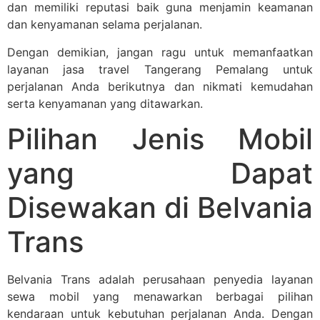
dan memiliki reputasi baik guna menjamin keamanan
dan kenyamanan selama perjalanan.
Dengan demikian, jangan ragu untuk memanfaatkan
layanan jasa travel Tangerang Pemalang untuk
perjalanan Anda berikutnya dan nikmati kemudahan
serta kenyamanan yang ditawarkan.
Pilihan Jenis Mobil
yang Dapat
Disewakan di Belvania
Trans
Belvania Trans adalah perusahaan penyedia layanan
sewa mobil yang menawarkan berbagai pilihan
kendaraan untuk kebutuhan perjalanan Anda. Dengan