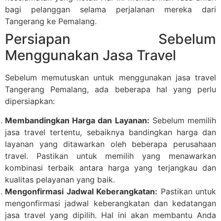
bagi pelanggan selama perjalanan mereka dari
Tangerang ke Pemalang.
Persiapan Sebelum
Menggunakan Jasa Travel
Sebelum memutuskan untuk menggunakan jasa travel
Tangerang Pemalang, ada beberapa hal yang perlu
dipersiapkan:
Membandingkan Harga dan Layanan:
Sebelum memilih
jasa travel tertentu, sebaiknya bandingkan harga dan
layanan yang ditawarkan oleh beberapa perusahaan
travel. Pastikan untuk memilih yang menawarkan
kombinasi terbaik antara harga yang terjangkau dan
kualitas pelayanan yang baik.
Mengonfirmasi Jadwal Keberangkatan:
Pastikan untuk
mengonfirmasi jadwal keberangkatan dan kedatangan
jasa travel yang dipilih. Hal ini akan membantu Anda