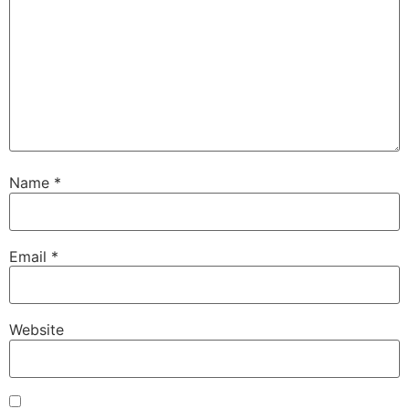
Name
*
Email
*
Website