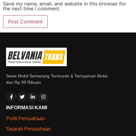
Save my name, email, and website in this browser for
the next time I comment.
Sewa Mobil Semarang Termurah & Ternyaman Mulai
dari Rp 99 Ribuan
INFORMASI KAMI
Profil Perusahaan
Sejarah Perusahaan