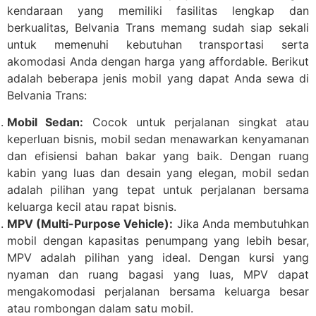
kendaraan yang memiliki fasilitas lengkap dan
berkualitas, Belvania Trans memang sudah siap sekali
untuk memenuhi kebutuhan transportasi serta
akomodasi Anda dengan harga yang affordable. Berikut
adalah beberapa jenis mobil yang dapat Anda sewa di
Belvania Trans:
Mobil Sedan:
Cocok untuk perjalanan singkat atau
keperluan bisnis, mobil sedan menawarkan kenyamanan
dan efisiensi bahan bakar yang baik. Dengan ruang
kabin yang luas dan desain yang elegan, mobil sedan
adalah pilihan yang tepat untuk perjalanan bersama
keluarga kecil atau rapat bisnis.
MPV (Multi-Purpose Vehicle):
Jika Anda membutuhkan
mobil dengan kapasitas penumpang yang lebih besar,
MPV adalah pilihan yang ideal. Dengan kursi yang
nyaman dan ruang bagasi yang luas, MPV dapat
mengakomodasi perjalanan bersama keluarga besar
atau rombongan dalam satu mobil.