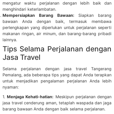
mengatur waktu perjalanan dengan lebih baik dan
menghindari keterlambatan.
Mempersiapkan Barang Bawaan:
Siapkan barang
bawaan Anda dengan baik, termasuk membawa
perlengkapan yang diperlukan untuk perjalanan seperti
makanan ringan, air minum, dan barang-barang pribadi
lainnya.
Tips Selama Perjalanan dengan
Jasa Travel
Selama perjalanan dengan jasa travel Tangerang
Pemalang, ada beberapa tips yang dapat Anda terapkan
untuk menjadikan pengalaman perjalanan Anda lebih
nyaman:
1.
Menjaga Kehati-hatian:
Meskipun perjalanan dengan
jasa travel cenderung aman, tetaplah waspada dan jaga
barang bawaan Anda dengan baik selama perjalanan.