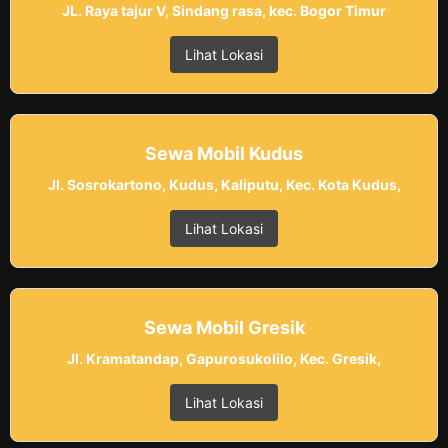
JL. Raya tajur V, Sindang rasa, kec. Bogor Timur
Lihat Lokasi
Sewa Mobil Kudus
Jl. Sosrokartono, Kudus, Kaliputu, Kec. Kota Kudus,
Lihat Lokasi
Sewa Mobil Gresik
Jl. Kramatandap, Gapurosukolilo, Kec. Gresik,
Lihat Lokasi