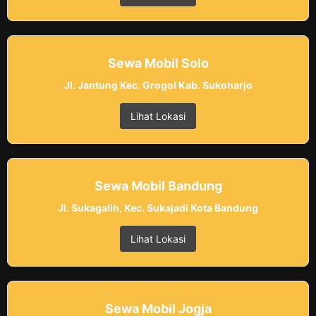
Sewa Mobil Solo
Jl. Jantung Kec. Grogol Kab. Sukoharjo
Lihat Lokasi
Sewa Mobil Bandung
Jl. Sukagalih, Kec. Sukajadi Kota Bandung
Lihat Lokasi
Sewa Mobil Jogja