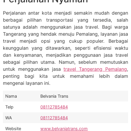
Perjalanan antar kota menjadi semakin mudah dengan
berbagai pilihan transportasi yang tersedia, salah
satunya adalah menggunakan jasa travel. Bagi warga
Tangerang yang hendak menuju Pemalang, layanan jasa
travel menjadi opsi yang cukup populer. Berbagai
keunggulan yang ditawarkan, seperti efisiensi waktu
dan kenyamanan, menjadikan penggunaan jasa travel
sebagai pilihan utama. Namun, sebelum memutuskan
untuk menggunakan jasa
travel Tangerang Pemalang
,
penting bagi kita untuk memahami lebih dalam
mengenai layanan ini.
Nama
Belvania Trans
Telp
08112785484
WA
08112785484
Website
www.belvaniatrans.com