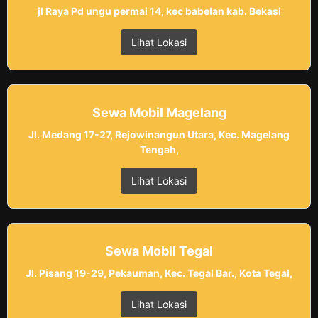
jl Raya Pd ungu permai 14, kec babelan kab. Bekasi
Lihat Lokasi
Sewa Mobil Magelang
Jl. Medang 17-27, Rejowinangun Utara, Kec. Magelang
Tengah,
Lihat Lokasi
Sewa Mobil Tegal
Jl. Pisang 19-29, Pekauman, Kec. Tegal Bar., Kota Tegal,
Lihat Lokasi