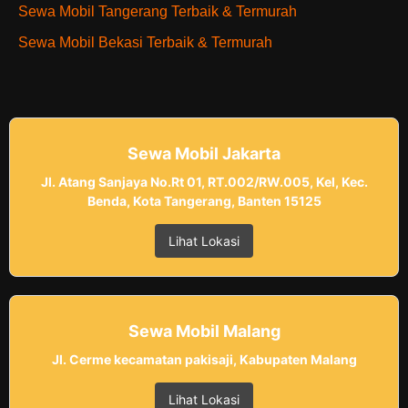
Sewa Mobil Tangerang Terbaik & Termurah
Sewa Mobil Bekasi Terbaik & Termurah
Sewa Mobil Jakarta
Jl. Atang Sanjaya No.Rt 01, RT.002/RW.005, Kel, Kec.
Benda, Kota Tangerang, Banten 15125
Lihat Lokasi
Sewa Mobil Malang
Jl. Cerme kecamatan pakisaji, Kabupaten Malang
Lihat Lokasi