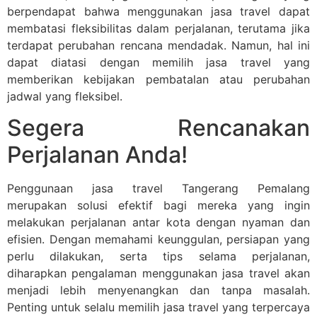
berpendapat bahwa menggunakan jasa travel dapat
membatasi fleksibilitas dalam perjalanan, terutama jika
terdapat perubahan rencana mendadak. Namun, hal ini
dapat diatasi dengan memilih jasa travel yang
memberikan kebijakan pembatalan atau perubahan
jadwal yang fleksibel.
Segera Rencanakan
Perjalanan Anda!
Penggunaan jasa travel Tangerang Pemalang
merupakan solusi efektif bagi mereka yang ingin
melakukan perjalanan antar kota dengan nyaman dan
efisien. Dengan memahami keunggulan, persiapan yang
perlu dilakukan, serta tips selama perjalanan,
diharapkan pengalaman menggunakan jasa travel akan
menjadi lebih menyenangkan dan tanpa masalah.
Penting untuk selalu memilih jasa travel yang terpercaya