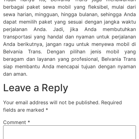
berbagai paket sewa mobil yang fleksibel, mulai dari
sewa harian, mingguan, hingga bulanan, sehingga Anda
dapat memilih paket yang sesuai dengan jangka waktu
perjalanan Anda. Jadi, jika Anda membutuhkan
transportasi yang handal dan nyaman untuk perjalanan
Anda berikutnya, jangan ragu untuk menyewa mobil di
Belvania Trans. Dengan pilihan jenis mobil yang
beragam dan layanan yang profesional, Belvania Trans
siap membantu Anda mencapai tujuan dengan nyaman
dan aman.
Leave a Reply
Your email address will not be published.
Required
fields are marked
*
Comment
*