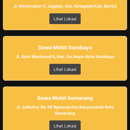
Jl. Modorakan V, Jagalan, Kec. Kotagede Kab. Bantul
Lihat Lokasi
Sewa Mobil Surabaya
Jl. Amir Machmud II, Kec. Gn Anyar Kota Surabaya
Lihat Lokasi
Sewa Mobil Semarang
Jl. Jatiluhur No.56 Ngesrep Kec Banyumanik Kota
Semarang
Lihat Lokasi