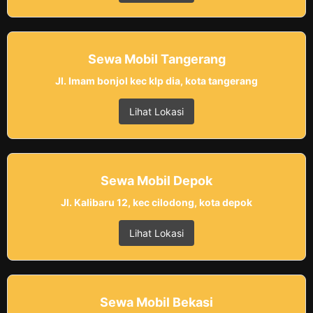
Sewa Mobil Tangerang
Jl. Imam bonjol kec klp dia, kota tangerang
Lihat Lokasi
Sewa Mobil Depok
Jl. Kalibaru 12, kec cilodong, kota depok
Lihat Lokasi
Sewa Mobil Bekasi