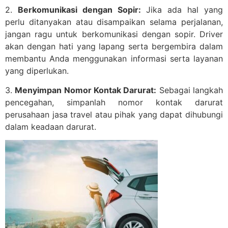
2.
Berkomunikasi dengan Sopir:
Jika ada hal yang
perlu ditanyakan atau disampaikan selama perjalanan,
jangan ragu untuk berkomunikasi dengan sopir. Driver
akan dengan hati yang lapang serta bergembira dalam
membantu Anda menggunakan informasi serta layanan
yang diperlukan.
3.
Menyimpan Nomor Kontak Darurat:
Sebagai langkah
pencegahan, simpanlah nomor kontak darurat
perusahaan jasa travel atau pihak yang dapat dihubungi
dalam keadaan darurat.