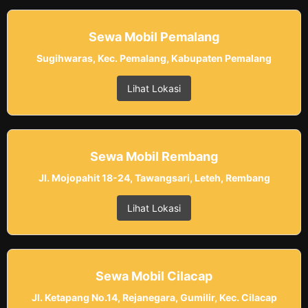
Sewa Mobil Pemalang
Sugihwaras, Kec. Pemalang, Kabupaten Pemalang
Lihat Lokasi
Sewa Mobil Rembang
Jl. Mojopahit 18-24, Tawangsari, Leteh, Rembang
Lihat Lokasi
Sewa Mobil Cilacap
Jl. Ketapang No.14, Rejanegara, Gumilir, Kec. Cilacap