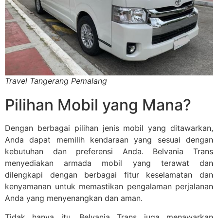
Travel Tangerang Pemalang
Pilihan Mobil yang Mana?
Dengan berbagai pilihan jenis mobil yang ditawarkan,
Anda dapat memilih kendaraan yang sesuai dengan
kebutuhan dan preferensi Anda. Belvania Trans
menyediakan armada mobil yang terawat dan
dilengkapi dengan berbagai fitur keselamatan dan
kenyamanan untuk memastikan pengalaman perjalanan
Anda yang menyenangkan dan aman.
Tidak hanya itu, Belvania Trans juga menawarkan