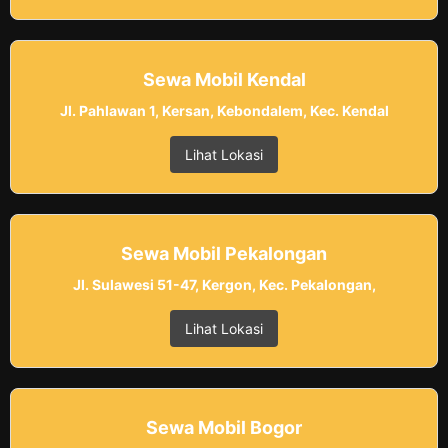
Sewa Mobil Kendal
Jl. Pahlawan 1, Kersan, Kebondalem, Kec. Kendal
Lihat Lokasi
Sewa Mobil Pekalongan
Jl. Sulawesi 51-47, Kergon, Kec. Pekalongan,
Lihat Lokasi
Sewa Mobil Bogor