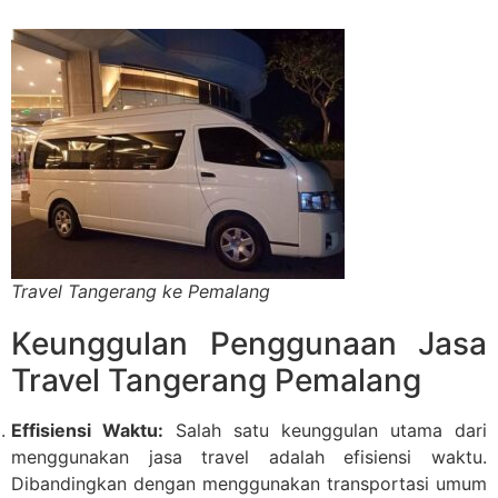
Travel Tangerang ke Pemalang
Keunggulan Penggunaan Jasa
Travel Tangerang Pemalang
Effisiensi Waktu:
Salah satu keunggulan utama dari
menggunakan jasa travel adalah efisiensi waktu.
Dibandingkan dengan menggunakan transportasi umum