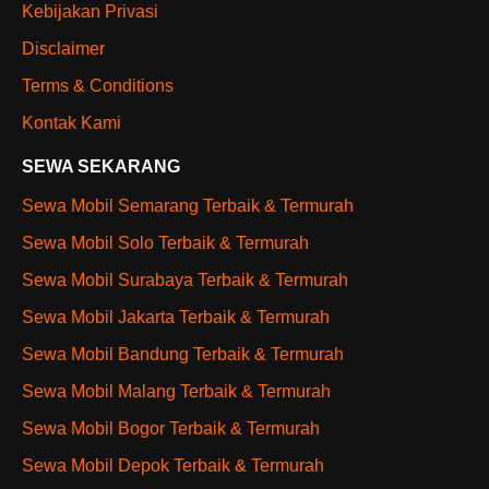
Kebijakan Privasi
Disclaimer
Terms & Conditions
Kontak Kami
SEWA SEKARANG
Sewa Mobil Semarang Terbaik & Termurah
Sewa Mobil Solo Terbaik & Termurah
Sewa Mobil Surabaya Terbaik & Termurah
Sewa Mobil Jakarta Terbaik & Termurah
Sewa Mobil Bandung Terbaik & Termurah
Sewa Mobil Malang Terbaik & Termurah
Sewa Mobil Bogor Terbaik & Termurah
Sewa Mobil Depok Terbaik & Termurah