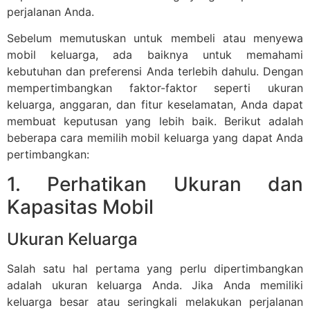
perjalanan Anda.
Sebelum memutuskan untuk membeli atau menyewa
mobil keluarga, ada baiknya untuk memahami
kebutuhan dan preferensi Anda terlebih dahulu. Dengan
mempertimbangkan faktor-faktor seperti ukuran
keluarga, anggaran, dan fitur keselamatan, Anda dapat
membuat keputusan yang lebih baik. Berikut adalah
beberapa cara memilih mobil keluarga yang dapat Anda
pertimbangkan:
1. Perhatikan Ukuran dan
Kapasitas Mobil
Ukuran Keluarga
Salah satu hal pertama yang perlu dipertimbangkan
adalah ukuran keluarga Anda. Jika Anda memiliki
keluarga besar atau seringkali melakukan perjalanan