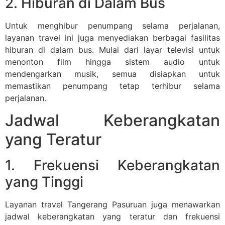
2. Hiburan di Dalam Bus
Untuk menghibur penumpang selama perjalanan,
layanan travel ini juga menyediakan berbagai fasilitas
hiburan di dalam bus. Mulai dari layar televisi untuk
menonton film hingga sistem audio untuk
mendengarkan musik, semua disiapkan untuk
memastikan penumpang tetap terhibur selama
perjalanan.
Jadwal Keberangkatan
yang Teratur
1. Frekuensi Keberangkatan
yang Tinggi
Layanan travel Tangerang Pasuruan juga menawarkan
jadwal keberangkatan yang teratur dan frekuensi