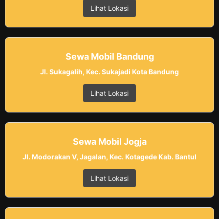
Lihat Lokasi
Sewa Mobil Bandung
Jl. Sukagalih, Kec. Sukajadi Kota Bandung
Lihat Lokasi
Sewa Mobil Jogja
Jl. Modorakan V, Jagalan, Kec. Kotagede Kab. Bantul
Lihat Lokasi