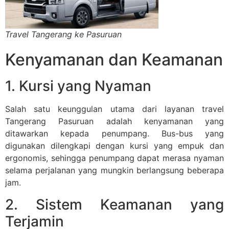
Travel Tangerang ke Pasuruan
Kenyamanan dan Keamanan
1. Kursi yang Nyaman
Salah satu keunggulan utama dari layanan travel
Tangerang Pasuruan adalah kenyamanan yang
ditawarkan kepada penumpang. Bus-bus yang
digunakan dilengkapi dengan kursi yang empuk dan
ergonomis, sehingga penumpang dapat merasa nyaman
selama perjalanan yang mungkin berlangsung beberapa
jam.
2. Sistem Keamanan yang
Terjamin