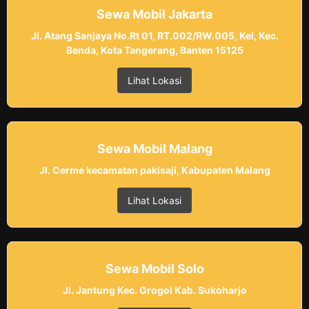
Sewa Mobil Jakarta
Jl. Atang Sanjaya No.Rt 01, RT.002/RW.005, Kel, Kec.
Benda, Kota Tangerang, Banten 15125
Lihat Lokasi
Sewa Mobil Malang
Jl. Cerme kecamatan pakisaji, Kabupaten Malang
Lihat Lokasi
Sewa Mobil Solo
Jl. Jantung Kec. Grogol Kab. Sukoharjo