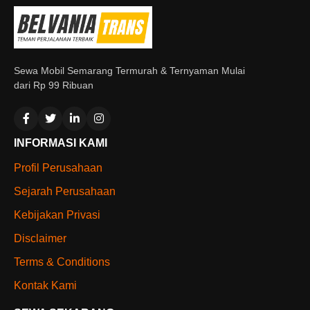
Sewa Mobil Semarang Termurah & Ternyaman Mulai
dari Rp 99 Ribuan
INFORMASI KAMI
Profil Perusahaan
Sejarah Perusahaan
Kebijakan Privasi
Disclaimer
Terms & Conditions
Kontak Kami