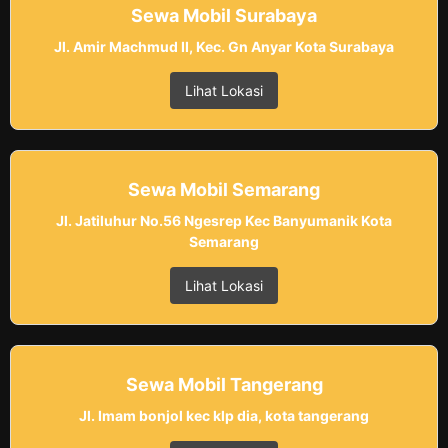
Sewa Mobil Surabaya
Jl. Amir Machmud II, Kec. Gn Anyar Kota Surabaya
Lihat Lokasi
Sewa Mobil Semarang
Jl. Jatiluhur No.56 Ngesrep Kec Banyumanik Kota
Semarang
Lihat Lokasi
Sewa Mobil Tangerang
Jl. Imam bonjol kec klp dia, kota tangerang