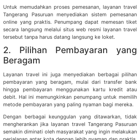
Untuk memudahkan proses pemesanan, layanan travel
Tangerang Pasuruan menyediakan sistem pemesanan
online yang praktis. Penumpang dapat memesan tiket
secara langsung melalui situs web resmi layanan travel
tersebut tanpa harus datang langsung ke loket.
2. Pilihan Pembayaran yang
Beragam
Layanan travel ini juga menyediakan berbagai pilihan
pembayaran yang beragam, mulai dari transfer bank
hingga pembayaran menggunakan kartu kredit atau
debit. Hal ini memungkinkan penumpang untuk memilih
metode pembayaran yang paling nyaman bagi mereka.
Dengan berbagai keunggulan yang ditawarkan, tidak
mengherankan jika layanan travel Tangerang Pasuruan
semakin diminati oleh masyarakat yang ingin melakukan
perjalanan antar kota dengan lebih nyaman dan praktis.