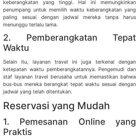
keberangkatan yang tinggi. Hal ini memungkinkan
penumpang untuk memilih waktu keberangkatan yang
paling sesuai dengan jadwal mereka tanpa harus
menunggu terlalu lama.
2. Pemberangkatan Tepat
Waktu
Selain itu, layanan travel ini juga terkenal dengan
ketepatan waktu pemberangkatannya. Pengemudi dan
staf layanan travel berusaha untuk memastikan bahwa
bus-bus mereka berangkat tepat waktu sesuai dengan
jadwal yang telah ditentukan.
Reservasi yang Mudah
1. Pemesanan Online yang
Praktis