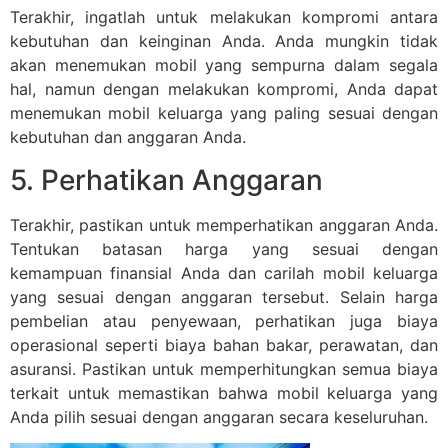
Terakhir, ingatlah untuk melakukan kompromi antara
kebutuhan dan keinginan Anda. Anda mungkin tidak
akan menemukan mobil yang sempurna dalam segala
hal, namun dengan melakukan kompromi, Anda dapat
menemukan mobil keluarga yang paling sesuai dengan
kebutuhan dan anggaran Anda.
5. Perhatikan Anggaran
Terakhir, pastikan untuk memperhatikan anggaran Anda.
Tentukan batasan harga yang sesuai dengan
kemampuan finansial Anda dan carilah mobil keluarga
yang sesuai dengan anggaran tersebut. Selain harga
pembelian atau penyewaan, perhatikan juga biaya
operasional seperti biaya bahan bakar, perawatan, dan
asuransi. Pastikan untuk memperhitungkan semua biaya
terkait untuk memastikan bahwa mobil keluarga yang
Anda pilih sesuai dengan anggaran secara keseluruhan.