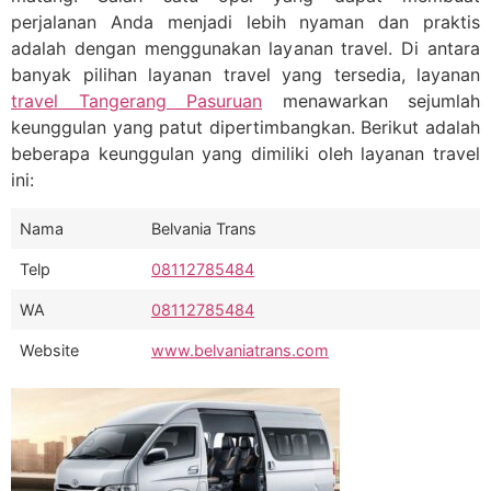
perjalanan Anda menjadi lebih nyaman dan praktis
adalah dengan menggunakan layanan travel. Di antara
banyak pilihan layanan travel yang tersedia, layanan
travel Tangerang Pasuruan
menawarkan sejumlah
keunggulan yang patut dipertimbangkan. Berikut adalah
beberapa keunggulan yang dimiliki oleh layanan travel
ini:
Nama
Belvania Trans
Telp
08112785484
WA
08112785484
Website
www.belvaniatrans.com