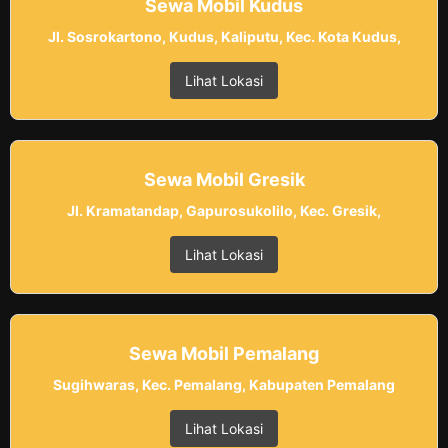
Sewa Mobil Kudus
Jl. Sosrokartono, Kudus, Kaliputu, Kec. Kota Kudus,
Lihat Lokasi
Sewa Mobil Gresik
Jl. Kramatandap, Gapurosukolilo, Kec. Gresik,
Lihat Lokasi
Sewa Mobil Pemalang
Sugihwaras, Kec. Pemalang, Kabupaten Pemalang
Lihat Lokasi