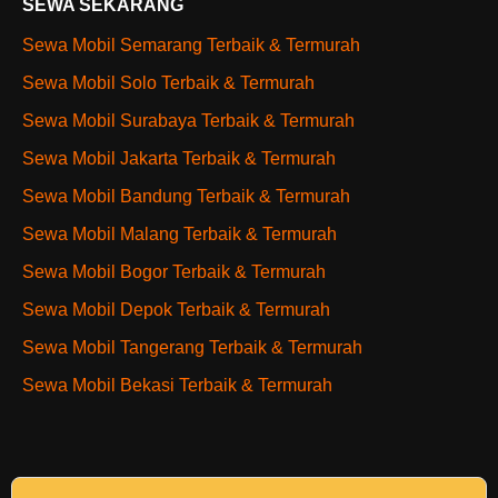
SEWA SEKARANG
Sewa Mobil Semarang Terbaik & Termurah
Sewa Mobil Solo Terbaik & Termurah
Sewa Mobil Surabaya Terbaik & Termurah
Sewa Mobil Jakarta Terbaik & Termurah
Sewa Mobil Bandung Terbaik & Termurah
Sewa Mobil Malang Terbaik & Termurah
Sewa Mobil Bogor Terbaik & Termurah
Sewa Mobil Depok Terbaik & Termurah
Sewa Mobil Tangerang Terbaik & Termurah
Sewa Mobil Bekasi Terbaik & Termurah