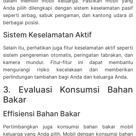
dalam memilih mobil keluarga. Pastikan mobil yang
Anda pilih dilengkapi dengan sistem keselamatan pasif
seperti airbag, sabuk pengaman, dan kantong udara di
berbagai posisi.
Sistem Keselamatan Aktif
Selain itu, perhatikan juga fitur keselamatan aktif seperti
sistem pengereman otomatis, peringatan tabrakan, dan
kamera mundur. Fitur-fitur ini dapat membantu
mengurangi risiko kecelakaan dan memberikan
perlindungan tambahan bagi Anda dan keluarga Anda.
3. Evaluasi Konsumsi Bahan
Bakar
Effisiensi Bahan Bakar
Pertimbangkan juga konsumsi bahan bakar mobil
keluarga yang Anda pilih. Mobil dengan konsumsi bahan