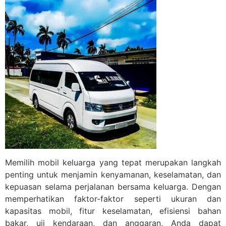
Memilih mobil keluarga yang tepat merupakan langkah
penting untuk menjamin kenyamanan, keselamatan, dan
kepuasan selama perjalanan bersama keluarga. Dengan
memperhatikan faktor-faktor seperti ukuran dan
kapasitas mobil, fitur keselamatan, efisiensi bahan
bakar, uji kendaraan, dan anggaran, Anda dapat