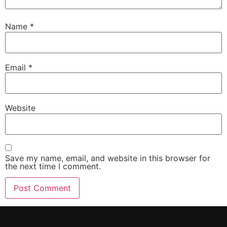
Name
*
Email
*
Website
Save my name, email, and website in this browser for
the next time I comment.