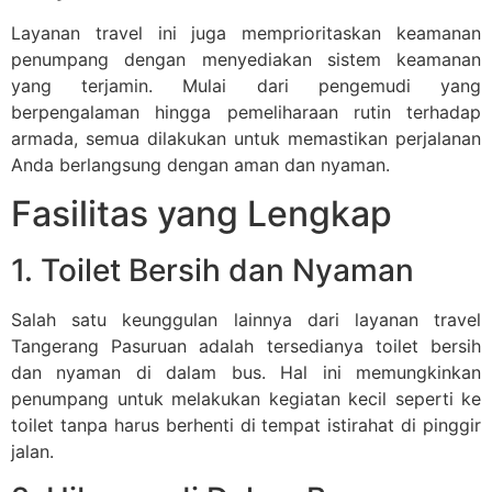
Layanan travel ini juga memprioritaskan keamanan
penumpang dengan menyediakan sistem keamanan
yang terjamin. Mulai dari pengemudi yang
berpengalaman hingga pemeliharaan rutin terhadap
armada, semua dilakukan untuk memastikan perjalanan
Anda berlangsung dengan aman dan nyaman.
Fasilitas yang Lengkap
1. Toilet Bersih dan Nyaman
Salah satu keunggulan lainnya dari layanan travel
Tangerang Pasuruan adalah tersedianya toilet bersih
dan nyaman di dalam bus. Hal ini memungkinkan
penumpang untuk melakukan kegiatan kecil seperti ke
toilet tanpa harus berhenti di tempat istirahat di pinggir
jalan.