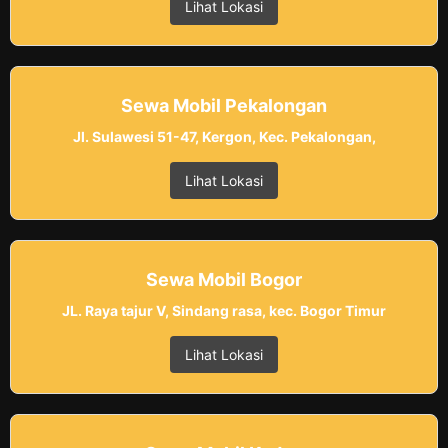
Lihat Lokasi
Sewa Mobil Pekalongan
Jl. Sulawesi 51-47, Kergon, Kec. Pekalongan,
Lihat Lokasi
Sewa Mobil Bogor
JL. Raya tajur V, Sindang rasa, kec. Bogor Timur
Lihat Lokasi