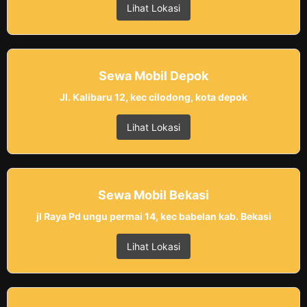
Lihat Lokasi
Sewa Mobil Depok
Jl. Kalibaru 12, kec cilodong, kota depok
Lihat Lokasi
Sewa Mobil Bekasi
jl Raya Pd ungu permai 14, kec babelan kab. Bekasi
Lihat Lokasi