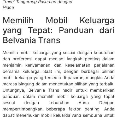
Travel Tangerang Pasuruan dengan
Hiace
Memilih Mobil Keluarga
yang Tepat: Panduan dari
Belvania Trans
Memilih mobil keluarga yang sesuai dengan kebutuhan
dan preferensi dapat menjadi langkah penting dalam
menjamin kenyamanan dan keselamatan perjalanan
bersama keluarga. Saat ini, dengan berbagai pilihan
mobil keluarga yang tersedia di pasaran, mungkin Anda
merasa bingung dalam menentukan pilihan yang terbaik.
Untungnya, Belvania Trans hadir untuk memberikan
panduan dalam memilih mobil keluarga yang tepat
sesuai dengan kebutuhan Anda. Dengan
mempertimbangkan beberapa faktor penting, Anda
dapat menemukan mobil keluarga yang sempurna untuk