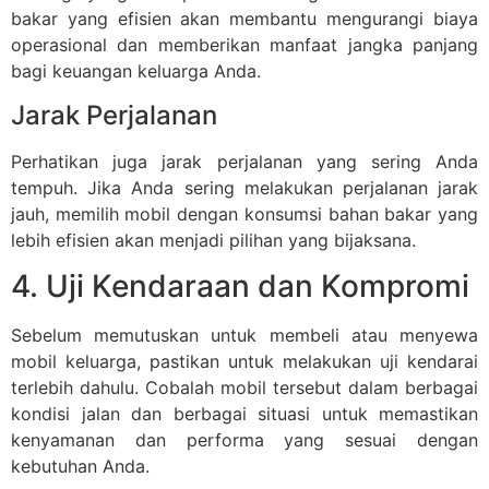
bakar yang efisien akan membantu mengurangi biaya
operasional dan memberikan manfaat jangka panjang
bagi keuangan keluarga Anda.
Jarak Perjalanan
Perhatikan juga jarak perjalanan yang sering Anda
tempuh. Jika Anda sering melakukan perjalanan jarak
jauh, memilih mobil dengan konsumsi bahan bakar yang
lebih efisien akan menjadi pilihan yang bijaksana.
4. Uji Kendaraan dan Kompromi
Sebelum memutuskan untuk membeli atau menyewa
mobil keluarga, pastikan untuk melakukan uji kendarai
terlebih dahulu. Cobalah mobil tersebut dalam berbagai
kondisi jalan dan berbagai situasi untuk memastikan
kenyamanan dan performa yang sesuai dengan
kebutuhan Anda.