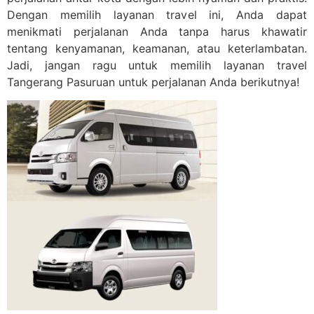
Dengan memilih layanan travel ini, Anda dapat
menikmati perjalanan Anda tanpa harus khawatir
tentang kenyamanan, keamanan, atau keterlambatan.
Jadi, jangan ragu untuk memilih layanan travel
Tangerang Pasuruan untuk perjalanan Anda berikutnya!