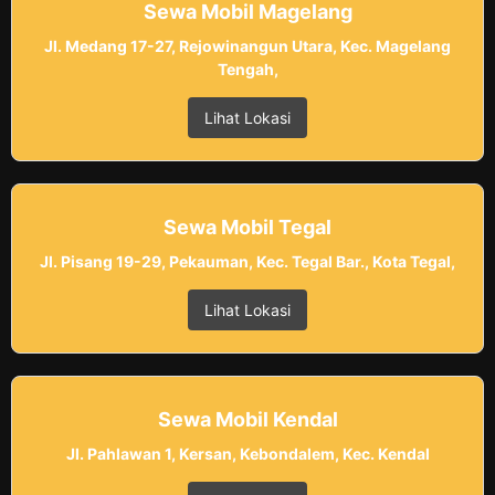
Sewa Mobil Magelang
Jl. Medang 17-27, Rejowinangun Utara, Kec. Magelang
Tengah,
Lihat Lokasi
Sewa Mobil Tegal
Jl. Pisang 19-29, Pekauman, Kec. Tegal Bar., Kota Tegal,
Lihat Lokasi
Sewa Mobil Kendal
Jl. Pahlawan 1, Kersan, Kebondalem, Kec. Kendal