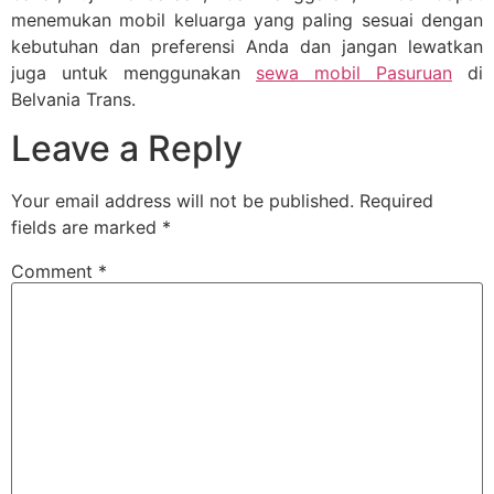
menemukan mobil keluarga yang paling sesuai dengan
kebutuhan dan preferensi Anda dan jangan lewatkan
juga untuk menggunakan
sewa mobil Pasuruan
di
Belvania Trans.
Leave a Reply
Your email address will not be published.
Required
fields are marked
*
Comment
*