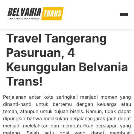
Travel Tangerang
Pasuruan, 4
Keunggulan Belvania
Trans!
Perjalanan antar kota seringkali menjadi momen yang
dinanti-nanti untuk bertemu dengan keluarga atau
teman, ataupun untuk tujuan bisnis. Namun, tidak dapat
dipungkiri bahwa melakukan perjalanan jarak jauh dapat
menjadi melelahkan dan membutuhkan persiapan yang
matang. Salah satu opsi yang dapat membuat