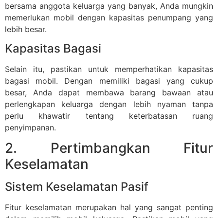
bersama anggota keluarga yang banyak, Anda mungkin
memerlukan mobil dengan kapasitas penumpang yang
lebih besar.
Kapasitas Bagasi
Selain itu, pastikan untuk memperhatikan kapasitas
bagasi mobil. Dengan memiliki bagasi yang cukup
besar, Anda dapat membawa barang bawaan atau
perlengkapan keluarga dengan lebih nyaman tanpa
perlu khawatir tentang keterbatasan ruang
penyimpanan.
2. Pertimbangkan Fitur
Keselamatan
Sistem Keselamatan Pasif
Fitur keselamatan merupakan hal yang sangat penting