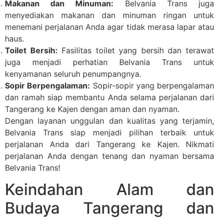
Makanan dan Minuman:
Belvania Trans juga
menyediakan makanan dan minuman ringan untuk
menemani perjalanan Anda agar tidak merasa lapar atau
haus.
Toilet Bersih:
Fasilitas toilet yang bersih dan terawat
juga menjadi perhatian Belvania Trans untuk
kenyamanan seluruh penumpangnya.
Sopir Berpengalaman:
Sopir-sopir yang berpengalaman
dan ramah siap membantu Anda selama perjalanan dari
Tangerang ke Kajen dengan aman dan nyaman.
Dengan layanan unggulan dan kualitas yang terjamin,
Belvania Trans siap menjadi pilihan terbaik untuk
perjalanan Anda dari Tangerang ke Kajen. Nikmati
perjalanan Anda dengan tenang dan nyaman bersama
Belvania Trans!
Keindahan Alam dan
Budaya Tangerang dan