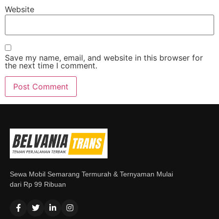
Website
Save my name, email, and website in this browser for
the next time I comment.
Sewa Mobil Semarang Termurah & Ternyaman Mulai
dari Rp 99 Ribuan