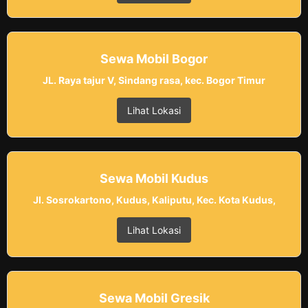
Sewa Mobil Bogor
JL. Raya tajur V, Sindang rasa, kec. Bogor Timur
Lihat Lokasi
Sewa Mobil Kudus
Jl. Sosrokartono, Kudus, Kaliputu, Kec. Kota Kudus,
Lihat Lokasi
Sewa Mobil Gresik