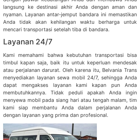
langsung ke destinasi akhir Anda dengan aman dan
nyaman. Layanan antar-jemput bandara ini memastikan
Anda tidak akan kehilangan waktu berharga untuk
mencari transportasi setelah tiba di bandara.
Layanan 24/7
Kami memahami bahwa kebutuhan transportasi bisa
timbul kapan saja, baik itu untuk keperluan mendesak
atau perjalanan darurat. Oleh karena itu, Belvania Trans
menyediakan layanan sewa mobil 24/7, sehingga Anda
dapat mengakses layanan kami kapan pun Anda
membutuhkannya. Tidak peduli apakah Anda ingin
menyewa mobil pada siang hari atau tengah malam, tim
kami siap membantu Anda dalam perjalanan Anda
dengan layanan yang prima dan profesional.