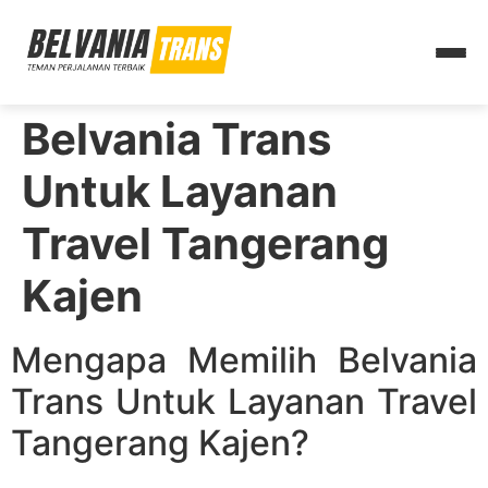
Belvania Trans
Untuk Layanan
Travel Tangerang
Kajen
Mengapa Memilih Belvania
Trans Untuk Layanan Travel
Tangerang Kajen?