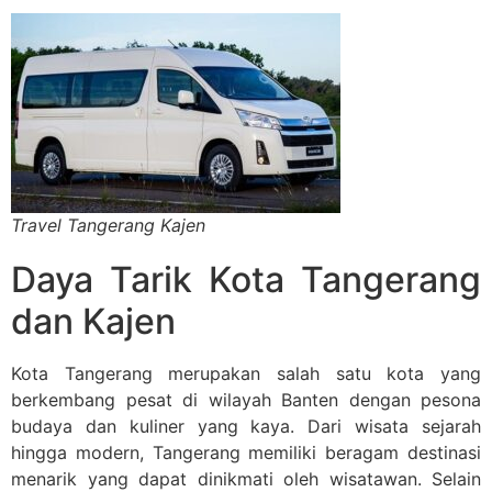
Travel Tangerang Kajen
Daya Tarik Kota Tangerang
dan Kajen
Kota Tangerang merupakan salah satu kota yang
berkembang pesat di wilayah Banten dengan pesona
budaya dan kuliner yang kaya. Dari wisata sejarah
hingga modern, Tangerang memiliki beragam destinasi
menarik yang dapat dinikmati oleh wisatawan. Selain