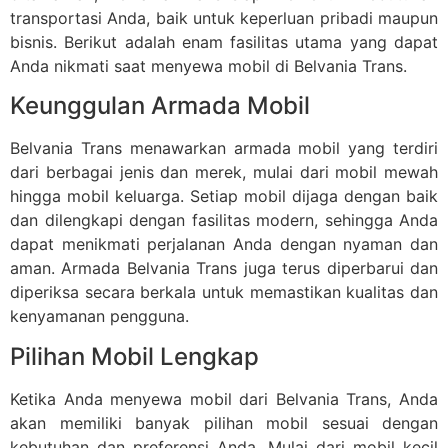
transportasi Anda, baik untuk keperluan pribadi maupun
bisnis. Berikut adalah enam fasilitas utama yang dapat
Anda nikmati saat menyewa mobil di Belvania Trans.
Keunggulan Armada Mobil
Belvania Trans menawarkan armada mobil yang terdiri
dari berbagai jenis dan merek, mulai dari mobil mewah
hingga mobil keluarga. Setiap mobil dijaga dengan baik
dan dilengkapi dengan fasilitas modern, sehingga Anda
dapat menikmati perjalanan Anda dengan nyaman dan
aman. Armada Belvania Trans juga terus diperbarui dan
diperiksa secara berkala untuk memastikan kualitas dan
kenyamanan pengguna.
Pilihan Mobil Lengkap
Ketika Anda menyewa mobil dari Belvania Trans, Anda
akan memiliki banyak pilihan mobil sesuai dengan
kebutuhan dan preferensi Anda. Mulai dari mobil kecil