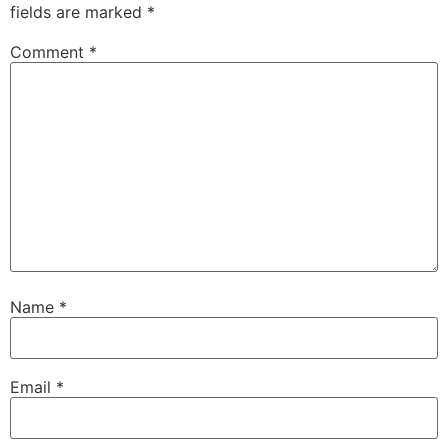
fields are marked
*
Comment
*
Name
*
Email
*