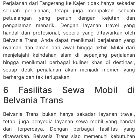
Perjalanan dari Tangerang ke Kajen tidak hanya sekadar
sebuah perjalanan, tetapi juga merupakan sebuah
petualangan yang penuh dengan kejutan dan
pengalaman menarik. Dengan layanan travel yang
handal dan profesional, seperti yang ditawarkan oleh
Belvania Trans, Anda dapat menikmati perjalanan yang
nyaman dan aman dari awal hingga akhir. Mulai dari
menjelajahi keindahan alam di sepanjang perjalanan
hingga menikmati berbagai kuliner khas di destinasi,
setiap detik perjalanan akan menjadi momen yang
berharga dan tak terlupakan.
6 Fasilitas Sewa Mobil di
Belvania Trans
Belvania Trans bukan hanya sekadar layanan travel,
tetapi juga penyedia layanan sewa mobil yang handal
dan terpercaya. Dengan berbagai fasilitas yang
ditawarkan, Belvania Trans siap memenuhi kebutuhan