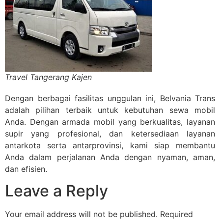
Travel Tangerang Kajen
Dengan berbagai fasilitas unggulan ini, Belvania Trans
adalah pilihan terbaik untuk kebutuhan sewa mobil
Anda. Dengan armada mobil yang berkualitas, layanan
supir yang profesional, dan ketersediaan layanan
antarkota serta antarprovinsi, kami siap membantu
Anda dalam perjalanan Anda dengan nyaman, aman,
dan efisien.
Leave a Reply
Your email address will not be published.
Required