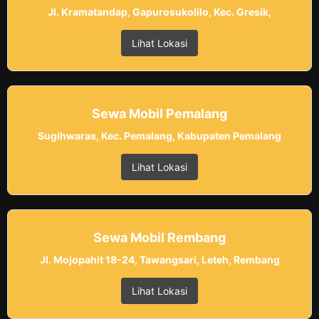
Jl. Kramatandap, Gapurosukolilo, Kec. Gresik,
Lihat Lokasi
Sewa Mobil Pemalang
Sugihwaras, Kec. Pemalang, Kabupaten Pemalang
Lihat Lokasi
Sewa Mobil Rembang
Jl. Mojopahit 18-24, Tawangsari, Leteh, Rembang
Lihat Lokasi