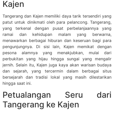
Kajen
Tangerang dan Kajen memiliki daya tarik tersendiri yang
patut untuk dinikmati oleh para pelancong. Tangerang,
yang terkenal dengan pusat perbelanjaannya yang
ramai dan kehidupan malam yang berwarna,
menawarkan berbagai hiburan dan keseruan bagi para
pengunjungnya. Di sisi lain, Kajen memikat dengan
pesona alamnya yang menakjubkan, mulai dari
perbukitan yang hijau hingga sungai yang mengalir
jernih. Selain itu, Kajen juga kaya akan warisan budaya
dan sejarah, yang tercermin dalam berbagai situs
bersejarah dan tradisi lokal yang masih dilestarikan
hingga saat ini.
Petualangan Seru dari
Tangerang ke Kajen