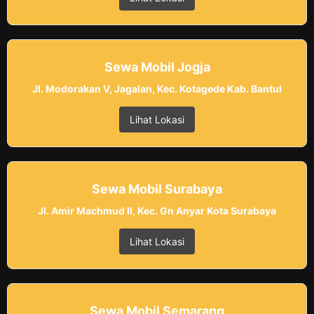
Sewa Mobil Jogja
Jl. Modorakan V, Jagalan, Kec. Kotagede Kab. Bantul
Lihat Lokasi
Sewa Mobil Surabaya
Jl. Amir Machmud II, Kec. Gn Anyar Kota Surabaya
Lihat Lokasi
Sewa Mobil Semarang