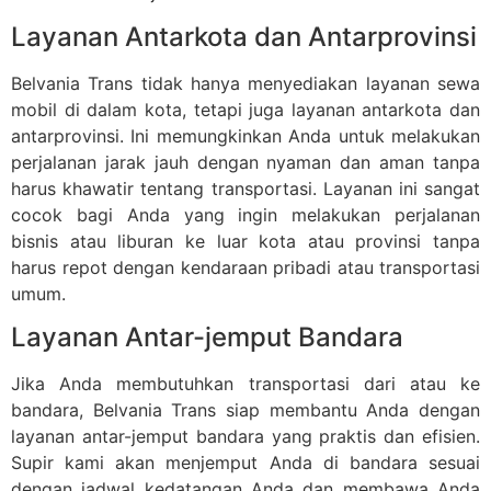
Layanan Antarkota dan Antarprovinsi
Belvania Trans tidak hanya menyediakan layanan sewa
mobil di dalam kota, tetapi juga layanan antarkota dan
antarprovinsi. Ini memungkinkan Anda untuk melakukan
perjalanan jarak jauh dengan nyaman dan aman tanpa
harus khawatir tentang transportasi. Layanan ini sangat
cocok bagi Anda yang ingin melakukan perjalanan
bisnis atau liburan ke luar kota atau provinsi tanpa
harus repot dengan kendaraan pribadi atau transportasi
umum.
Layanan Antar-jemput Bandara
Jika Anda membutuhkan transportasi dari atau ke
bandara, Belvania Trans siap membantu Anda dengan
layanan antar-jemput bandara yang praktis dan efisien.
Supir kami akan menjemput Anda di bandara sesuai
dengan jadwal kedatangan Anda dan membawa Anda