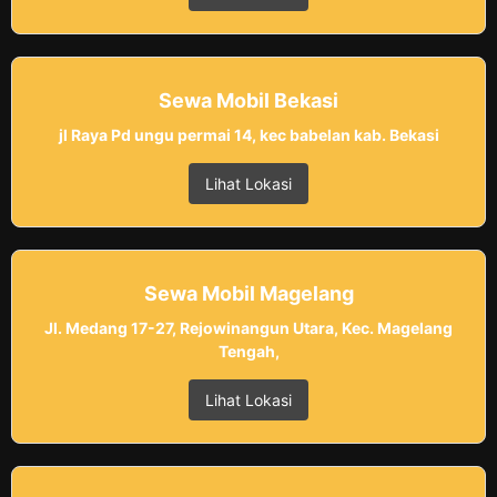
Sewa Mobil Bekasi
jl Raya Pd ungu permai 14, kec babelan kab. Bekasi
Lihat Lokasi
Sewa Mobil Magelang
Jl. Medang 17-27, Rejowinangun Utara, Kec. Magelang
Tengah,
Lihat Lokasi