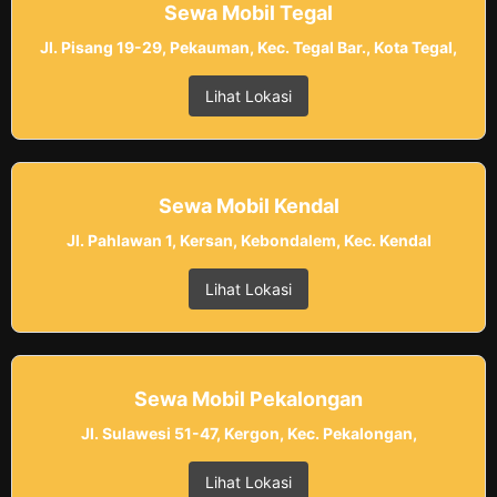
Sewa Mobil Tegal
Jl. Pisang 19-29, Pekauman, Kec. Tegal Bar., Kota Tegal,
Lihat Lokasi
Sewa Mobil Kendal
Jl. Pahlawan 1, Kersan, Kebondalem, Kec. Kendal
Lihat Lokasi
Sewa Mobil Pekalongan
Jl. Sulawesi 51-47, Kergon, Kec. Pekalongan,
Lihat Lokasi