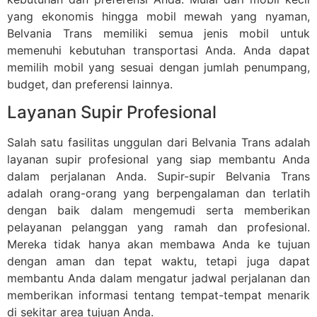
yang ekonomis hingga mobil mewah yang nyaman,
Belvania Trans memiliki semua jenis mobil untuk
memenuhi kebutuhan transportasi Anda. Anda dapat
memilih mobil yang sesuai dengan jumlah penumpang,
budget, dan preferensi lainnya.
Layanan Supir Profesional
Salah satu fasilitas unggulan dari Belvania Trans adalah
layanan supir profesional yang siap membantu Anda
dalam perjalanan Anda. Supir-supir Belvania Trans
adalah orang-orang yang berpengalaman dan terlatih
dengan baik dalam mengemudi serta memberikan
pelayanan pelanggan yang ramah dan profesional.
Mereka tidak hanya akan membawa Anda ke tujuan
dengan aman dan tepat waktu, tetapi juga dapat
membantu Anda dalam mengatur jadwal perjalanan dan
memberikan informasi tentang tempat-tempat menarik
di sekitar area tujuan Anda.