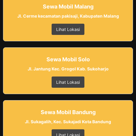
Sewa Mobil Malang
Jl. Cerme kecamatan pakisaji, Kabupaten Malang
Lihat Lokasi
Sewa Mobil Solo
Jl. Jantung Kec. Grogol Kab. Sukoharjo
Lihat Lokasi
Sewa Mobil Bandung
Jl. Sukagalih, Kec. Sukajadi Kota Bandung
Lihat Lokasi