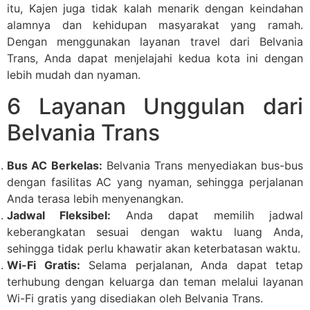
itu, Kajen juga tidak kalah menarik dengan keindahan
alamnya dan kehidupan masyarakat yang ramah.
Dengan menggunakan layanan travel dari Belvania
Trans, Anda dapat menjelajahi kedua kota ini dengan
lebih mudah dan nyaman.
6 Layanan Unggulan dari
Belvania Trans
Bus AC Berkelas:
Belvania Trans menyediakan bus-bus
dengan fasilitas AC yang nyaman, sehingga perjalanan
Anda terasa lebih menyenangkan.
Jadwal Fleksibel:
Anda dapat memilih jadwal
keberangkatan sesuai dengan waktu luang Anda,
sehingga tidak perlu khawatir akan keterbatasan waktu.
Wi-Fi Gratis:
Selama perjalanan, Anda dapat tetap
terhubung dengan keluarga dan teman melalui layanan
Wi-Fi gratis yang disediakan oleh Belvania Trans.