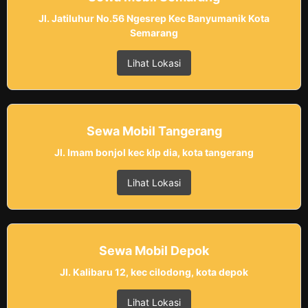
Jl. Jatiluhur No.56 Ngesrep Kec Banyumanik Kota
Semarang
Lihat Lokasi
Sewa Mobil Tangerang
Jl. Imam bonjol kec klp dia, kota tangerang
Lihat Lokasi
Sewa Mobil Depok
Jl. Kalibaru 12, kec cilodong, kota depok
Lihat Lokasi