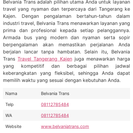
Belvania Trans adalah pilihan utama Anda untuk layanan
travel yang nyaman dan terpercaya dari Tangerang ke
Kajen. Dengan pengalaman bertahun-tahun dalam
industri travel, Belvania Trans menawarkan layanan yang
prima dan profesional kepada setiap pelanggannya.
Armada bus yang modern dan nyaman serta sopir
berpengalaman akan memastikan perjalanan Anda
berjalan lancar tanpa hambatan. Selain itu, Belvania
Trans
Travel Tangerang Kajen
juga menawarkan harga
yang kompetitif dan berbagai pilihan jadwal
keberangkatan yang fleksibel, sehingga Anda dapat
memilih waktu yang sesuai dengan kebutuhan Anda.
Nama
Belvania Trans
Telp
08112785484
WA
08112785484
Website
www.belvaniatrans.com