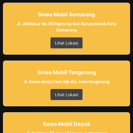
Sewa Mobil Semarang
Jl. Jatiluhur No.56 Ngesrep Kec Banyumanik Kota
Semarang
Lihat Lokasi
Sewa Mobil Tangerang
Jl. Imam bonjol kec klp dia, kota tangerang
Lihat Lokasi
Sewa Mobil Depok