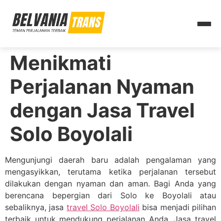
Menikmati
Perjalanan Nyaman
dengan Jasa Travel
Solo Boyolali
Mengunjungi daerah baru adalah pengalaman yang
mengasyikkan, terutama ketika perjalanan tersebut
dilakukan dengan nyaman dan aman. Bagi Anda yang
berencana bepergian dari Solo ke Boyolali atau
sebaliknya, jasa
travel Solo Boyolali
bisa menjadi pilihan
terbaik untuk mendukung perjalanan Anda. Jasa travel