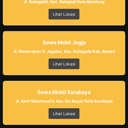
Jl. Sukagalih, Kec. Sukajadi Kota Bandung
Lihat Lokasi
Sewa Mobil Jogja
Jl. Modorakan V, Jagalan, Kec. Kotagede Kab. Bantul
Lihat Lokasi
Sewa Mobil Surabaya
Jl. Amir Machmud II, Kec. Gn Anyar Kota Surabaya
Lihat Lokasi