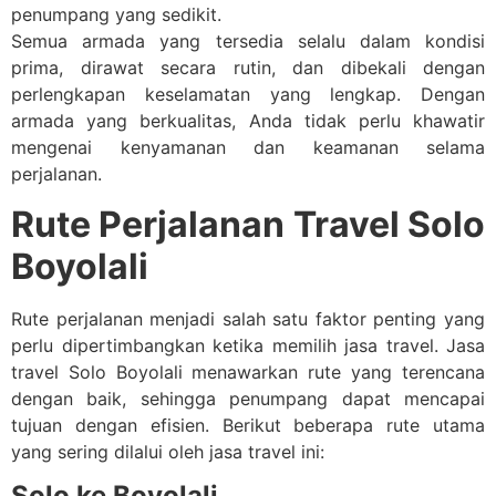
penumpang yang sedikit.
Semua armada yang tersedia selalu dalam kondisi
prima, dirawat secara rutin, dan dibekali dengan
perlengkapan keselamatan yang lengkap. Dengan
armada yang berkualitas, Anda tidak perlu khawatir
mengenai kenyamanan dan keamanan selama
perjalanan.
Rute Perjalanan Travel Solo
Boyolali
Rute perjalanan menjadi salah satu faktor penting yang
perlu dipertimbangkan ketika memilih jasa travel. Jasa
travel Solo Boyolali menawarkan rute yang terencana
dengan baik, sehingga penumpang dapat mencapai
tujuan dengan efisien. Berikut beberapa rute utama
yang sering dilalui oleh jasa travel ini:
Solo ke Boyolali