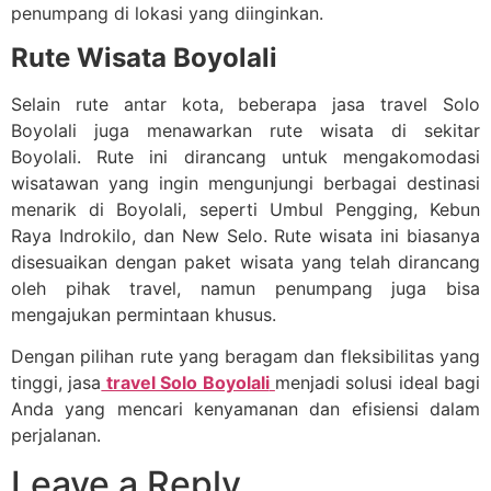
penumpang di lokasi yang diinginkan.
Rute Wisata Boyolali
Selain rute antar kota, beberapa jasa travel Solo
Boyolali juga menawarkan rute wisata di sekitar
Boyolali. Rute ini dirancang untuk mengakomodasi
wisatawan yang ingin mengunjungi berbagai destinasi
menarik di Boyolali, seperti Umbul Pengging, Kebun
Raya Indrokilo, dan New Selo. Rute wisata ini biasanya
disesuaikan dengan paket wisata yang telah dirancang
oleh pihak travel, namun penumpang juga bisa
mengajukan permintaan khusus.
Dengan pilihan rute yang beragam dan fleksibilitas yang
tinggi, jasa
travel Solo Boyolali
menjadi solusi ideal bagi
Anda yang mencari kenyamanan dan efisiensi dalam
perjalanan.
Leave a Reply