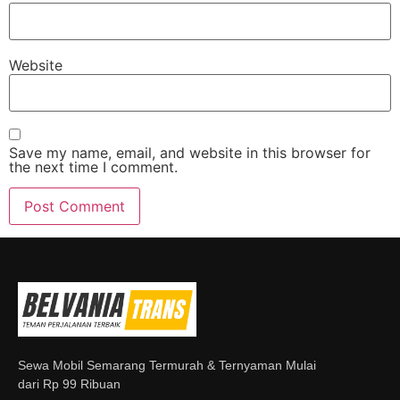
Website
Save my name, email, and website in this browser for
the next time I comment.
Sewa Mobil Semarang Termurah & Ternyaman Mulai
dari Rp 99 Ribuan