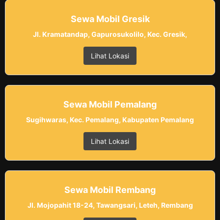
Sewa Mobil Gresik
Jl. Kramatandap, Gapurosukolilo, Kec. Gresik,
Lihat Lokasi
Sewa Mobil Pemalang
Sugihwaras, Kec. Pemalang, Kabupaten Pemalang
Lihat Lokasi
Sewa Mobil Rembang
Jl. Mojopahit 18-24, Tawangsari, Leteh, Rembang