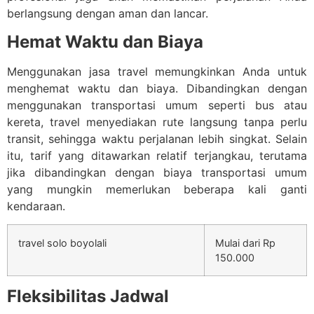
berlangsung dengan aman dan lancar.
Hemat Waktu dan Biaya
Menggunakan jasa travel memungkinkan Anda untuk
menghemat waktu dan biaya. Dibandingkan dengan
menggunakan transportasi umum seperti bus atau
kereta, travel menyediakan rute langsung tanpa perlu
transit, sehingga waktu perjalanan lebih singkat. Selain
itu, tarif yang ditawarkan relatif terjangkau, terutama
jika dibandingkan dengan biaya transportasi umum
yang mungkin memerlukan beberapa kali ganti
kendaraan.
travel solo boyolali
Mulai dari Rp
150.000
Fleksibilitas Jadwal