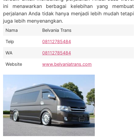
ini menawarkan berbagai kelebihan yang membuat
perjalanan Anda tidak hanya menjadi lebih mudah tetapi
juga lebih menyenangkan.
Nama
Belvania Trans
Telp
08112785484
WA
08112785484
Website
www.belvaniatrans.com