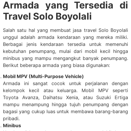
Armada yang Tersedia di
Travel Solo Boyolali
Salah satu hal yang membuat jasa travel Solo Boyolali
unggul adalah armada kendaraan yang mereka miliki.
Berbagai jenis kendaraan tersedia untuk memenuhi
kebutuhan penumpang, mulai dari mobil kecil hingga
minibus yang mampu mengangkut banyak penumpang.
Berikut beberapa armada yang biasa digunakan:
Mobil MPV (Multi-Purpose Vehicle)
Armada ini sangat cocok untuk perjalanan dengan
kelompok kecil atau keluarga. Mobil MPV seperti
Toyota Avanza, Daihatsu Xenia, atau Suzuki Ertiga
mampu menampung hingga tujuh penumpang dengan
bagasi yang cukup luas untuk membawa barang-barang
pribadi.
Minibus