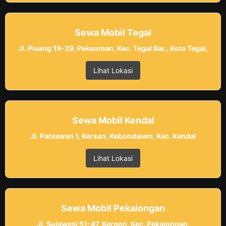
Sewa Mobil Tegal
Jl. Pisang 19-29, Pekauman, Kec. Tegal Bar., Kota Tegal,
Lihat Lokasi
Sewa Mobil Kendal
Jl. Pahlawan 1, Kersan, Kebondalem, Kec. Kendal
Lihat Lokasi
Sewa Mobil Pekalongan
Jl. Sulawesi 51-47, Kergon, Kec. Pekalongan,