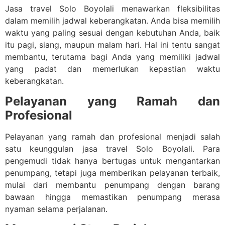
Jasa travel Solo Boyolali menawarkan fleksibilitas
dalam memilih jadwal keberangkatan. Anda bisa memilih
waktu yang paling sesuai dengan kebutuhan Anda, baik
itu pagi, siang, maupun malam hari. Hal ini tentu sangat
membantu, terutama bagi Anda yang memiliki jadwal
yang padat dan memerlukan kepastian waktu
keberangkatan.
Pelayanan yang Ramah dan
Profesional
Pelayanan yang ramah dan profesional menjadi salah
satu keunggulan jasa travel Solo Boyolali. Para
pengemudi tidak hanya bertugas untuk mengantarkan
penumpang, tetapi juga memberikan pelayanan terbaik,
mulai dari membantu penumpang dengan barang
bawaan hingga memastikan penumpang merasa
nyaman selama perjalanan.