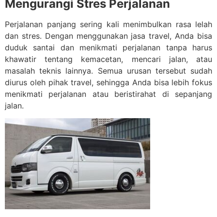
Mengurangi Stres Perjalanan
Perjalanan panjang sering kali menimbulkan rasa lelah
dan stres. Dengan menggunakan jasa travel, Anda bisa
duduk santai dan menikmati perjalanan tanpa harus
khawatir tentang kemacetan, mencari jalan, atau
masalah teknis lainnya. Semua urusan tersebut sudah
diurus oleh pihak travel, sehingga Anda bisa lebih fokus
menikmati perjalanan atau beristirahat di sepanjang
jalan.