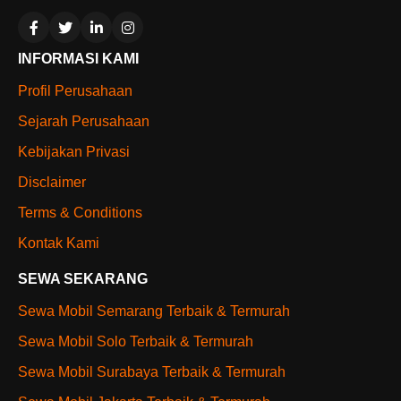
INFORMASI KAMI
Profil Perusahaan
Sejarah Perusahaan
Kebijakan Privasi
Disclaimer
Terms & Conditions
Kontak Kami
SEWA SEKARANG
Sewa Mobil Semarang Terbaik & Termurah
Sewa Mobil Solo Terbaik & Termurah
Sewa Mobil Surabaya Terbaik & Termurah