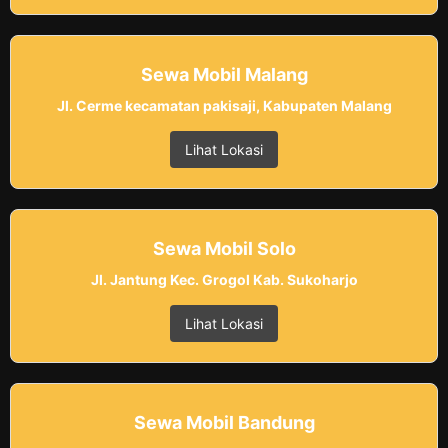
Sewa Mobil Malang
Jl. Cerme kecamatan pakisaji, Kabupaten Malang
Lihat Lokasi
Sewa Mobil Solo
Jl. Jantung Kec. Grogol Kab. Sukoharjo
Lihat Lokasi
Sewa Mobil Bandung