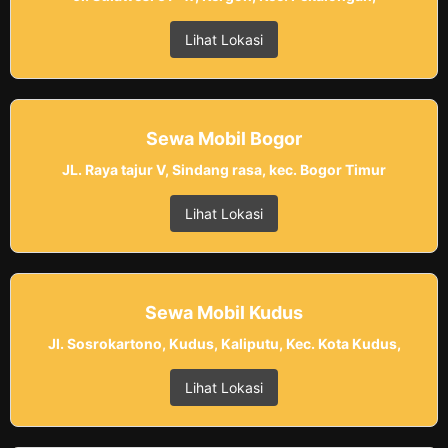
Lihat Lokasi
Sewa Mobil Bogor
JL. Raya tajur V, Sindang rasa, kec. Bogor Timur
Lihat Lokasi
Sewa Mobil Kudus
Jl. Sosrokartono, Kudus, Kaliputu, Kec. Kota Kudus,
Lihat Lokasi