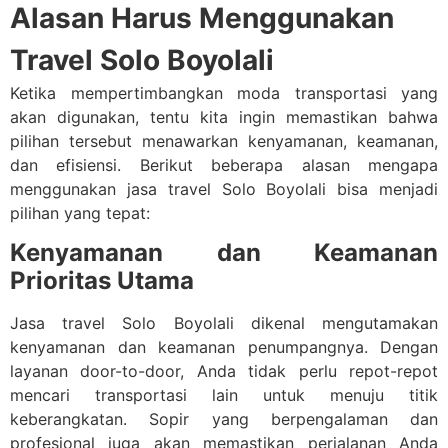
Alasan Harus Menggunakan
Travel Solo Boyolali
Ketika mempertimbangkan moda transportasi yang
akan digunakan, tentu kita ingin memastikan bahwa
pilihan tersebut menawarkan kenyamanan, keamanan,
dan efisiensi. Berikut beberapa alasan mengapa
menggunakan jasa travel Solo Boyolali bisa menjadi
pilihan yang tepat:
Kenyamanan dan Keamanan
Prioritas Utama
Jasa travel Solo Boyolali dikenal mengutamakan
kenyamanan dan keamanan penumpangnya. Dengan
layanan door-to-door, Anda tidak perlu repot-repot
mencari transportasi lain untuk menuju titik
keberangkatan. Sopir yang berpengalaman dan
profesional juga akan memastikan perjalanan Anda