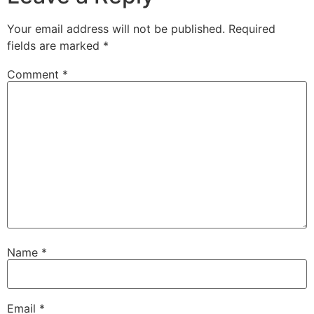
Your email address will not be published.
Required
fields are marked
*
Comment
*
Name
*
Email
*