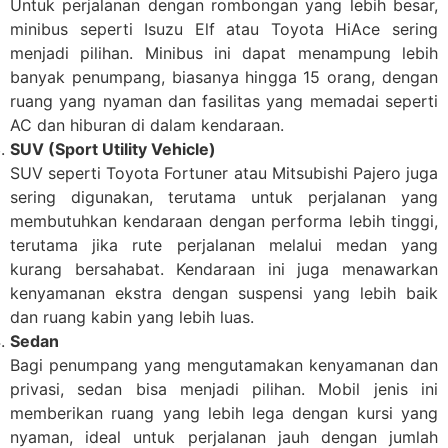
Untuk perjalanan dengan rombongan yang lebih besar,
minibus seperti Isuzu Elf atau Toyota HiAce sering
menjadi pilihan. Minibus ini dapat menampung lebih
banyak penumpang, biasanya hingga 15 orang, dengan
ruang yang nyaman dan fasilitas yang memadai seperti
AC dan hiburan di dalam kendaraan.
SUV (Sport Utility Vehicle)
SUV seperti Toyota Fortuner atau Mitsubishi Pajero juga
sering digunakan, terutama untuk perjalanan yang
membutuhkan kendaraan dengan performa lebih tinggi,
terutama jika rute perjalanan melalui medan yang
kurang bersahabat. Kendaraan ini juga menawarkan
kenyamanan ekstra dengan suspensi yang lebih baik
dan ruang kabin yang lebih luas.
Sedan
Bagi penumpang yang mengutamakan kenyamanan dan
privasi, sedan bisa menjadi pilihan. Mobil jenis ini
memberikan ruang yang lebih lega dengan kursi yang
nyaman, ideal untuk perjalanan jauh dengan jumlah