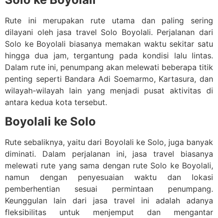
Rute ini merupakan rute utama dan paling sering
dilayani oleh jasa travel Solo Boyolali. Perjalanan dari
Solo ke Boyolali biasanya memakan waktu sekitar satu
hingga dua jam, tergantung pada kondisi lalu lintas.
Dalam rute ini, penumpang akan melewati beberapa titik
penting seperti Bandara Adi Soemarmo, Kartasura, dan
wilayah-wilayah lain yang menjadi pusat aktivitas di
antara kedua kota tersebut.
Boyolali ke Solo
Rute sebaliknya, yaitu dari Boyolali ke Solo, juga banyak
diminati. Dalam perjalanan ini, jasa travel biasanya
melewati rute yang sama dengan rute Solo ke Boyolali,
namun dengan penyesuaian waktu dan lokasi
pemberhentian sesuai permintaan penumpang.
Keunggulan lain dari jasa travel ini adalah adanya
fleksibilitas untuk menjemput dan mengantar