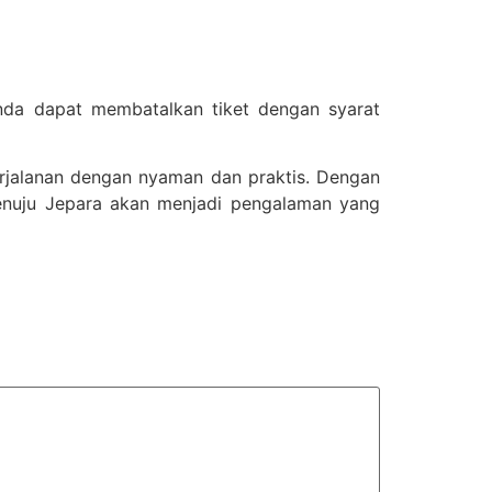
Anda dapat membatalkan tiket dengan syarat
erjalanan dengan nyaman dan praktis. Dengan
menuju Jepara akan menjadi pengalaman yang