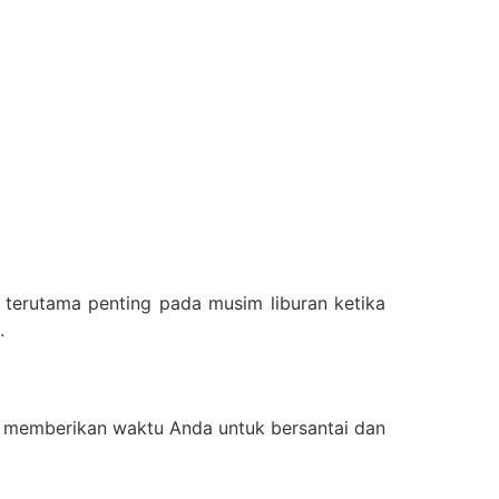
 terutama penting pada musim liburan ketika
.
uga memberikan waktu Anda untuk bersantai dan