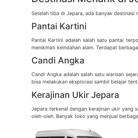
Setelah tiba di Jepara, ada banyak destinasi
Pantai Kartini
Pantai Kartini adalah salah satu pantai ter
menikmati keindahan alam. Terdapat berbagai 
Candi Angka
Candi Angka adalah salah satu warisan sej
bisa melakukan eksplorasi sambil belajar ten
Kerajinan Ukir Jepara
Jepara terkenal dengan kerajinan ukir yang 
oleh-oleh. Banyak toko yang menjual berbagai 