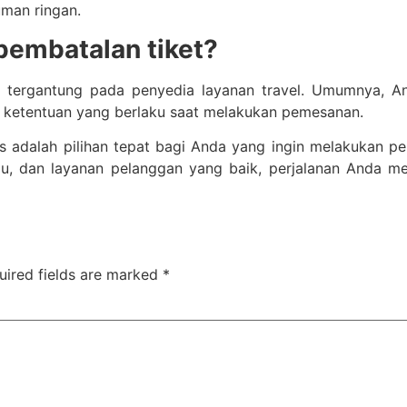
man ringan.
pembatalan tiket?
si tergantung pada penyedia layanan travel. Umumnya, 
n ketentuan yang berlaku saat melakukan pemesanan.
ns adalah pilihan tepat bagi Anda yang ingin melakukan p
gkau, dan layanan pelanggan yang baik, perjalanan Anda 
uired fields are marked
*