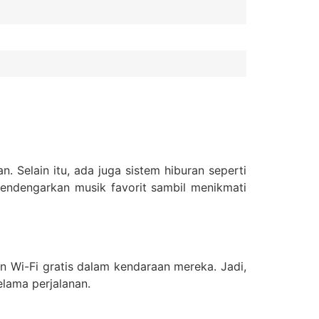
. Selain itu, ada juga sistem hiburan seperti
endengarkan musik favorit sambil menikmati
an Wi-Fi gratis dalam kendaraan mereka. Jadi,
lama perjalanan.