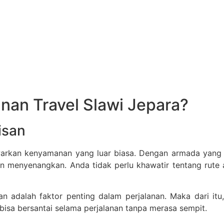
an Travel Slawi Jepara?
isan
awarkan kenyamanan yang luar biasa. Dengan armada yang 
n menyenangkan. Anda tidak perlu khawatir tentang rute
 adalah faktor penting dalam perjalanan. Maka dari itu
 bisa bersantai selama perjalanan tanpa merasa sempit.