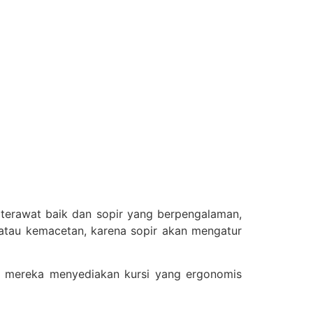
terawat baik dan sopir yang berpengalaman,
 atau kemacetan, karena sopir akan mengatur
, mereka menyediakan kursi yang ergonomis