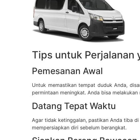
Tips untuk Perjalanan
Pemesanan Awal
Untuk memastikan tempat duduk Anda, disara
permintaan meningkat. Anda bisa melakukan re
Datang Tepat Waktu
Agar tidak ketinggalan, pastikan Anda tiba d
mempersiapkan diri sebelum berangkat.