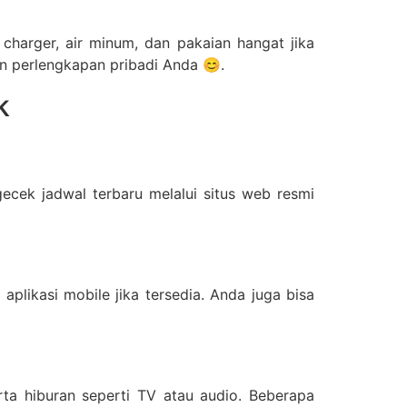
charger, air minum, dan pakaian hangat jika
n perlengkapan pribadi Anda 😊.
k
ecek jadwal terbaru melalui situs web resmi
aplikasi mobile jika tersedia. Anda juga bisa
erta hiburan seperti TV atau audio. Beberapa