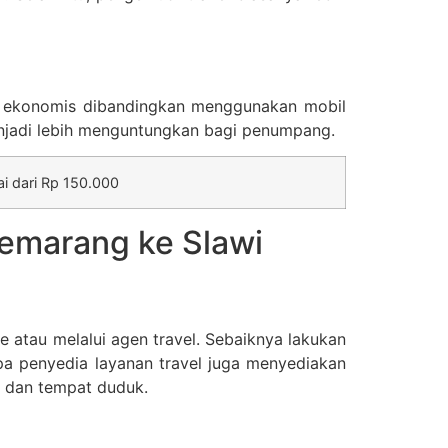
bih ekonomis dibandingkan menggunakan mobil
menjadi lebih menguntungkan bagi penumpang.
ai dari Rp 150.000
emarang ke Slawi
e atau melalui agen travel. Sebaiknya lakukan
pa penyedia layanan travel juga menyediakan
 dan tempat duduk.