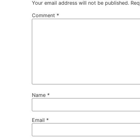
Your email address will not be published.
Req
Comment
*
Name
*
Email
*