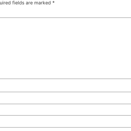
uired fields are marked
*