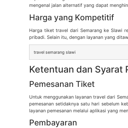
mengenal jalan alternatif yang dapat mengh
Harga yang Kompetitif
Harga tiket travel dari Semarang ke Slawi 
pribadi. Selain itu, dengan layanan yang di
travel semarang slawi
Ketentuan dan Syarat
Pemesanan Tiket
Untuk menggunakan layanan travel dari Semara
pemesanan setidaknya satu hari sebelum keb
layanan pemesanan melalui aplikasi yang m
Pembayaran