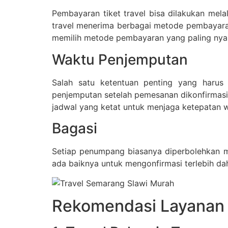
Pembayaran tiket travel bisa dilakukan mela
travel menerima berbagai metode pembayar
memilih metode pembayaran yang paling ny
Waktu Penjemputan
Salah satu ketentuan penting yang harus 
penjemputan setelah pemesanan dikonfirmasi.
jadwal yang ketat untuk menjaga ketepatan 
Bagasi
Setiap penumpang biasanya diperbolehkan m
ada baiknya untuk mengonfirmasi terlebih d
Rekomendasi Layanan T