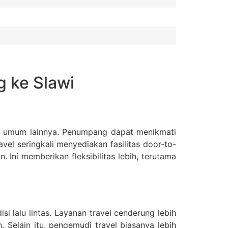
 ke Slawi
i umum lainnya. Penumpang dapat menikmati
vel seringkali menyediakan fasilitas door-to-
 Ini memberikan fleksibilitas lebih, terutama
 lalu lintas. Layanan travel cenderung lebih
Selain itu, pengemudi travel biasanya lebih