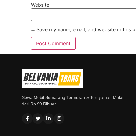
Website
Save my name, email, and website in this b
Sewa Mobil Semarang Termurah & Ternyaman Mulai
dari Rp 99 Ribuan