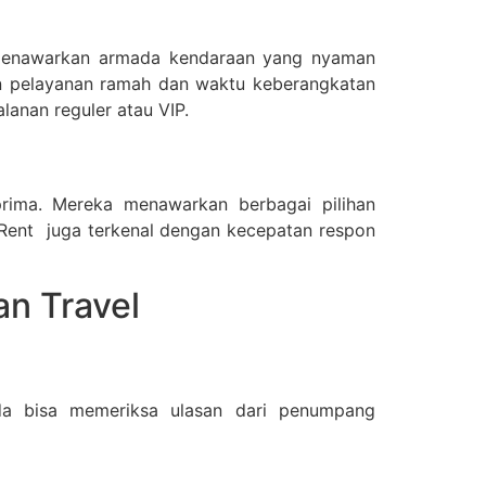
a menawarkan armada kendaraan yang nyaman
engan pelayanan ramah dan waktu keberangkatan
lanan reguler atau VIP.
prima. Mereka menawarkan berbagai pilihan
 Rent juga terkenal dengan kecepatan respon
an Travel
da bisa memeriksa ulasan dari penumpang