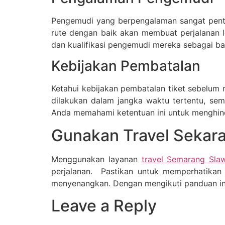
Pengemudi yang berpengalaman sangat penti
rute dengan baik akan membuat perjalanan 
dan kualifikasi pengemudi mereka sebagai ba
Kebijakan Pembatalan
Ketahui kebijakan pembatalan tiket sebelu
dilakukan dalam jangka waktu tertentu, se
Anda memahami ketentuan ini untuk menghinda
Gunakan Travel Sekar
Menggunakan layanan
travel Semarang Slaw
perjalanan. Pastikan untuk memperhatikan 
menyenangkan. Dengan mengikuti panduan ini
Leave a Reply