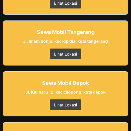
Lihat Lokasi
Sewa Mobil Tangerang
Jl. Imam bonjol kec klp dia, kota tangerang
Lihat Lokasi
Sewa Mobil Depok
Jl. Kalibaru 12, kec cilodong, kota depok
Lihat Lokasi