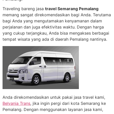
Traveling bareng jasa
travel Semarang Pemalang
memang sangat direkomendasikan bagi Anda. Terutama
bagi Anda yang mengutamakan kenyamanan dalam
perjalanan dan juga efektivitas waktu. Dengan harga
yang cukup terjangkau, Anda bisa mengakses berbagai
tempat wisata yang ada di daerah Pemalang nantinya.
Anda direkomendasikan untuk pakai jasa travel kami,
Belvania Trans
, jika ingin pergi dari kota Semarang ke
Pemalang. Dengan menggunakan layanan jasa kami,