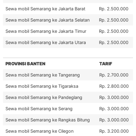
Sewa mobil Semarang ke Jakarta Barat
Rp. 2.500.000
Sewa mobil Semarang ke Jakarta Selatan
Rp. 2.500.000
Sewa mobil Semarang ke Jakarta Timur
Rp. 2.500.000
Sewa mobil Semarang ke Jakarta Utara
Rp. 2.500.000
PROVINSI BANTEN
TARIF
Sewa mobil Semarang ke Tangerang
Rp. 2.700.000
Sewa mobil Semarang ke Tigaraksa
Rp. 2.800.000
Sewa mobil Semarang ke Pandeglang
Rp. 3.000.000
Sewa mobil Semarang ke Serang
Rp. 3.000.000
Sewa mobil Semarang ke Rangkas Bitung
Rp. 3.000.000
Sewa mobil Semarang ke Cilegon
Rp. 3.200.000