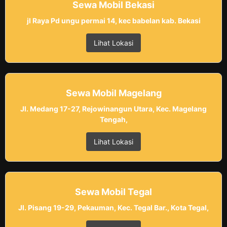
Sewa Mobil Bekasi
jl Raya Pd ungu permai 14, kec babelan kab. Bekasi
Lihat Lokasi
Sewa Mobil Magelang
Jl. Medang 17-27, Rejowinangun Utara, Kec. Magelang
Tengah,
Lihat Lokasi
Sewa Mobil Tegal
Jl. Pisang 19-29, Pekauman, Kec. Tegal Bar., Kota Tegal,