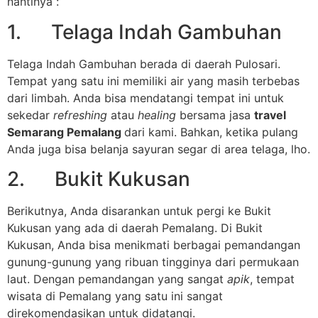
nantinya :
1. Telaga Indah Gambuhan
Telaga Indah Gambuhan berada di daerah Pulosari.
Tempat yang satu ini memiliki air yang masih terbebas
dari limbah. Anda bisa mendatangi tempat ini untuk
sekedar
refreshing
atau
healing
bersama jasa
travel
Semarang Pemalang
dari kami. Bahkan, ketika pulang
Anda juga bisa belanja sayuran segar di area telaga, lho.
2. Bukit Kukusan
Berikutnya, Anda disarankan untuk pergi ke Bukit
Kukusan yang ada di daerah Pemalang. Di Bukit
Kukusan, Anda bisa menikmati berbagai pemandangan
gunung-gunung yang ribuan tingginya dari permukaan
laut. Dengan pemandangan yang sangat
apik
, tempat
wisata di Pemalang yang satu ini sangat
direkomendasikan untuk didatangi.