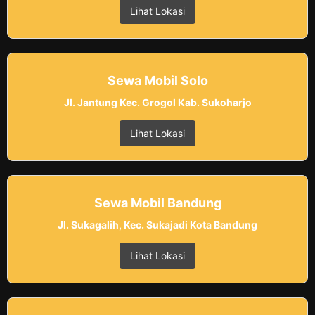
Lihat Lokasi
Sewa Mobil Solo
Jl. Jantung Kec. Grogol Kab. Sukoharjo
Lihat Lokasi
Sewa Mobil Bandung
Jl. Sukagalih, Kec. Sukajadi Kota Bandung
Lihat Lokasi