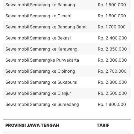
Sewa mobil Semarang ke Bandung
Rp. 1.500.000
Sewa mobil Semarang ke Cimahi
Rp. 1.600.000
Sewa mobil Semarang ke Bandung Barat
Rp. 1.700.000
Sewa mobil Semarang ke Bekasi
Rp. 2.400.000
Sewa mobil Semarang ke Karawang
Rp. 2.350.000
Sewa mobil Semarangke Purwakarta
Rp. 2.300.000
Sewa mobil Semarang ke Cibinong
Rp. 2.700.000
Sewa mobil Semarang ke Sukabumi
Rp. 2.800.000
Sewa mobil Semarang ke Cianjur
Rp. 2.500.000
Sewa mobil Semarang ke Sumedang
Rp. 1.800.000
PROVINSI JAWA TENGAH
TARIF