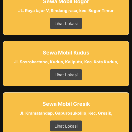
Sewa Mobil Bogor
JL. Raya tajur V, Sindang rasa, kec. Bogor Timur
Lihat Lokasi
Sewa Mobil Kudus
Jl. Sosrokartono, Kudus, Kaliputu, Kec. Kota Kudus,
Lihat Lokasi
Sewa Mobil Gresik
Jl. Kramatandap, Gapurosukolilo, Kec. Gresik,
Lihat Lokasi