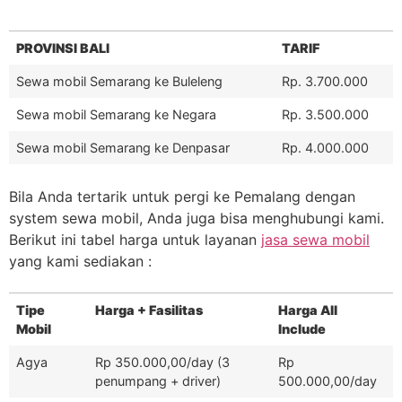
PROVINSI BALI
TARIF
Sewa mobil Semarang ke Buleleng
Rp. 3.700.000
Sewa mobil Semarang ke Negara
Rp. 3.500.000
Sewa mobil Semarang ke Denpasar
Rp. 4.000.000
Bila Anda tertarik untuk pergi ke Pemalang dengan
system sewa mobil, Anda juga bisa menghubungi kami.
Berikut ini tabel harga untuk layanan
jasa sewa mobil
yang kami sediakan :
Tipe
Harga + Fasilitas
Harga All
Mobil
Include
Agya
Rp 350.000,00/day (3
Rp
penumpang + driver)
500.000,00/day