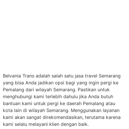
Belvania Trans adalah salah satu jasa travel Semarang
yang bisa Anda jadikan opsi bagi yang ingin pergi ke
Pemalang dari wilayah Semarang. Pastikan untuk
menghubungi kami terlebih dahulu jika Anda butuh
bantuan kami untuk pergi ke daerah Pemalang atau
kota lain di wilayah Semarang. Menggunakan layanan
kami akan sangat direkomendasikan, terutama karena
kami selalu melayani klien dengan baik.