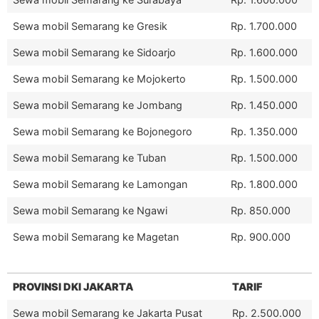
Sewa mobil Semarang ke Gresik
Rp. 1.700.000
Sewa mobil Semarang ke Sidoarjo
Rp. 1.600.000
Sewa mobil Semarang ke Mojokerto
Rp. 1.500.000
Sewa mobil Semarang ke Jombang
Rp. 1.450.000
Sewa mobil Semarang ke Bojonegoro
Rp. 1.350.000
Sewa mobil Semarang ke Tuban
Rp. 1.500.000
Sewa mobil Semarang ke Lamongan
Rp. 1.800.000
Sewa mobil Semarang ke Ngawi
Rp. 850.000
Sewa mobil Semarang ke Magetan
Rp. 900.000
PROVINSI DKI JAKARTA
TARIF
Sewa mobil Semarang ke Jakarta Pusat
Rp. 2.500.000