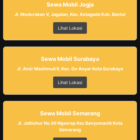
Sewa Mobil Jogja
Jl. Modorakan V, Jagalan, Kec. Kotagede Kab. Bantul
Lihat Lokasi
Sewa Mobil Surabaya
Jl. Amir Machmud II, Kec. Gn Anyar Kota Surabaya
Lihat Lokasi
Sewa Mobil Semarang
Jl. Jatiluhur No.56 Ngesrep Kec Banyumanik Kota
Semarang