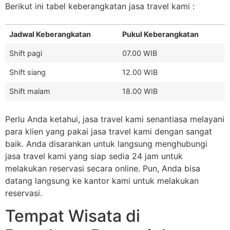
Berikut ini tabel keberangkatan jasa travel kami :
Jadwal Keberangkatan
Pukul Keberangkatan
Shift pagi
07.00 WIB
Shift siang
12.00 WIB
Shift malam
18.00 WIB
Perlu Anda ketahui, jasa travel kami senantiasa melayani
para klien yang pakai jasa travel kami dengan sangat
baik. Anda disarankan untuk langsung menghubungi
jasa travel kami yang siap sedia 24 jam untuk
melakukan reservasi secara online. Pun, Anda bisa
datang langsung ke kantor kami untuk melakukan
reservasi.
Tempat Wisata di