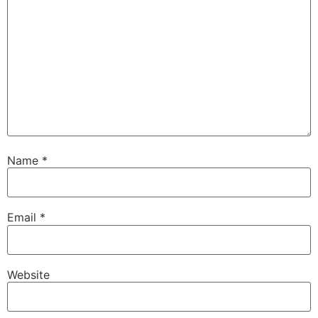
Name
*
Email
*
Website