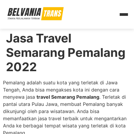
Jasa Travel
Semarang Pemalang
2022
Pemalang adalah suatu kota yang terletak di Jawa
Tengah, Anda bisa mengakses kota ini dengan cara
menyewa jasa
travel Semarang Pemalang
. Terletak di
pantai utara Pulau Jawa, membuat Pemalang banyak
dikunjungi oleh para wisatawan. Anda bisa
memanfaatkan jasa travel terbaik untuk mengantarkan
Anda ke berbagai tempat wisata yang terletak di kota
Pemalang.