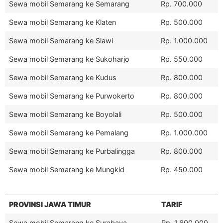
Sewa mobil Semarang ke Semarang
Rp. 700.000
Sewa mobil Semarang ke Klaten
Rp. 500.000
Sewa mobil Semarang ke Slawi
Rp. 1.000.000
Sewa mobil Semarang ke Sukoharjo
Rp. 550.000
Sewa mobil Semarang ke Kudus
Rp. 800.000
Sewa mobil Semarang ke Purwokerto
Rp. 800.000
Sewa mobil Semarang ke Boyolali
Rp. 500.000
Sewa mobil Semarang ke Pemalang
Rp. 1.000.000
Sewa mobil Semarang ke Purbalingga
Rp. 800.000
Sewa mobil Semarang ke Mungkid
Rp. 450.000
PROVINSI JAWA TIMUR
TARIF
Sewa mobil Semarang ke Surabaya
Rp. 1.600.000