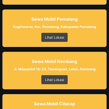
Sewa Mobil Pemalang
Sugihwaras, Kec. Pemalang, Kabupaten Pemalang
Lihat Lokasi
Sewa Mobil Rembang
Jl. Mojopahit 18-24, Tawangsari, Leteh, Rembang
Lihat Lokasi
Sewa Mobil Cilacap