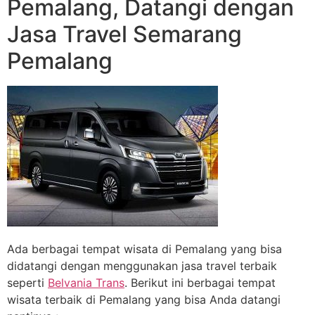
Pemalang, Datangi dengan
Jasa Travel Semarang
Pemalang
Ada berbagai tempat wisata di Pemalang yang bisa
didatangi dengan menggunakan jasa travel terbaik
seperti
Belvania Trans
. Berikut ini berbagai tempat
wisata terbaik di Pemalang yang bisa Anda datangi