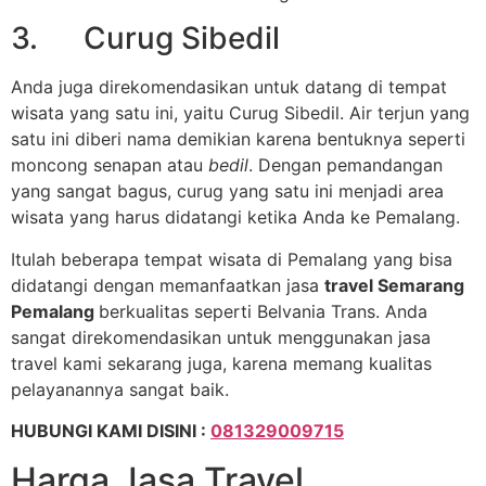
3. Curug Sibedil
Anda juga direkomendasikan untuk datang di tempat
wisata yang satu ini, yaitu Curug Sibedil. Air terjun yang
satu ini diberi nama demikian karena bentuknya seperti
moncong senapan atau
bedil
. Dengan pemandangan
yang sangat bagus, curug yang satu ini menjadi area
wisata yang harus didatangi ketika Anda ke Pemalang.
Itulah beberapa tempat wisata di Pemalang yang bisa
didatangi dengan memanfaatkan jasa
travel Semarang
Pemalang
berkualitas seperti Belvania Trans. Anda
sangat direkomendasikan untuk menggunakan jasa
travel kami sekarang juga, karena memang kualitas
pelayanannya sangat baik.
HUBUNGI KAMI DISINI :
081329009715
Harga Jasa Travel