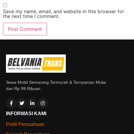
Save my name, email, and website in this browser for
the next time I comment.
Sewa Mobil Semarang Termurah & Ternyaman Mulai
dari Rp 99 Ribuan
INFORMASI KAMI
Profil Perusahaan