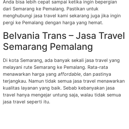
Anda bisa lebih cepat sampai ketika ingin bepergian
dari Semarang ke Pemalang. Pastikan untuk
menghubungi jasa travel kami sekarang juga jika ingin
pergi ke Pemalang dengan harga yang hemat.
Belvania Trans – Jasa Travel
Semarang Pemalang
Di kota Semarang, ada banyak sekali jasa travel yang
melayani rute Semarang ke Pemalang. Rata-rata
menawarkan harga yang
affordable
, dan pastinya
terjangkau. Namun tidak semua jasa travel menawarkan
kualitas layanan yang baik. Sebab kebanyakan jasa
travel hanya mengejar untung saja, walau tidak semua
jasa travel seperti itu.