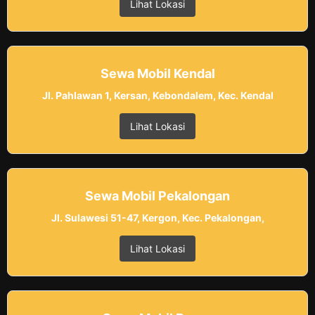
Lihat Lokasi
Sewa Mobil Kendal
Jl. Pahlawan 1, Kersan, Kebondalem, Kec. Kendal
Lihat Lokasi
Sewa Mobil Pekalongan
Jl. Sulawesi 51-47, Kergon, Kec. Pekalongan,
Lihat Lokasi