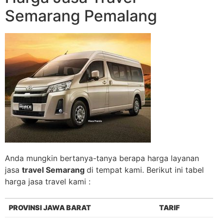
Semarang Pemalang
Anda mungkin bertanya-tanya berapa harga layanan
jasa
travel Semarang
di tempat kami. Berikut ini tabel
harga jasa travel kami :
PROVINSI JAWA BARAT
TARIF