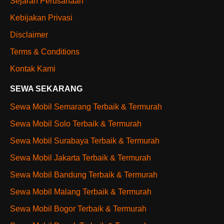
Sejarah Perusahaan
Kebijakan Privasi
Disclaimer
Terms & Conditions
Kontak Kami
SEWA SEKARANG
Sewa Mobil Semarang Terbaik & Termurah
Sewa Mobil Solo Terbaik & Termurah
Sewa Mobil Surabaya Terbaik & Termurah
Sewa Mobil Jakarta Terbaik & Termurah
Sewa Mobil Bandung Terbaik & Termurah
Sewa Mobil Malang Terbaik & Termurah
Sewa Mobil Bogor Terbaik & Termurah