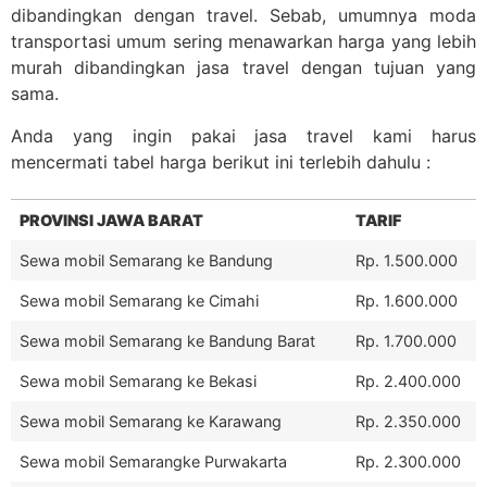
dibandingkan dengan travel. Sebab, umumnya moda
transportasi umum sering menawarkan harga yang lebih
murah dibandingkan jasa travel dengan tujuan yang
sama.
Anda yang ingin pakai jasa travel kami harus
mencermati tabel harga berikut ini terlebih dahulu :
PROVINSI JAWA BARAT
TARIF
Sewa mobil Semarang ke Bandung
Rp. 1.500.000
Sewa mobil Semarang ke Cimahi
Rp. 1.600.000
Sewa mobil Semarang ke Bandung Barat
Rp. 1.700.000
Sewa mobil Semarang ke Bekasi
Rp. 2.400.000
Sewa mobil Semarang ke Karawang
Rp. 2.350.000
Sewa mobil Semarangke Purwakarta
Rp. 2.300.000