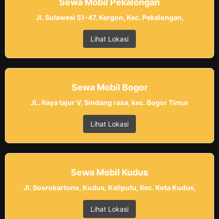
Sewa Mobil Pekalongan
Jl. Sulawesi 51-47, Kergon, Kec. Pekalongan,
Lihat Lokasi
Sewa Mobil Bogor
JL. Raya tajur V, Sindang rasa, kec. Bogor Timur
Lihat Lokasi
Sewa Mobil Kudus
Jl. Sosrokartono, Kudus, Kaliputu, Kec. Kota Kudus,
Lihat Lokasi