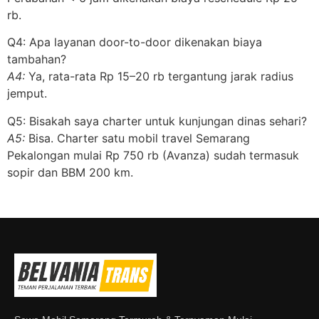
rb.
Q4: Apa layanan door-to-door dikenakan biaya
tambahan?
A4:
Ya, rata-rata Rp 15–20 rb tergantung jarak radius
jemput.
Q5: Bisakah saya charter untuk kunjungan dinas sehari?
A5:
Bisa. Charter satu mobil travel Semarang
Pekalongan mulai Rp 750 rb (Avanza) sudah termasuk
sopir dan BBM 200 km.