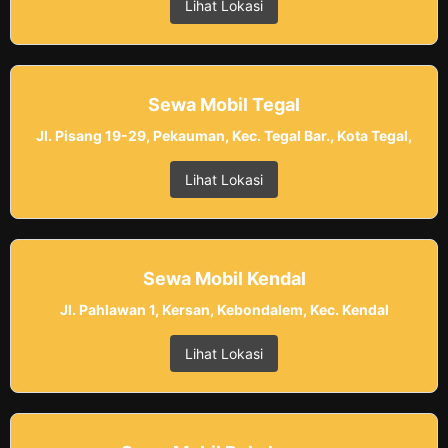
Lihat Lokasi
Sewa Mobil Tegal
Jl. Pisang 19-29, Pekauman, Kec. Tegal Bar., Kota Tegal,
Lihat Lokasi
Sewa Mobil Kendal
Jl. Pahlawan 1, Kersan, Kebondalem, Kec. Kendal
Lihat Lokasi