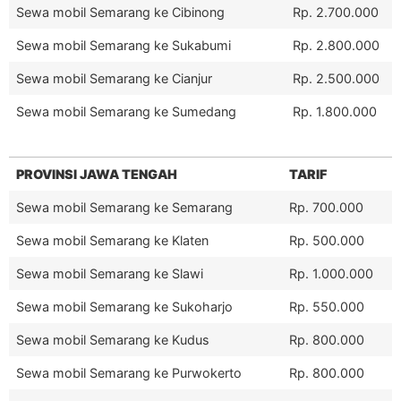
Sewa mobil Semarang ke Cibinong
Rp. 2.700.000
Sewa mobil Semarang ke Sukabumi
Rp. 2.800.000
Sewa mobil Semarang ke Cianjur
Rp. 2.500.000
Sewa mobil Semarang ke Sumedang
Rp. 1.800.000
PROVINSI JAWA TENGAH
TARIF
Sewa mobil Semarang ke Semarang
Rp. 700.000
Sewa mobil Semarang ke Klaten
Rp. 500.000
Sewa mobil Semarang ke Slawi
Rp. 1.000.000
Sewa mobil Semarang ke Sukoharjo
Rp. 550.000
Sewa mobil Semarang ke Kudus
Rp. 800.000
Sewa mobil Semarang ke Purwokerto
Rp. 800.000