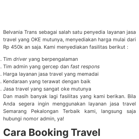
Belvania Trans sebagai salah satu penyedia layanan jasa
travel yang OKE mutunya, menyediakan harga mulai dari
Rp 450k an saja. Kami menyediakan fasilitas berikut :
Tim
driver
yang berpengalaman
Tim admin yang gercep dan
fast respons
Harga layanan jasa travel yang memadai
Kendaraan yang terawat dengan baik
Jasa travel yang sangat oke mutunya
Dan masih banyak lagi fasilitas yang kami berikan. Bila
Anda segera ingin menggunakan layanan jasa travel
Semarang Pekalongan Terbaik kami, langsung saja
hubungi nomor admin, ya!
Cara Booking Travel