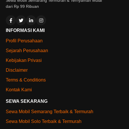
Sewa Mobil Semarang Termurah & Ternyaman Mulai
dari Rp 99 Ribuan
INFORMASI KAMI
Profil Perusahaan
Sejarah Perusahaan
Kebijakan Privasi
Disclaimer
Terms & Conditions
Kontak Kami
SEWA SEKARANG
Sewa Mobil Semarang Terbaik & Termurah
Sewa Mobil Solo Terbaik & Termurah