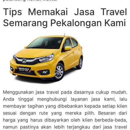
Tips Memakai Jasa Travel
Semarang Pekalongan Kami
Menggunakan jasa travel pada dasarnya cukup mudah.
Anda tinggal menghubungi layanan jasa kami, lalu
membayar tagihan yang dibebankan kepada setiap klien
sesuai dengan rute yang mereka pilih. Besaran dari
harga yang harus dibayarkan oleh klien berbeda-beda,
namun pastinya akan lebih terjangkau dari jasa travel