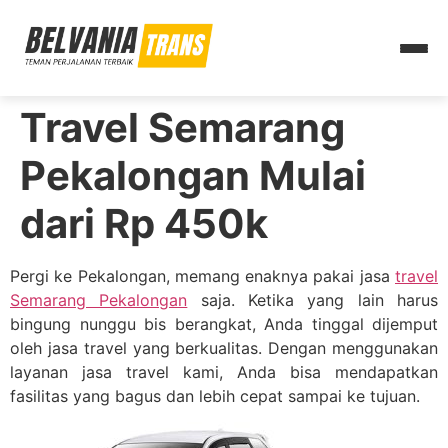
Travel Semarang
Pekalongan Mulai
dari Rp 450k
Pergi ke Pekalongan, memang enaknya pakai jasa
travel
Semarang Pekalongan
saja. Ketika yang lain harus
bingung nunggu bis berangkat, Anda tinggal dijemput
oleh jasa travel yang berkualitas. Dengan menggunakan
layanan jasa travel kami, Anda bisa mendapatkan
fasilitas yang bagus dan lebih cepat sampai ke tujuan.