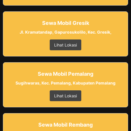
Sewa Mobil Gresik
Jl. Kramatandap, Gapurosukolilo, Kec. Gresik,
Lihat Lokasi
Sewa Mobil Pemalang
Sugihwaras, Kec. Pemalang, Kabupaten Pemalang
Lihat Lokasi
Sewa Mobil Rembang