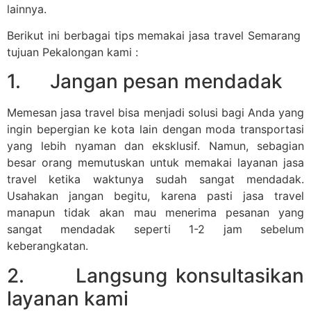
lainnya.
Berikut ini berbagai tips memakai jasa travel Semarang
tujuan Pekalongan kami :
1. Jangan pesan mendadak
Memesan jasa travel bisa menjadi solusi bagi Anda yang
ingin bepergian ke kota lain dengan moda transportasi
yang lebih nyaman dan eksklusif. Namun, sebagian
besar orang memutuskan untuk memakai layanan jasa
travel ketika waktunya sudah sangat mendadak.
Usahakan jangan begitu, karena pasti jasa travel
manapun tidak akan mau menerima pesanan yang
sangat mendadak seperti 1-2 jam sebelum
keberangkatan.
2. Langsung konsultasikan
layanan kami