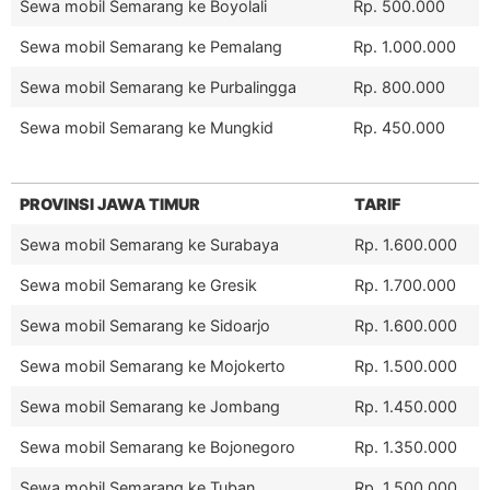
Sewa mobil Semarang ke Boyolali
Rp. 500.000
Sewa mobil Semarang ke Pemalang
Rp. 1.000.000
Sewa mobil Semarang ke Purbalingga
Rp. 800.000
Sewa mobil Semarang ke Mungkid
Rp. 450.000
PROVINSI JAWA TIMUR
TARIF
Sewa mobil Semarang ke Surabaya
Rp. 1.600.000
Sewa mobil Semarang ke Gresik
Rp. 1.700.000
Sewa mobil Semarang ke Sidoarjo
Rp. 1.600.000
Sewa mobil Semarang ke Mojokerto
Rp. 1.500.000
Sewa mobil Semarang ke Jombang
Rp. 1.450.000
Sewa mobil Semarang ke Bojonegoro
Rp. 1.350.000
Sewa mobil Semarang ke Tuban
Rp. 1.500.000