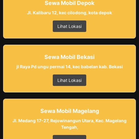
Sewa Mobil Depok
Jl. Kalibaru 12, kec cilodong, kota depok
Lihat Lokasi
Sewa Mobil Bekasi
jl Raya Pd ungu permai 14, kec babelan kab. Bekasi
Lihat Lokasi
Sewa Mobil Magelang
Jl. Medang 17-27, Rejowinangun Utara, Kec. Magelang
Tengah,