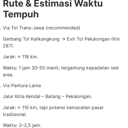
Rute & Estimasi Waktu
Tempuh
Via Tol Trans-Jawa (recommended)
Gerbang Tol Kalikangkung → Exit Tol Pekalongan (Km
287).
Jarak: ≈ 118 km.
Waktu: 1 jam 30–50 menit, tergantung kepadatan rest
area.
Via Pantura Lama
Jalur Kota Kendal – Batang – Pekalongan.
Jarak: ≈ 110 km, tapi potensi kemacetan pasar
tradisional.
Waktu: 2–2,5 jam.