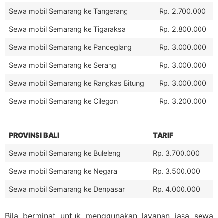
Sewa mobil Semarang ke Tangerang
Rp. 2.700.000
Sewa mobil Semarang ke Tigaraksa
Rp. 2.800.000
Sewa mobil Semarang ke Pandeglang
Rp. 3.000.000
Sewa mobil Semarang ke Serang
Rp. 3.000.000
Sewa mobil Semarang ke Rangkas Bitung
Rp. 3.000.000
Sewa mobil Semarang ke Cilegon
Rp. 3.200.000
PROVINSI BALI
TARIF
Sewa mobil Semarang ke Buleleng
Rp. 3.700.000
Sewa mobil Semarang ke Negara
Rp. 3.500.000
Sewa mobil Semarang ke Denpasar
Rp. 4.000.000
Bila berminat untuk menggunakan layanan jasa sewa