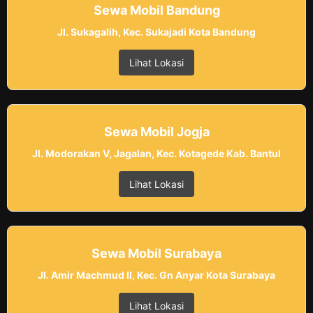
Sewa Mobil Bandung
Jl. Sukagalih, Kec. Sukajadi Kota Bandung
Lihat Lokasi
Sewa Mobil Jogja
Jl. Modorakan V, Jagalan, Kec. Kotagede Kab. Bantul
Lihat Lokasi
Sewa Mobil Surabaya
Jl. Amir Machmud II, Kec. Gn Anyar Kota Surabaya
Lihat Lokasi