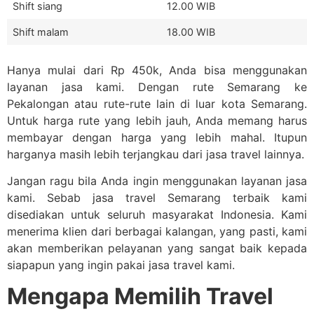
Shift siang
12.00 WIB
Shift malam
18.00 WIB
Hanya mulai dari Rp 450k, Anda bisa menggunakan
layanan jasa kami. Dengan rute Semarang ke
Pekalongan atau rute-rute lain di luar kota Semarang.
Untuk harga rute yang lebih jauh, Anda memang harus
membayar dengan harga yang lebih mahal. Itupun
harganya masih lebih terjangkau dari jasa travel lainnya.
Jangan ragu bila Anda ingin menggunakan layanan jasa
kami. Sebab jasa travel Semarang terbaik kami
disediakan untuk seluruh masyarakat Indonesia. Kami
menerima klien dari berbagai kalangan, yang pasti, kami
akan memberikan pelayanan yang sangat baik kepada
siapapun yang ingin pakai jasa travel kami.
Mengapa Memilih Travel