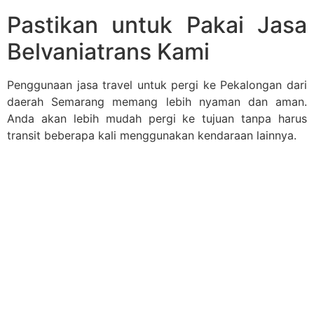
Pastikan untuk Pakai Jasa
Belvaniatrans Kami
Penggunaan jasa travel untuk pergi ke Pekalongan dari
daerah Semarang memang lebih nyaman dan aman.
Anda akan lebih mudah pergi ke tujuan tanpa harus
transit beberapa kali menggunakan kendaraan lainnya.