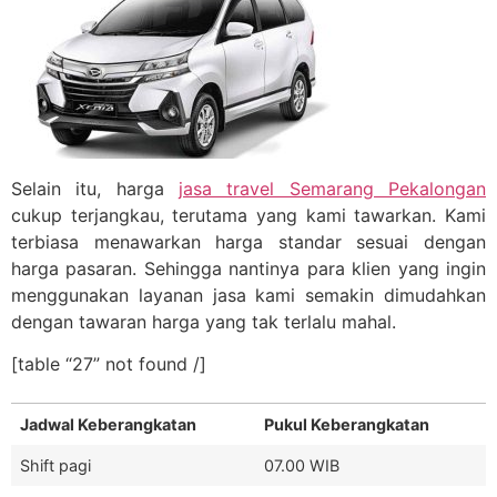
Selain itu, harga
jasa travel Semarang Pekalongan
cukup terjangkau, terutama yang kami tawarkan. Kami
terbiasa menawarkan harga standar sesuai dengan
harga pasaran. Sehingga nantinya para klien yang ingin
menggunakan layanan jasa kami semakin dimudahkan
dengan tawaran harga yang tak terlalu mahal.
[table “27” not found /]
Jadwal Keberangkatan
Pukul Keberangkatan
Shift pagi
07.00 WIB