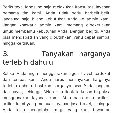
Berikutnya, langsung saja melakukan konsultasi layanan
bersama tim kami. Anda tidak perlu berbelit-belit,
langsung saja bilang kebutuhan Anda ke admin kami.
Jangan khawatir, admin kami memang dipekerjakan
untuk membantu kebutuhan Anda. Dengan begitu, Anda
bisa mendapatkan yang dibutuhkan, yaitu cepat sampai
hingga ke tujuan.
3. Tanyakan harganya
terlebih dahulu
Ketika Anda ingin menggunakan agen travel terdekat
dari tempat kami, Anda harus menanyakan harganya
terlebih dahulu. Pastikan harganya bisa Anda jangkau
dan bayar, sehingga ANda pun tidak terkesan terpaksa
menggunakan layanan kami. Atau baca dulu artikel-
artikel kami yang memuat layanan jasa travel, sehingga
Anda telah mengetahui harga yang kami tawarkan