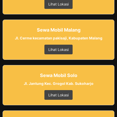
Lihat Lokasi
Sewa Mobil Malang
Jl. Cerme kecamatan pakisaji, Kabupaten Malang
Lihat Lokasi
Sewa Mobil Solo
Jl. Jantung Kec. Grogol Kab. Sukoharjo
Lihat Lokasi