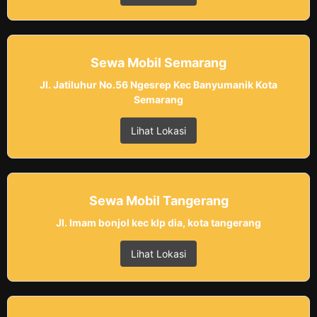
Sewa Mobil Semarang
Jl. Jatiluhur No.56 Ngesrep Kec Banyumanik Kota
Semarang
Lihat Lokasi
Sewa Mobil Tangerang
Jl. Imam bonjol kec klp dia, kota tangerang
Lihat Lokasi