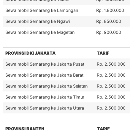
Sewa mobil Semarang ke Lamongan
Rp. 1.800.000
Sewa mobil Semarang ke Ngawi
Rp. 850.000
Sewa mobil Semarang ke Magetan
Rp. 900.000
PROVINSI DKI JAKARTA
TARIF
Sewa mobil Semarang ke Jakarta Pusat
Rp. 2.500.000
Sewa mobil Semarang ke Jakarta Barat
Rp. 2.500.000
Sewa mobil Semarang ke Jakarta Selatan
Rp. 2.500.000
Sewa mobil Semarang ke Jakarta Timur
Rp. 2.500.000
Sewa mobil Semarang ke Jakarta Utara
Rp. 2.500.000
PROVINSI BANTEN
TARIF