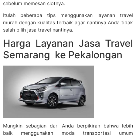
sebelum memesan slotnya.
Itulah beberapa tips menggunakan layanan travel
murah
dengan kualitas terbaik agar nantinya Anda tidak
salah pilih jasa travel nantinya.
Harga Layanan Jasa Travel
Semarang ke Pekalongan
Mungkin sebagian dari Anda berpikiran bahwa lebih
baik menggunakan moda transportasi umum