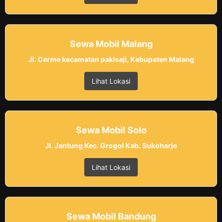
Sewa Mobil Malang
Jl. Cerme kecamatan pakisaji, Kabupaten Malang
Lihat Lokasi
Sewa Mobil Solo
Jl. Jantung Kec. Grogol Kab. Sukoharjo
Lihat Lokasi
Sewa Mobil Bandung