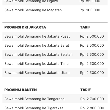
Sewa mobil Semarang ke Ngawi
Rp. 850.000
Sewa mobil Semarang ke Magetan
Rp. 900.000
PROVINSI DKI JAKARTA
TARIF
Sewa mobil Semarang ke Jakarta Pusat
Rp. 2.500.000
Sewa mobil Semarang ke Jakarta Barat
Rp. 2.500.000
Sewa mobil Semarang ke Jakarta Selatan
Rp. 2.500.000
Sewa mobil Semarang ke Jakarta Timur
Rp. 2.500.000
Sewa mobil Semarang ke Jakarta Utara
Rp. 2.500.000
PROVINSI BANTEN
TARIF
Sewa mobil Semarang ke Tangerang
Rp. 2.700.000
Sewa mobil Semarang ke Tigaraksa
Rp. 2.800.000