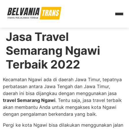
Jasa Travel
Semarang Ngawi
Terbaik 2022
Kecamatan Ngawi ada di daerah Jawa Timur, tepatnya
perbatasan antara Jawa Tengah dan Jawa Timur,
daerah ini bisa dijangkau dengan menggunakan jasa
travel Semarang Ngawi
. Tentu saja, jasa travel terbaik
akan membantu Anda untuk mengakses kota Ngawi
dengan pengalaman berkendara yang baik.
Pergi ke kota Ngawi bisa dilakukan menggunakan jalan