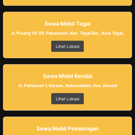
Sewa Mobil Tegal
Jl. Pisang 19-29, Pekauman, Kec. Tegal Bar., Kota Tegal,
Lihat Lokasi
Sewa Mobil Kendal
Jl. Pahlawan 1, Kersan, Kebondalem, Kec. Kendal
Lihat Lokasi
Sewa Mobil Pekalongan