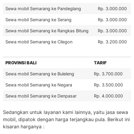
Sewa mobil Semarang ke Pandeglang
Rp. 3.000.000
Sewa mobil Semarang ke Serang
Rp. 3.000.000
Sewa mobil Semarang ke Rangkas Bitung
Rp. 3.000.000
Sewa mobil Semarang ke Cilegon
Rp. 3.200.000
PROVINSI BALI
TARIF
Sewa mobil Semarang ke Buleleng
Rp. 3.700.000
Sewa mobil Semarang ke Negara
Rp. 3.500.000
Sewa mobil Semarang ke Denpasar
Rp. 4.000.000
Sedangkan untuk layanan kami lainnya, yaitu jasa sewa
mobil, dipatok dengan harga terjangkau pula. Berikut ini
kisaran harganya :