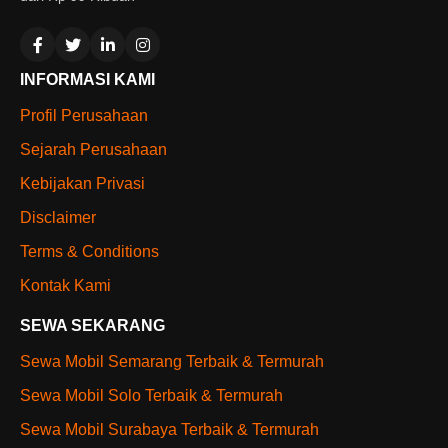
INFORMASI KAMI
Profil Perusahaan
Sejarah Perusahaan
Kebijakan Privasi
Disclaimer
Terms & Conditions
Kontak Kami
SEWA SEKARANG
Sewa Mobil Semarang Terbaik & Termurah
Sewa Mobil Solo Terbaik & Termurah
Sewa Mobil Surabaya Terbaik & Termurah