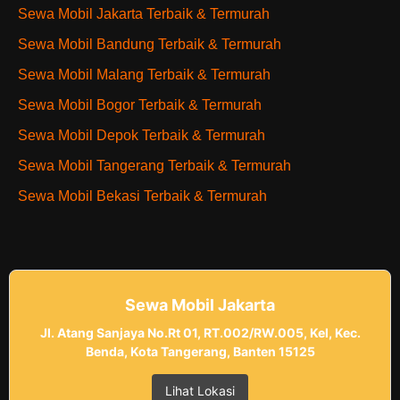
Sewa Mobil Jakarta Terbaik & Termurah
Sewa Mobil Bandung Terbaik & Termurah
Sewa Mobil Malang Terbaik & Termurah
Sewa Mobil Bogor Terbaik & Termurah
Sewa Mobil Depok Terbaik & Termurah
Sewa Mobil Tangerang Terbaik & Termurah
Sewa Mobil Bekasi Terbaik & Termurah
Sewa Mobil Jakarta
Jl. Atang Sanjaya No.Rt 01, RT.002/RW.005, Kel, Kec.
Benda, Kota Tangerang, Banten 15125
Lihat Lokasi