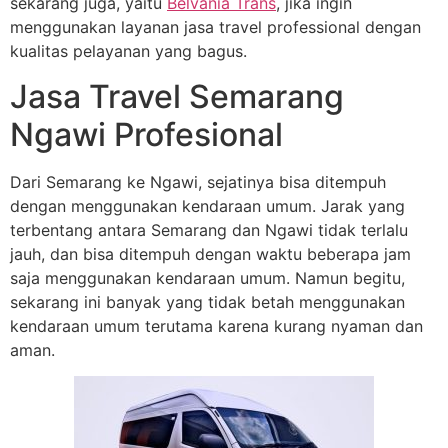
sekarang juga, yaitu
Belvania Trans
, jika ingin
menggunakan layanan jasa travel professional dengan
kualitas pelayanan yang bagus.
Jasa Travel Semarang
Ngawi Profesional
Dari Semarang ke Ngawi, sejatinya bisa ditempuh
dengan menggunakan kendaraan umum. Jarak yang
terbentang antara Semarang dan Ngawi tidak terlalu
jauh, dan bisa ditempuh dengan waktu beberapa jam
saja menggunakan kendaraan umum. Namun begitu,
sekarang ini banyak yang tidak betah menggunakan
kendaraan umum terutama karena kurang nyaman dan
aman.