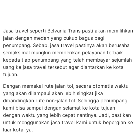
Jasa travel seperti Belvania Trans pasti akan memilihkan
jalan dengan medan yang cukup bagus bagi
penumpang. Sebab, jasa travel pastinya akan berusaha
semaksimal mungkin memberikan pelayanan terbaik
kepada tiap penumpang yang telah membayar sejumlah
uang ke jasa travel tersebut agar diantarkan ke kota
tujuan.
Dengan memakai rute jalan tol, secara otomatis waktu
yang akan dilampaui akan lebih singkat jika
dibandingkan rute non-jalan tol. Sehingga penumpang
kami bisa sampai dengan selamat ke kota tujuan
dengan waktu yang lebih cepat nantinya. Jadi, pastikan
untuk menggunakan jasa travel kami untuk bepergian ke
luar kota, ya.