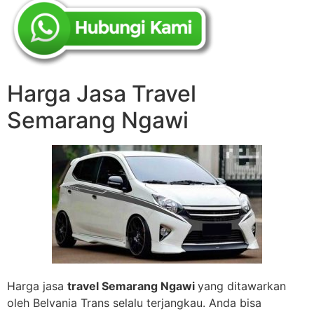
Harga Jasa Travel
Semarang Ngawi
Harga jasa
travel Semarang Ngawi
yang ditawarkan
oleh Belvania Trans selalu terjangkau. Anda bisa