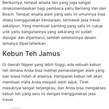
Berikutnya, tempat wisata lain yang juga sangat
direkomendasikan bagi pembaca yaitu Benteng Van den
Bosch. Tempat wisata alam yang satu ini umumnya bisa
dilalui menggunakan kendaraan, termasuk jasa travel
sekalipun. Yang membuat banteng yang satu ini cukup
unik yaitu bangunannya yang sekarang ini sudah
dipugar dan diperbarui, setelah sebelumnya desain
lamanya dipertahankan.
Kebun Teh Jamus
Di daerah Ngawi yang lebih tinggi, ada sebuah kebun
teh dimana Anda bisa melihat pemandangan alam yang
luar biasa indah di atasnya. Hamparan kebun teh akan
membuat mata Anda menjadi lebih sejuk. Tiket
masuknya sangat terjangkau, dan Anda bisa mengakses
kebun teh yang satu ini dengan menggunakan jasa
travel.