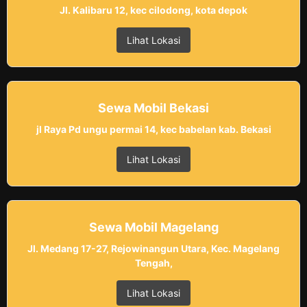
Jl. Kalibaru 12, kec cilodong, kota depok
Lihat Lokasi
Sewa Mobil Bekasi
jl Raya Pd ungu permai 14, kec babelan kab. Bekasi
Lihat Lokasi
Sewa Mobil Magelang
Jl. Medang 17-27, Rejowinangun Utara, Kec. Magelang
Tengah,
Lihat Lokasi