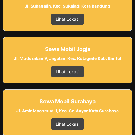
Jl. Sukagalih, Kec. Sukajadi Kota Bandung
Lihat Lokasi
Sewa Mobil Jogja
Jl. Modorakan V, Jagalan, Kec. Kotagede Kab. Bantul
Lihat Lokasi
Sewa Mobil Surabaya
Jl. Amir Machmud II, Kec. Gn Anyar Kota Surabaya
Lihat Lokasi