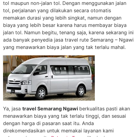
tol maupun non-jalan tol. Dengan menggunakan jalan
tol, perjalanan yang dilakukan secara otomatis
memakan durasi yang lebih singkat, namun dengan
biaya yang lebih besar karena harus membayar biaya
jalan tol. Namun begitu, tenang saja, karena sekarang ini
ada banyak penyedia jasa travel rute Semarang – Ngawi
yang menawarkan biaya jalan yang tak terlalu mahal.
Ya, jasa
travel Semarang Ngawi
berkualitas pasti akan
menawarkan biaya yang tak terlalu tinggi, dan sesuai
dengan harga di pasaran saat itu. Anda
direkomendasikan untuk memakai layanan kami