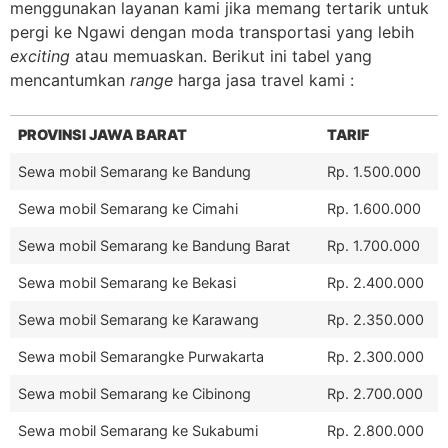
menggunakan layanan kami jika memang tertarik untuk
pergi ke Ngawi dengan moda transportasi yang lebih
exciting
atau memuaskan. Berikut ini tabel yang
mencantumkan
range
harga jasa travel kami :
PROVINSI JAWA BARAT
TARIF
Sewa mobil Semarang ke Bandung
Rp. 1.500.000
Sewa mobil Semarang ke Cimahi
Rp. 1.600.000
Sewa mobil Semarang ke Bandung Barat
Rp. 1.700.000
Sewa mobil Semarang ke Bekasi
Rp. 2.400.000
Sewa mobil Semarang ke Karawang
Rp. 2.350.000
Sewa mobil Semarangke Purwakarta
Rp. 2.300.000
Sewa mobil Semarang ke Cibinong
Rp. 2.700.000
Sewa mobil Semarang ke Sukabumi
Rp. 2.800.000