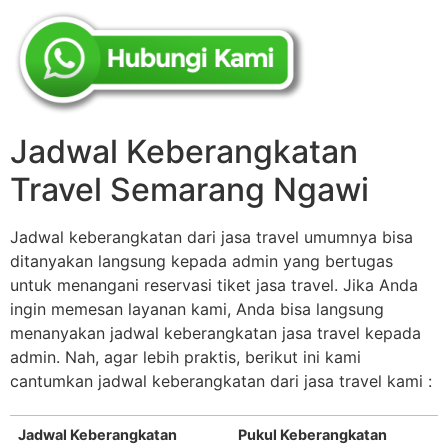
Jadwal Keberangkatan
Travel Semarang Ngawi
Jadwal keberangkatan dari jasa travel umumnya bisa
ditanyakan langsung kepada admin yang bertugas
untuk menangani reservasi tiket jasa travel. Jika Anda
ingin memesan layanan kami, Anda bisa langsung
menanyakan jadwal keberangkatan jasa travel kepada
admin. Nah, agar lebih praktis, berikut ini kami
cantumkan jadwal keberangkatan dari jasa travel kami :
Jadwal Keberangkatan
Pukul Keberangkatan