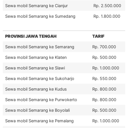
Sewa mobil Semarang ke Cianjur
Rp. 2.500.000
Sewa mobil Semarang ke Sumedang
Rp. 1.800.000
PROVINSI JAWA TENGAH
TARIF
Sewa mobil Semarang ke Semarang
Rp. 700.000
Sewa mobil Semarang ke Klaten
Rp. 500.000
Sewa mobil Semarang ke Slawi
Rp. 1.000.000
Sewa mobil Semarang ke Sukoharjo
Rp. 550.000
Sewa mobil Semarang ke Kudus
Rp. 800.000
Sewa mobil Semarang ke Purwokerto
Rp. 800.000
Sewa mobil Semarang ke Boyolali
Rp. 500.000
Sewa mobil Semarang ke Pemalang
Rp. 1.000.000