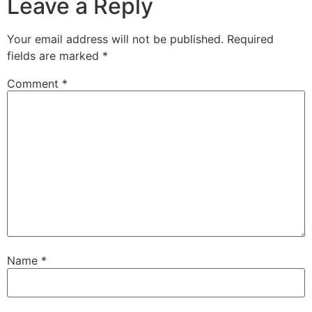
Leave a Reply
Your email address will not be published.
Required
fields are marked
*
Comment
*
Name
*