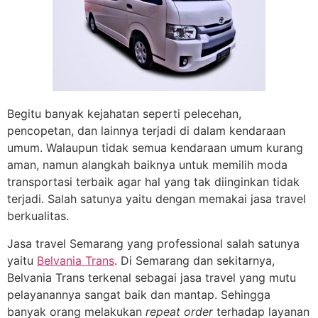
Begitu banyak kejahatan seperti pelecehan,
pencopetan, dan lainnya terjadi di dalam kendaraan
umum. Walaupun tidak semua kendaraan umum kurang
aman, namun alangkah baiknya untuk memilih moda
transportasi terbaik agar hal yang tak diinginkan tidak
terjadi. Salah satunya yaitu dengan memakai jasa travel
berkualitas.
Jasa travel Semarang yang professional salah satunya
yaitu
Belvania Trans
. Di Semarang dan sekitarnya,
Belvania Trans terkenal sebagai jasa travel yang mutu
pelayanannya sangat baik dan mantap. Sehingga
banyak orang melakukan
repeat order
terhadap layanan