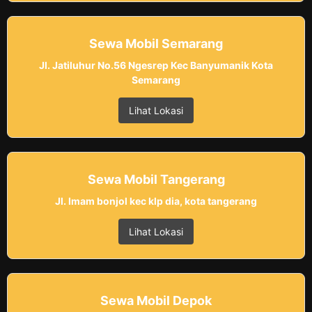
Sewa Mobil Semarang
Jl. Jatiluhur No.56 Ngesrep Kec Banyumanik Kota
Semarang
Lihat Lokasi
Sewa Mobil Tangerang
Jl. Imam bonjol kec klp dia, kota tangerang
Lihat Lokasi
Sewa Mobil Depok