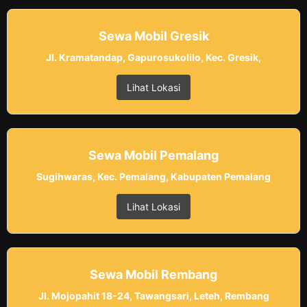
Sewa Mobil Gresik
Jl. Kramatandap, Gapurosukolilo, Kec. Gresik,
Lihat Lokasi
Sewa Mobil Pemalang
Sugihwaras, Kec. Pemalang, Kabupaten Pemalang
Lihat Lokasi
Sewa Mobil Rembang
Jl. Mojopahit 18-24, Tawangsari, Leteh, Rembang