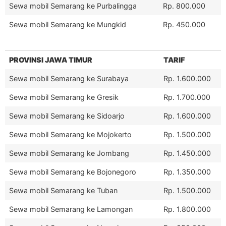
Sewa mobil Semarang ke Purbalingga
Rp. 800.000
Sewa mobil Semarang ke Mungkid
Rp. 450.000
PROVINSI JAWA TIMUR
TARIF
Sewa mobil Semarang ke Surabaya
Rp. 1.600.000
Sewa mobil Semarang ke Gresik
Rp. 1.700.000
Sewa mobil Semarang ke Sidoarjo
Rp. 1.600.000
Sewa mobil Semarang ke Mojokerto
Rp. 1.500.000
Sewa mobil Semarang ke Jombang
Rp. 1.450.000
Sewa mobil Semarang ke Bojonegoro
Rp. 1.350.000
Sewa mobil Semarang ke Tuban
Rp. 1.500.000
Sewa mobil Semarang ke Lamongan
Rp. 1.800.000