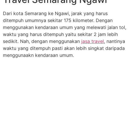
Dari kota Semarang ke Ngawi, jarak yang harus
ditempuh umumnya sekitar 175 kilometer. Dengan
menggunakan kendaraan umum yang melewati jalan tol,
waktu yang harus ditempuh yaitu sekitar 2 jam lebih
sedikit. Nah, dengan menggunakan
jasa travel
, nantinya
waktu yang ditempuh pasti akan lebih singkat daripada
menggunaakn kendaraan umum.