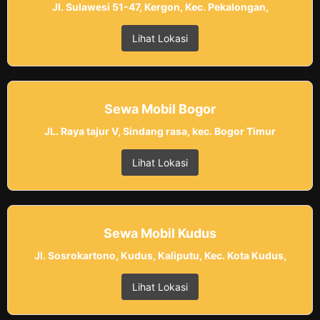
Jl. Sulawesi 51-47, Kergon, Kec. Pekalongan,
Lihat Lokasi
Sewa Mobil Bogor
JL. Raya tajur V, Sindang rasa, kec. Bogor Timur
Lihat Lokasi
Sewa Mobil Kudus
Jl. Sosrokartono, Kudus, Kaliputu, Kec. Kota Kudus,
Lihat Lokasi