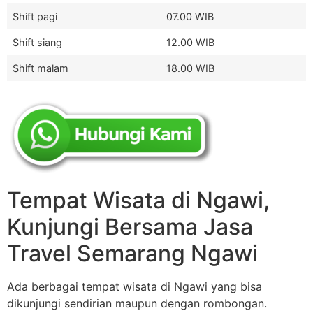
Shift pagi
07.00 WIB
Shift siang
12.00 WIB
Shift malam
18.00 WIB
Tempat Wisata di Ngawi,
Kunjungi Bersama Jasa
Travel Semarang Ngawi
Ada berbagai tempat wisata di Ngawi yang bisa
dikunjungi sendirian maupun dengan rombongan.