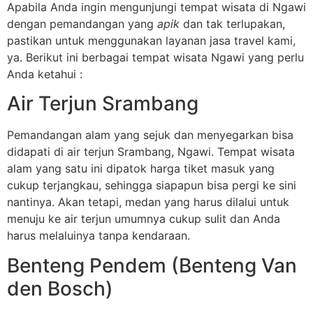
Apabila Anda ingin mengunjungi tempat wisata di Ngawi
dengan pemandangan yang
apik
dan tak terlupakan,
pastikan untuk menggunakan layanan jasa travel kami,
ya. Berikut ini berbagai tempat wisata Ngawi yang perlu
Anda ketahui :
Air Terjun Srambang
Pemandangan alam yang sejuk dan menyegarkan bisa
didapati di air terjun Srambang, Ngawi. Tempat wisata
alam yang satu ini dipatok harga tiket masuk yang
cukup terjangkau, sehingga siapapun bisa pergi ke sini
nantinya. Akan tetapi, medan yang harus dilalui untuk
menuju ke air terjun umumnya cukup sulit dan Anda
harus melaluinya tanpa kendaraan.
Benteng Pendem (Benteng Van
den Bosch)