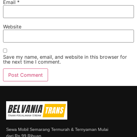
Email
*
Website
Save my name, email, and website in this browser for
the next time I comment.
Sewa Mobil Semarang Termurah & Ternyaman Mulai
dari Rp 99 Ribuan