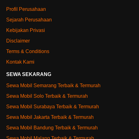
Profil Perusahaan
Sejarah Perusahaan
Kebijakan Privasi
Disclaimer
Terms & Conditions
Kontak Kami
SEWA SEKARANG
Sewa Mobil Semarang Terbaik & Termurah
Sewa Mobil Solo Terbaik & Termurah
Sewa Mobil Surabaya Terbaik & Termurah
Sewa Mobil Jakarta Terbaik & Termurah
Sewa Mobil Bandung Terbaik & Termurah
Sewa Mobil Malang Terbaik & Termurah