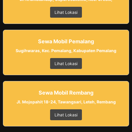
Lihat Lokasi
Sewa Mobil Pemalang
Sugihwaras, Kec. Pemalang, Kabupaten Pemalang
Lihat Lokasi
Sewa Mobil Rembang
Jl. Mojopahit 18-24, Tawangsari, Leteh, Rembang
Lihat Lokasi