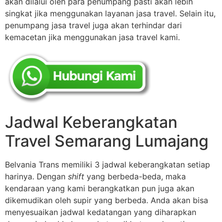
akan dilalui oleh para penumpang pasti akan lebih
singkat jika menggunakan layanan jasa travel. Selain itu,
penumpang jasa travel juga akan terhindar dari
kemacetan jika menggunakan jasa travel kami.
Jadwal Keberangkatan
Travel Semarang Lumajang
Belvania Trans memiliki 3 jadwal keberangkatan setiap
harinya. Dengan
shift
yang berbeda-beda, maka
kendaraan yang kami berangkatkan pun juga akan
dikemudikan oleh supir yang berbeda. Anda akan bisa
menyesuaikan jadwal kedatangan yang diharapkan