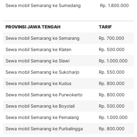
Sewa mobil Semarang ke Sumedang
Rp. 1.800.000
PROVINSI JAWA TENGAH
TARIF
Sewa mobil Semarang ke Semarang
Rp. 700.000
Sewa mobil Semarang ke Klaten
Rp. 500.000
Sewa mobil Semarang ke Slawi
Rp. 1.000.000
Sewa mobil Semarang ke Sukoharjo
Rp. 550.000
Sewa mobil Semarang ke Kudus
Rp. 800.000
Sewa mobil Semarang ke Purwokerto
Rp. 800.000
Sewa mobil Semarang ke Boyolali
Rp. 500.000
Sewa mobil Semarang ke Pemalang
Rp. 1.000.000
Sewa mobil Semarang ke Purbalingga
Rp. 800.000