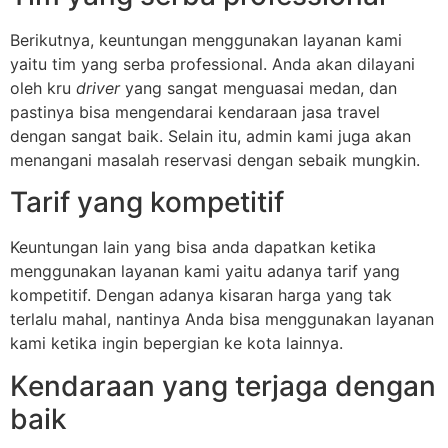
Berikutnya, keuntungan menggunakan layanan kami
yaitu tim yang serba professional. Anda akan dilayani
oleh kru
driver
yang sangat menguasai medan, dan
pastinya bisa mengendarai kendaraan jasa travel
dengan sangat baik. Selain itu, admin kami juga akan
menangani masalah reservasi dengan sebaik mungkin.
Tarif yang kompetitif
Keuntungan lain yang bisa anda dapatkan ketika
menggunakan layanan kami yaitu adanya tarif yang
kompetitif. Dengan adanya kisaran harga yang tak
terlalu mahal, nantinya Anda bisa menggunakan layanan
kami ketika ingin bepergian ke kota lainnya.
Kendaraan yang terjaga dengan
baik