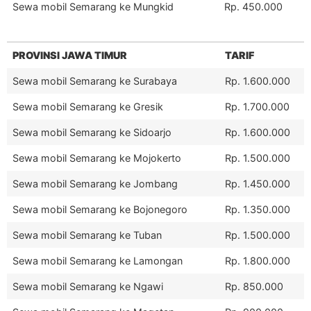
Sewa mobil Semarang ke Mungkid
Rp. 450.000
PROVINSI JAWA TIMUR
TARIF
Sewa mobil Semarang ke Surabaya
Rp. 1.600.000
Sewa mobil Semarang ke Gresik
Rp. 1.700.000
Sewa mobil Semarang ke Sidoarjo
Rp. 1.600.000
Sewa mobil Semarang ke Mojokerto
Rp. 1.500.000
Sewa mobil Semarang ke Jombang
Rp. 1.450.000
Sewa mobil Semarang ke Bojonegoro
Rp. 1.350.000
Sewa mobil Semarang ke Tuban
Rp. 1.500.000
Sewa mobil Semarang ke Lamongan
Rp. 1.800.000
Sewa mobil Semarang ke Ngawi
Rp. 850.000