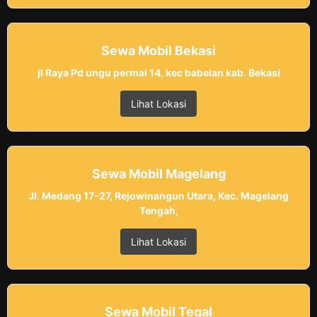
Sewa Mobil Bekasi
jl Raya Pd ungu permai 14, kec babelan kab. Bekasi
Lihat Lokasi
Sewa Mobil Magelang
Jl. Medang 17-27, Rejowinangun Utara, Kec. Magelang
Tengah,
Lihat Lokasi
Sewa Mobil Tegal