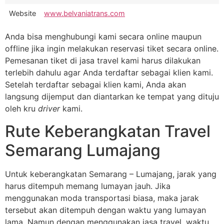
Website
www.belvaniatrans.com
Anda bisa menghubungi kami secara online maupun
offline jika ingin melakukan reservasi tiket secara online.
Pemesanan tiket di jasa travel kami harus dilakukan
terlebih dahulu agar Anda terdaftar sebagai klien kami.
Setelah terdaftar sebagai klien kami, Anda akan
langsung dijemput dan diantarkan ke tempat yang dituju
oleh kru
driver
kami.
Rute Keberangkatan Travel
Semarang Lumajang
Untuk keberangkatan Semarang – Lumajang, jarak yang
harus ditempuh memang lumayan jauh. Jika
menggunakan moda transportasi biasa, maka jarak
tersebut akan ditempuh dengan waktu yang lumayan
lama. Namun dengan menggunakan jasa travel, waktu