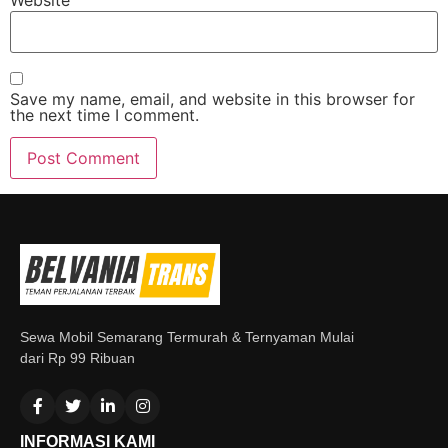
Website
Save my name, email, and website in this browser for
the next time I comment.
Sewa Mobil Semarang Termurah & Ternyaman Mulai
dari Rp 99 Ribuan
INFORMASI KAMI