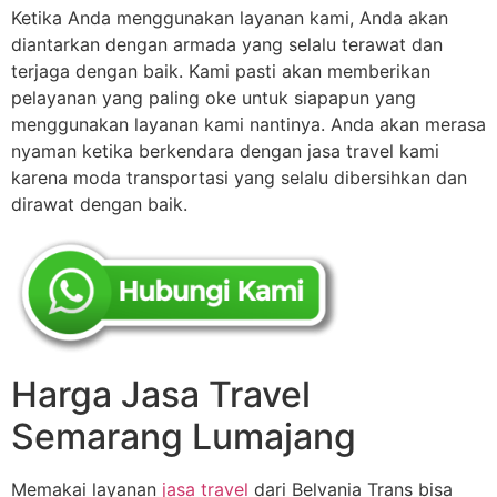
Ketika Anda menggunakan layanan kami, Anda akan
diantarkan dengan armada yang selalu terawat dan
terjaga dengan baik. Kami pasti akan memberikan
pelayanan yang paling oke untuk siapapun yang
menggunakan layanan kami nantinya. Anda akan merasa
nyaman ketika berkendara dengan jasa travel kami
karena moda transportasi yang selalu dibersihkan dan
dirawat dengan baik.
Harga Jasa Travel
Semarang Lumajang
Memakai layanan
jasa travel
dari Belvania Trans bisa