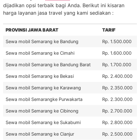
dijadikan opsi terbaik bagi Anda. Berikut ini kisaran
harga layanan jasa travel yang kami sediakan :
PROVINSI JAWA BARAT
TARIF
Sewa mobil Semarang ke Bandung
Rp. 1.500.000
Sewa mobil Semarang ke Cimahi
Rp. 1.600.000
Sewa mobil Semarang ke Bandung Barat
Rp. 1.700.000
Sewa mobil Semarang ke Bekasi
Rp. 2.400.000
Sewa mobil Semarang ke Karawang
Rp. 2.350.000
Sewa mobil Semarangke Purwakarta
Rp. 2.300.000
Sewa mobil Semarang ke Cibinong
Rp. 2.700.000
Sewa mobil Semarang ke Sukabumi
Rp. 2.800.000
Sewa mobil Semarang ke Cianjur
Rp. 2.500.000