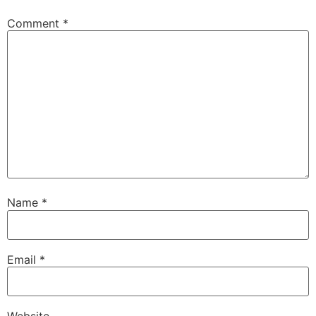
Comment
*
Name
*
Email
*