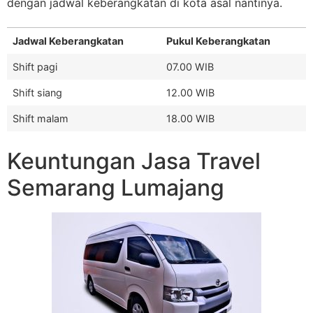
dengan jadwal keberangkatan di kota asal nantinya.
Jadwal Keberangkatan
Pukul Keberangkatan
Shift pagi
07.00 WIB
Shift siang
12.00 WIB
Shift malam
18.00 WIB
Keuntungan Jasa Travel
Semarang Lumajang