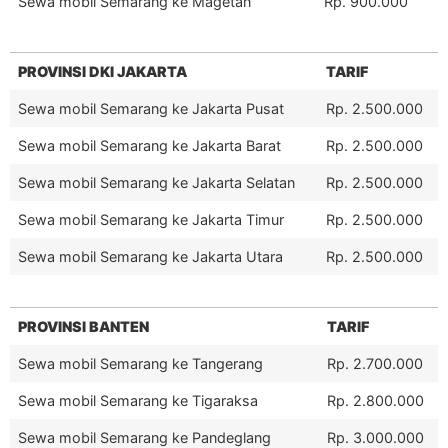
Sewa mobil Semarang ke Magetan
Rp. 900.000
PROVINSI DKI JAKARTA
TARIF
Sewa mobil Semarang ke Jakarta Pusat
Rp. 2.500.000
Sewa mobil Semarang ke Jakarta Barat
Rp. 2.500.000
Sewa mobil Semarang ke Jakarta Selatan
Rp. 2.500.000
Sewa mobil Semarang ke Jakarta Timur
Rp. 2.500.000
Sewa mobil Semarang ke Jakarta Utara
Rp. 2.500.000
PROVINSI BANTEN
TARIF
Sewa mobil Semarang ke Tangerang
Rp. 2.700.000
Sewa mobil Semarang ke Tigaraksa
Rp. 2.800.000
Sewa mobil Semarang ke Pandeglang
Rp. 3.000.000