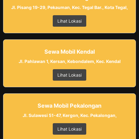
Jl. Pisang 19-29, Pekauman, Kec. Tegal Bar., Kota Tegal,
Lihat Lokasi
Sewa Mobil Kendal
Jl. Pahlawan 1, Kersan, Kebondalem, Kec. Kendal
Lihat Lokasi
Sewa Mobil Pekalongan
Jl. Sulawesi 51-47, Kergon, Kec. Pekalongan,
Lihat Lokasi