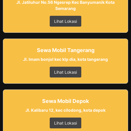
Jl. Jatiluhur No.56 Ngesrep Kec Banyumanik Kota
Semarang
Lihat Lokasi
Sewa Mobil Tangerang
Jl. Imam bonjol kec klp dia, kota tangerang
Lihat Lokasi
Sewa Mobil Depok
Jl. Kalibaru 12, kec cilodong, kota depok
Lihat Lokasi