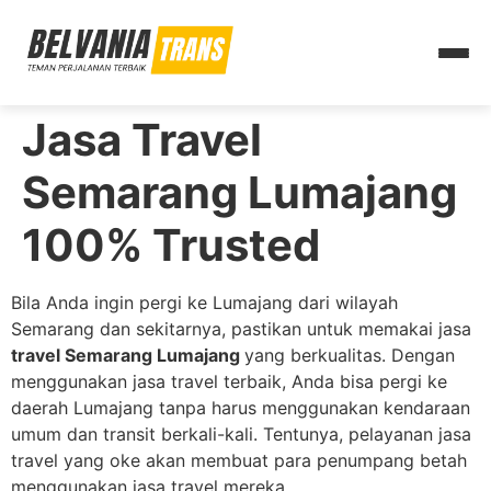
Jasa Travel
Semarang Lumajang
100% Trusted
Bila Anda ingin pergi ke Lumajang dari wilayah
Semarang dan sekitarnya, pastikan untuk memakai jasa
travel Semarang Lumajang
yang berkualitas. Dengan
menggunakan jasa travel terbaik, Anda bisa pergi ke
daerah Lumajang tanpa harus menggunakan kendaraan
umum dan transit berkali-kali. Tentunya, pelayanan jasa
travel yang oke akan membuat para penumpang betah
menggunakan jasa travel mereka.