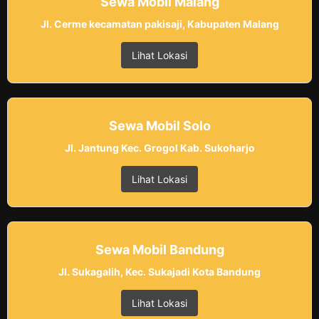
Sewa Mobil Malang
Jl. Cerme kecamatan pakisaji, Kabupaten Malang
Lihat Lokasi
Sewa Mobil Solo
Jl. Jantung Kec. Grogol Kab. Sukoharjo
Lihat Lokasi
Sewa Mobil Bandung
Jl. Sukagalih, Kec. Sukajadi Kota Bandung
Lihat Lokasi