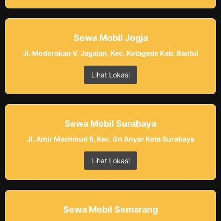
Sewa Mobil Jogja
Jl. Modorakan V, Jagalan, Kec. Kotagede Kab. Bantul
Lihat Lokasi
Sewa Mobil Surabaya
Jl. Amir Machmud II, Kec. Gn Anyar Kota Surabaya
Lihat Lokasi
Sewa Mobil Semarang