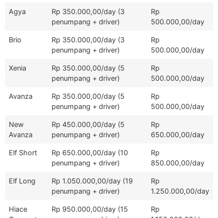
Agya
Rp 350.000,00/day (3
Rp
penumpang + driver)
500.000,00/day
Brio
Rp 350.000,00/day (3
Rp
penumpang + driver)
500.000,00/day
Xenia
Rp 350.000,00/day (5
Rp
penumpang + driver)
500.000,00/day
Avanza
Rp 350.000,00/day (5
Rp
penumpang + driver)
500.000,00/day
New
Rp 450.000,00/day (5
Rp
Avanza
penumpang + driver)
650.000,00/day
Elf Short
Rp 650.000,00/day (10
Rp
penumpang + driver)
850.000,00/day
Elf Long
Rp 1.050.000,00/day (19
Rp
penumpang + driver)
1.250.000,00/day
Hiace
Rp 950.000,00/day (15
Rp