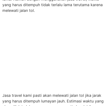
yang harus ditempuh tidak terlalu lama terutama karena
melewati jalan tol.
Jasa travel kami pasti akan melewati jalan tol jika jarak
yang harus ditempuh lumayan jauh. Estimasi waktu yang