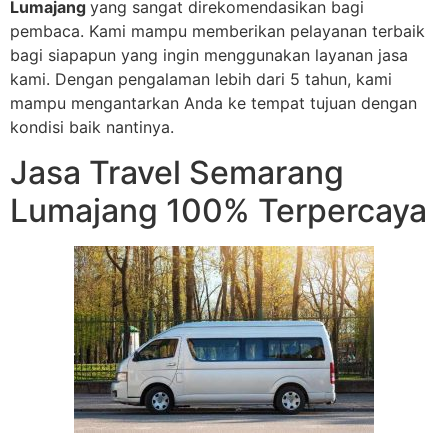
Lumajang
yang sangat direkomendasikan bagi
pembaca. Kami mampu memberikan pelayanan terbaik
bagi siapapun yang ingin menggunakan layanan jasa
kami. Dengan pengalaman lebih dari 5 tahun, kami
mampu mengantarkan Anda ke tempat tujuan dengan
kondisi baik nantinya.
Jasa Travel Semarang
Lumajang 100% Terpercaya