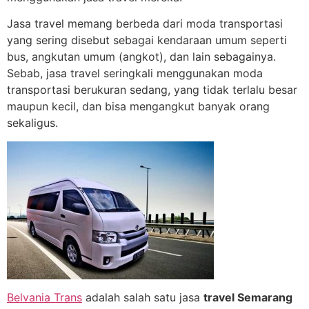
Jasa travel memang berbeda dari moda transportasi
yang sering disebut sebagai kendaraan umum seperti
bus, angkutan umum (angkot), dan lain sebagainya.
Sebab, jasa travel seringkali menggunakan moda
transportasi berukuran sedang, yang tidak terlalu besar
maupun kecil, dan bisa mengangkut banyak orang
sekaligus.
Belvania Trans
adalah salah satu jasa
travel Semarang