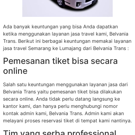
Ada banyak keuntungan yang bisa Anda dapatkan
ketika menggunakan layanan jasa travel kami, Belvania
Trans. Berikut ini berbagai keuntungan memakai layanan
jasa travel Semarang ke Lumajang dari Belvania Trans :
Pemesanan tiket bisa secara
online
Salah satu keuntungan menggunakan layanan jasa dari
Belvania Trans yaitu pemesanan tiket bisa dilakukan
secara online. Anda tidak perlu datang langsung ke
kantor kami, dan hanya perlu menghubungi nomor
kontak admin kami, Belvania Trans. Admin kami akan
melayani proses reservasi tiket di tempat kami nantinya.
Tim yang serba professional