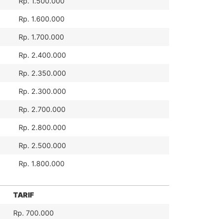
Rp. 1.500.000
Rp. 1.600.000
Rp. 1.700.000
Rp. 2.400.000
Rp. 2.350.000
Rp. 2.300.000
Rp. 2.700.000
Rp. 2.800.000
Rp. 2.500.000
Rp. 1.800.000
TARIF
Rp. 700.000