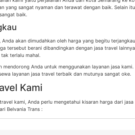
yang sangat nyaman dan terawat dengan baik. Selain itu,
sangat baik.
ngkau
, Anda akan dimudahkan oleh harga yang begitu terjangkau
rga tersebut berani dibandingkan dengan jasa travel lainn
 tak terlalu mahal.
bih mendorong Anda untuk menggunakan layanan jasa kami. 
 sewa layanan jasa travel terbaik dan mutunya sangat oke.
avel Kami
avel kami, Anda perlu mengetahui kisaran harga dari jasa t
ari Belvania Trans :