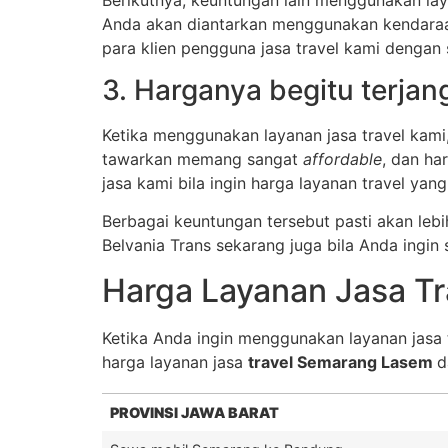
Anda akan diantarkan menggunakan kendaraan 
para klien pengguna jasa travel kami dengan 
3. Harganya begitu terja
Ketika menggunakan layanan jasa travel kami
tawarkan memang sangat
affordable
, dan ha
jasa kami bila ingin harga layanan travel yang
Berbagai keuntungan tersebut pasti akan le
Belvania Trans sekarang juga bila Anda ingin
Harga Layanan Jasa Tr
Ketika Anda ingin menggunakan layanan jasa tr
harga layanan jasa
travel Semarang Lasem
d
PROVINSI JAWA BARAT