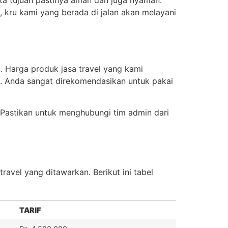
 kru kami yang berada di jalan akan melayani
. Harga produk jasa travel yang kami
ya. Anda sangat direkomendasikan untuk pakai
Pastikan untuk menghubungi tim admin dari
ravel yang ditawarkan. Berikut ini tabel
TARIF