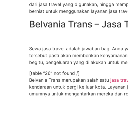
dari jasa travel yang digunakan, hingga memp
berniat untuk menggunakan layanan jasa travel
Belvania Trans – Jasa
Sewa jasa travel adalah jawaban bagi Anda y
tersebut pasti akan memberikan kenyamanan 
begitu, pengeluaran yang dilakukan untuk me
[table “26” not found /]
Belvania Trans merupakan salah satu
jasa tra
kendaraan untuk pergi ke luar kota. Layanan
umumnya untuk mengantarkan mereka dan rom