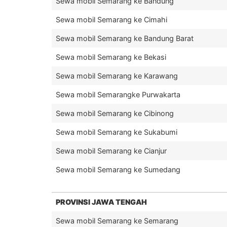
Sewa mobil Semarang ke Bandung
Sewa mobil Semarang ke Cimahi
Sewa mobil Semarang ke Bandung Barat
Sewa mobil Semarang ke Bekasi
Sewa mobil Semarang ke Karawang
Sewa mobil Semarangke Purwakarta
Sewa mobil Semarang ke Cibinong
Sewa mobil Semarang ke Sukabumi
Sewa mobil Semarang ke Cianjur
Sewa mobil Semarang ke Sumedang
PROVINSI JAWA TENGAH
Sewa mobil Semarang ke Semarang