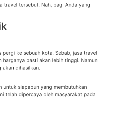
a travel tersebut. Nah, bagi Anda yang
ik
pergi ke sebuah kota. Sebab, jasa travel
harganya pasti akan lebih tinggi. Namun
 akan dihasilkan.
an untuk siapapun yang membutuhkan
mi telah dipercaya oleh masyarakat pada