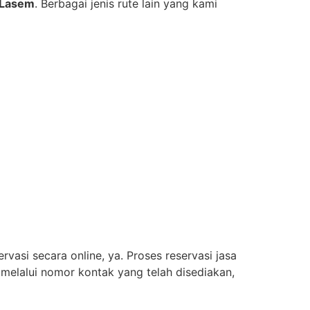
Lasem
. Berbagai jenis rute lain yang kami
vasi secara online, ya. Proses reservasi jasa
 melalui nomor kontak yang telah disediakan,