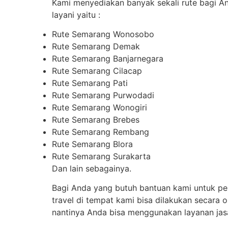
Kami menyediakan banyak sekali rute bagi An
layani yaitu :
Rute Semarang Wonosobo
Rute Semarang Demak
Rute Semarang Banjarnegara
Rute Semarang Cilacap
Rute Semarang Pati
Rute Semarang Purwodadi
Rute Semarang Wonogiri
Rute Semarang Brebes
Rute Semarang Rembang
Rute Semarang Blora
Rute Semarang Surakarta
Dan lain sebagainya.
Bagi Anda yang butuh bantuan kami untuk perg
travel di tempat kami bisa dilakukan secara 
nantinya Anda bisa menggunakan layanan jasa