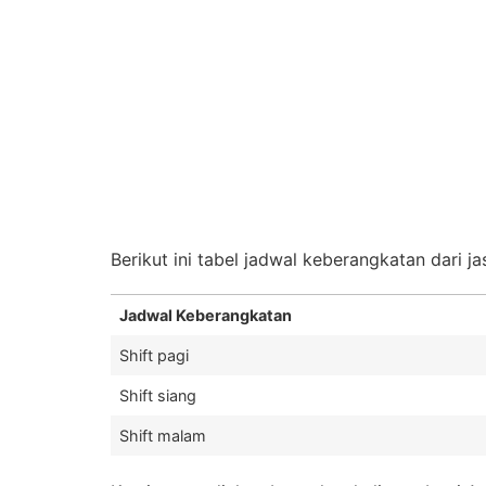
Berikut ini tabel jadwal keberangkatan dari ja
Jadwal Keberangkatan
Shift pagi
Shift siang
Shift malam