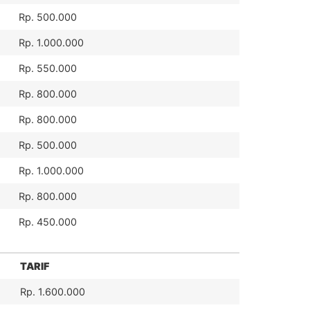
Rp. 500.000
Rp. 1.000.000
Rp. 550.000
Rp. 800.000
Rp. 800.000
Rp. 500.000
Rp. 1.000.000
Rp. 800.000
Rp. 450.000
TARIF
Rp. 1.600.000