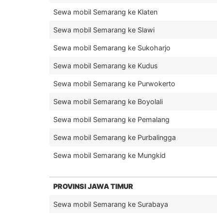
Sewa mobil Semarang ke Klaten
Sewa mobil Semarang ke Slawi
Sewa mobil Semarang ke Sukoharjo
Sewa mobil Semarang ke Kudus
Sewa mobil Semarang ke Purwokerto
Sewa mobil Semarang ke Boyolali
Sewa mobil Semarang ke Pemalang
Sewa mobil Semarang ke Purbalingga
Sewa mobil Semarang ke Mungkid
PROVINSI JAWA TIMUR
Sewa mobil Semarang ke Surabaya