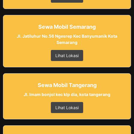
Sewa Mobil Semarang
Jl. Jatiluhur No.56 Ngesrep Kec Banyumanik Kota
Semarang
Lihat Lokasi
Sewa Mobil Tangerang
Jl. Imam bonjol kec klp dia, kota tangerang
Lihat Lokasi