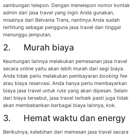
sambungan telepon. Dengan menelepon nomor kontak
admin dari jasa travel yang ingin Anda gunakan,
misalnya dari Belvania Trans, nantinya Anda sudah
terhitung sebagai pengguna jasa travel dan tinggal
menunggu jemputan.
2. Murah biaya
Keuntungan lainnya melakukan pemesanan jasa travel
secara online yaitu akan lebih murah dari segi biaya.
Anda tidak perlu melakukan pembayaran
booking fee
atau biaya reservasi. Anda hanya perlu membayarkan
biaya jasa travel untuk rute yang akan dipesan. Selain
dari biaya tersebut, jasa travel terbaik pasti juga tidak
akan membebankan berbagai biaya lainnya, kok.
3. Hemat waktu dan energy
Berikutnya, kelebihan dari memesan jasa travel secara