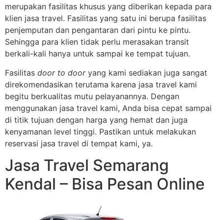
merupakan fasilitas khusus yang diberikan kepada para
klien jasa travel. Fasilitas yang satu ini berupa fasilitas
penjemputan dan pengantaran dari pintu ke pintu.
Sehingga para klien tidak perlu merasakan transit
berkali-kali hanya untuk sampai ke tempat tujuan.
Fasilitas
door to door
yang kami sediakan juga sangat
direkomendasikan terutama karena jasa travel kami
begitu berkualitas mutu pelayanannya. Dengan
menggunakan jasa travel kami, Anda bisa cepat sampai
di titik tujuan dengan harga yang hemat dan juga
kenyamanan level tinggi. Pastikan untuk melakukan
reservasi jasa travel di tempat kami, ya.
Jasa Travel Semarang
Kendal – Bisa Pesan Online