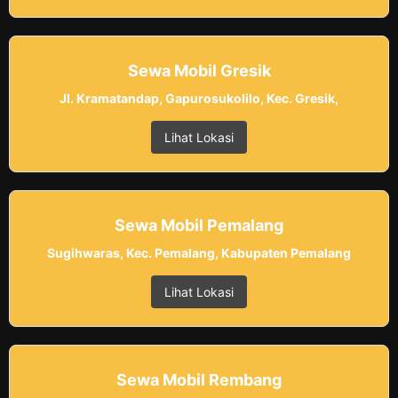
Sewa Mobil Gresik
Jl. Kramatandap, Gapurosukolilo, Kec. Gresik,
Lihat Lokasi
Sewa Mobil Pemalang
Sugihwaras, Kec. Pemalang, Kabupaten Pemalang
Lihat Lokasi
Sewa Mobil Rembang