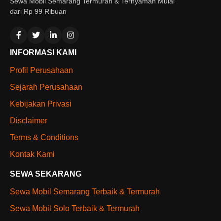
Sewa Mobil Semarang Termurah & Ternyaman Mulai
dari Rp 99 Ribuan
INFORMASI KAMI
Profil Perusahaan
Sejarah Perusahaan
Kebijakan Privasi
Disclaimer
Terms & Conditions
Kontak Kami
SEWA SEKARANG
Sewa Mobil Semarang Terbaik & Termurah
Sewa Mobil Solo Terbaik & Termurah