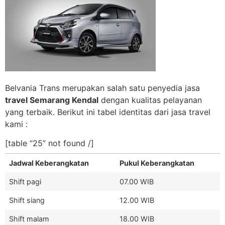
Belvania Trans merupakan salah satu penyedia jasa
travel Semarang Kendal
dengan kualitas pelayanan
yang terbaik. Berikut ini tabel identitas dari jasa travel
kami :
[table “25” not found /]
Jadwal Keberangkatan
Pukul Keberangkatan
Shift pagi
07.00 WIB
Shift siang
12.00 WIB
Shift malam
18.00 WIB