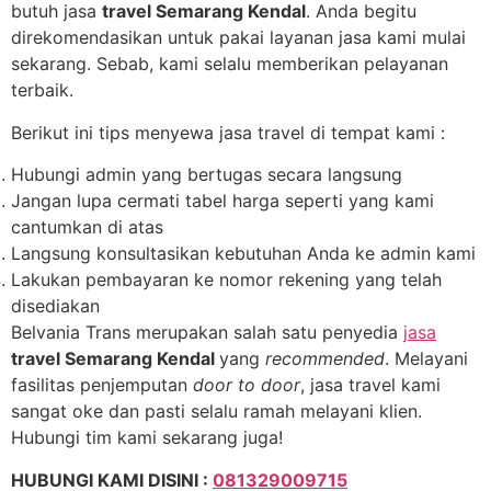
butuh jasa
travel Semarang Kendal
. Anda begitu
direkomendasikan untuk pakai layanan jasa kami mulai
sekarang. Sebab, kami selalu memberikan pelayanan
terbaik.
Berikut ini tips menyewa jasa travel di tempat kami :
Hubungi admin yang bertugas secara langsung
Jangan lupa cermati tabel harga seperti yang kami
cantumkan di atas
Langsung konsultasikan kebutuhan Anda ke admin kami
Lakukan pembayaran ke nomor rekening yang telah
disediakan
Belvania Trans merupakan salah satu penyedia
jasa
travel Semarang Kendal
yang
recommended
. Melayani
fasilitas penjemputan
door to door
, jasa travel kami
sangat oke dan pasti selalu ramah melayani klien.
Hubungi tim kami sekarang juga!
HUBUNGI KAMI DISINI :
081329009715