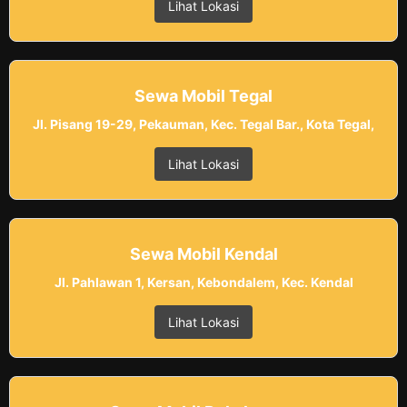
Lihat Lokasi
Sewa Mobil Tegal
Jl. Pisang 19-29, Pekauman, Kec. Tegal Bar., Kota Tegal,
Lihat Lokasi
Sewa Mobil Kendal
Jl. Pahlawan 1, Kersan, Kebondalem, Kec. Kendal
Lihat Lokasi