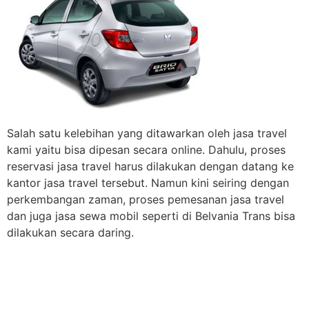
Salah satu kelebihan yang ditawarkan oleh jasa travel
kami yaitu bisa dipesan secara online. Dahulu, proses
reservasi jasa travel harus dilakukan dengan datang ke
kantor jasa travel tersebut. Namun kini seiring dengan
perkembangan zaman, proses pemesanan jasa travel
dan juga jasa sewa mobil seperti di Belvania Trans bisa
dilakukan secara daring.