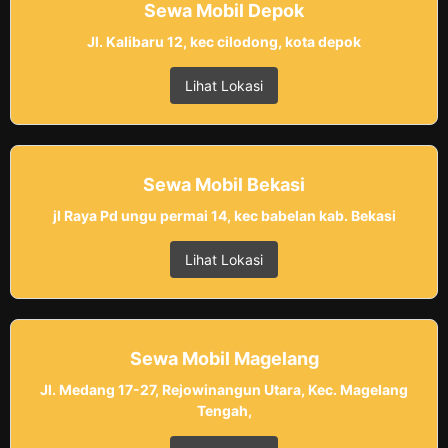
Sewa Mobil Depok
Jl. Kalibaru 12, kec cilodong, kota depok
Lihat Lokasi
Sewa Mobil Bekasi
jl Raya Pd ungu permai 14, kec babelan kab. Bekasi
Lihat Lokasi
Sewa Mobil Magelang
Jl. Medang 17-27, Rejowinangun Utara, Kec. Magelang
Tengah,