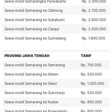
Sewa mobil Semarangke Purwakarta
Rp. 2.300.000
Sewa mobil Semarang ke Cibinong
Rp. 2.700.000
Sewa mobil Semarang ke Sukabumi
Rp. 2.800.000
Sewa mobil Semarang ke Cianjur
Rp. 2.500.000
Sewa mobil Semarang ke Sumedang
Rp. 1.800.000
PROVINSI JAWA TENGAH
TARIF
Sewa mobil Semarang ke Semarang
Rp. 700.000
Sewa mobil Semarang ke Klaten
Rp. 500.000
Sewa mobil Semarang ke Slawi
Rp. 1.000.000
Sewa mobil Semarang ke Sukoharjo
Rp. 550.000
Sewa mobil Semarang ke Kudus
Rp. 800.000
Sewa mobil Semarang ke Purwokerto
Rp. 800.000