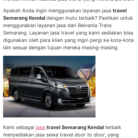
Apakah Anda ingin menggunakan layanan jasa
travel
Semarang Kendal
dengan mutu terbaik? Pastikan untuk
menggunakan layanan jasa dari Belvania Trans
Semarang. Layanan jasa travel yang kami sediakan bisa
digunakan oleh para klien yang ingin pergi ke kota-kota
lain sesuai dengan tujuan mereka masing-masing.
Kami sebagai
jasa
travel Semarang Kendal
terbaik
menyediakan jasa sewa travel
door to door
, yang