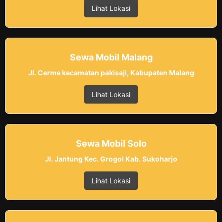
Lihat Lokasi
Sewa Mobil Malang
Jl. Cerme kecamatan pakisaji, Kabupaten Malang
Lihat Lokasi
Sewa Mobil Solo
Jl. Jantung Kec. Grogol Kab. Sukoharjo
Lihat Lokasi