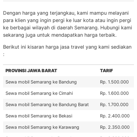
Dengan harga yang terjangkau, kami mampu melayani
para klien yang ingin pergi ke luar kota atau ingin pergi
ke berbagai wilayah di daerah Semarang. Hubungi kami
sekarang juga untuk mendapatkan harga terbaik.
Berikut ini kisaran harga jasa travel yang kami sediakan
:
PROVINSI JAWA BARAT
TARIF
Sewa mobil Semarang ke Bandung
Rp. 1.500.000
Sewa mobil Semarang ke Cimahi
Rp. 1.600.000
Sewa mobil Semarang ke Bandung Barat
Rp. 1.700.000
Sewa mobil Semarang ke Bekasi
Rp. 2.400.000
Sewa mobil Semarang ke Karawang
Rp. 2.350.000