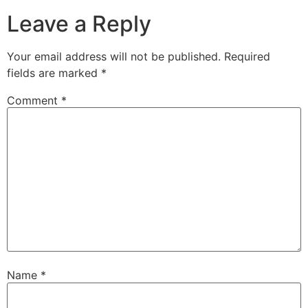
Leave a Reply
Your email address will not be published.
Required
fields are marked
*
Comment
*
Name
*