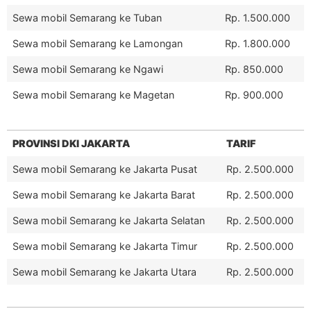
Sewa mobil Semarang ke Tuban
Rp. 1.500.000
Sewa mobil Semarang ke Lamongan
Rp. 1.800.000
Sewa mobil Semarang ke Ngawi
Rp. 850.000
Sewa mobil Semarang ke Magetan
Rp. 900.000
PROVINSI DKI JAKARTA
TARIF
Sewa mobil Semarang ke Jakarta Pusat
Rp. 2.500.000
Sewa mobil Semarang ke Jakarta Barat
Rp. 2.500.000
Sewa mobil Semarang ke Jakarta Selatan
Rp. 2.500.000
Sewa mobil Semarang ke Jakarta Timur
Rp. 2.500.000
Sewa mobil Semarang ke Jakarta Utara
Rp. 2.500.000