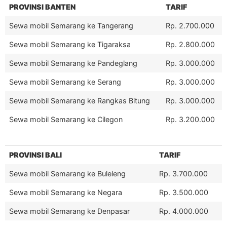
PROVINSI BANTEN
TARIF
Sewa mobil Semarang ke Tangerang
Rp. 2.700.000
Sewa mobil Semarang ke Tigaraksa
Rp. 2.800.000
Sewa mobil Semarang ke Pandeglang
Rp. 3.000.000
Sewa mobil Semarang ke Serang
Rp. 3.000.000
Sewa mobil Semarang ke Rangkas Bitung
Rp. 3.000.000
Sewa mobil Semarang ke Cilegon
Rp. 3.200.000
PROVINSI BALI
TARIF
Sewa mobil Semarang ke Buleleng
Rp. 3.700.000
Sewa mobil Semarang ke Negara
Rp. 3.500.000
Sewa mobil Semarang ke Denpasar
Rp. 4.000.000