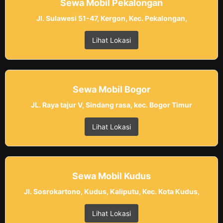
Sewa Mobil Pekalongan
Jl. Sulawesi 51-47, Kergon, Kec. Pekalongan,
Lihat Lokasi
Sewa Mobil Bogor
JL. Raya tajur V, Sindang rasa, kec. Bogor Timur
Lihat Lokasi
Sewa Mobil Kudus
Jl. Sosrokartono, Kudus, Kaliputu, Kec. Kota Kudus,
Lihat Lokasi