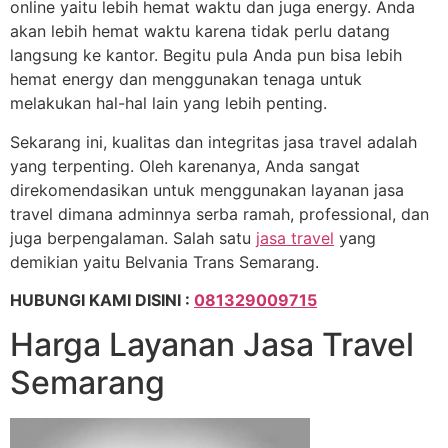
online yaitu lebih hemat waktu dan juga energy. Anda
akan lebih hemat waktu karena tidak perlu datang
langsung ke kantor. Begitu pula Anda pun bisa lebih
hemat energy dan menggunakan tenaga untuk
melakukan hal-hal lain yang lebih penting.
Sekarang ini, kualitas dan integritas jasa travel adalah
yang terpenting. Oleh karenanya, Anda sangat
direkomendasikan untuk menggunakan layanan jasa
travel dimana adminnya serba ramah, professional, dan
juga berpengalaman. Salah satu
jasa travel
yang
demikian yaitu Belvania Trans Semarang.
HUBUNGI KAMI DISINI :
081329009715
Harga Layanan Jasa Travel
Semarang