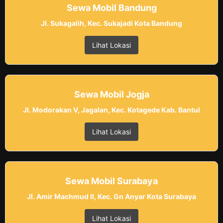
Sewa Mobil Bandung
Jl. Sukagalih, Kec. Sukajadi Kota Bandung
Lihat Lokasi
Sewa Mobil Jogja
Jl. Modorakan V, Jagalan, Kec. Kotagede Kab. Bantul
Lihat Lokasi
Sewa Mobil Surabaya
Jl. Amir Machmud II, Kec. Gn Anyar Kota Surabaya
Lihat Lokasi