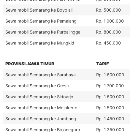
Sewa mobil Semarang ke Boyolali
Rp. 500.000
Sewa mobil Semarang ke Pemalang
Rp. 1.000.000
Sewa mobil Semarang ke Purbalingga
Rp. 800.000
Sewa mobil Semarang ke Mungkid
Rp. 450.000
PROVINSI JAWA TIMUR
TARIF
Sewa mobil Semarang ke Surabaya
Rp. 1.600.000
Sewa mobil Semarang ke Gresik
Rp. 1.700.000
Sewa mobil Semarang ke Sidoarjo
Rp. 1.600.000
Sewa mobil Semarang ke Mojokerto
Rp. 1.500.000
Sewa mobil Semarang ke Jombang
Rp. 1.450.000
Sewa mobil Semarang ke Bojonegoro
Rp. 1.350.000