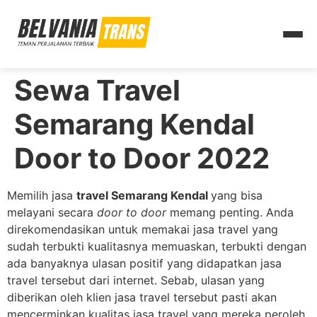
Sewa Travel
Semarang Kendal
Door to Door 2022
Memilih jasa
travel Semarang Kendal
yang bisa
melayani secara
door to door
memang penting. Anda
direkomendasikan untuk memakai jasa travel yang
sudah terbukti kualitasnya memuaskan, terbukti dengan
ada banyaknya ulasan positif yang didapatkan jasa
travel tersebut dari internet. Sebab, ulasan yang
diberikan oleh klien jasa travel tersebut pasti akan
mencerminkan kualitas jasa travel yang mereka peroleh.