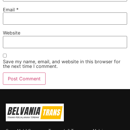
Email
*
Website
Save my name, email, and website in this browser for
the next time I comment.