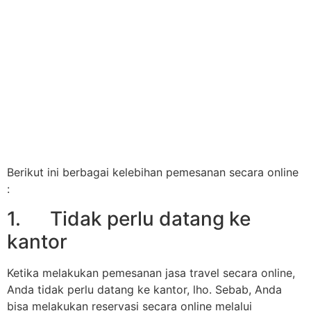
Berikut ini berbagai kelebihan pemesanan secara online
:
1. Tidak perlu datang ke
kantor
Ketika melakukan pemesanan jasa travel secara online,
Anda tidak perlu datang ke kantor, lho. Sebab, Anda
bisa melakukan reservasi secara online melalui