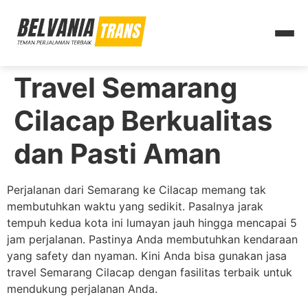
Travel Semarang
Cilacap Berkualitas
dan Pasti Aman
Perjalanan dari Semarang ke Cilacap memang tak
membutuhkan waktu yang sedikit. Pasalnya jarak
tempuh kedua kota ini lumayan jauh hingga mencapai 5
jam perjalanan. Pastinya Anda membutuhkan kendaraan
yang safety dan nyaman. Kini Anda bisa gunakan jasa
travel Semarang Cilacap dengan fasilitas terbaik untuk
mendukung perjalanan Anda.