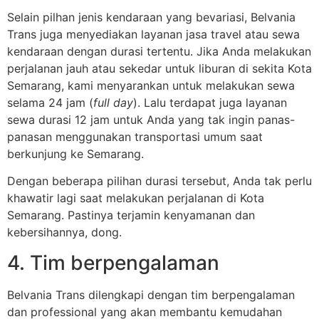
Selain pilhan jenis kendaraan yang bevariasi, Belvania
Trans juga menyediakan layanan jasa travel atau sewa
kendaraan dengan durasi tertentu. Jika Anda melakukan
perjalanan jauh atau sekedar untuk liburan di sekita Kota
Semarang, kami menyarankan untuk melakukan sewa
selama 24 jam (
full day
). Lalu terdapat juga layanan
sewa durasi 12 jam untuk Anda yang tak ingin panas-
panasan menggunakan transportasi umum saat
berkunjung ke Semarang.
Dengan beberapa pilihan durasi tersebut, Anda tak perlu
khawatir lagi saat melakukan perjalanan di Kota
Semarang. Pastinya terjamin kenyamanan dan
kebersihannya, dong.
4. Tim berpengalaman
Belvania Trans dilengkapi dengan tim berpengalaman
dan professional yang akan membantu kemudahan