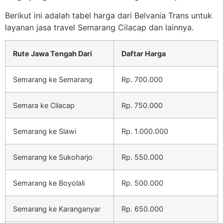
Berikut ini adalah tabel harga dari Belvania Trans untuk
layanan jasa travel Semarang Cilacap dan lainnya.
Rute Jawa Tengah Dari
Daftar Harga
Semarang ke Semarang
Rp. 700.000
Semara ke Cilacap
Rp. 750.000
Semarang ke Slawi
Rp. 1.000.000
Semarang ke Sukoharjo
Rp. 550.000
Semarang ke Boyolali
Rp. 500.000
Semarang ke Karanganyar
Rp. 650.000