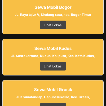
Sewa Mobil Bogor
JL. Raya tajur V, Sindang rasa, kec. Bogor Timur
Lihat Lokasi
Sewa Mobil Kudus
Jl. Sosrokartono, Kudus, Kaliputu, Kec. Kota Kudus,
Lihat Lokasi
Sewa Mobil Gresik
Jl. Kramatandap, Gapurosukolilo, Kec. Gresik,