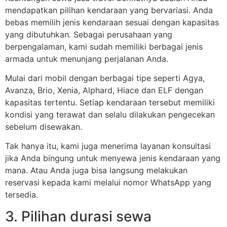
mendapatkan pilihan kendaraan yang bervariasi. Anda
bebas memilih jenis kendaraan sesuai dengan kapasitas
yang dibutuhkan. Sebagai perusahaan yang
berpengalaman, kami sudah memiliki berbagai jenis
armada untuk menunjang perjalanan Anda.
Mulai dari mobil dengan berbagai tipe seperti Agya,
Avanza, Brio, Xenia, Alphard, Hiace dan ELF dengan
kapasitas tertentu. Setiap kendaraan tersebut memiliki
kondisi yang terawat dan selalu dilakukan pengecekan
sebelum disewakan.
Tak hanya itu, kami juga menerima layanan konsultasi
jika Anda bingung untuk menyewa jenis kendaraan yang
mana. Atau Anda juga bisa langsung melakukan
reservasi kepada kami melalui nomor WhatsApp yang
tersedia.
3. Pilihan durasi sewa