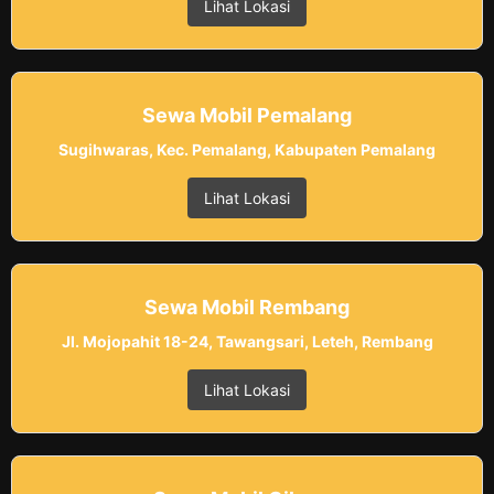
Lihat Lokasi
Sewa Mobil Pemalang
Sugihwaras, Kec. Pemalang, Kabupaten Pemalang
Lihat Lokasi
Sewa Mobil Rembang
Jl. Mojopahit 18-24, Tawangsari, Leteh, Rembang
Lihat Lokasi