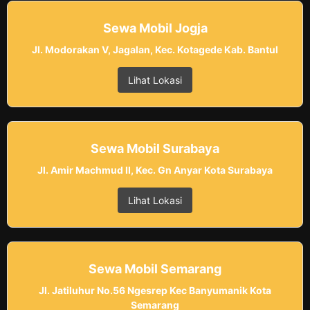
Sewa Mobil Jogja
Jl. Modorakan V, Jagalan, Kec. Kotagede Kab. Bantul
Lihat Lokasi
Sewa Mobil Surabaya
Jl. Amir Machmud II, Kec. Gn Anyar Kota Surabaya
Lihat Lokasi
Sewa Mobil Semarang
Jl. Jatiluhur No.56 Ngesrep Kec Banyumanik Kota
Semarang