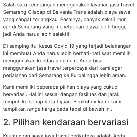
Salah satu keuntungan menggunakan layanan jasa travel
Semarang Cilacap di Belvania Trans adalah biaya sewa
yang sangat terjangkau. Pasalnya, banyak sekali
rent
car
di Semarang yang menetapkan biaya lebih tinggi,
jadi Anda harus lebih selektif.
Di samping itu, kasus Covid 19 yang terjadi belakangan
ini membuat Anda harus lebih berhati-hati saat memilih
menggunakan kendaraan umum. Anda bisa
menggunakan jasa travel terpercaya dari kami agar
perjalanan dari Semarang ke Purbalingga lebih aman.
Kami memiliki beberapa pilihan biaya yang cukup
bervariasi. Hal ini sesuai dengan fasilitas dan jarak
tempuh ke setiap kota tujuan. Berikut ini kami kami
tampilkan
range
harga pada tabel di bawah ini.
2. Pilihan kendaraan bervariasi
Keuntungan sewa jasa travel berikutnya adalah Anda