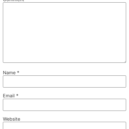
Name
*
Email
*
Website