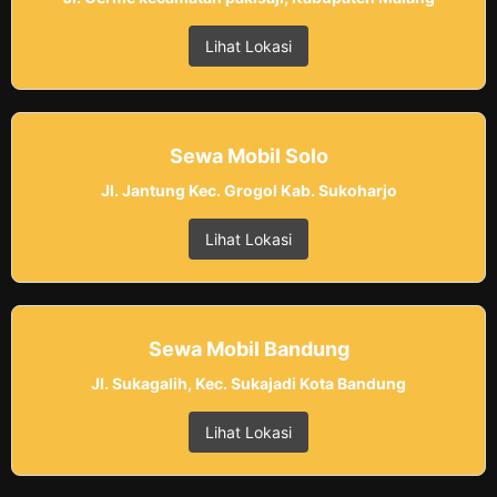
Lihat Lokasi
Sewa Mobil Solo
Jl. Jantung Kec. Grogol Kab. Sukoharjo
Lihat Lokasi
Sewa Mobil Bandung
Jl. Sukagalih, Kec. Sukajadi Kota Bandung
Lihat Lokasi