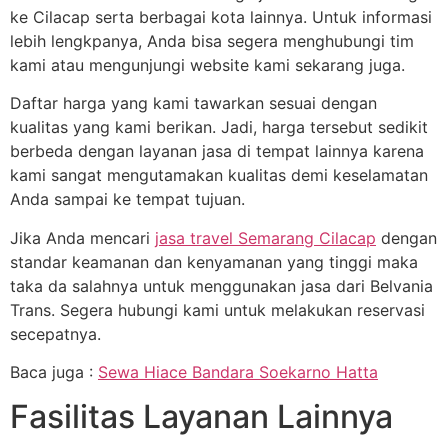
ke Cilacap serta berbagai kota lainnya. Untuk informasi
lebih lengkpanya, Anda bisa segera menghubungi tim
kami atau mengunjungi website kami sekarang juga.
Daftar harga yang kami tawarkan sesuai dengan
kualitas yang kami berikan. Jadi, harga tersebut sedikit
berbeda dengan layanan jasa di tempat lainnya karena
kami sangat mengutamakan kualitas demi keselamatan
Anda sampai ke tempat tujuan.
Jika Anda mencari
jasa travel Semarang Cilacap
dengan
standar keamanan dan kenyamanan yang tinggi maka
taka da salahnya untuk menggunakan jasa dari Belvania
Trans. Segera hubungi kami untuk melakukan reservasi
secepatnya.
Baca juga :
Sewa Hiace Bandara Soekarno Hatta
Fasilitas Layanan Lainnya