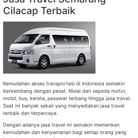
Cilacap Terbaik
Kemudahan akses transportasi di Indonesia semakin
berkembang dengan pesat. Mulai dari sepeda motor,
mobil, bus, kereta, pesawat terbang hingga jasa travel.
Saat ini banyak sekali yang menyediakan jasa travel
terbaik dan terpercaya.
Dengan adanya jasa travel ini semakin memerikan
kemudahan dan kenyamanan bagi setiap orang yang