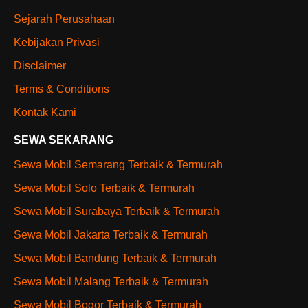
Sejarah Perusahaan
Kebijakan Privasi
Disclaimer
Terms & Conditions
Kontak Kami
SEWA SEKARANG
Sewa Mobil Semarang Terbaik & Termurah
Sewa Mobil Solo Terbaik & Termurah
Sewa Mobil Surabaya Terbaik & Termurah
Sewa Mobil Jakarta Terbaik & Termurah
Sewa Mobil Bandung Terbaik & Termurah
Sewa Mobil Malang Terbaik & Termurah
Sewa Mobil Bogor Terbaik & Termurah