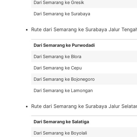
Dari Semarang ke Gresik
Dari Semarang ke Surabaya
Rute dari Semarang ke Surabaya Jalur Tenga
Dari Semarang ke Purwodadi
Dari Semarang ke Blora
Dari Semarang ke Cepu
Dari Semarang ke Bojonegoro
Dari Semarang ke Lamongan
Rute dari Semarang ke Surabaya Jalur Selata
Dari Semarang ke Salatiga
Dari Semarang ke Boyolali