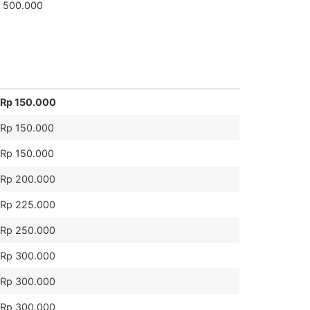
 500.000
Rp 150.000
Rp 150.000
Rp 150.000
Rp 200.000
Rp 225.000
Rp 250.000
Rp 300.000
Rp 300.000
Rp 300.000