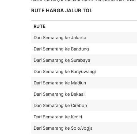
RUTE HARGA JALUR TOL
RUTE
Dari Semarang ke Jakarta
Dari Semarang ke Bandung
Dari Semarang ke Surabaya
Dari Semarang ke Banyuwangi
Dari Semarang ke Madiun
Dari Semarang ke Bekasi
Dari Semarang ke Cirebon
Dari Semarang ke Kediri
Dari Semarang ke Solo/Jogja