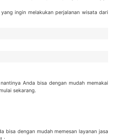
yang ingin melakukan perjalanan wisata dari
e, nantinya Anda bisa dengan mudah memakai
mulai sekarang.
nda bisa dengan mudah memesan layanan jasa
t :