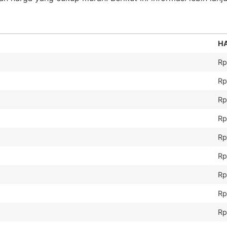
H
Rp
Rp
Rp
Rp
Rp
Rp
Rp
Rp
Rp