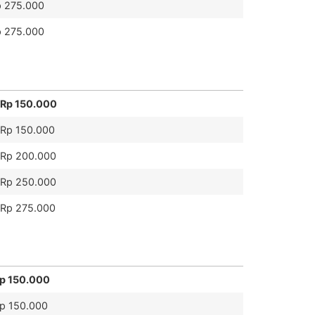
 275.000
 275.000
Rp 150.000
Rp 150.000
Rp 200.000
Rp 250.000
Rp 275.000
p 150.000
p 150.000