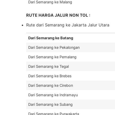
Dari Semarang ke Malang
RUTE HARGA JALUR NON TOL :
Rute dari Semarang ke Jakarta Jalur Utara
Dari Semarang ke Batang
Dari Semarang ke Pekalongan
Dari Semarang ke Pemalang
Dari Semarang ke Tegal
Dari Semarang ke Brebes
Dari Semarang ke Cirebon
Dari Semarang ke Indramayu
Dari Semarang ke Subang
Dari Semarang ke Purwakarta