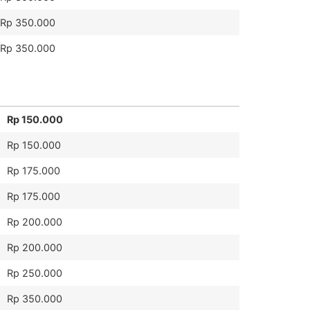
Rp 350.000
Rp 350.000
Rp 150.000
Rp 150.000
Rp 175.000
Rp 175.000
Rp 200.000
Rp 200.000
Rp 250.000
Rp 350.000