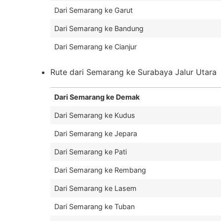
Dari Semarang ke Garut
Dari Semarang ke Bandung
Dari Semarang ke Cianjur
Rute dari Semarang ke Surabaya Jalur Utara
Dari Semarang ke Demak
Dari Semarang ke Kudus
Dari Semarang ke Jepara
Dari Semarang ke Pati
Dari Semarang ke Rembang
Dari Semarang ke Lasem
Dari Semarang ke Tuban