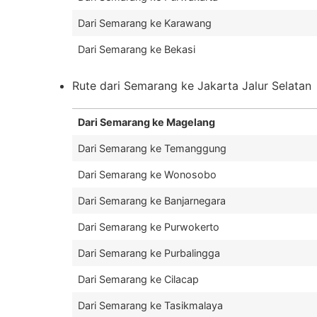
Dari Semarang ke Karawang
Dari Semarang ke Bekasi
Rute dari Semarang ke Jakarta Jalur Selatan
Dari Semarang ke Magelang
Dari Semarang ke Temanggung
Dari Semarang ke Wonosobo
Dari Semarang ke Banjarnegara
Dari Semarang ke Purwokerto
Dari Semarang ke Purbalingga
Dari Semarang ke Cilacap
Dari Semarang ke Tasikmalaya