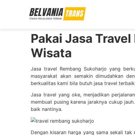
Pakai Jasa Trave
Wisata
Jasa travel Rembang Sukoharjo yang berku
masyarakat akan semakin dimudahkan deng
berkualitas kami bila butuh jasa travel terbaik
Jasa travel yang oke, menjadikan perjalana
membuat pusing karena jaraknya cukup jauh. 
baik nantinya.
Dengan kisaran harga yang sama sekali tak