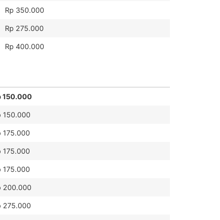
Rp 350.000
Rp 275.000
Rp 400.000
p 150.000
 150.000
 175.000
 175.000
 175.000
 200.000
 275.000