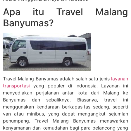
Apa itu Travel Malang
Banyumas?
Travel Malang Banyumas adalah salah satu jenis
layanan
transportasi
yang populer di Indonesia. Layanan ini
menyediakan perjalanan antar kota dari Malang ke
Banyumas dan sebaliknya. Biasanya, travel ini
menggunakan kendaraan berkapasitas sedang, seperti
van atau minibus, yang dapat mengangkut sejumlah
penumpang. Travel Malang Banyumas menawarkan
kenyamanan dan kemudahan bagi para pelancong yang