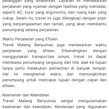
pelanggan yang dihadirkan. Layanan ini menawarkan
perjalanan yang nyaman dengan fasilitas yang memadai,
seperti AC, kursi yang ergonomis, dan ruang kaki yang
cukup. Selain itu, travel ini juga dilengkapi dengan sopir
yang berpengalaman dan ramah, yang akan membantu
penumpang selama perjalanan.
Waktu Perjalanan yang Efisien
Travel Malang Banyumas juga menawarkan waktu
perjalanan yang efisien. Dibandingkan dengan
menggunakan transportasi umum, travel ini dapat
membawa penumpang langsung dari titik asal ke tujuan
tanpa perlu melakukan perhentian di banyak tempat.
Hal ini menghemat waktu dan memungkinkan
penumpang untuk mencapai tujuan dengan cepat dan
efisien.
Keamanan dan Keandalan
Travel Malang Banyumas sangat mengutamakan
keamanan dan keandalan. Kendaraan yang digunakan