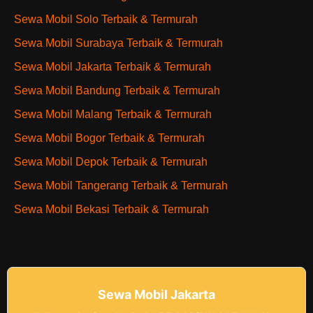
Sewa Mobil Solo Terbaik & Termurah
Sewa Mobil Surabaya Terbaik & Termurah
Sewa Mobil Jakarta Terbaik & Termurah
Sewa Mobil Bandung Terbaik & Termurah
Sewa Mobil Malang Terbaik & Termurah
Sewa Mobil Bogor Terbaik & Termurah
Sewa Mobil Depok Terbaik & Termurah
Sewa Mobil Tangerang Terbaik & Termurah
Sewa Mobil Bekasi Terbaik & Termurah
Sewa Mobil Jakarta