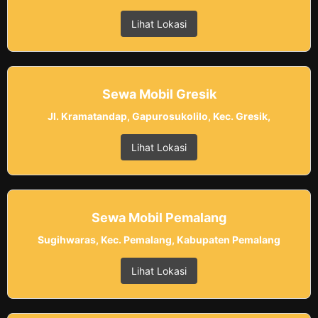
Lihat Lokasi
Sewa Mobil Gresik
Jl. Kramatandap, Gapurosukolilo, Kec. Gresik,
Lihat Lokasi
Sewa Mobil Pemalang
Sugihwaras, Kec. Pemalang, Kabupaten Pemalang
Lihat Lokasi