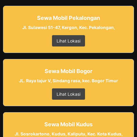
Sewa Mobil Pekalongan
Jl. Sulawesi 51-47, Kergon, Kec. Pekalongan,
Lihat Lokasi
Sewa Mobil Bogor
JL. Raya tajur V, Sindang rasa, kec. Bogor Timur
Lihat Lokasi
Sewa Mobil Kudus
Jl. Sosrokartono, Kudus, Kaliputu, Kec. Kota Kudus,