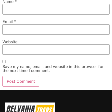
Name
*
Email
*
Website
Save my name, email, and website in this browser for
the next time I comment.