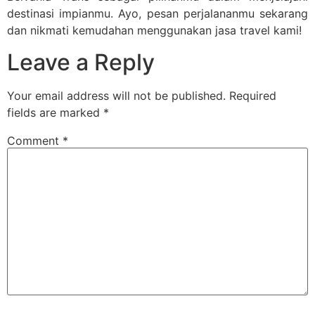
destinasi impianmu. Ayo, pesan perjalananmu sekarang
dan nikmati kemudahan menggunakan jasa travel kami!
Leave a Reply
Your email address will not be published.
Required
fields are marked
*
Comment
*