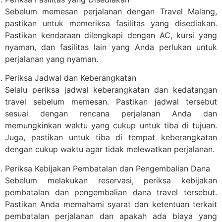
Sebelum memesan perjalanan dengan Travel Malang,
pastikan untuk memeriksa fasilitas yang disediakan.
Pastikan kendaraan dilengkapi dengan AC, kursi yang
nyaman, dan fasilitas lain yang Anda perlukan untuk
perjalanan yang nyaman.
Periksa Jadwal dan Keberangkatan
Selalu periksa jadwal keberangkatan dan kedatangan
travel sebelum memesan. Pastikan jadwal tersebut
sesuai dengan rencana perjalanan Anda dan
memungkinkan waktu yang cukup untuk tiba di tujuan.
Juga, pastikan untuk tiba di tempat keberangkatan
dengan cukup waktu agar tidak melewatkan perjalanan.
Periksa Kebijakan Pembatalan dan Pengembalian Dana
Sebelum melakukan reservasi, periksa kebijakan
pembatalan dan pengembalian dana travel tersebut.
Pastikan Anda memahami syarat dan ketentuan terkait
pembatalan perjalanan dan apakah ada biaya yang