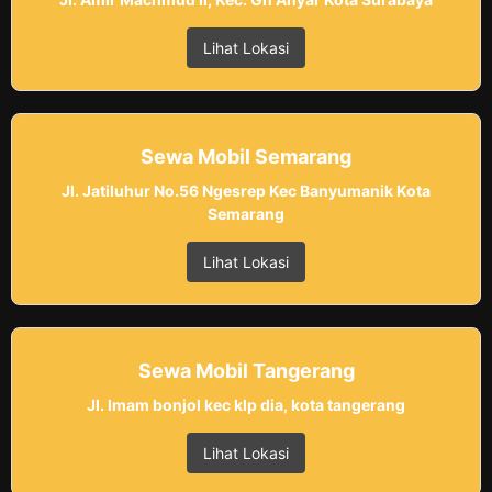
Lihat Lokasi
Sewa Mobil Semarang
Jl. Jatiluhur No.56 Ngesrep Kec Banyumanik Kota
Semarang
Lihat Lokasi
Sewa Mobil Tangerang
Jl. Imam bonjol kec klp dia, kota tangerang
Lihat Lokasi