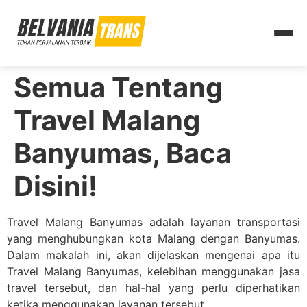
Semua Tentang
Travel Malang
Banyumas, Baca
Disini!
Travel Malang Banyumas adalah layanan transportasi
yang menghubungkan kota Malang dengan Banyumas.
Dalam makalah ini, akan dijelaskan mengenai apa itu
Travel Malang Banyumas, kelebihan menggunakan jasa
travel tersebut, dan hal-hal yang perlu diperhatikan
ketika menggunakan layanan tersebut.