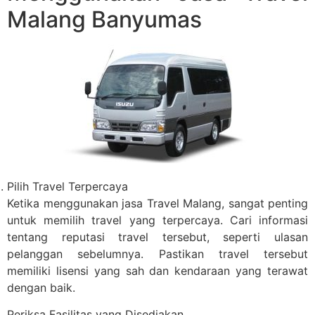
Malang Banyumas
Pilih Travel Terpercaya
Ketika menggunakan jasa Travel Malang, sangat penting
untuk memilih travel yang terpercaya. Cari informasi
tentang reputasi travel tersebut, seperti ulasan
pelanggan sebelumnya. Pastikan travel tersebut
memiliki lisensi yang sah dan kendaraan yang terawat
dengan baik.
Periksa Fasilitas yang Disediakan