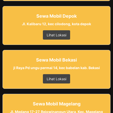
Sewa Mobil Depok
Jl. Kalibaru 12, kec cilodong, kota depok
Lihat Lokasi
Sewa Mobil Bekasi
jl Raya Pd ungu permai 14, kec babelan kab. Bekasi
Lihat Lokasi
Sewa Mobil Magelang
Jl. Medang 17-27, Rejowinangun Utara, Kec. Magelang