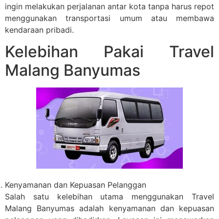
ingin melakukan perjalanan antar kota tanpa harus repot
menggunakan transportasi umum atau membawa
kendaraan pribadi.
Kelebihan Pakai Travel
Malang Banyumas
Kenyamanan dan Kepuasan Pelanggan
Salah satu kelebihan utama menggunakan Travel
Malang Banyumas adalah kenyamanan dan kepuasan