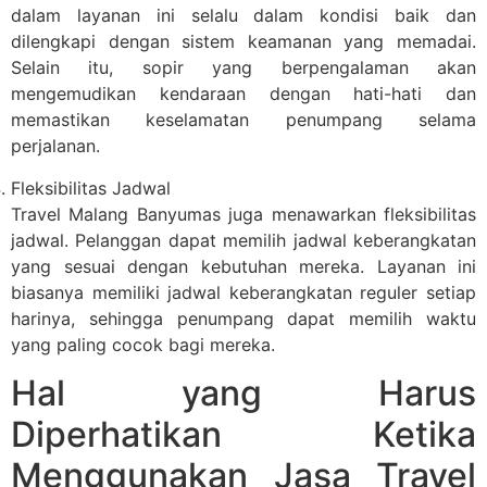
dalam layanan ini selalu dalam kondisi baik dan
dilengkapi dengan sistem keamanan yang memadai.
Selain itu, sopir yang berpengalaman akan
mengemudikan kendaraan dengan hati-hati dan
memastikan keselamatan penumpang selama
perjalanan.
Fleksibilitas Jadwal
Travel Malang Banyumas juga menawarkan fleksibilitas
jadwal. Pelanggan dapat memilih jadwal keberangkatan
yang sesuai dengan kebutuhan mereka. Layanan ini
biasanya memiliki jadwal keberangkatan reguler setiap
harinya, sehingga penumpang dapat memilih waktu
yang paling cocok bagi mereka.
Hal yang Harus
Diperhatikan Ketika
Menggunakan Jasa Travel