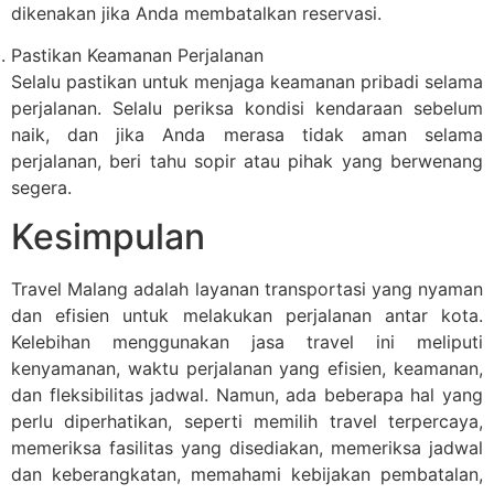
dikenakan jika Anda membatalkan reservasi.
Pastikan Keamanan Perjalanan
Selalu pastikan untuk menjaga keamanan pribadi selama
perjalanan. Selalu periksa kondisi kendaraan sebelum
naik, dan jika Anda merasa tidak aman selama
perjalanan, beri tahu sopir atau pihak yang berwenang
segera.
Kesimpulan
Travel Malang adalah layanan transportasi yang nyaman
dan efisien untuk melakukan perjalanan antar kota.
Kelebihan menggunakan jasa travel ini meliputi
kenyamanan, waktu perjalanan yang efisien, keamanan,
dan fleksibilitas jadwal. Namun, ada beberapa hal yang
perlu diperhatikan, seperti memilih travel terpercaya,
memeriksa fasilitas yang disediakan, memeriksa jadwal
dan keberangkatan, memahami kebijakan pembatalan,