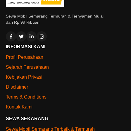
Sewa Mobil Semarang Termurah & Ternyaman Mulai
dari Rp 99 Ribuan
INFORMASI KAMI
Profil Perusahaan
Sejarah Perusahaan
Kebijakan Privasi
Disclaimer
Terms & Conditions
Kontak Kami
SEWA SEKARANG
Sewa Mobil Semarang Terbaik & Termurah