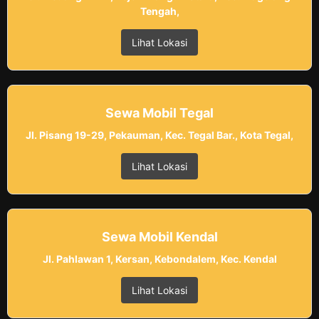
Tengah,
Lihat Lokasi
Sewa Mobil Tegal
Jl. Pisang 19-29, Pekauman, Kec. Tegal Bar., Kota Tegal,
Lihat Lokasi
Sewa Mobil Kendal
Jl. Pahlawan 1, Kersan, Kebondalem, Kec. Kendal
Lihat Lokasi