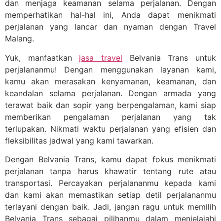
dan menjaga keamanan selama perjalanan. Dengan
memperhatikan hal-hal ini, Anda dapat menikmati
perjalanan yang lancar dan nyaman dengan Travel
Malang.
Yuk, manfaatkan
jasa travel
Belvania Trans untuk
perjalananmu! Dengan menggunakan layanan kami,
kamu akan merasakan kenyamanan, keamanan, dan
keandalan selama perjalanan. Dengan armada yang
terawat baik dan sopir yang berpengalaman, kami siap
memberikan pengalaman perjalanan yang tak
terlupakan. Nikmati waktu perjalanan yang efisien dan
fleksibilitas jadwal yang kami tawarkan.
Dengan Belvania Trans, kamu dapat fokus menikmati
perjalanan tanpa harus khawatir tentang rute atau
transportasi. Percayakan perjalananmu kepada kami
dan kami akan memastikan setiap detil perjalananmu
terlayani dengan baik. Jadi, jangan ragu untuk memilih
Belvania Trans sebagai pilihanmu dalam menjelajahi