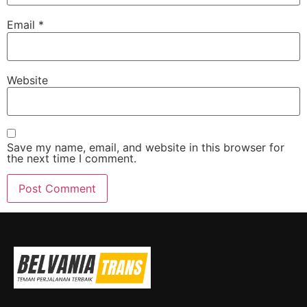
Email
*
Website
Save my name, email, and website in this browser for
the next time I comment.