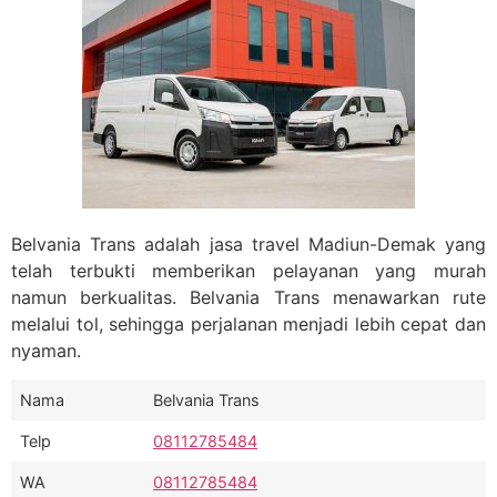
Belvania Trans adalah jasa travel Madiun-Demak yang
telah terbukti memberikan pelayanan yang murah
namun berkualitas. Belvania Trans menawarkan rute
melalui tol, sehingga perjalanan menjadi lebih cepat dan
nyaman.
Nama
Belvania Trans
Telp
08112785484
WA
08112785484