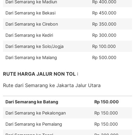
Dari Semarang ke Madiun
Rp 400.000
Dari Semarang ke Bekasi
Rp 450.000
Dari Semarang ke Cirebon
Rp 350.000
Dari Semarang ke Kediri
Rp 300.000
Dari Semarang ke Solo/Jogja
Rp 100.000
Dari Semarang ke Malang
Rp 500.000
RUTE HARGA JALUR NON TOL :
Rute dari Semarang ke Jakarta Jalur Utara
Dari Semarang ke Batang
Rp 150.000
Dari Semarang ke Pekalongan
Rp 150.000
Dari Semarang ke Pemalang
Rp 150.000