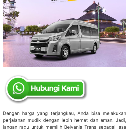
Dengan harga yang terjangkau, Anda bisa melakukan
perjalanan mudik dengan lebih hemat dan aman. Jadi,
jangan ragu untuk memilih Belvania Trans sebagai jasa