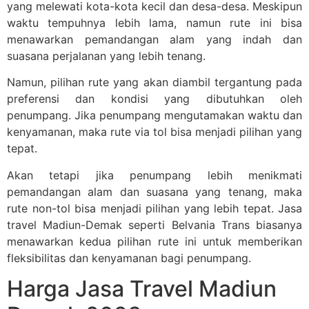
yang melewati kota-kota kecil dan desa-desa. Meskipun
waktu tempuhnya lebih lama, namun rute ini bisa
menawarkan pemandangan alam yang indah dan
suasana perjalanan yang lebih tenang.
Namun, pilihan rute yang akan diambil tergantung pada
preferensi dan kondisi yang dibutuhkan oleh
penumpang. Jika penumpang mengutamakan waktu dan
kenyamanan, maka rute via tol bisa menjadi pilihan yang
tepat.
Akan tetapi jika penumpang lebih menikmati
pemandangan alam dan suasana yang tenang, maka
rute non-tol bisa menjadi pilihan yang lebih tepat. Jasa
travel Madiun-Demak seperti Belvania Trans biasanya
menawarkan kedua pilihan rute ini untuk memberikan
fleksibilitas dan kenyamanan bagi penumpang.
Harga Jasa Travel Madiun