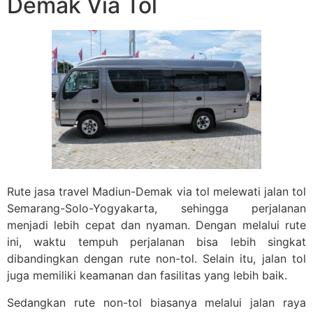
Demak Via Tol
Rute jasa travel Madiun-Demak via tol melewati jalan tol
Semarang-Solo-Yogyakarta, sehingga perjalanan
menjadi lebih cepat dan nyaman. Dengan melalui rute
ini, waktu tempuh perjalanan bisa lebih singkat
dibandingkan dengan rute non-tol. Selain itu, jalan tol
juga memiliki keamanan dan fasilitas yang lebih baik.
Sedangkan rute non-tol biasanya melalui jalan raya