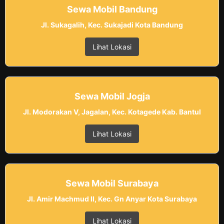
Sewa Mobil Bandung
Jl. Sukagalih, Kec. Sukajadi Kota Bandung
Lihat Lokasi
Sewa Mobil Jogja
Jl. Modorakan V, Jagalan, Kec. Kotagede Kab. Bantul
Lihat Lokasi
Sewa Mobil Surabaya
Jl. Amir Machmud II, Kec. Gn Anyar Kota Surabaya
Lihat Lokasi