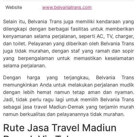
Website
www.belvaniatrans.com
Selain itu, Belvania Trans juga memiliki kendaraan yang
dilengkapi dengan berbagai fasilitas untuk memberikan
kenyamanan selama perjalanan, seperti AC, TV, charger,
dan toilet. Pelayanan yang diberikan oleh Belvania Trans
juga tidak murahan, dengan staf yang ramah dan sopir
yang berpengalaman untuk memastikan keselamatan
selama perjalanan.
Dengan harga yang terjangkau, Belvania Trans
memungkinkan Anda untuk melakukan perjalanan mudik
dengan lebih hemat namun tetap aman dan nyaman.
Jadi, tidak perlu ragu lagi untuk memilih Belvania Trans
sebagai jasa travel Madiun-Demak yang terjamin murah
namun berkualitas dan pelayanannya tidak murahan.
Rute Jasa Travel Madiun