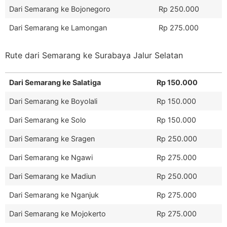
Dari Semarang ke Bojonegoro
Rp 250.000
Dari Semarang ke Lamongan
Rp 275.000
Rute dari Semarang ke Surabaya Jalur Selatan
Dari Semarang ke Salatiga
Rp 150.000
Dari Semarang ke Boyolali
Rp 150.000
Dari Semarang ke Solo
Rp 150.000
Dari Semarang ke Sragen
Rp 250.000
Dari Semarang ke Ngawi
Rp 275.000
Dari Semarang ke Madiun
Rp 250.000
Dari Semarang ke Nganjuk
Rp 275.000
Dari Semarang ke Mojokerto
Rp 275.000