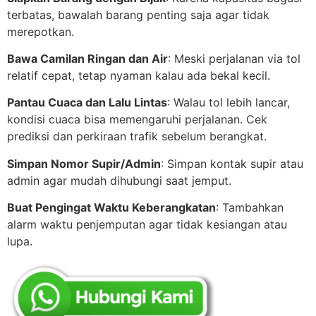
terbatas, bawalah barang penting saja agar tidak
merepotkan.
Bawa Camilan Ringan dan Air
: Meski perjalanan via tol
relatif cepat, tetap nyaman kalau ada bekal kecil.
Pantau Cuaca dan Lalu Lintas
: Walau tol lebih lancar,
kondisi cuaca bisa memengaruhi perjalanan. Cek
prediksi dan perkiraan trafik sebelum berangkat.
Simpan Nomor Supir/Admin
: Simpan kontak supir atau
admin agar mudah dihubungi saat jemput.
Buat Pengingat Waktu Keberangkatan
: Tambahkan
alarm waktu penjemputan agar tidak kesiangan atau
lupa.