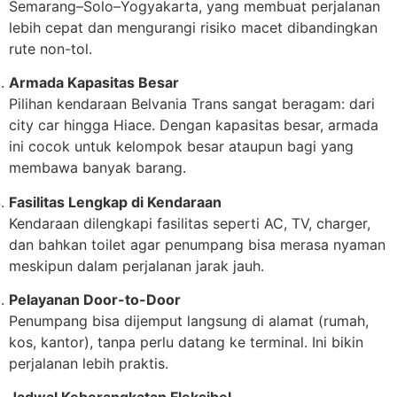
Semarang–Solo–Yogyakarta, yang membuat perjalanan
lebih cepat dan mengurangi risiko macet dibandingkan
rute non-tol.
Armada Kapasitas Besar
Pilihan kendaraan Belvania Trans sangat beragam: dari
city car hingga Hiace. Dengan kapasitas besar, armada
ini cocok untuk kelompok besar ataupun bagi yang
membawa banyak barang.
Fasilitas Lengkap di Kendaraan
Kendaraan dilengkapi fasilitas seperti AC, TV, charger,
dan bahkan toilet agar penumpang bisa merasa nyaman
meskipun dalam perjalanan jarak jauh.
Pelayanan Door-to-Door
Penumpang bisa dijemput langsung di alamat (rumah,
kos, kantor), tanpa perlu datang ke terminal. Ini bikin
perjalanan lebih praktis.