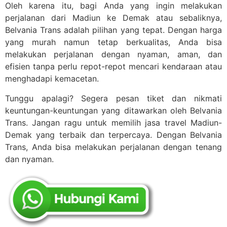
Oleh karena itu, bagi Anda yang ingin melakukan
perjalanan dari Madiun ke Demak atau sebaliknya,
Belvania Trans adalah pilihan yang tepat. Dengan harga
yang murah namun tetap berkualitas, Anda bisa
melakukan perjalanan dengan nyaman, aman, dan
efisien tanpa perlu repot-repot mencari kendaraan atau
menghadapi kemacetan.
Tunggu apalagi? Segera pesan tiket dan nikmati
keuntungan-keuntungan yang ditawarkan oleh Belvania
Trans. Jangan ragu untuk memilih jasa travel Madiun-
Demak yang terbaik dan terpercaya. Dengan Belvania
Trans, Anda bisa melakukan perjalanan dengan tenang
dan nyaman.