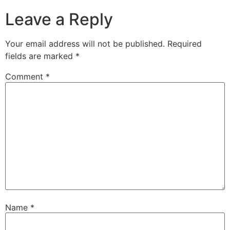
Leave a Reply
Your email address will not be published.
Required
fields are marked
*
Comment
*
Name
*