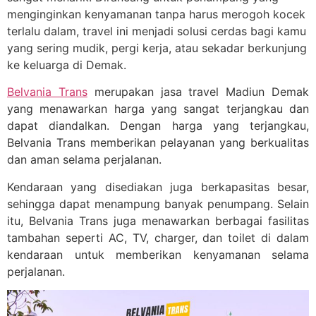
menginginkan kenyamanan tanpa harus merogoh kocek
terlalu dalam, travel ini menjadi solusi cerdas bagi kamu
yang sering mudik, pergi kerja, atau sekadar berkunjung
ke keluarga di Demak.
Belvania Trans
merupakan jasa travel Madiun Demak
yang menawarkan harga yang sangat terjangkau dan
dapat diandalkan. Dengan harga yang terjangkau,
Belvania Trans memberikan pelayanan yang berkualitas
dan aman selama perjalanan.
Kendaraan yang disediakan juga berkapasitas besar,
sehingga dapat menampung banyak penumpang. Selain
itu, Belvania Trans juga menawarkan berbagai fasilitas
tambahan seperti AC, TV, charger, dan toilet di dalam
kendaraan untuk memberikan kenyamanan selama
perjalanan.