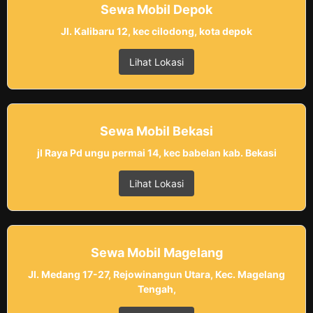
Sewa Mobil Depok
Jl. Kalibaru 12, kec cilodong, kota depok
Lihat Lokasi
Sewa Mobil Bekasi
jl Raya Pd ungu permai 14, kec babelan kab. Bekasi
Lihat Lokasi
Sewa Mobil Magelang
Jl. Medang 17-27, Rejowinangun Utara, Kec. Magelang
Tengah,