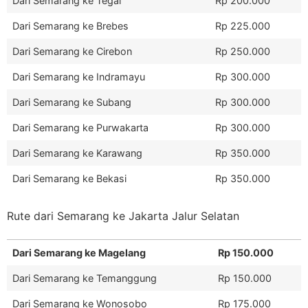
Dari Semarang ke Tegal
Rp 200.000
Dari Semarang ke Brebes
Rp 225.000
Dari Semarang ke Cirebon
Rp 250.000
Dari Semarang ke Indramayu
Rp 300.000
Dari Semarang ke Subang
Rp 300.000
Dari Semarang ke Purwakarta
Rp 300.000
Dari Semarang ke Karawang
Rp 350.000
Dari Semarang ke Bekasi
Rp 350.000
Rute dari Semarang ke Jakarta Jalur Selatan
Dari Semarang ke Magelang
Rp 150.000
Dari Semarang ke Temanggung
Rp 150.000
Dari Semarang ke Wonosobo
Rp 175.000