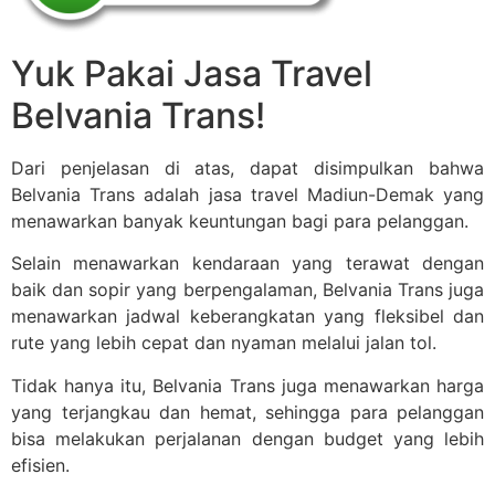
Yuk Pakai Jasa Travel
Belvania Trans!
Dari penjelasan di atas, dapat disimpulkan bahwa
Belvania Trans adalah jasa travel Madiun-Demak yang
menawarkan banyak keuntungan bagi para pelanggan.
Selain menawarkan kendaraan yang terawat dengan
baik dan sopir yang berpengalaman, Belvania Trans juga
menawarkan jadwal keberangkatan yang fleksibel dan
rute yang lebih cepat dan nyaman melalui jalan tol.
Tidak hanya itu, Belvania Trans juga menawarkan harga
yang terjangkau dan hemat, sehingga para pelanggan
bisa melakukan perjalanan dengan budget yang lebih
efisien.