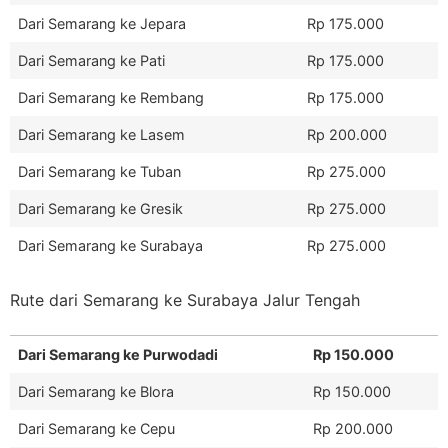
Dari Semarang ke Jepara
Rp 175.000
Dari Semarang ke Pati
Rp 175.000
Dari Semarang ke Rembang
Rp 175.000
Dari Semarang ke Lasem
Rp 200.000
Dari Semarang ke Tuban
Rp 275.000
Dari Semarang ke Gresik
Rp 275.000
Dari Semarang ke Surabaya
Rp 275.000
Rute dari Semarang ke Surabaya Jalur Tengah
Dari Semarang ke Purwodadi
Rp 150.000
Dari Semarang ke Blora
Rp 150.000
Dari Semarang ke Cepu
Rp 200.000