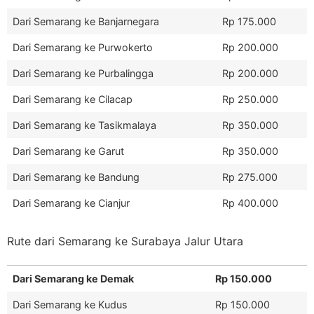
Dari Semarang ke Banjarnegara
Rp 175.000
Dari Semarang ke Purwokerto
Rp 200.000
Dari Semarang ke Purbalingga
Rp 200.000
Dari Semarang ke Cilacap
Rp 250.000
Dari Semarang ke Tasikmalaya
Rp 350.000
Dari Semarang ke Garut
Rp 350.000
Dari Semarang ke Bandung
Rp 275.000
Dari Semarang ke Cianjur
Rp 400.000
Rute dari Semarang ke Surabaya Jalur Utara
Dari Semarang ke Demak
Rp 150.000
Dari Semarang ke Kudus
Rp 150.000