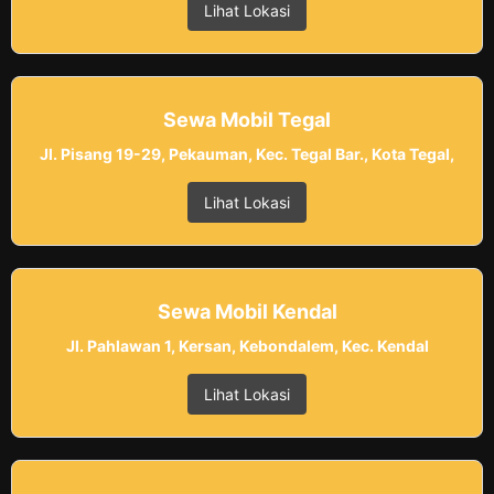
Lihat Lokasi
Sewa Mobil Tegal
Jl. Pisang 19-29, Pekauman, Kec. Tegal Bar., Kota Tegal,
Lihat Lokasi
Sewa Mobil Kendal
Jl. Pahlawan 1, Kersan, Kebondalem, Kec. Kendal
Lihat Lokasi