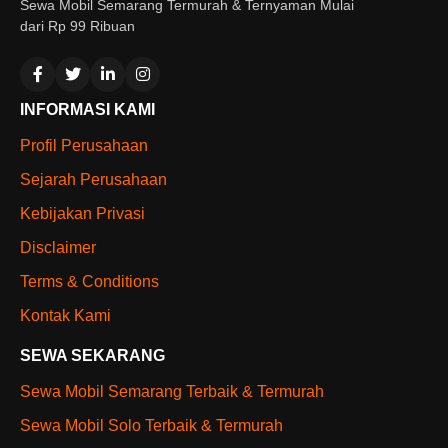
Sewa Mobil Semarang Termurah & Ternyaman Mulai
dari Rp 99 Ribuan
INFORMASI KAMI
Profil Perusahaan
Sejarah Perusahaan
Kebijakan Privasi
Disclaimer
Terms & Conditions
Kontak Kami
SEWA SEKARANG
Sewa Mobil Semarang Terbaik & Termurah
Sewa Mobil Solo Terbaik & Termurah