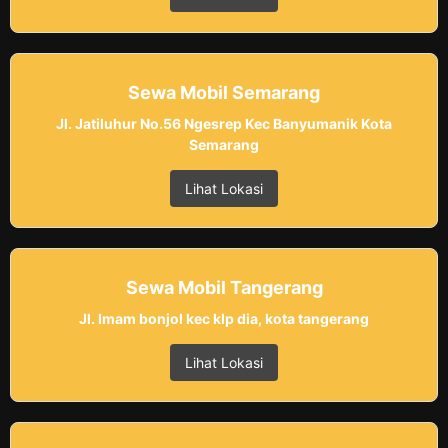
Sewa Mobil Semarang
Jl. Jatiluhur No.56 Ngesrep Kec Banyumanik Kota
Semarang
Lihat Lokasi
Sewa Mobil Tangerang
Jl. Imam bonjol kec klp dia, kota tangerang
Lihat Lokasi