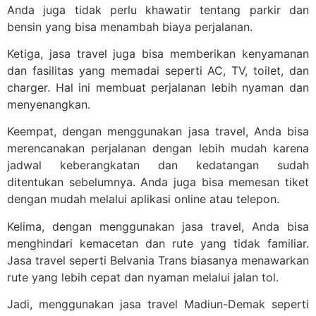
Anda juga tidak perlu khawatir tentang parkir dan
bensin yang bisa menambah biaya perjalanan.
Ketiga, jasa travel juga bisa memberikan kenyamanan
dan fasilitas yang memadai seperti AC, TV, toilet, dan
charger. Hal ini membuat perjalanan lebih nyaman dan
menyenangkan.
Keempat, dengan menggunakan jasa travel, Anda bisa
merencanakan perjalanan dengan lebih mudah karena
jadwal keberangkatan dan kedatangan sudah
ditentukan sebelumnya. Anda juga bisa memesan tiket
dengan mudah melalui aplikasi online atau telepon.
Kelima, dengan menggunakan jasa travel, Anda bisa
menghindari kemacetan dan rute yang tidak familiar.
Jasa travel seperti Belvania Trans biasanya menawarkan
rute yang lebih cepat dan nyaman melalui jalan tol.
Jadi, menggunakan jasa travel Madiun-Demak seperti