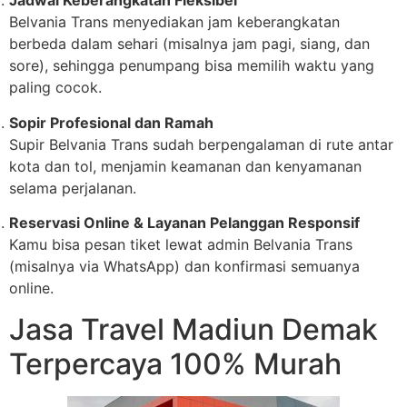
Jadwal Keberangkatan Fleksibel
Belvania Trans menyediakan jam keberangkatan
berbeda dalam sehari (misalnya jam pagi, siang, dan
sore), sehingga penumpang bisa memilih waktu yang
paling cocok.
Sopir Profesional dan Ramah
Supir Belvania Trans sudah berpengalaman di rute antar
kota dan tol, menjamin keamanan dan kenyamanan
selama perjalanan.
Reservasi Online & Layanan Pelanggan Responsif
Kamu bisa pesan tiket lewat admin Belvania Trans
(misalnya via WhatsApp) dan konfirmasi semuanya
online.
Jasa Travel Madiun Demak
Terpercaya 100% Murah