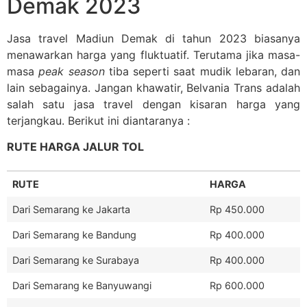
Demak 2023
Jasa travel Madiun Demak di tahun 2023 biasanya
menawarkan harga yang fluktuatif. Terutama jika masa-
masa
peak season
tiba seperti saat mudik lebaran, dan
lain sebagainya. Jangan khawatir, Belvania Trans adalah
salah satu jasa travel dengan kisaran harga yang
terjangkau. Berikut ini diantaranya :
RUTE HARGA JALUR TOL
RUTE
HARGA
Dari Semarang ke Jakarta
Rp 450.000
Dari Semarang ke Bandung
Rp 400.000
Dari Semarang ke Surabaya
Rp 400.000
Dari Semarang ke Banyuwangi
Rp 600.000