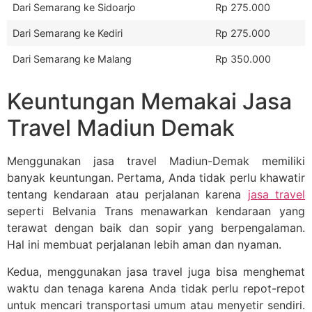
Dari Semarang ke Sidoarjo
Rp 275.000
Dari Semarang ke Kediri
Rp 275.000
Dari Semarang ke Malang
Rp 350.000
Keuntungan Memakai Jasa
Travel Madiun Demak
Menggunakan jasa travel Madiun-Demak memiliki
banyak keuntungan. Pertama, Anda tidak perlu khawatir
tentang kendaraan atau perjalanan karena
jasa travel
seperti Belvania Trans menawarkan kendaraan yang
terawat dengan baik dan sopir yang berpengalaman.
Hal ini membuat perjalanan lebih aman dan nyaman.
Kedua, menggunakan jasa travel juga bisa menghemat
waktu dan tenaga karena Anda tidak perlu repot-repot
untuk mencari transportasi umum atau menyetir sendiri.