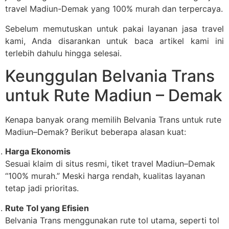
travel Madiun-Demak yang 100% murah dan terpercaya.
Sebelum memutuskan untuk pakai layanan jasa travel
kami, Anda disarankan untuk baca artikel kami ini
terlebih dahulu hingga selesai.
Keunggulan Belvania Trans
untuk Rute Madiun – Demak
Kenapa banyak orang memilih Belvania Trans untuk rute
Madiun–Demak? Berikut beberapa alasan kuat:
Harga Ekonomis
Sesuai klaim di situs resmi, tiket travel Madiun–Demak
“100% murah.” Meski harga rendah, kualitas layanan
tetap jadi prioritas.
Rute Tol yang Efisien
Belvania Trans menggunakan rute tol utama, seperti tol