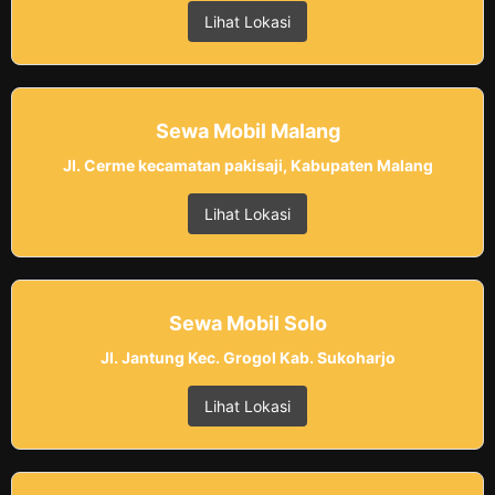
Lihat Lokasi
Sewa Mobil Malang
Jl. Cerme kecamatan pakisaji, Kabupaten Malang
Lihat Lokasi
Sewa Mobil Solo
Jl. Jantung Kec. Grogol Kab. Sukoharjo
Lihat Lokasi