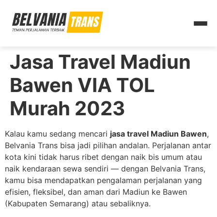
Jasa Travel Madiun
Bawen VIA TOL
Murah 2023
Kalau kamu sedang mencari
jasa travel Madiun Bawen
,
Belvania Trans bisa jadi pilihan andalan. Perjalanan antar
kota kini tidak harus ribet dengan naik bis umum atau
naik kendaraan sewa sendiri — dengan Belvania Trans,
kamu bisa mendapatkan pengalaman perjalanan yang
efisien, fleksibel, dan aman dari Madiun ke Bawen
(Kabupaten Semarang) atau sebaliknya.