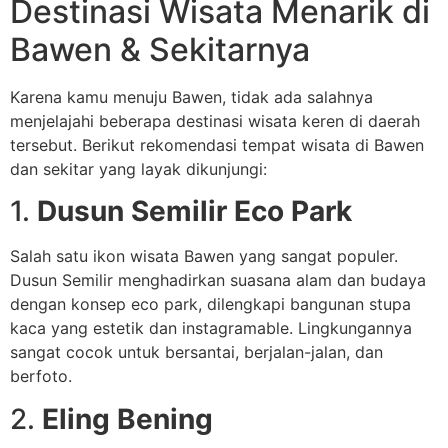
Destinasi Wisata Menarik di
Bawen & Sekitarnya
Karena kamu menuju Bawen, tidak ada salahnya
menjelajahi beberapa destinasi wisata keren di daerah
tersebut. Berikut rekomendasi tempat wisata di Bawen
dan sekitar yang layak dikunjungi:
1.
Dusun Semilir Eco Park
Salah satu ikon wisata Bawen yang sangat populer.
Dusun Semilir menghadirkan suasana alam dan budaya
dengan konsep eco park, dilengkapi bangunan stupa
kaca yang estetik dan instagramable. Lingkungannya
sangat cocok untuk bersantai, berjalan-jalan, dan
berfoto.
2.
Eling Bening