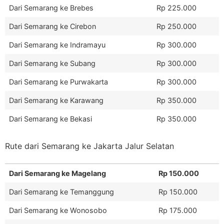
Dari Semarang ke Brebes
Rp 225.000
Dari Semarang ke Cirebon
Rp 250.000
Dari Semarang ke Indramayu
Rp 300.000
Dari Semarang ke Subang
Rp 300.000
Dari Semarang ke Purwakarta
Rp 300.000
Dari Semarang ke Karawang
Rp 350.000
Dari Semarang ke Bekasi
Rp 350.000
Rute dari Semarang ke Jakarta Jalur Selatan
Dari Semarang ke Magelang
Rp 150.000
Dari Semarang ke Temanggung
Rp 150.000
Dari Semarang ke Wonosobo
Rp 175.000