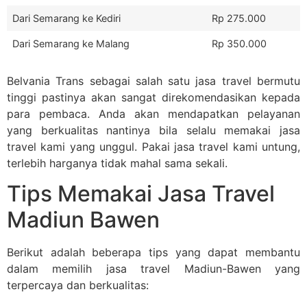
Dari Semarang ke Kediri
Rp 275.000
Dari Semarang ke Malang
Rp 350.000
Belvania Trans sebagai salah satu jasa travel bermutu
tinggi pastinya akan sangat direkomendasikan kepada
para pembaca. Anda akan mendapatkan pelayanan
yang berkualitas nantinya bila selalu memakai jasa
travel kami yang unggul. Pakai jasa travel kami untung,
terlebih harganya tidak mahal sama sekali.
Tips Memakai Jasa Travel
Madiun Bawen
Berikut adalah beberapa tips yang dapat membantu
dalam memilih jasa travel Madiun-Bawen yang
terpercaya dan berkualitas: