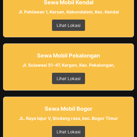
Sewa Mobil Kendal
Jl. Pahlawan 1, Kersan, Kebondalem, Kec. Kendal
Lihat Lokasi
Sewa Mobil Pekalongan
Jl. Sulawesi 51-47, Kergon, Kec. Pekalongan,
Lihat Lokasi
Sewa Mobil Bogor
JL. Raya tajur V, Sindang rasa, kec. Bogor Timur
Lihat Lokasi