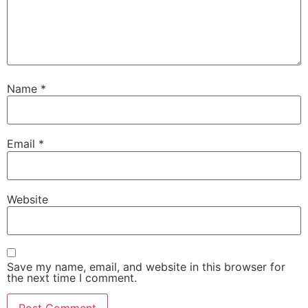
Name
*
Email
*
Website
Save my name, email, and website in this browser for
the next time I comment.