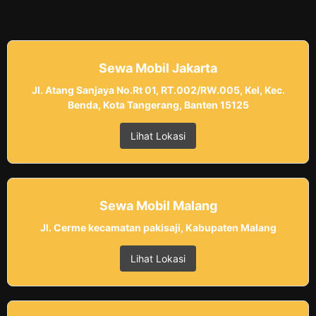
Sewa Mobil Jakarta
Jl. Atang Sanjaya No.Rt 01, RT.002/RW.005, Kel, Kec.
Benda, Kota Tangerang, Banten 15125
Lihat Lokasi
Sewa Mobil Malang
Jl. Cerme kecamatan pakisaji, Kabupaten Malang
Lihat Lokasi