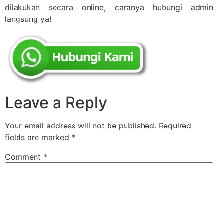
dilakukan secara online, caranya hubungi admin
langsung ya!
Leave a Reply
Your email address will not be published.
Required
fields are marked
*
Comment
*