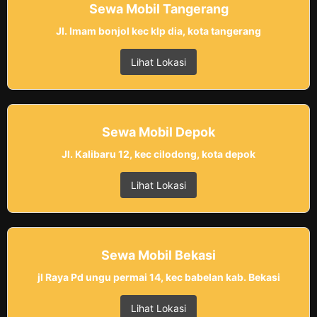
Sewa Mobil Tangerang
Jl. Imam bonjol kec klp dia, kota tangerang
Lihat Lokasi
Sewa Mobil Depok
Jl. Kalibaru 12, kec cilodong, kota depok
Lihat Lokasi
Sewa Mobil Bekasi
jl Raya Pd ungu permai 14, kec babelan kab. Bekasi
Lihat Lokasi