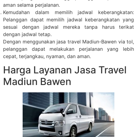
aman selama perjalanan.
Kemudahan dalam memilih jadwal keberangkatan:
Pelanggan dapat memilih jadwal keberangkatan yang
sesuai dengan jadwal mereka tanpa harus terikat
dengan jadwal tetap.
Dengan menggunakan jasa travel Madiun-Bawen via tol,
pelanggan dapat melakukan perjalanan yang lebih
cepat, terjangkau, nyaman, dan aman.
Harga Layanan Jasa Travel
Madiun Bawen