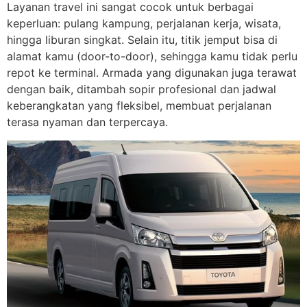
Layanan travel ini sangat cocok untuk berbagai
keperluan: pulang kampung, perjalanan kerja, wisata,
hingga liburan singkat. Selain itu, titik jemput bisa di
alamat kamu (door-to-door), sehingga kamu tidak perlu
repot ke terminal. Armada yang digunakan juga terawat
dengan baik, ditambah sopir profesional dan jadwal
keberangkatan yang fleksibel, membuat perjalanan
terasa nyaman dan terpercaya.