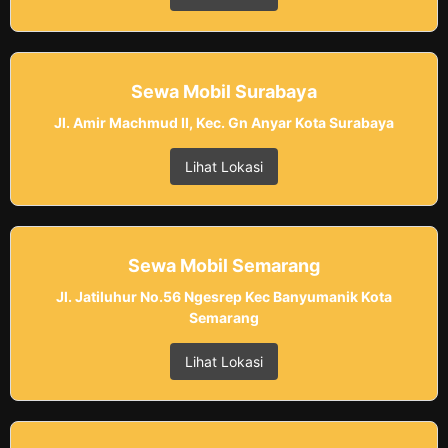
Sewa Mobil Surabaya
Jl. Amir Machmud II, Kec. Gn Anyar Kota Surabaya
Lihat Lokasi
Sewa Mobil Semarang
Jl. Jatiluhur No.56 Ngesrep Kec Banyumanik Kota
Semarang
Lihat Lokasi