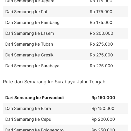
Dari Semarang ke Jepara
Rp 175.000
Dari Semarang ke Pati
Rp 175.000
Dari Semarang ke Rembang
Rp 175.000
Dari Semarang ke Lasem
Rp 200.000
Dari Semarang ke Tuban
Rp 275.000
Dari Semarang ke Gresik
Rp 275.000
Dari Semarang ke Surabaya
Rp 275.000
Rute dari Semarang ke Surabaya Jalur Tengah
Dari Semarang ke Purwodadi
Rp 150.000
Dari Semarang ke Blora
Rp 150.000
Dari Semarang ke Cepu
Rp 200.000
Dari Semarang ke Bojonegoro
Rp 250.000