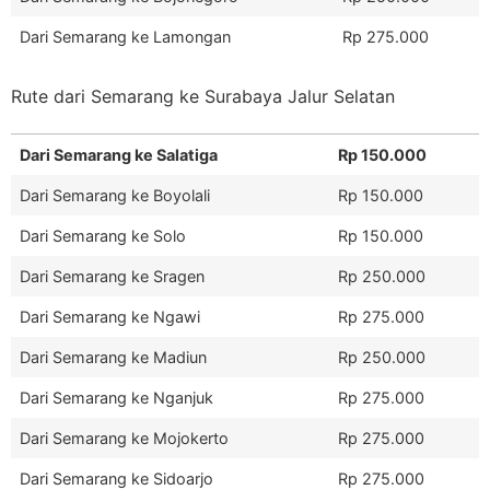
Dari Semarang ke Lamongan
Rp 275.000
Rute dari Semarang ke Surabaya Jalur Selatan
Dari Semarang ke Salatiga
Rp 150.000
Dari Semarang ke Boyolali
Rp 150.000
Dari Semarang ke Solo
Rp 150.000
Dari Semarang ke Sragen
Rp 250.000
Dari Semarang ke Ngawi
Rp 275.000
Dari Semarang ke Madiun
Rp 250.000
Dari Semarang ke Nganjuk
Rp 275.000
Dari Semarang ke Mojokerto
Rp 275.000
Dari Semarang ke Sidoarjo
Rp 275.000