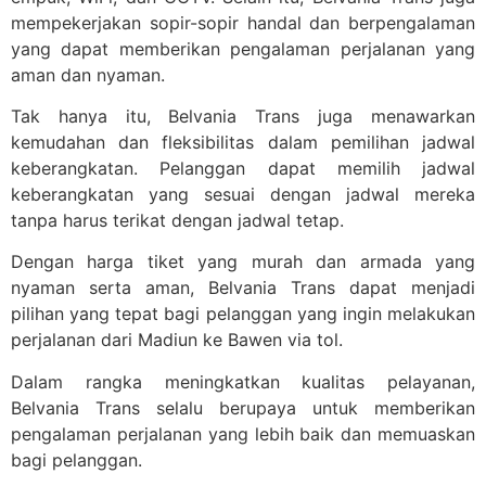
mempekerjakan sopir-sopir handal dan berpengalaman
yang dapat memberikan pengalaman perjalanan yang
aman dan nyaman.
Tak hanya itu, Belvania Trans juga menawarkan
kemudahan dan fleksibilitas dalam pemilihan jadwal
keberangkatan. Pelanggan dapat memilih jadwal
keberangkatan yang sesuai dengan jadwal mereka
tanpa harus terikat dengan jadwal tetap.
Dengan harga tiket yang murah dan armada yang
nyaman serta aman, Belvania Trans dapat menjadi
pilihan yang tepat bagi pelanggan yang ingin melakukan
perjalanan dari Madiun ke Bawen via tol.
Dalam rangka meningkatkan kualitas pelayanan,
Belvania Trans selalu berupaya untuk memberikan
pengalaman perjalanan yang lebih baik dan memuaskan
bagi pelanggan.