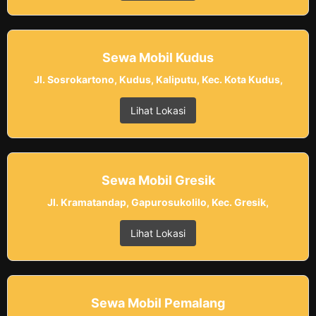
Sewa Mobil Kudus
Jl. Sosrokartono, Kudus, Kaliputu, Kec. Kota Kudus,
Lihat Lokasi
Sewa Mobil Gresik
Jl. Kramatandap, Gapurosukolilo, Kec. Gresik,
Lihat Lokasi
Sewa Mobil Pemalang