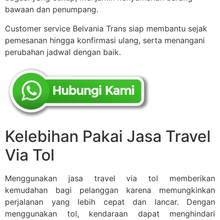
bawaan dan penumpang.
Customer service Belvania Trans siap membantu sejak
pemesanan hingga konfirmasi ulang, serta menangani
perubahan jadwal dengan baik.
Kelebihan Pakai Jasa Travel
Via Tol
Menggunakan jasa travel via tol memberikan
kemudahan bagi pelanggan karena memungkinkan
perjalanan yang lebih cepat dan lancar. Dengan
menggunakan tol, kendaraan dapat menghindari