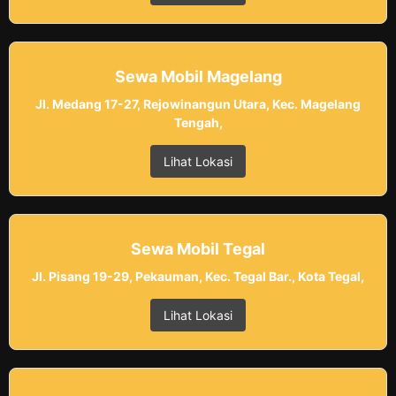
Sewa Mobil Magelang
Jl. Medang 17-27, Rejowinangun Utara, Kec. Magelang
Tengah,
Lihat Lokasi
Sewa Mobil Tegal
Jl. Pisang 19-29, Pekauman, Kec. Tegal Bar., Kota Tegal,
Lihat Lokasi