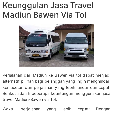
Keunggulan Jasa Travel
Madiun Bawen Via Tol
Perjalanan dari Madiun ke Bawen via tol dapat menjadi
alternatif pilihan bagi pelanggan yang ingin menghindari
kemacetan dan perjalanan yang lebih lancar dan cepat.
Berikut adalah beberapa keuntungan menggunakan jasa
travel Madiun-Bawen via tol:
Waktu perjalanan yang lebih cepat: Dengan