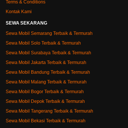
Terms & Conditions
Kontak Kami
SEWA SEKARANG
Sewa Mobil Semarang Terbaik & Termurah
Sewa Mobil Solo Terbaik & Termurah
Sewa Mobil Surabaya Terbaik & Termurah
Sewa Mobil Jakarta Terbaik & Termurah
Sewa Mobil Bandung Terbaik & Termurah
Sewa Mobil Malang Terbaik & Termurah
Sewa Mobil Bogor Terbaik & Termurah
Sewa Mobil Depok Terbaik & Termurah
Sewa Mobil Tangerang Terbaik & Termurah
Sewa Mobil Bekasi Terbaik & Termurah