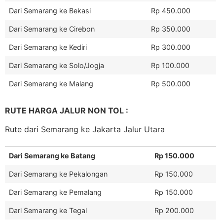
Dari Semarang ke Bekasi
Rp 450.000
Dari Semarang ke Cirebon
Rp 350.000
Dari Semarang ke Kediri
Rp 300.000
Dari Semarang ke Solo/Jogja
Rp 100.000
Dari Semarang ke Malang
Rp 500.000
RUTE HARGA JALUR NON TOL :
Rute dari Semarang ke Jakarta Jalur Utara
Dari Semarang ke Batang
Rp 150.000
Dari Semarang ke Pekalongan
Rp 150.000
Dari Semarang ke Pemalang
Rp 150.000
Dari Semarang ke Tegal
Rp 200.000