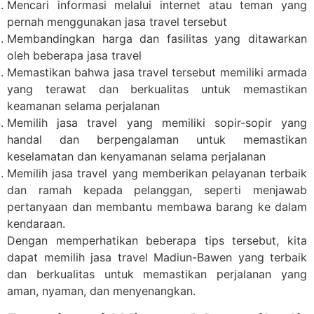
Mencari informasi melalui internet atau teman yang
pernah menggunakan jasa travel tersebut
Membandingkan harga dan fasilitas yang ditawarkan
oleh beberapa jasa travel
Memastikan bahwa jasa travel tersebut memiliki armada
yang terawat dan berkualitas untuk memastikan
keamanan selama perjalanan
Memilih jasa travel yang memiliki sopir-sopir yang
handal dan berpengalaman untuk memastikan
keselamatan dan kenyamanan selama perjalanan
Memilih jasa travel yang memberikan pelayanan terbaik
dan ramah kepada pelanggan, seperti menjawab
pertanyaan dan membantu membawa barang ke dalam
kendaraan.
Dengan memperhatikan beberapa tips tersebut, kita
dapat memilih jasa travel Madiun-Bawen yang terbaik
dan berkualitas untuk memastikan perjalanan yang
aman, nyaman, dan menyenangkan.