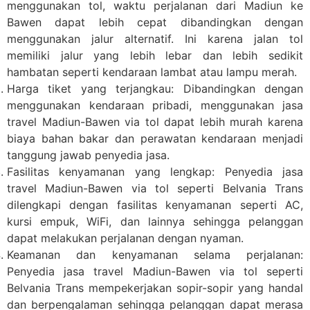
menggunakan tol, waktu perjalanan dari Madiun ke
Bawen dapat lebih cepat dibandingkan dengan
menggunakan jalur alternatif. Ini karena jalan tol
memiliki jalur yang lebih lebar dan lebih sedikit
hambatan seperti kendaraan lambat atau lampu merah.
Harga tiket yang terjangkau: Dibandingkan dengan
menggunakan kendaraan pribadi, menggunakan jasa
travel Madiun-Bawen via tol dapat lebih murah karena
biaya bahan bakar dan perawatan kendaraan menjadi
tanggung jawab penyedia jasa.
Fasilitas kenyamanan yang lengkap: Penyedia jasa
travel Madiun-Bawen via tol seperti Belvania Trans
dilengkapi dengan fasilitas kenyamanan seperti AC,
kursi empuk, WiFi, dan lainnya sehingga pelanggan
dapat melakukan perjalanan dengan nyaman.
Keamanan dan kenyamanan selama perjalanan:
Penyedia jasa travel Madiun-Bawen via tol seperti
Belvania Trans mempekerjakan sopir-sopir yang handal
dan berpengalaman sehingga pelanggan dapat merasa