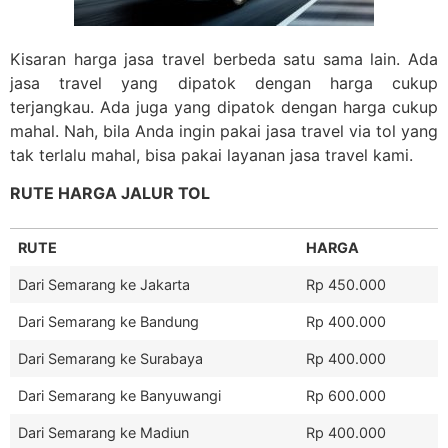
Kisaran harga jasa travel berbeda satu sama lain. Ada
jasa travel yang dipatok dengan harga cukup
terjangkau. Ada juga yang dipatok dengan harga cukup
mahal. Nah, bila Anda ingin pakai jasa travel via tol yang
tak terlalu mahal, bisa pakai layanan jasa travel kami.
RUTE HARGA JALUR TOL
RUTE
HARGA
Dari Semarang ke Jakarta
Rp 450.000
Dari Semarang ke Bandung
Rp 400.000
Dari Semarang ke Surabaya
Rp 400.000
Dari Semarang ke Banyuwangi
Rp 600.000
Dari Semarang ke Madiun
Rp 400.000