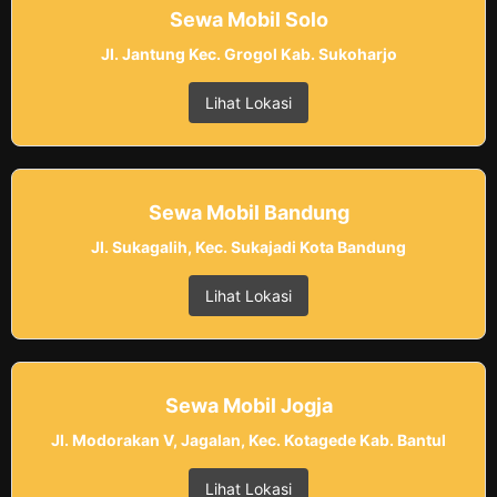
Sewa Mobil Solo
Jl. Jantung Kec. Grogol Kab. Sukoharjo
Lihat Lokasi
Sewa Mobil Bandung
Jl. Sukagalih, Kec. Sukajadi Kota Bandung
Lihat Lokasi
Sewa Mobil Jogja
Jl. Modorakan V, Jagalan, Kec. Kotagede Kab. Bantul
Lihat Lokasi