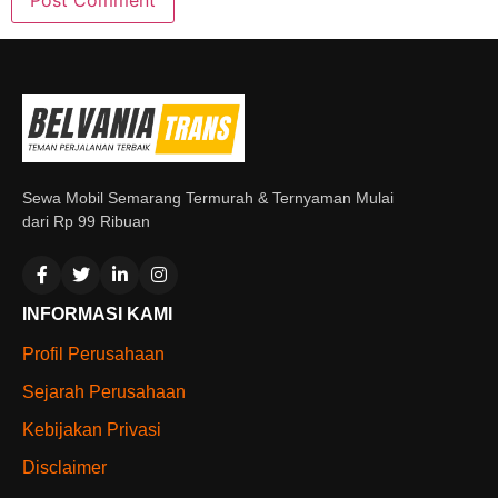
Sewa Mobil Semarang Termurah & Ternyaman Mulai
dari Rp 99 Ribuan
INFORMASI KAMI
Profil Perusahaan
Sejarah Perusahaan
Kebijakan Privasi
Disclaimer