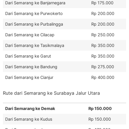
Dari Semarang ke Banjarnegara
Rp 175.000
Dari Semarang ke Purwokerto
Rp 200.000
Dari Semarang ke Purbalingga
Rp 200.000
Dari Semarang ke Cilacap
Rp 250.000
Dari Semarang ke Tasikmalaya
Rp 350.000
Dari Semarang ke Garut
Rp 350.000
Dari Semarang ke Bandung
Rp 275.000
Dari Semarang ke Cianjur
Rp 400.000
Rute dari Semarang ke Surabaya Jalur Utara
Dari Semarang ke Demak
Rp 150.000
Dari Semarang ke Kudus
Rp 150.000