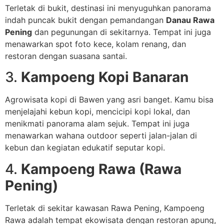
Terletak di bukit, destinasi ini menyuguhkan panorama
indah puncak bukit dengan pemandangan
Danau Rawa
Pening
dan pegunungan di sekitarnya. Tempat ini juga
menawarkan spot foto kece, kolam renang, dan
restoran dengan suasana santai.
3.
Kampoeng Kopi Banaran
Agrowisata kopi di Bawen yang asri banget. Kamu bisa
menjelajahi kebun kopi, mencicipi kopi lokal, dan
menikmati panorama alam sejuk. Tempat ini juga
menawarkan wahana outdoor seperti jalan-jalan di
kebun dan kegiatan edukatif seputar kopi.
4.
Kampoeng Rawa (Rawa
Pening)
Terletak di sekitar kawasan Rawa Pening, Kampoeng
Rawa adalah tempat ekowisata dengan restoran apung,