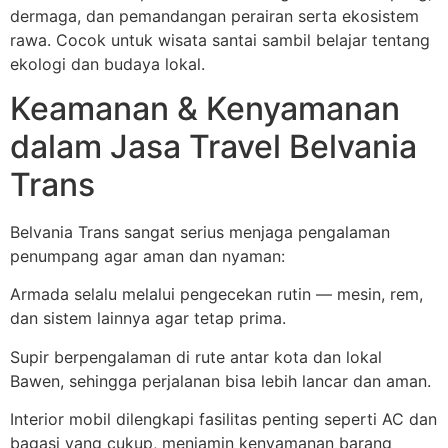
dermaga, dan pemandangan perairan serta ekosistem
rawa. Cocok untuk wisata santai sambil belajar tentang
ekologi dan budaya lokal.
Keamanan & Kenyamanan
dalam Jasa Travel Belvania
Trans
Belvania Trans sangat serius menjaga pengalaman
penumpang agar aman dan nyaman:
Armada selalu melalui pengecekan rutin — mesin, rem,
dan sistem lainnya agar tetap prima.
Supir berpengalaman di rute antar kota dan lokal
Bawen, sehingga perjalanan bisa lebih lancar dan aman.
Interior mobil dilengkapi fasilitas penting seperti AC dan
bagasi yang cukup, menjamin kenyamanan barang