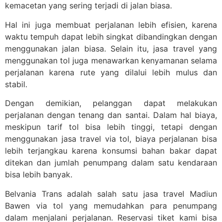
kemacetan yang sering terjadi di jalan biasa.
Hal ini juga membuat perjalanan lebih efisien, karena
waktu tempuh dapat lebih singkat dibandingkan dengan
menggunakan jalan biasa. Selain itu, jasa travel yang
menggunakan tol juga menawarkan kenyamanan selama
perjalanan karena rute yang dilalui lebih mulus dan
stabil.
Dengan demikian, pelanggan dapat melakukan
perjalanan dengan tenang dan santai. Dalam hal biaya,
meskipun tarif tol bisa lebih tinggi, tetapi dengan
menggunakan jasa travel via tol, biaya perjalanan bisa
lebih terjangkau karena konsumsi bahan bakar dapat
ditekan dan jumlah penumpang dalam satu kendaraan
bisa lebih banyak.
Belvania Trans adalah salah satu jasa travel Madiun
Bawen via tol yang memudahkan para penumpang
dalam menjalani perjalanan. Reservasi tiket kami bisa