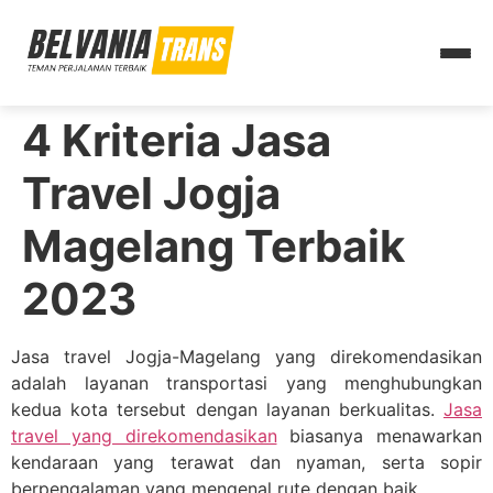
4 Kriteria Jasa
Travel Jogja
Magelang Terbaik
2023
Jasa travel Jogja-Magelang yang direkomendasikan
adalah layanan transportasi yang menghubungkan
kedua kota tersebut dengan layanan berkualitas.
Jasa
travel yang direkomendasikan
biasanya menawarkan
kendaraan yang terawat dan nyaman, serta sopir
berpengalaman yang mengenal rute dengan baik.