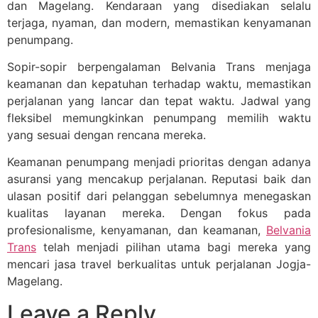
dan Magelang. Kendaraan yang disediakan selalu
terjaga, nyaman, dan modern, memastikan kenyamanan
penumpang.
Sopir-sopir berpengalaman Belvania Trans menjaga
keamanan dan kepatuhan terhadap waktu, memastikan
perjalanan yang lancar dan tepat waktu. Jadwal yang
fleksibel memungkinkan penumpang memilih waktu
yang sesuai dengan rencana mereka.
Keamanan penumpang menjadi prioritas dengan adanya
asuransi yang mencakup perjalanan. Reputasi baik dan
ulasan positif dari pelanggan sebelumnya menegaskan
kualitas layanan mereka. Dengan fokus pada
profesionalisme, kenyamanan, dan keamanan,
Belvania
Trans
telah menjadi pilihan utama bagi mereka yang
mencari jasa travel berkualitas untuk perjalanan Jogja-
Magelang.
Leave a Reply