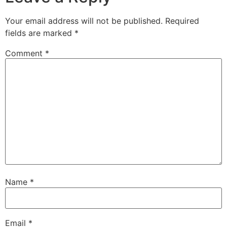
Your email address will not be published.
Required
fields are marked
*
Comment
*
Name
*
Email
*