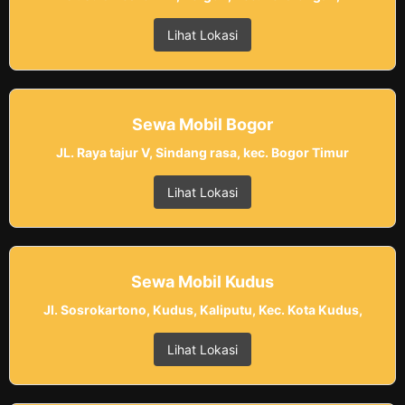
Lihat Lokasi
Sewa Mobil Bogor
JL. Raya tajur V, Sindang rasa, kec. Bogor Timur
Lihat Lokasi
Sewa Mobil Kudus
Jl. Sosrokartono, Kudus, Kaliputu, Kec. Kota Kudus,
Lihat Lokasi