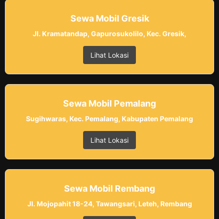
Sewa Mobil Gresik
Jl. Kramatandap, Gapurosukolilo, Kec. Gresik,
Lihat Lokasi
Sewa Mobil Pemalang
Sugihwaras, Kec. Pemalang, Kabupaten Pemalang
Lihat Lokasi
Sewa Mobil Rembang
Jl. Mojopahit 18-24, Tawangsari, Leteh, Rembang