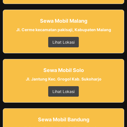
Sewa Mobil Malang
Jl. Cerme kecamatan pakisaji, Kabupaten Malang
Lihat Lokasi
Sewa Mobil Solo
Jl. Jantung Kec. Grogol Kab. Sukoharjo
Lihat Lokasi
Sewa Mobil Bandung