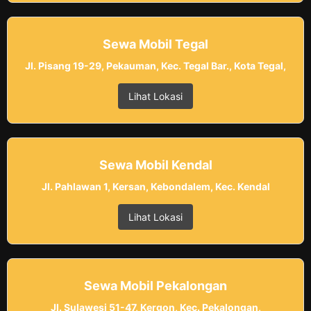
Sewa Mobil Tegal
Jl. Pisang 19-29, Pekauman, Kec. Tegal Bar., Kota Tegal,
Lihat Lokasi
Sewa Mobil Kendal
Jl. Pahlawan 1, Kersan, Kebondalem, Kec. Kendal
Lihat Lokasi
Sewa Mobil Pekalongan
Jl. Sulawesi 51-47, Kergon, Kec. Pekalongan,