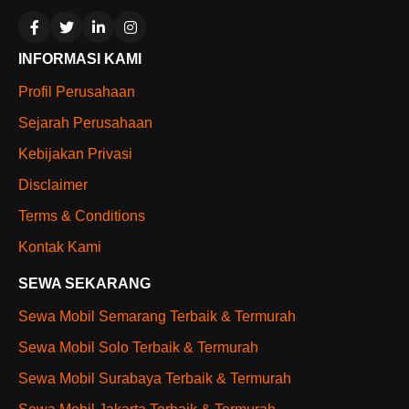
INFORMASI KAMI
Profil Perusahaan
Sejarah Perusahaan
Kebijakan Privasi
Disclaimer
Terms & Conditions
Kontak Kami
SEWA SEKARANG
Sewa Mobil Semarang Terbaik & Termurah
Sewa Mobil Solo Terbaik & Termurah
Sewa Mobil Surabaya Terbaik & Termurah