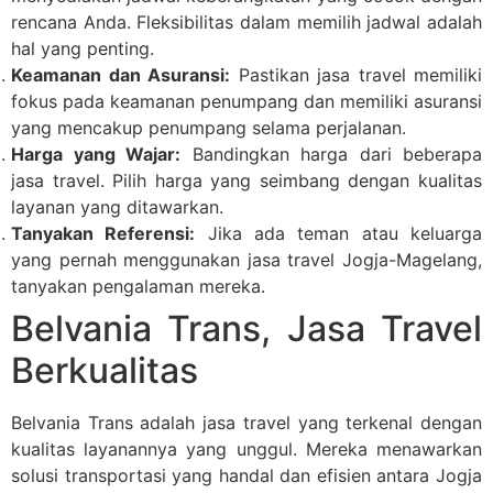
rencana Anda. Fleksibilitas dalam memilih jadwal adalah
hal yang penting.
Keamanan dan Asuransi:
Pastikan jasa travel memiliki
fokus pada keamanan penumpang dan memiliki asuransi
yang mencakup penumpang selama perjalanan.
Harga yang Wajar:
Bandingkan harga dari beberapa
jasa travel. Pilih harga yang seimbang dengan kualitas
layanan yang ditawarkan.
Tanyakan Referensi:
Jika ada teman atau keluarga
yang pernah menggunakan jasa travel Jogja-Magelang,
tanyakan pengalaman mereka.
Belvania Trans, Jasa Travel
Berkualitas
Belvania Trans adalah jasa travel yang terkenal dengan
kualitas layanannya yang unggul. Mereka menawarkan
solusi transportasi yang handal dan efisien antara Jogja