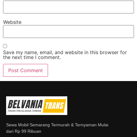
Website
Save my name, email, and website in this browser for
the next time I comment.
Sewa Mobil Semarang Termurah & Ternyaman Mulai
dari Rp 99 Ribuan