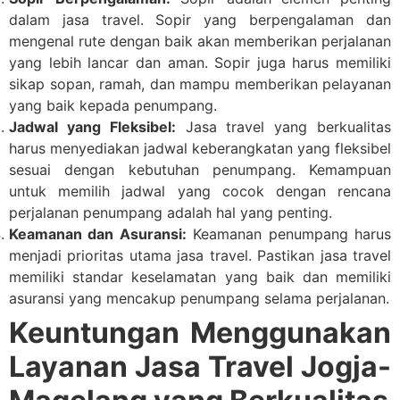
dalam jasa travel. Sopir yang berpengalaman dan
mengenal rute dengan baik akan memberikan perjalanan
yang lebih lancar dan aman. Sopir juga harus memiliki
sikap sopan, ramah, dan mampu memberikan pelayanan
yang baik kepada penumpang.
Jadwal yang Fleksibel:
Jasa travel yang berkualitas
harus menyediakan jadwal keberangkatan yang fleksibel
sesuai dengan kebutuhan penumpang. Kemampuan
untuk memilih jadwal yang cocok dengan rencana
perjalanan penumpang adalah hal yang penting.
Keamanan dan Asuransi:
Keamanan penumpang harus
menjadi prioritas utama jasa travel. Pastikan jasa travel
memiliki standar keselamatan yang baik dan memiliki
asuransi yang mencakup penumpang selama perjalanan.
Keuntungan Menggunakan
Layanan Jasa Travel Jogja-