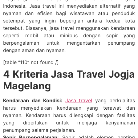
Indonesia. Jasa travel ini menyediakan alternatif yang
nyaman dan efisien bagi wisatawan atau penduduk
setempat yang ingin bepergian antara kedua kota
tersebut. Biasanya, jasa travel menggunakan kendaraan
seperti mobil atau minibus dengan sopir yang
berpengalaman untuk mengantarkan penumpang
dengan aman dan nyaman.
[table “110” not found /]
4 Kriteria Jasa Travel Jogja
Magelang
Kendaraan dan Kondisi:
Jasa travel
yang berkualitas
harus menyediakan kendaraan yang terawat dan
nyaman. Kendaraan harus dilengkapi dengan fasilitas
yang diperlukan untuk menjaga kenyamanan
penumpang selama perjalanan.
Sopir Berpengalaman:
Sopir adalah elemen penting