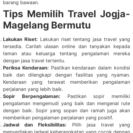
barang bawaan.
Tips Memilih Travel Jogja-
Magelang Bermutu
Lakukan Riset:
Lakukan riset tentang jasa travel yang
tersedia. Carilah ulasan online dan tanyakan kepada
teman atau keluarga tentang pengalaman mereka
dengan jasa travel tertentu.
Periksa Kendaraan:
Pastikan kendaraan dalam kondisi
baik dan dilengkapi dengan fasilitas yang nyaman.
Kendaraan yang terawat memberikan pengalaman
perjalanan yang lebih baik.
Sopir Berpengalaman:
Pastikan sopir memiliki
pengalaman mengemudi yang baik dan mengenal rute
dengan baik. Sopir yang sopan dan ramah juga akan
memberikan pengalaman perjalanan yang positif.
Jadwal dan Fleksibilitas:
Pilih jasa travel yang
menyediakan jadwal keberangkatan yang cocok dengan