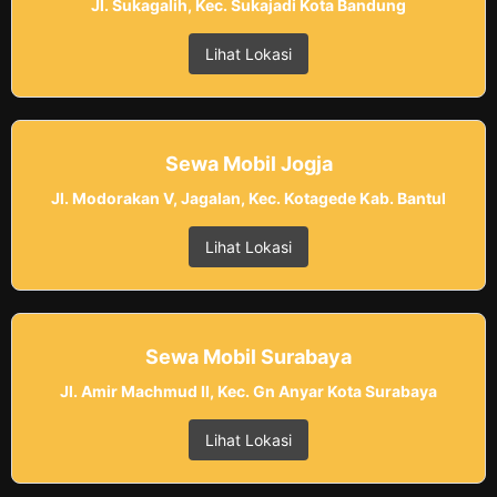
Jl. Sukagalih, Kec. Sukajadi Kota Bandung
Lihat Lokasi
Sewa Mobil Jogja
Jl. Modorakan V, Jagalan, Kec. Kotagede Kab. Bantul
Lihat Lokasi
Sewa Mobil Surabaya
Jl. Amir Machmud II, Kec. Gn Anyar Kota Surabaya
Lihat Lokasi