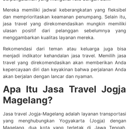
Mereka memiliki jadwal keberangkatan yang fleksibel
dan memprioritaskan keamanan penumpang. Selain itu,
jasa travel yang direkomendasikan mungkin memiliki
ulasan positif dari pelanggan sebelumnya yang
menggambarkan kualitas layanan mereka.
Rekomendasi dari teman atau keluarga juga bisa
menjadi indikator kehandalan jasa travel. Memilih jasa
travel yang direkomendasikan akan memberikan Anda
kepercayaan diri dan keyakinan bahwa perjalanan Anda
akan berjalan dengan lancar dan nyaman.
Apa Itu Jasa Travel Jogja
Magelang?
Jasa travel Jogja-Magelang adalah layanan transportasi
yang menghubungkan Yogyakarta (Jogja) dengan
Magelang, dua kota yang terletak di Jawa Tengah,