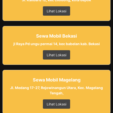
Lihat Lokasi
Sewa Mobil Bekasi
jl Raya Pd ungu permai 14, kec babelan kab. Bekasi
Lihat Lokasi
Sewa Mobil Magelang
Jl. Medang 17-27, Rejowinangun Utara, Kec. Magelang
Tengah,
Lihat Lokasi