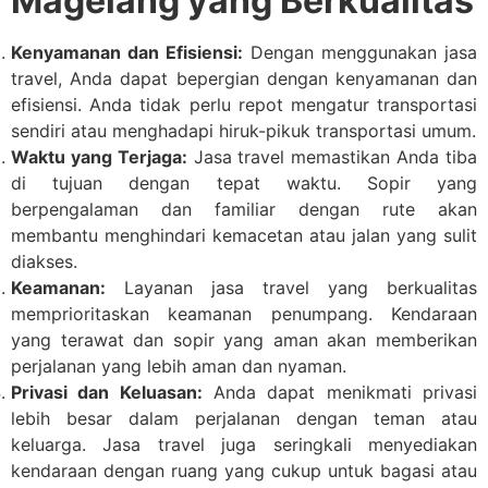
Magelang yang Berkualitas
Kenyamanan dan Efisiensi:
Dengan menggunakan jasa
travel, Anda dapat bepergian dengan kenyamanan dan
efisiensi. Anda tidak perlu repot mengatur transportasi
sendiri atau menghadapi hiruk-pikuk transportasi umum.
Waktu yang Terjaga:
Jasa travel memastikan Anda tiba
di tujuan dengan tepat waktu. Sopir yang
berpengalaman dan familiar dengan rute akan
membantu menghindari kemacetan atau jalan yang sulit
diakses.
Keamanan:
Layanan jasa travel yang berkualitas
memprioritaskan keamanan penumpang. Kendaraan
yang terawat dan sopir yang aman akan memberikan
perjalanan yang lebih aman dan nyaman.
Privasi dan Keluasan:
Anda dapat menikmati privasi
lebih besar dalam perjalanan dengan teman atau
keluarga. Jasa travel juga seringkali menyediakan
kendaraan dengan ruang yang cukup untuk bagasi atau