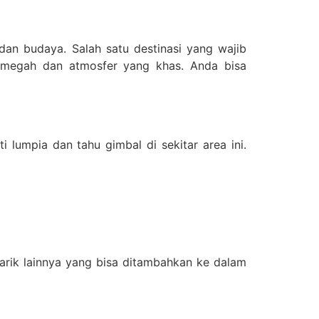
an budaya. Salah satu destinasi yang wajib
g megah dan atmosfer yang khas. Anda bisa
lumpia dan tahu gimbal di sekitar area ini.
rik lainnya yang bisa ditambahkan ke dalam