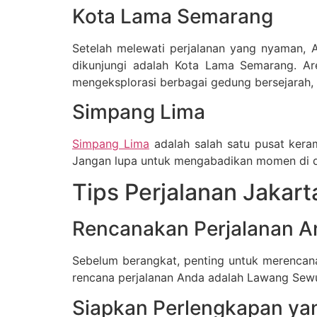
Kota Lama Semarang
Setelah melewati perjalanan yang nyaman, 
dikunjungi adalah Kota Lama Semarang. Ar
mengeksplorasi berbagai gedung bersejarah,
Simpang Lima
Simpang Lima
adalah salah satu pusat keram
Jangan lupa untuk mengabadikan momen di d
Tips Perjalanan Jakar
Rencanakan Perjalanan A
Sebelum berangkat, penting untuk merencan
rencana perjalanan Anda adalah Lawang Sewu
Siapkan Perlengkapan ya