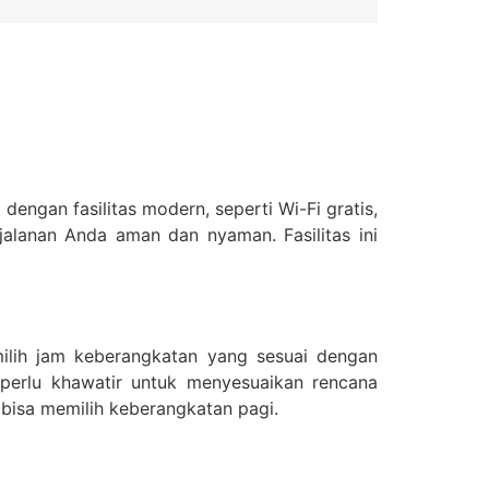
engan fasilitas modern, seperti Wi-Fi gratis,
lanan Anda aman dan nyaman. Fasilitas ini
milih jam keberangkatan yang sesuai dengan
 perlu khawatir untuk menyesuaikan rencana
 bisa memilih keberangkatan pagi.