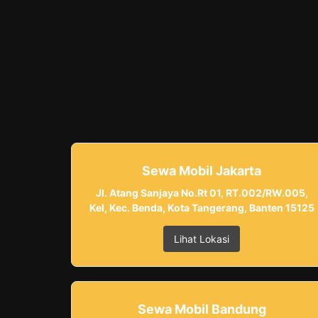
Sewa Mobil Jakarta
Jl. Atang Sanjaya No.Rt 01, RT.002/RW.005,
Kel, Kec. Benda, Kota Tangerang, Banten 15125
Lihat Lokasi
Sewa Mobil Bandung