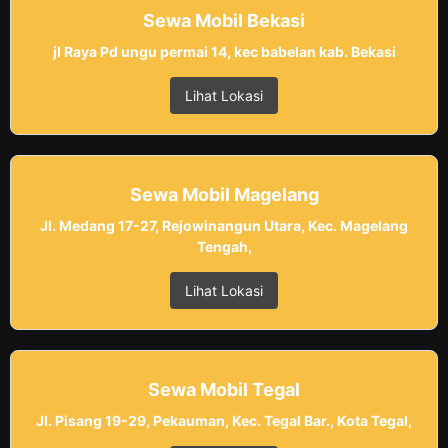
Sewa Mobil Bekasi
jl Raya Pd ungu permai 14, kec babelan kab. Bekasi
Lihat Lokasi
Sewa Mobil Magelang
Jl. Medang 17-27, Rejowinangun Utara, Kec. Magelang
Tengah,
Lihat Lokasi
Sewa Mobil Tegal
Jl. Pisang 19-29, Pekauman, Kec. Tegal Bar., Kota Tegal,