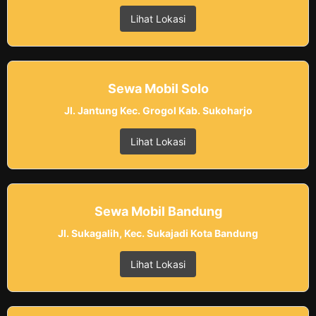
Lihat Lokasi
Sewa Mobil Solo
Jl. Jantung Kec. Grogol Kab. Sukoharjo
Lihat Lokasi
Sewa Mobil Bandung
Jl. Sukagalih, Kec. Sukajadi Kota Bandung
Lihat Lokasi