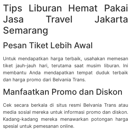
Tips Liburan Hemat Pakai
Jasa Travel Jakarta
Semarang
Pesan Tiket Lebih Awal
Untuk mendapatkan harga terbaik, usahakan memesan
tiket jauh-jauh hari, terutama saat musim liburan. Ini
membantu Anda mendapatkan tempat duduk terbaik
dan harga promo dari Belvania Trans.
Manfaatkan Promo dan Diskon
Cek secara berkala di situs resmi Belvania Trans atau
media sosial mereka untuk informasi promo dan diskon.
Kadang-kadang mereka menawarkan potongan harga
spesial untuk pemesanan online.