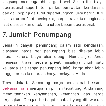
langsung memengaruhi harga travel. Selain itu, biaya
operasional seperti tol, parkir, perawatan kendaraan,
dan gaji sopir juga turut diperhitungkan. Jika harga BBM
naik atau tarif tol meningkat, harga travel kemungkinan
ikut disesuaikan untuk menutupi beban operasional.
7. Jumlah Penumpang
Semakin banyak penumpang dalam satu kendaraan,
biasanya harga per penumpang bisa ditekan lebih
murah karena biaya bisa dibagi. Namun, jika Anda
memesan travel secara
privat
(misalnya untuk satu
keluarga saja tanpa penumpang lain), harga akan lebih
tinggi karena kendaraan hanya melayani Anda.
Travel Jakarta Semarang harga bersahabat bersama
Belvania Trans
merupakan pilihan tepat bagi Anda yang
mengutamakan kenyamanan, keamanan, dan harga
terjangkau. Dengan berbagai manfaat yang ditawarkan,
seperti layanan door to door, armada berkualitas, dan