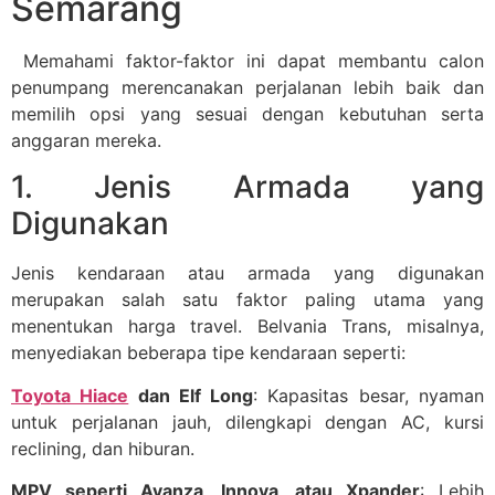
Semarang
Memahami faktor-faktor ini dapat membantu calon
penumpang merencanakan perjalanan lebih baik dan
memilih opsi yang sesuai dengan kebutuhan serta
anggaran mereka.
1. Jenis Armada yang
Digunakan
Jenis kendaraan atau armada yang digunakan
merupakan salah satu faktor paling utama yang
menentukan harga travel. Belvania Trans, misalnya,
menyediakan beberapa tipe kendaraan seperti:
Toyota Hiace
dan Elf Long
: Kapasitas besar, nyaman
untuk perjalanan jauh, dilengkapi dengan AC, kursi
reclining, dan hiburan.
MPV seperti Avanza, Innova, atau Xpander
: Lebih