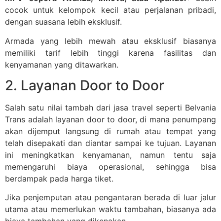
cocok untuk kelompok kecil atau perjalanan pribadi,
dengan suasana lebih eksklusif.
Armada yang lebih mewah atau eksklusif biasanya
memiliki tarif lebih tinggi karena fasilitas dan
kenyamanan yang ditawarkan.
2. Layanan Door to Door
Salah satu nilai tambah dari jasa travel seperti Belvania
Trans adalah layanan door to door, di mana penumpang
akan dijemput langsung di rumah atau tempat yang
telah disepakati dan diantar sampai ke tujuan. Layanan
ini meningkatkan kenyamanan, namun tentu saja
memengaruhi biaya operasional, sehingga bisa
berdampak pada harga tiket.
Jika penjemputan atau pengantaran berada di luar jalur
utama atau memerlukan waktu tambahan, biasanya ada