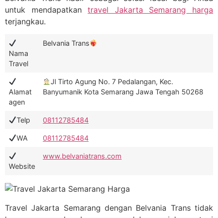
untuk mendapatkan
travel Jakarta Semarang harga
terjangkau.
Belvania Trans
Nama
Travel
Jl Tirto Agung No. 7 Pedalangan, Kec.
Alamat
Banyumanik Kota Semarang Jawa Tengah 50268
agen
Telp
08112785484
WA
08112785484
www.belvaniatrans.com
Website
Travel Jakarta Semarang dengan Belvania Trans tidak