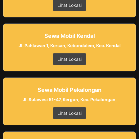
Lihat Lokasi
Sewa Mobil Kendal
Jl. Pahlawan 1, Kersan, Kebondalem, Kec. Kendal
Lihat Lokasi
Sewa Mobil Pekalongan
Jl. Sulawesi 51-47, Kergon, Kec. Pekalongan,
Lihat Lokasi