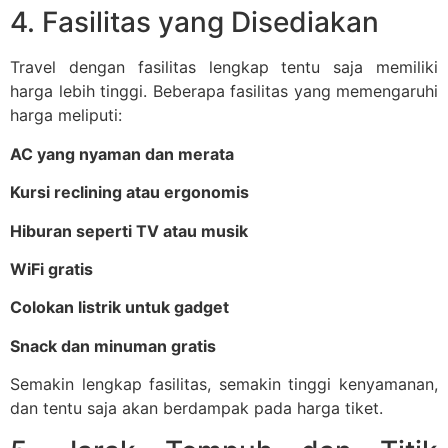
4. Fasilitas yang Disediakan
Travel dengan fasilitas lengkap tentu saja memiliki
harga lebih tinggi. Beberapa fasilitas yang memengaruhi
harga meliputi:
AC yang nyaman dan merata
Kursi reclining atau ergonomis
Hiburan seperti TV atau musik
WiFi gratis
Colokan listrik untuk gadget
Snack dan minuman gratis
Semakin lengkap fasilitas, semakin tinggi kenyamanan,
dan tentu saja akan berdampak pada harga tiket.