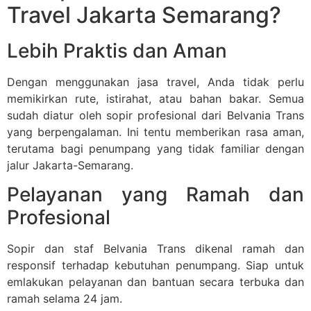
Travel Jakarta Semarang?
Lebih Praktis dan Aman
Dengan menggunakan jasa travel, Anda tidak perlu
memikirkan rute, istirahat, atau bahan bakar. Semua
sudah diatur oleh sopir profesional dari Belvania Trans
yang berpengalaman. Ini tentu memberikan rasa aman,
terutama bagi penumpang yang tidak familiar dengan
jalur Jakarta-Semarang.
Pelayanan yang Ramah dan
Profesional
Sopir dan staf Belvania Trans dikenal ramah dan
responsif terhadap kebutuhan penumpang. Siap untuk
emlakukan pelayanan dan bantuan secara terbuka dan
ramah selama 24 jam.