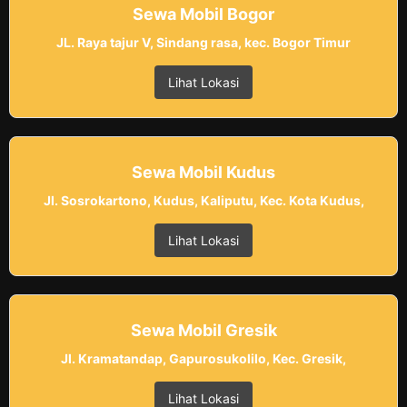
Sewa Mobil Bogor
JL. Raya tajur V, Sindang rasa, kec. Bogor Timur
Lihat Lokasi
Sewa Mobil Kudus
Jl. Sosrokartono, Kudus, Kaliputu, Kec. Kota Kudus,
Lihat Lokasi
Sewa Mobil Gresik
Jl. Kramatandap, Gapurosukolilo, Kec. Gresik,
Lihat Lokasi