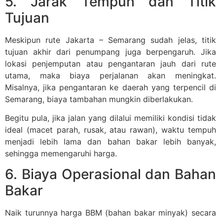
5. Jarak Tempuh dan Titik
Tujuan
Meskipun rute Jakarta – Semarang sudah jelas, titik
tujuan akhir dari penumpang juga berpengaruh. Jika
lokasi penjemputan atau pengantaran jauh dari rute
utama, maka biaya perjalanan akan meningkat.
Misalnya, jika pengantaran ke daerah yang terpencil di
Semarang, biaya tambahan mungkin diberlakukan.
Begitu pula, jika jalan yang dilalui memiliki kondisi tidak
ideal (macet parah, rusak, atau rawan), waktu tempuh
menjadi lebih lama dan bahan bakar lebih banyak,
sehingga memengaruhi harga.
6. Biaya Operasional dan Bahan
Bakar
Naik turunnya harga BBM (bahan bakar minyak) secara