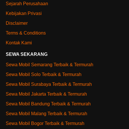
Sejarah Perusahaan
Kebijakan Privasi
Disclaimer
Terms & Conditions
Kontak Kami
SEWA SEKARANG
Sewa Mobil Semarang Terbaik & Termurah
Sewa Mobil Solo Terbaik & Termurah
Sewa Mobil Surabaya Terbaik & Termurah
Sewa Mobil Jakarta Terbaik & Termurah
Sewa Mobil Bandung Terbaik & Termurah
Sewa Mobil Malang Terbaik & Termurah
Sewa Mobil Bogor Terbaik & Termurah