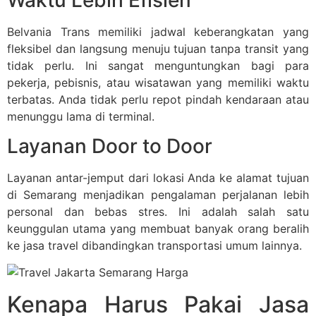
Belvania Trans memiliki jadwal keberangkatan yang
fleksibel dan langsung menuju tujuan tanpa transit yang
tidak perlu. Ini sangat menguntungkan bagi para
pekerja, pebisnis, atau wisatawan yang memiliki waktu
terbatas. Anda tidak perlu repot pindah kendaraan atau
menunggu lama di terminal.
Layanan Door to Door
Layanan antar-jemput dari lokasi Anda ke alamat tujuan
di Semarang menjadikan pengalaman perjalanan lebih
personal dan bebas stres. Ini adalah salah satu
keunggulan utama yang membuat banyak orang beralih
ke jasa travel dibandingkan transportasi umum lainnya.
Kenapa Harus Pakai Jasa