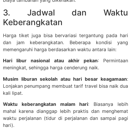
biaya tambahan yang dikenakan.
3. Jadwal dan Waktu
Keberangkatan
Harga tiket juga bisa bervariasi tergantung pada hari
dan jam keberangkatan. Beberapa kondisi yang
memengaruhi harga berdasarkan waktu antara lain:
Hari libur nasional atau akhir pekan
: Permintaan
meningkat, sehingga harga cenderung naik.
Musim liburan sekolah atau hari besar keagamaan
:
Lonjakan penumpang membuat tarif travel bisa naik dua
kali lipat.
Waktu keberangkatan malam hari
: Biasanya lebih
mahal karena dianggap lebih praktis dan menghemat
waktu perjalanan (tidur di perjalanan dan sampai pagi
hari).