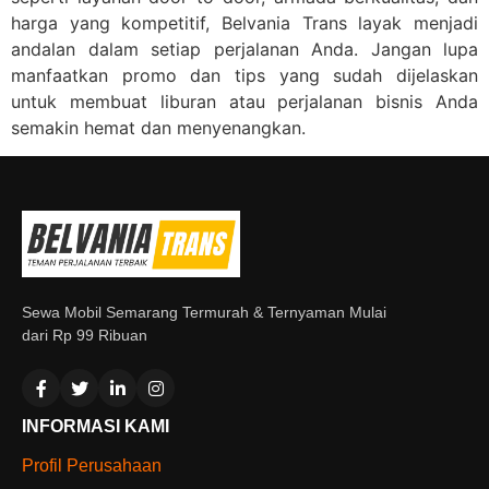
harga yang kompetitif, Belvania Trans layak menjadi
andalan dalam setiap perjalanan Anda. Jangan lupa
manfaatkan promo dan tips yang sudah dijelaskan
untuk membuat liburan atau perjalanan bisnis Anda
semakin hemat dan menyenangkan.
Sewa Mobil Semarang Termurah & Ternyaman Mulai
dari Rp 99 Ribuan
INFORMASI KAMI
Profil Perusahaan