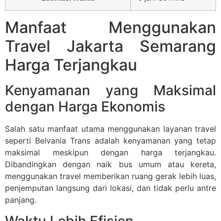
Manfaat Menggunakan
Travel Jakarta Semarang
Harga Terjangkau
Kenyamanan yang Maksimal
dengan Harga Ekonomis
Salah satu manfaat utama menggunakan layanan travel
seperti Belvania Trans adalah kenyamanan yang tetap
maksimal meskipun dengan harga terjangkau.
Dibandingkan dengan naik bus umum atau kereta,
menggunakan travel memberikan ruang gerak lebih luas,
penjemputan langsung dari lokasi, dan tidak perlu antre
panjang.
Waktu Lebih Efisien