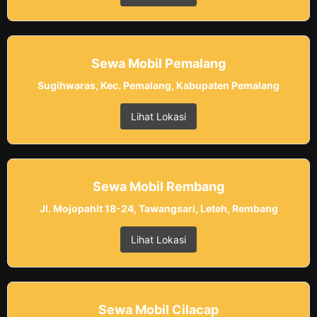
Sewa Mobil Pemalang
Sugihwaras, Kec. Pemalang, Kabupaten Pemalang
Lihat Lokasi
Sewa Mobil Rembang
Jl. Mojopahit 18-24, Tawangsari, Leteh, Rembang
Lihat Lokasi
Sewa Mobil Cilacap