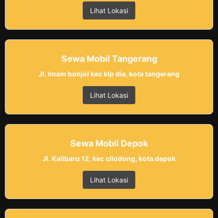
Lihat Lokasi
Sewa Mobil Tangerang
Jl. Imam bonjol kec klp dia, kota tangerang
Lihat Lokasi
Sewa Mobil Depok
Jl. Kalibaru 12, kec cilodong, kota depok
Lihat Lokasi