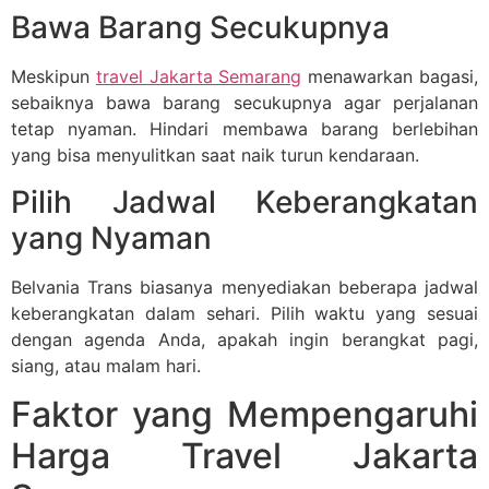
Bawa Barang Secukupnya
Meskipun
travel Jakarta Semarang
menawarkan bagasi,
sebaiknya bawa barang secukupnya agar perjalanan
tetap nyaman. Hindari membawa barang berlebihan
yang bisa menyulitkan saat naik turun kendaraan.
Pilih Jadwal Keberangkatan
yang Nyaman
Belvania Trans biasanya menyediakan beberapa jadwal
keberangkatan dalam sehari. Pilih waktu yang sesuai
dengan agenda Anda, apakah ingin berangkat pagi,
siang, atau malam hari.
Faktor yang Mempengaruhi
Harga Travel Jakarta