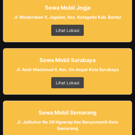
Sewa Mobil Jogja
Jl. Modorakan V, Jagalan, Kec. Kotagede Kab. Bantul
Lihat Lokasi
Sewa Mobil Surabaya
Jl. Amir Machmud II, Kec. Gn Anyar Kota Surabaya
Lihat Lokasi
Sewa Mobil Semarang
Jl. Jatiluhur No.56 Ngesrep Kec Banyumanik Kota
Semarang