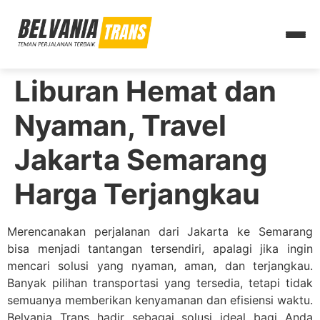
Liburan Hemat dan
Nyaman, Travel
Jakarta Semarang
Harga Terjangkau
Merencanakan perjalanan dari Jakarta ke Semarang
bisa menjadi tantangan tersendiri, apalagi jika ingin
mencari solusi yang nyaman, aman, dan terjangkau.
Banyak pilihan transportasi yang tersedia, tetapi tidak
semuanya memberikan kenyamanan dan efisiensi waktu.
Belvania Trans hadir sebagai solusi ideal bagi Anda