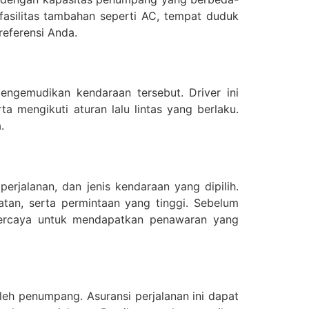
asilitas tambahan seperti AC, tempat duduk
referensi Anda.
engemudikan kendaraan tersebut. Driver ini
 mengikuti aturan lalu lintas yang berlaku.
.
erjalanan, dan jenis kendaraan yang dipilih.
tan, serta permintaan yang tinggi. Sebelum
percaya untuk mendapatkan penawaran yang
leh penumpang. Asuransi perjalanan ini dapat