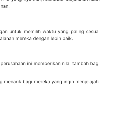
nan.
gan untuk memilih waktu yang paling sesuai
alanan mereka dengan lebih baik.
, perusahaan ini memberikan nilai tambah bagi
ng menarik bagi mereka yang ingin menjelajahi