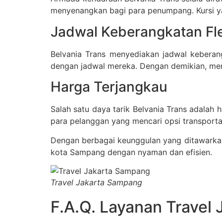
menyenangkan bagi para penumpang. Kursi y
Jadwal Keberangkatan Fle
Belvania Trans menyediakan jadwal keberan
dengan jadwal mereka. Dengan demikian, mer
Harga Terjangkau
Salah satu daya tarik Belvania Trans adalah 
para pelanggan yang mencari opsi transporta
Dengan berbagai keunggulan yang ditawarkan o
kota Sampang dengan nyaman dan efisien.
Travel Jakarta Sampang
F.A.Q. Layanan Travel