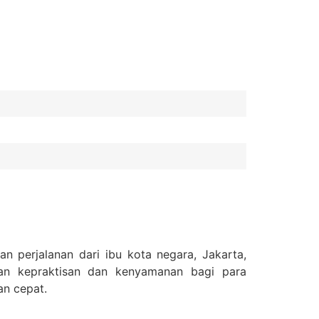
 perjalanan dari ibu kota negara, Jakarta,
kan kepraktisan dan kenyamanan bagi para
an cepat.