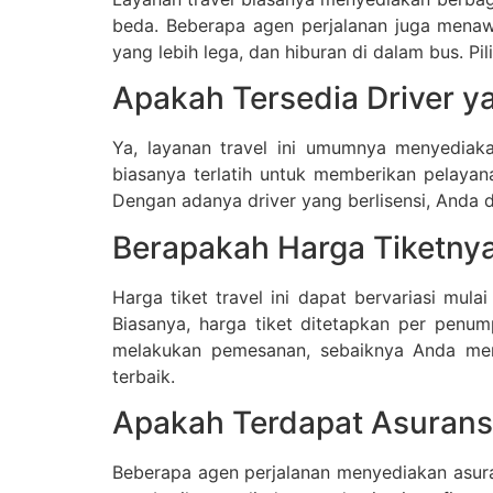
beda. Beberapa agen perjalanan juga menaw
yang lebih lega, dan hiburan di dalam bus. P
Apakah Tersedia Driver ya
Ya, layanan travel ini umumnya menyediaka
biasanya terlatih untuk memberikan pelayan
Dengan adanya driver yang berlisensi, Anda 
Berapakah Harga Tiketny
Harga tiket travel ini dapat bervariasi mulai
Biasanya, harga tiket ditetapkan per penu
melakukan pemesanan, sebaiknya Anda mem
terbaik.
Apakah Terdapat Asurans
Beberapa agen perjalanan menyediakan asuran