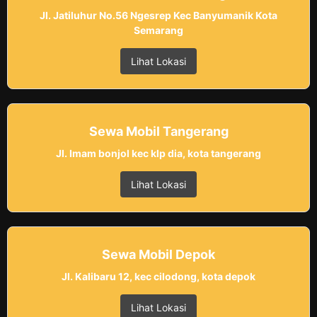
Jl. Jatiluhur No.56 Ngesrep Kec Banyumanik Kota
Semarang
Lihat Lokasi
Sewa Mobil Tangerang
Jl. Imam bonjol kec klp dia, kota tangerang
Lihat Lokasi
Sewa Mobil Depok
Jl. Kalibaru 12, kec cilodong, kota depok
Lihat Lokasi