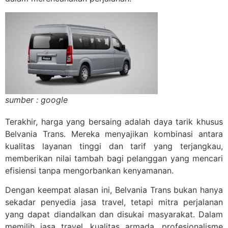
sumber : google
Terakhir, harga yang bersaing adalah daya tarik khusus
Belvania Trans. Mereka menyajikan kombinasi antara
kualitas layanan tinggi dan tarif yang terjangkau,
memberikan nilai tambah bagi pelanggan yang mencari
efisiensi tanpa mengorbankan kenyamanan.
Dengan keempat alasan ini, Belvania Trans bukan hanya
sekadar penyedia jasa travel, tetapi mitra perjalanan
yang dapat diandalkan dan disukai masyarakat. Dalam
memilih jasa travel, kualitas armada, profesionalisme