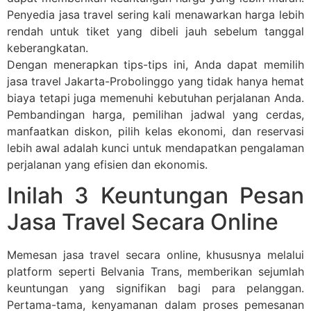
Penyedia jasa travel sering kali menawarkan harga lebih
rendah untuk tiket yang dibeli jauh sebelum tanggal
keberangkatan.
Dengan menerapkan tips-tips ini, Anda dapat memilih
jasa travel Jakarta-Probolinggo yang tidak hanya hemat
biaya tetapi juga memenuhi kebutuhan perjalanan Anda.
Pembandingan harga, pemilihan jadwal yang cerdas,
manfaatkan diskon, pilih kelas ekonomi, dan reservasi
lebih awal adalah kunci untuk mendapatkan pengalaman
perjalanan yang efisien dan ekonomis.
Inilah 3 Keuntungan Pesan
Jasa Travel Secara Online
Memesan jasa travel secara online, khususnya melalui
platform seperti Belvania Trans, memberikan sejumlah
keuntungan yang signifikan bagi para pelanggan.
Pertama-tama, kenyamanan dalam proses pemesanan