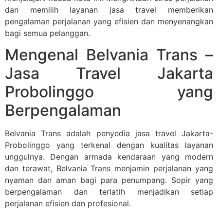
dan memilih layanan jasa travel memberikan
pengalaman perjalanan yang efisien dan menyenangkan
bagi semua pelanggan.
Mengenal Belvania Trans –
Jasa Travel Jakarta
Probolinggo yang
Berpengalaman
Belvania Trans adalah penyedia jasa travel Jakarta-
Probolinggo yang terkenal dengan kualitas layanan
unggulnya. Dengan armada kendaraan yang modern
dan terawat, Belvania Trans menjamin perjalanan yang
nyaman dan aman bagi para penumpang. Sopir yang
berpengalaman dan terlatih menjadikan setiap
perjalanan efisien dan profesional.