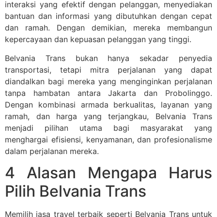
interaksi yang efektif dengan pelanggan, menyediakan
bantuan dan informasi yang dibutuhkan dengan cepat
dan ramah. Dengan demikian, mereka membangun
kepercayaan dan kepuasan pelanggan yang tinggi.
Belvania Trans bukan hanya sekadar penyedia
transportasi, tetapi mitra perjalanan yang dapat
diandalkan bagi mereka yang menginginkan perjalanan
tanpa hambatan antara Jakarta dan Probolinggo.
Dengan kombinasi armada berkualitas, layanan yang
ramah, dan harga yang terjangkau, Belvania Trans
menjadi pilihan utama bagi masyarakat yang
menghargai efisiensi, kenyamanan, dan profesionalisme
dalam perjalanan mereka.
4 Alasan Mengapa Harus
Pilih Belvania Trans
Memilih jasa travel terbaik seperti Belvania Trans untuk