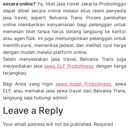
secara online?
Ya, tiket jasa travel Jakarta-Probolinggo
dapat dibeli secara online melalui situs resmi penyedia
jasa travel, seperti Belvania Trans. Proses pembelian
online memberikan kenyamanan bagi pelanggan untuk
memesan tiket tanpa harus datang langsung ke kantor
atau agen fisik. Ini juga memungkinkan pelanggan untuk
memilih kursi, memeriksa jadwal, dan melihat opsi harga
dengan mudah melalui platform online.
Selain menyewakan jasa travel, Belvania Trans juga
menyediakan jasa
sewa ELF Probolinggo
dengan harga
terjangkau.
Bagi Anda yang ingin
sewa mobil Probolinggo
, sewa
ELF, atau memakai jasa sewa travel dari Belvania Trans,
langsung saja hubungi admin!
Leave a Reply
Your email address will not be published.
Required