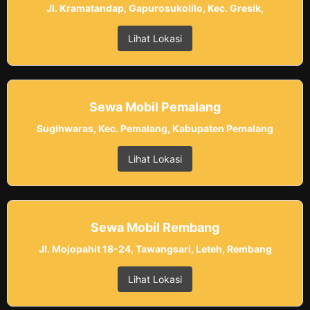
Jl. Kramatandap, Gapurosukolilo, Kec. Gresik,
Lihat Lokasi
Sewa Mobil Pemalang
Sugihwaras, Kec. Pemalang, Kabupaten Pemalang
Lihat Lokasi
Sewa Mobil Rembang
Jl. Mojopahit 18-24, Tawangsari, Leteh, Rembang
Lihat Lokasi