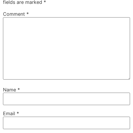
fields are marked
*
Comment
*
Name
*
Email
*