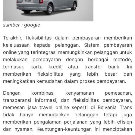
sumber : google
Terakhir, fleksibilitas dalam pembayaran memberikan
keleluasaan kepada pelanggan. Sistem pembayaran
online yang terintegrasi memungkinkan pelanggan untuk
melakukan pembayaran dengan berbagai metode,
termasuk kartu kredit atau transfer bank. Ini
memberikan fleksibilitas yang lebih besar dan
meningkatkan kemudahan dalam proses pembayaran.
Dengan kombinasi kenyamanan pemesanan,
transparansi informasi, dan fleksibilitas pembayaran,
memesan jasa travel online seperti di Belvania Trans
tidak hanya memudahkan pelanggan tetapi juga
memberikan pengalaman perjalanan yang lebih efisien
dan nyaman. Keuntungan-keuntungan ini menciptakan