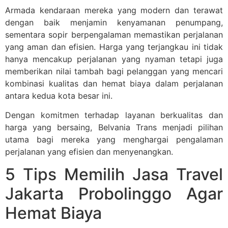
Armada kendaraan mereka yang modern dan terawat
dengan baik menjamin kenyamanan penumpang,
sementara sopir berpengalaman memastikan perjalanan
yang aman dan efisien. Harga yang terjangkau ini tidak
hanya mencakup perjalanan yang nyaman tetapi juga
memberikan nilai tambah bagi pelanggan yang mencari
kombinasi kualitas dan hemat biaya dalam perjalanan
antara kedua kota besar ini.
Dengan komitmen terhadap layanan berkualitas dan
harga yang bersaing, Belvania Trans menjadi pilihan
utama bagi mereka yang menghargai pengalaman
perjalanan yang efisien dan menyenangkan.
5 Tips Memilih Jasa Travel
Jakarta Probolinggo Agar
Hemat Biaya