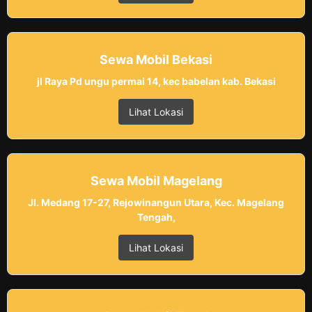
Sewa Mobil Bekasi
jl Raya Pd ungu permai 14, kec babelan kab. Bekasi
Lihat Lokasi
Sewa Mobil Magelang
Jl. Medang 17-27, Rejowinangun Utara, Kec. Magelang
Tengah,
Lihat Lokasi