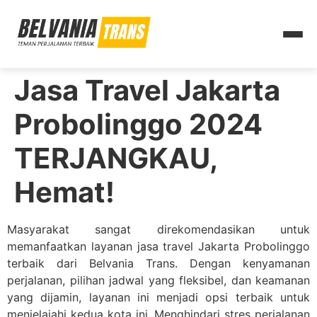
Jasa Travel Jakarta
Probolinggo 2024
TERJANGKAU,
Hemat!
Masyarakat sangat direkomendasikan untuk
memanfaatkan layanan jasa travel Jakarta Probolinggo
terbaik dari Belvania Trans. Dengan kenyamanan
perjalanan, pilihan jadwal yang fleksibel, dan keamanan
yang dijamin, layanan ini menjadi opsi terbaik untuk
menjelajahi kedua kota ini. Menghindari stres perjalanan