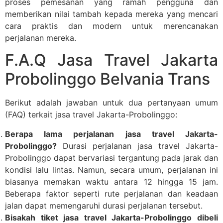
proses pemesanan yang ramah pengguna dan
memberikan nilai tambah kepada mereka yang mencari
cara praktis dan modern untuk merencanakan
perjalanan mereka.
F.A.Q Jasa Travel Jakarta
Probolinggo Belvania Trans
Berikut adalah jawaban untuk dua pertanyaan umum
(FAQ) terkait jasa travel Jakarta-Probolinggo:
Berapa lama perjalanan jasa travel Jakarta-
Probolinggo?
Durasi perjalanan jasa travel Jakarta-
Probolinggo dapat bervariasi tergantung pada jarak dan
kondisi lalu lintas. Namun, secara umum, perjalanan ini
biasanya memakan waktu antara 12 hingga 15 jam.
Beberapa faktor seperti rute perjalanan dan keadaan
jalan dapat memengaruhi durasi perjalanan tersebut.
Bisakah tiket jasa travel Jakarta-Probolinggo dibeli