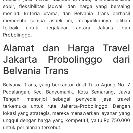
sopir, fleksibilitas jadwal, dan harga yang bersaing
menjadi kriteria utama, dan Belvania Trans berhasil
memenuhi semua aspek ini, menjadikannya pilihan
terbaik untuk perjalanan antara Jakarta dan
Probolinggo.
Alamat dan Harga Travel
Jakarta Probolinggo dari
Belvania Trans
Belvania Trans, yang berkantor di Jl Tirto Agung No. 7
Pedalangan, Kec. Banyumanik, Kota Semarang, Jawa
Tengah, menonjol sebagai penyedia jasa travel
terkemuka untuk rute Jakarta-Probolinggo. Dengan
lokasi yang strategis, mereka menawarkan layanan yang
unggul dengan harga yang kompetitif, yaitu Rp 750.000
untuk perjalanan tersebut.