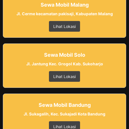
Sewa Mobil Malang
Jl. Cerme kecamatan pakisaji, Kabupaten Malang
Lihat Lokasi
Sewa Mobil Solo
Jl. Jantung Kec. Grogol Kab. Sukoharjo
Lihat Lokasi
Sewa Mobil Bandung
Jl. Sukagalih, Kec. Sukajadi Kota Bandung
Lihat Lokasi