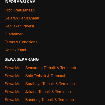
INFORMASI KAMI
Profil Perusahaan
Sejarah Perusahaan
Kebijakan Privasi
Disclaimer
Terms & Conditions
Kontak Kami
SEWA SEKARANG
Sewa Mobil Semarang Terbaik & Termurah
Sewa Mobil Solo Terbaik & Termurah
Sewa Mobil Surabaya Terbaik & Termurah
Sewa Mobil Jakarta Terbaik & Termurah
Sewa Mobil Bandung Terbaik & Termurah