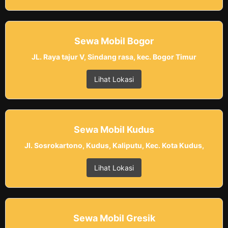
Sewa Mobil Bogor
JL. Raya tajur V, Sindang rasa, kec. Bogor Timur
Lihat Lokasi
Sewa Mobil Kudus
Jl. Sosrokartono, Kudus, Kaliputu, Kec. Kota Kudus,
Lihat Lokasi
Sewa Mobil Gresik