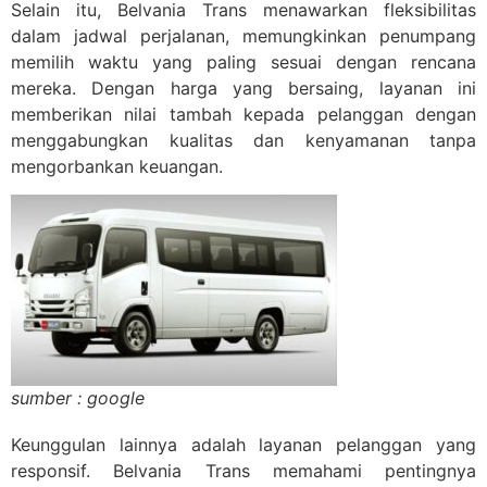
Selain itu, Belvania Trans menawarkan fleksibilitas
dalam jadwal perjalanan, memungkinkan penumpang
memilih waktu yang paling sesuai dengan rencana
mereka. Dengan harga yang bersaing, layanan ini
memberikan nilai tambah kepada pelanggan dengan
menggabungkan kualitas dan kenyamanan tanpa
mengorbankan keuangan.
sumber : google
Keunggulan lainnya adalah layanan pelanggan yang
responsif. Belvania Trans memahami pentingnya