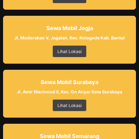
Sewa Mobil Jogja
Jl. Modorakan V, Jagalan, Kec. Kotagede Kab. Bantul
Lihat Lokasi
Sewa Mobil Surabaya
Jl. Amir Machmud II, Kec. Gn Anyar Kota Surabaya
Lihat Lokasi
Sewa Mobil Semarang