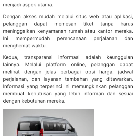
menjadi aspek utama.
Dengan akses mudah melalui situs web atau aplikasi,
pelanggan dapat memesan tiket tanpa harus
meninggalkan kenyamanan rumah atau kantor mereka.
Ini mempermudah perencanaan perjalanan dan
menghemat waktu.
Kedua, transparansi informasi adalah keunggulan
lainnya. Melalui platform online, pelanggan dapat
melihat dengan jelas berbagai opsi harga, jadwal
perjalanan, dan layanan tambahan yang ditawarkan.
Informasi yang terperinci ini memungkinkan pelanggan
membuat keputusan yang lebih informan dan sesuai
dengan kebutuhan mereka.