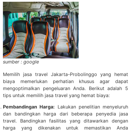
sumber : google
Memilih jasa travel Jakarta-Probolinggo yang hemat
biaya memerlukan perhatian khusus agar dapat
mengoptimalkan pengeluaran Anda. Berikut adalah 5
tips untuk memilih jasa travel yang hemat biaya:
Pembandingan Harga:
Lakukan penelitian menyeluruh
dan bandingkan harga dari beberapa penyedia jasa
travel. Bandingkan fasilitas yang ditawarkan dengan
harga yang dikenakan untuk memastikan Anda