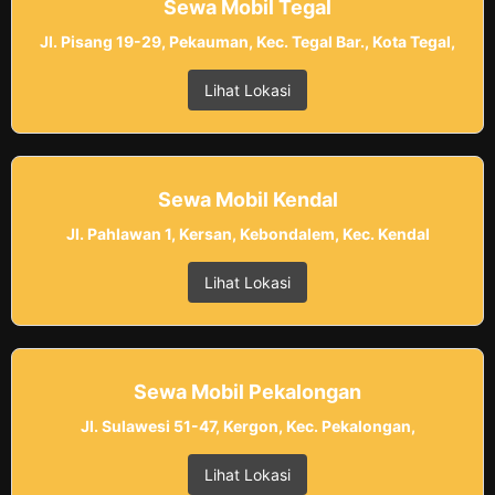
Sewa Mobil Tegal
Jl. Pisang 19-29, Pekauman, Kec. Tegal Bar., Kota Tegal,
Lihat Lokasi
Sewa Mobil Kendal
Jl. Pahlawan 1, Kersan, Kebondalem, Kec. Kendal
Lihat Lokasi
Sewa Mobil Pekalongan
Jl. Sulawesi 51-47, Kergon, Kec. Pekalongan,
Lihat Lokasi