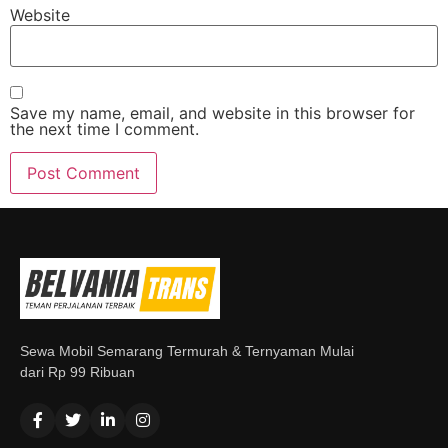
Website
Save my name, email, and website in this browser for
the next time I comment.
Sewa Mobil Semarang Termurah & Ternyaman Mulai
dari Rp 99 Ribuan