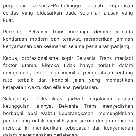
perjalanan Jakarta-Probolinggo adalah keputusan
cerdas yang didasarkan pada sejumlah alasan yang
kuat.
Pertama, Belvania Trans menonjol dengan armada
kendaraan modern dan terawat, memberikan jaminan
kenyamanan dan keamanan selama perjalanan panjang.
Kedua, profesionalisme sopir Belvania Trans menjadi
faktor utama. Mereka tidak hanya terlatih dalam
mengemudi, tetapi juga memiliki pengetahuan tentang
rute terbaik dan kondisi jalan yang memastikan
ketepatan waktu dan efisiensi perjalanan.
Selanjutnya, fleksibilitas jadwal perjalanan adalah
keunggulan lainnya. Belvania Trans menyediakan
berbagai opsi waktu keberangkatan, memungkinkan
penumpang untuk memilih yang sesuai dengan rencana
mereka. Ini memberikan kebebasan dan kenyamanan
dalam merencanakan perjalanan.