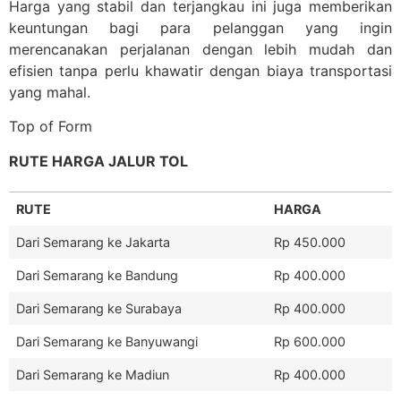
Harga yang stabil dan terjangkau ini juga memberikan
keuntungan bagi para pelanggan yang ingin
merencanakan perjalanan dengan lebih mudah dan
efisien tanpa perlu khawatir dengan biaya transportasi
yang mahal.
Top of Form
RUTE HARGA JALUR TOL
RUTE
HARGA
Dari Semarang ke Jakarta
Rp 450.000
Dari Semarang ke Bandung
Rp 400.000
Dari Semarang ke Surabaya
Rp 400.000
Dari Semarang ke Banyuwangi
Rp 600.000
Dari Semarang ke Madiun
Rp 400.000