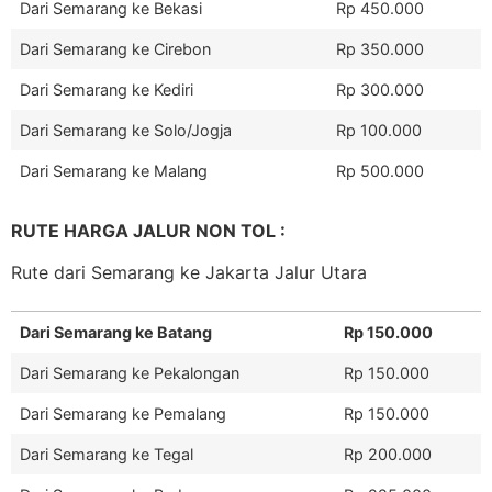
Dari Semarang ke Bekasi
Rp 450.000
Dari Semarang ke Cirebon
Rp 350.000
Dari Semarang ke Kediri
Rp 300.000
Dari Semarang ke Solo/Jogja
Rp 100.000
Dari Semarang ke Malang
Rp 500.000
RUTE HARGA JALUR NON TOL :
Rute dari Semarang ke Jakarta Jalur Utara
Dari Semarang ke Batang
Rp 150.000
Dari Semarang ke Pekalongan
Rp 150.000
Dari Semarang ke Pemalang
Rp 150.000
Dari Semarang ke Tegal
Rp 200.000