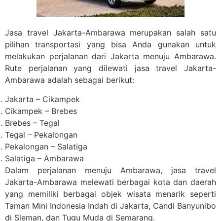
Jasa travel Jakarta-Ambarawa merupakan salah satu
pilihan transportasi yang bisa Anda gunakan untuk
melakukan perjalanan dari Jakarta menuju Ambarawa.
Rute perjalanan yang dilewati jasa travel Jakarta-
Ambarawa adalah sebagai berikut:
Jakarta – Cikampek
Cikampek – Brebes
Brebes – Tegal
Tegal – Pekalongan
Pekalongan – Salatiga
Salatiga – Ambarawa
Dalam perjalanan menuju Ambarawa, jasa travel
Jakarta-Ambarawa melewati berbagai kota dan daerah
yang memiliki berbagai objek wisata menarik seperti
Taman Mini Indonesia Indah di Jakarta, Candi Banyunibo
di Sleman, dan Tugu Muda di Semarang.