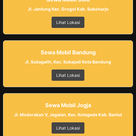
Jl. Jantung Kec. Grogol Kab. Sukoharjo
Lihat Lokasi
Sewa Mobil Bandung
Jl. Sukagalih, Kec. Sukajadi Kota Bandung
Lihat Lokasi
Sewa Mobil Jogja
Jl. Modorakan V, Jagalan, Kec. Kotagede Kab. Bantul
Lihat Lokasi