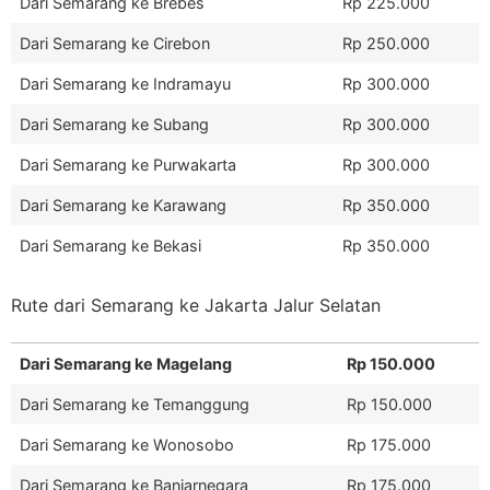
Dari Semarang ke Brebes
Rp 225.000
Dari Semarang ke Cirebon
Rp 250.000
Dari Semarang ke Indramayu
Rp 300.000
Dari Semarang ke Subang
Rp 300.000
Dari Semarang ke Purwakarta
Rp 300.000
Dari Semarang ke Karawang
Rp 350.000
Dari Semarang ke Bekasi
Rp 350.000
Rute dari Semarang ke Jakarta Jalur Selatan
Dari Semarang ke Magelang
Rp 150.000
Dari Semarang ke Temanggung
Rp 150.000
Dari Semarang ke Wonosobo
Rp 175.000
Dari Semarang ke Banjarnegara
Rp 175.000