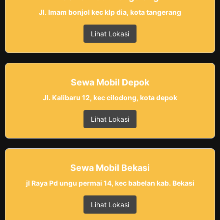
Jl. Imam bonjol kec klp dia, kota tangerang
Lihat Lokasi
Sewa Mobil Depok
Jl. Kalibaru 12, kec cilodong, kota depok
Lihat Lokasi
Sewa Mobil Bekasi
jl Raya Pd ungu permai 14, kec babelan kab. Bekasi
Lihat Lokasi