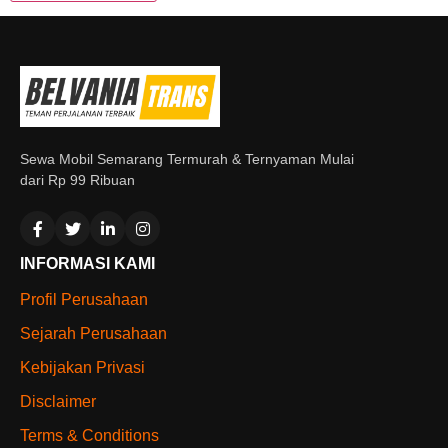
Sewa Mobil Semarang Termurah & Ternyaman Mulai
dari Rp 99 Ribuan
INFORMASI KAMI
Profil Perusahaan
Sejarah Perusahaan
Kebijakan Privasi
Disclaimer
Terms & Conditions