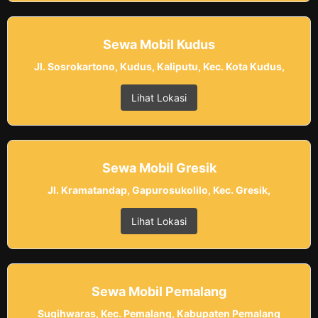
Sewa Mobil Kudus
Jl. Sosrokartono, Kudus, Kaliputu, Kec. Kota Kudus,
Lihat Lokasi
Sewa Mobil Gresik
Jl. Kramatandap, Gapurosukolilo, Kec. Gresik,
Lihat Lokasi
Sewa Mobil Pemalang
Sugihwaras, Kec. Pemalang, Kabupaten Pemalang