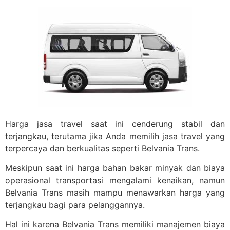
Harga jasa travel saat ini cenderung stabil dan
terjangkau, terutama jika Anda memilih jasa travel yang
terpercaya dan berkualitas seperti Belvania Trans.
Meskipun saat ini harga bahan bakar minyak dan biaya
operasional transportasi mengalami kenaikan, namun
Belvania Trans masih mampu menawarkan harga yang
terjangkau bagi para pelanggannya.
Hal ini karena Belvania Trans memiliki manajemen biaya