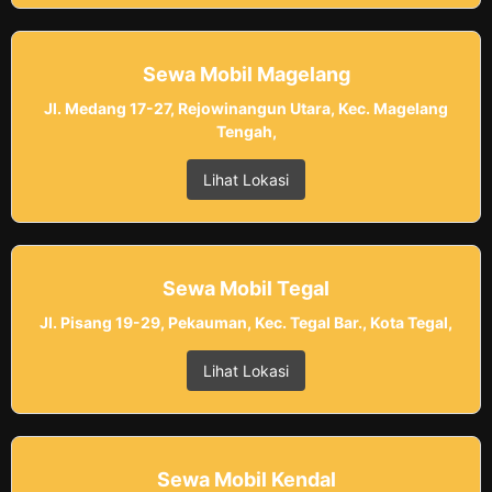
Sewa Mobil Magelang
Jl. Medang 17-27, Rejowinangun Utara, Kec. Magelang
Tengah,
Lihat Lokasi
Sewa Mobil Tegal
Jl. Pisang 19-29, Pekauman, Kec. Tegal Bar., Kota Tegal,
Lihat Lokasi
Sewa Mobil Kendal