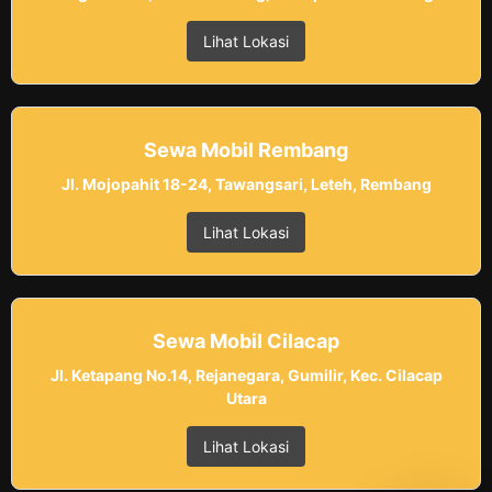
Lihat Lokasi
Sewa Mobil Rembang
Jl. Mojopahit 18-24, Tawangsari, Leteh, Rembang
Lihat Lokasi
Sewa Mobil Cilacap
Jl. Ketapang No.14, Rejanegara, Gumilir, Kec. Cilacap
Utara
Lihat Lokasi