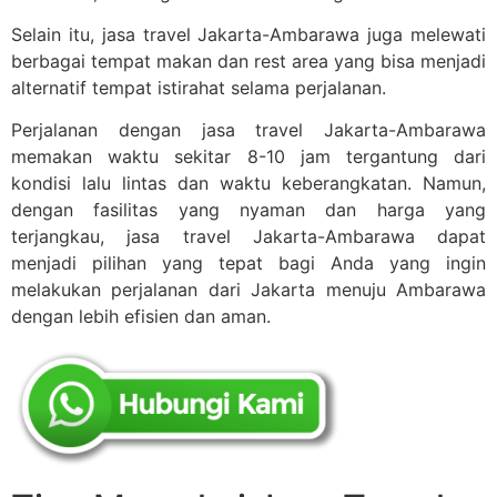
Selain itu, jasa travel Jakarta-Ambarawa juga melewati
berbagai tempat makan dan rest area yang bisa menjadi
alternatif tempat istirahat selama perjalanan.
Perjalanan dengan jasa travel Jakarta-Ambarawa
memakan waktu sekitar 8-10 jam tergantung dari
kondisi lalu lintas dan waktu keberangkatan. Namun,
dengan fasilitas yang nyaman dan harga yang
terjangkau, jasa travel Jakarta-Ambarawa dapat
menjadi pilihan yang tepat bagi Anda yang ingin
melakukan perjalanan dari Jakarta menuju Ambarawa
dengan lebih efisien dan aman.