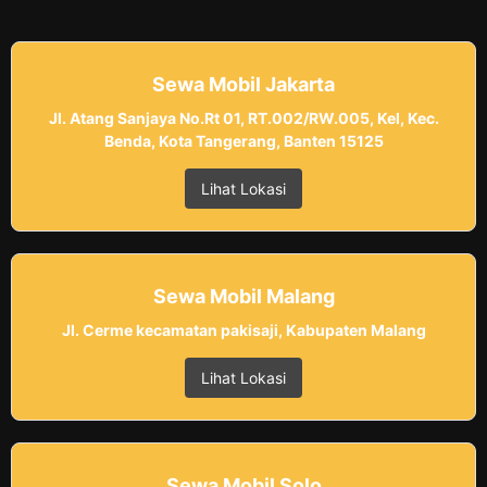
Sewa Mobil Jakarta
Jl. Atang Sanjaya No.Rt 01, RT.002/RW.005, Kel, Kec.
Benda, Kota Tangerang, Banten 15125
Lihat Lokasi
Sewa Mobil Malang
Jl. Cerme kecamatan pakisaji, Kabupaten Malang
Lihat Lokasi
Sewa Mobil Solo