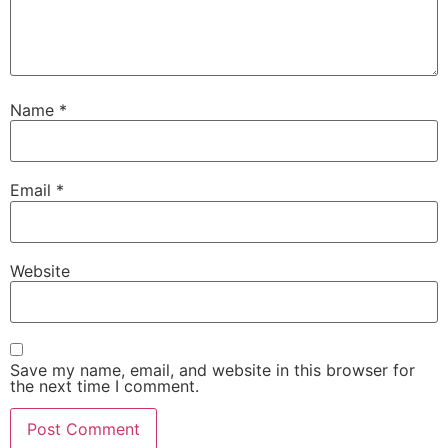
Name
*
Email
*
Website
Save my name, email, and website in this browser for
the next time I comment.