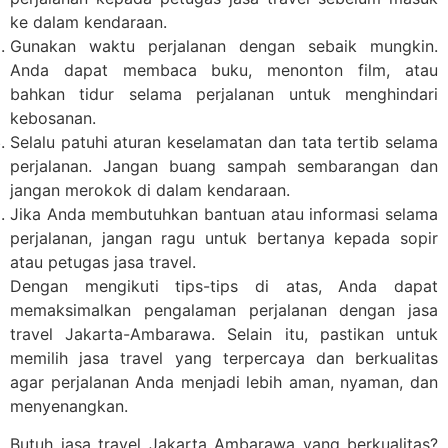
ke dalam kendaraan.
Gunakan waktu perjalanan dengan sebaik mungkin.
Anda dapat membaca buku, menonton film, atau
bahkan tidur selama perjalanan untuk menghindari
kebosanan.
Selalu patuhi aturan keselamatan dan tata tertib selama
perjalanan. Jangan buang sampah sembarangan dan
jangan merokok di dalam kendaraan.
Jika Anda membutuhkan bantuan atau informasi selama
perjalanan, jangan ragu untuk bertanya kepada sopir
atau petugas jasa travel.
Dengan mengikuti tips-tips di atas, Anda dapat
memaksimalkan pengalaman perjalanan dengan jasa
travel Jakarta-Ambarawa. Selain itu, pastikan untuk
memilih jasa travel yang terpercaya dan berkualitas
agar perjalanan Anda menjadi lebih aman, nyaman, dan
menyenangkan.
Butuh jasa travel Jakarta Ambarawa yang berkualitas?