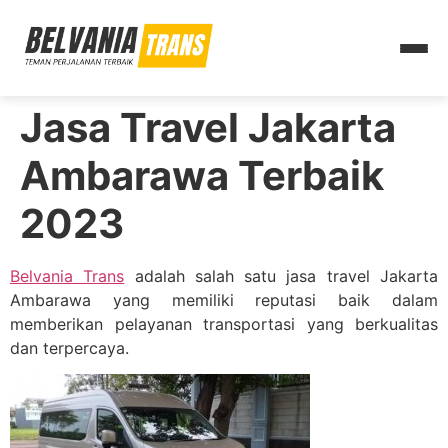
Jasa Travel Jakarta
Ambarawa Terbaik
2023
Belvania Trans
adalah salah satu jasa travel Jakarta
Ambarawa yang memiliki reputasi baik dalam
memberikan pelayanan transportasi yang berkualitas
dan terpercaya.