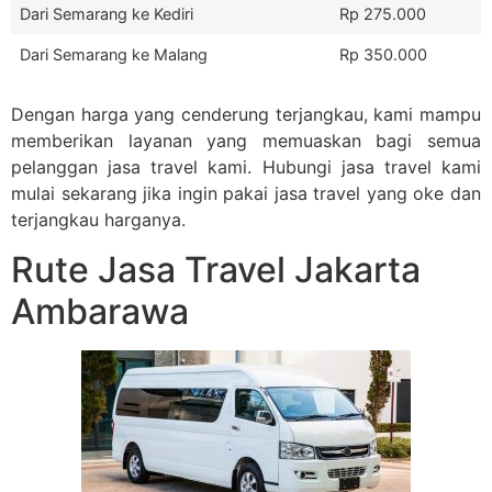
Dari Semarang ke Kediri
Rp 275.000
Dari Semarang ke Malang
Rp 350.000
Dengan harga yang cenderung terjangkau, kami mampu
memberikan layanan yang memuaskan bagi semua
pelanggan jasa travel kami. Hubungi jasa travel kami
mulai sekarang jika ingin pakai jasa travel yang oke dan
terjangkau harganya.
Rute Jasa Travel Jakarta
Ambarawa