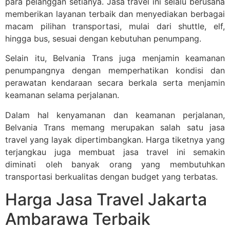
para pelanggan setianya. Jasa travel ini selalu berusaha
memberikan layanan terbaik dan menyediakan berbagai
macam pilihan transportasi, mulai dari shuttle, elf,
hingga bus, sesuai dengan kebutuhan penumpang.
Selain itu, Belvania Trans juga menjamin keamanan
penumpangnya dengan memperhatikan kondisi dan
perawatan kendaraan secara berkala serta menjamin
keamanan selama perjalanan.
Dalam hal kenyamanan dan keamanan perjalanan,
Belvania Trans memang merupakan salah satu jasa
travel yang layak dipertimbangkan. Harga tiketnya yang
terjangkau juga membuat jasa travel ini semakin
diminati oleh banyak orang yang membutuhkan
transportasi berkualitas dengan budget yang terbatas.
Harga Jasa Travel Jakarta
Ambarawa Terbaik