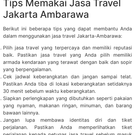
Tips Memakai Jasa Travel
Jakarta Ambarawa
Berikut ini beberapa tips yang dapat membantu Anda
dalam menggunakan jasa travel Jakarta-Ambarawa:
Pilih jasa travel yang terpercaya dan memiliki reputasi
baik. Pastikan jasa travel yang Anda pilih memiliki
armada kendaraan yang terawat dengan baik dan sopir
yang berpengalaman.
Cek jadwal keberangkatan dan jangan sampai telat.
Pastikan Anda tiba di lokasi keberangkatan setidaknya
30 menit sebelum waktu keberangkatan.
Siapkan perlengkapan yang dibutuhkan seperti pakaian
yang nyaman, makanan ringan, minuman, dan barang
bawaan lainnya.
Jangan lupa membawa identitas diri dan tiket
perjalanan. Pastikan Anda memperlihatkan tiket
perjalanan kepada petugas jasa travel sebelum masuk