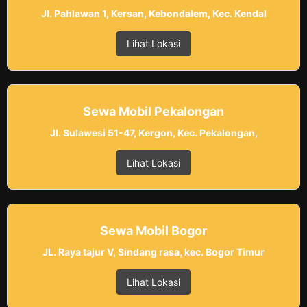
Jl. Pahlawan 1, Kersan, Kebondalem, Kec. Kendal
Lihat Lokasi
Sewa Mobil Pekalongan
Jl. Sulawesi 51-47, Kergon, Kec. Pekalongan,
Lihat Lokasi
Sewa Mobil Bogor
JL. Raya tajur V, Sindang rasa, kec. Bogor Timur
Lihat Lokasi