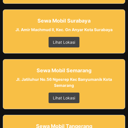
Sewa Mobil Surabaya
Jl. Amir Machmud II, Kec. Gn Anyar Kota Surabaya
Lihat Lokasi
Sewa Mobil Semarang
Jl. Jatiluhur No.56 Ngesrep Kec Banyumanik Kota
Semarang
Lihat Lokasi
Sewa Mobil Tangerang