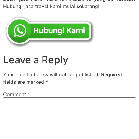
Hubungi jasa travel kami mulai sekarang!
Leave a Reply
Your email address will not be published.
Required
fields are marked
*
Comment
*