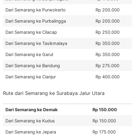
Dari Semarang ke Purwokerto
Rp 200.000
Dari Semarang ke Purbalingga
Rp 200.000
Dari Semarang ke Cilacap
Rp 250.000
Dari Semarang ke Tasikmalaya
Rp 350.000
Dari Semarang ke Garut
Rp 350.000
Dari Semarang ke Bandung
Rp 275.000
Dari Semarang ke Cianjur
Rp 400.000
Rute dari Semarang ke Surabaya Jalur Utara
Dari Semarang ke Demak
Rp 150.000
Dari Semarang ke Kudus
Rp 150.000
Dari Semarang ke Jepara
Rp 175.000