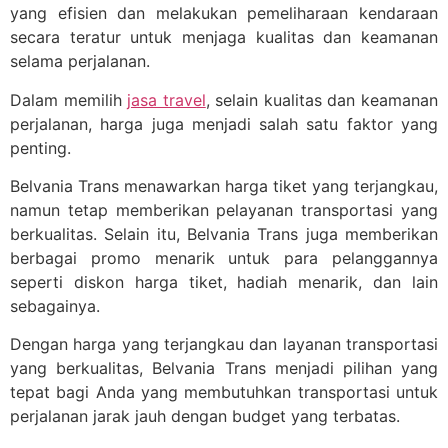
yang efisien dan melakukan pemeliharaan kendaraan
secara teratur untuk menjaga kualitas dan keamanan
selama perjalanan.
Dalam memilih
jasa travel
, selain kualitas dan keamanan
perjalanan, harga juga menjadi salah satu faktor yang
penting.
Belvania Trans menawarkan harga tiket yang terjangkau,
namun tetap memberikan pelayanan transportasi yang
berkualitas. Selain itu, Belvania Trans juga memberikan
berbagai promo menarik untuk para pelanggannya
seperti diskon harga tiket, hadiah menarik, dan lain
sebagainya.
Dengan harga yang terjangkau dan layanan transportasi
yang berkualitas, Belvania Trans menjadi pilihan yang
tepat bagi Anda yang membutuhkan transportasi untuk
perjalanan jarak jauh dengan budget yang terbatas.