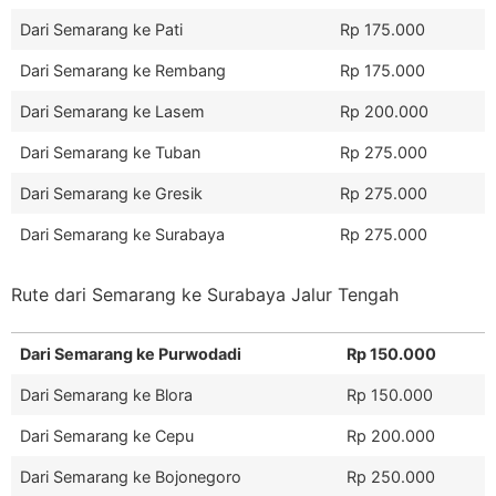
Dari Semarang ke Pati
Rp 175.000
Dari Semarang ke Rembang
Rp 175.000
Dari Semarang ke Lasem
Rp 200.000
Dari Semarang ke Tuban
Rp 275.000
Dari Semarang ke Gresik
Rp 275.000
Dari Semarang ke Surabaya
Rp 275.000
Rute dari Semarang ke Surabaya Jalur Tengah
Dari Semarang ke Purwodadi
Rp 150.000
Dari Semarang ke Blora
Rp 150.000
Dari Semarang ke Cepu
Rp 200.000
Dari Semarang ke Bojonegoro
Rp 250.000