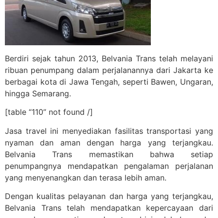
Berdiri sejak tahun 2013, Belvania Trans telah melayani
ribuan penumpang dalam perjalanannya dari Jakarta ke
berbagai kota di Jawa Tengah, seperti Bawen, Ungaran,
hingga Semarang.
[table “110” not found /]
Jasa travel ini menyediakan fasilitas transportasi yang
nyaman dan aman dengan harga yang terjangkau.
Belvania Trans memastikan bahwa setiap
penumpangnya mendapatkan pengalaman perjalanan
yang menyenangkan dan terasa lebih aman.
Dengan kualitas pelayanan dan harga yang terjangkau,
Belvania Trans telah mendapatkan kepercayaan dari