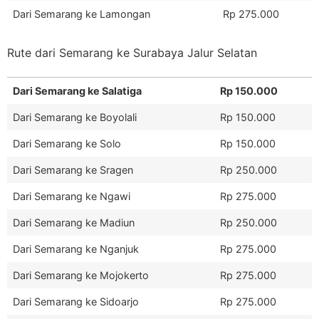
Dari Semarang ke Lamongan
Rp 275.000
Rute dari Semarang ke Surabaya Jalur Selatan
Dari Semarang ke Salatiga
Rp 150.000
Dari Semarang ke Boyolali
Rp 150.000
Dari Semarang ke Solo
Rp 150.000
Dari Semarang ke Sragen
Rp 250.000
Dari Semarang ke Ngawi
Rp 275.000
Dari Semarang ke Madiun
Rp 250.000
Dari Semarang ke Nganjuk
Rp 275.000
Dari Semarang ke Mojokerto
Rp 275.000
Dari Semarang ke Sidoarjo
Rp 275.000