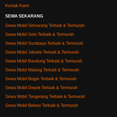
Kontak Kami
SEWA SEKARANG
Sewa Mobil Semarang Terbaik & Termurah
Sewa Mobil Solo Terbaik & Termurah
Sewa Mobil Surabaya Terbaik & Termurah
Sewa Mobil Jakarta Terbaik & Termurah
Sewa Mobil Bandung Terbaik & Termurah
Sewa Mobil Malang Terbaik & Termurah
Sewa Mobil Bogor Terbaik & Termurah
Sewa Mobil Depok Terbaik & Termurah
Sewa Mobil Tangerang Terbaik & Termurah
Sewa Mobil Bekasi Terbaik & Termurah