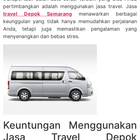
pertimbangkan adalah menggunakan jasa travel. Jasa
travel Depok Semarang
menawarkan berbagai
keunggulan yang tidak hanya memudahkan perjalanan
Anda, tetapi juga memastikan pengalaman yang
menyenangkan dan bebas stres.
Keuntungan Menggunakan
Jasa Travel Depok