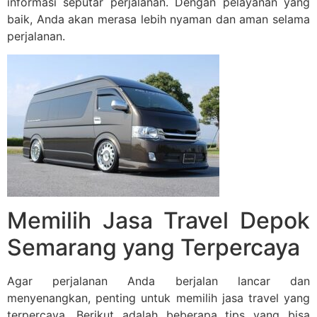
informasi seputar perjalanan. Dengan pelayanan yang
baik, Anda akan merasa lebih nyaman dan aman selama
perjalanan.
Memilih Jasa Travel Depok
Semarang yang Terpercaya
Agar perjalanan Anda berjalan lancar dan
menyenangkan, penting untuk memilih jasa travel yang
terpercaya. Berikut adalah beberapa tips yang bisa