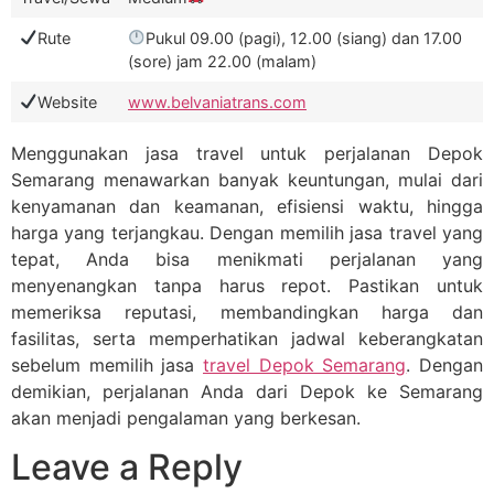
Rute
Pukul 09.00 (pagi), 12.00 (siang) dan 17.00
(sore) jam 22.00 (malam)
Website
www.belvaniatrans.com
Menggunakan jasa travel untuk perjalanan Depok
Semarang menawarkan banyak keuntungan, mulai dari
kenyamanan dan keamanan, efisiensi waktu, hingga
harga yang terjangkau. Dengan memilih jasa travel yang
tepat, Anda bisa menikmati perjalanan yang
menyenangkan tanpa harus repot. Pastikan untuk
memeriksa reputasi, membandingkan harga dan
fasilitas, serta memperhatikan jadwal keberangkatan
sebelum memilih jasa
travel Depok Semarang
. Dengan
demikian, perjalanan Anda dari Depok ke Semarang
akan menjadi pengalaman yang berkesan.
Leave a Reply