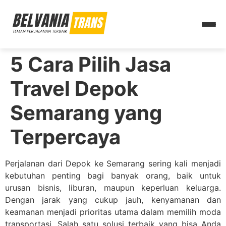
5 Cara Pilih Jasa
Travel Depok
Semarang yang
Terpercaya
Perjalanan dari Depok ke Semarang sering kali menjadi
kebutuhan penting bagi banyak orang, baik untuk
urusan bisnis, liburan, maupun keperluan keluarga.
Dengan jarak yang cukup jauh, kenyamanan dan
keamanan menjadi prioritas utama dalam memilih moda
transportasi. Salah satu solusi terbaik yang bisa Anda