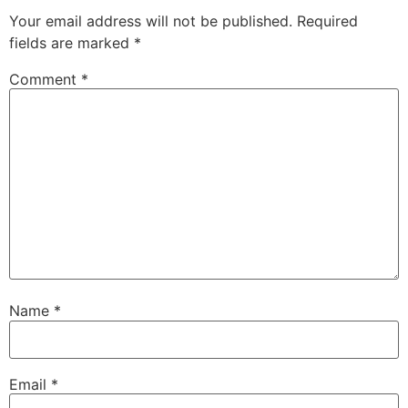
Your email address will not be published.
Required
fields are marked
*
Comment
*
Name
*
Email
*