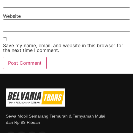
Website
Save my name, email, and website in this browser for
the next time I comment.
Sewa Mobil Semarang Termurah & Ternyaman Mulai
dari Rp 99 Ribuan