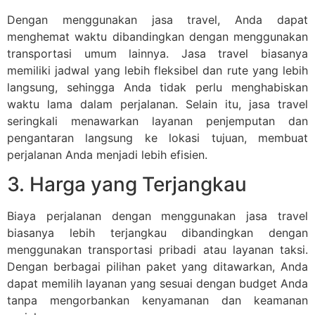
Dengan menggunakan jasa travel, Anda dapat
menghemat waktu dibandingkan dengan menggunakan
transportasi umum lainnya. Jasa travel biasanya
memiliki jadwal yang lebih fleksibel dan rute yang lebih
langsung, sehingga Anda tidak perlu menghabiskan
waktu lama dalam perjalanan. Selain itu, jasa travel
seringkali menawarkan layanan penjemputan dan
pengantaran langsung ke lokasi tujuan, membuat
perjalanan Anda menjadi lebih efisien.
3. Harga yang Terjangkau
Biaya perjalanan dengan menggunakan jasa travel
biasanya lebih terjangkau dibandingkan dengan
menggunakan transportasi pribadi atau layanan taksi.
Dengan berbagai pilihan paket yang ditawarkan, Anda
dapat memilih layanan yang sesuai dengan budget Anda
tanpa mengorbankan kenyamanan dan keamanan