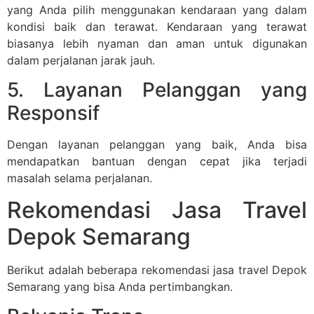
yang Anda pilih menggunakan kendaraan yang dalam
kondisi baik dan terawat. Kendaraan yang terawat
biasanya lebih nyaman dan aman untuk digunakan
dalam perjalanan jarak jauh.
5. Layanan Pelanggan yang
Responsif
Dengan layanan pelanggan yang baik, Anda bisa
mendapatkan bantuan dengan cepat jika terjadi
masalah selama perjalanan.
Rekomendasi Jasa Travel
Depok Semarang
Berikut adalah beberapa rekomendasi jasa travel Depok
Semarang yang bisa Anda pertimbangkan.