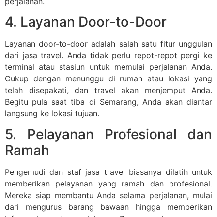
perjalanan.
4. Layanan Door-to-Door
Layanan door-to-door adalah salah satu fitur unggulan
dari jasa travel. Anda tidak perlu repot-repot pergi ke
terminal atau stasiun untuk memulai perjalanan Anda.
Cukup dengan menunggu di rumah atau lokasi yang
telah disepakati, dan travel akan menjemput Anda.
Begitu pula saat tiba di Semarang, Anda akan diantar
langsung ke lokasi tujuan.
5. Pelayanan Profesional dan
Ramah
Pengemudi dan staf jasa travel biasanya dilatih untuk
memberikan pelayanan yang ramah dan profesional.
Mereka siap membantu Anda selama perjalanan, mulai
dari mengurus barang bawaan hingga memberikan