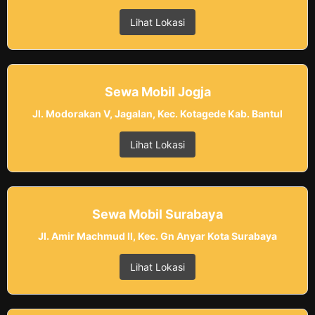
Lihat Lokasi
Sewa Mobil Jogja
Jl. Modorakan V, Jagalan, Kec. Kotagede Kab. Bantul
Lihat Lokasi
Sewa Mobil Surabaya
Jl. Amir Machmud II, Kec. Gn Anyar Kota Surabaya
Lihat Lokasi