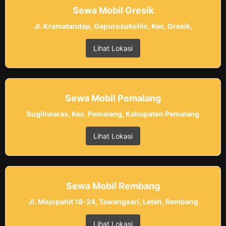
Sewa Mobil Gresik
Jl. Kramatandap, Gapurosukolilo, Kec. Gresik,
Lihat Lokasi
Sewa Mobil Pemalang
Sugihwaras, Kec. Pemalang, Kabupaten Pemalang
Lihat Lokasi
Sewa Mobil Rembang
Jl. Mojopahit 18-24, Tawangsari, Leteh, Rembang
Lihat Lokasi