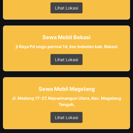
Lihat Lokasi
Sewa Mobil Bekasi
jl Raya Pd ungu permai 14, kec babelan kab. Bekasi
Lihat Lokasi
Sewa Mobil Magelang
Jl. Medang 17-27, Rejowinangun Utara, Kec. Magelang
Tengah,
Lihat Lokasi