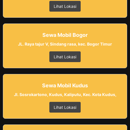
Lihat Lokasi
Sewa Mobil Bogor
JL. Raya tajur V, Sindang rasa, kec. Bogor Timur
Lihat Lokasi
Sewa Mobil Kudus
Jl. Sosrokartono, Kudus, Kaliputu, Kec. Kota Kudus,
Lihat Lokasi