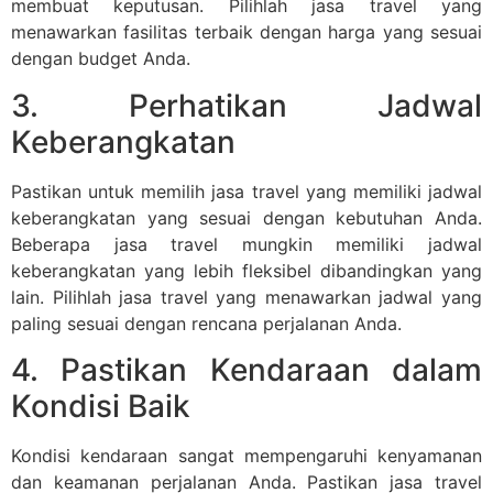
membuat keputusan. Pilihlah jasa travel yang
menawarkan fasilitas terbaik dengan harga yang sesuai
dengan budget Anda.
3. Perhatikan Jadwal
Keberangkatan
Pastikan untuk memilih jasa travel yang memiliki jadwal
keberangkatan yang sesuai dengan kebutuhan Anda.
Beberapa jasa travel mungkin memiliki jadwal
keberangkatan yang lebih fleksibel dibandingkan yang
lain. Pilihlah jasa travel yang menawarkan jadwal yang
paling sesuai dengan rencana perjalanan Anda.
4. Pastikan Kendaraan dalam
Kondisi Baik
Kondisi kendaraan sangat mempengaruhi kenyamanan
dan keamanan perjalanan Anda. Pastikan jasa travel