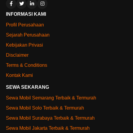
INFORMASI KAMI
Profil Perusahaan
Sejarah Perusahaan
Kebijakan Privasi
Disclaimer
Terms & Conditions
Kontak Kami
SEWA SEKARANG
Sewa Mobil Semarang Terbaik & Termurah
Sewa Mobil Solo Terbaik & Termurah
Sewa Mobil Surabaya Terbaik & Termurah
Sewa Mobil Jakarta Terbaik & Termurah