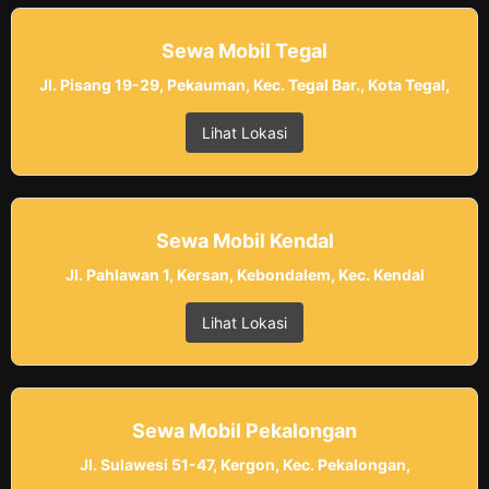
Sewa Mobil Tegal
Jl. Pisang 19-29, Pekauman, Kec. Tegal Bar., Kota Tegal,
Lihat Lokasi
Sewa Mobil Kendal
Jl. Pahlawan 1, Kersan, Kebondalem, Kec. Kendal
Lihat Lokasi
Sewa Mobil Pekalongan
Jl. Sulawesi 51-47, Kergon, Kec. Pekalongan,