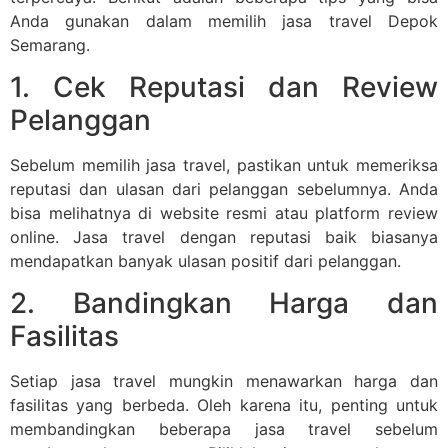
Anda gunakan dalam memilih jasa travel Depok
Semarang.
1. Cek Reputasi dan Review
Pelanggan
Sebelum memilih jasa travel, pastikan untuk memeriksa
reputasi dan ulasan dari pelanggan sebelumnya. Anda
bisa melihatnya di website resmi atau platform review
online. Jasa travel dengan reputasi baik biasanya
mendapatkan banyak ulasan positif dari pelanggan.
2. Bandingkan Harga dan
Fasilitas
Setiap jasa travel mungkin menawarkan harga dan
fasilitas yang berbeda. Oleh karena itu, penting untuk
membandingkan beberapa jasa travel sebelum