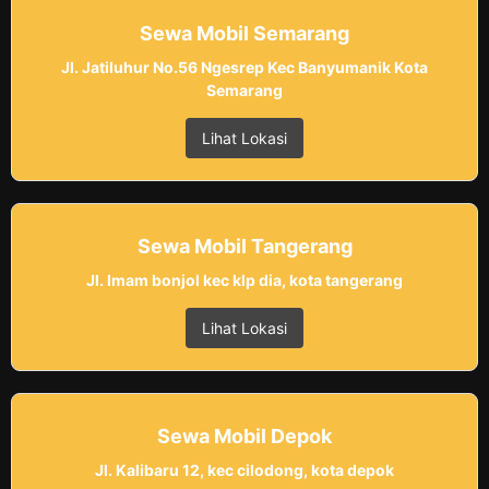
Sewa Mobil Semarang
Jl. Jatiluhur No.56 Ngesrep Kec Banyumanik Kota
Semarang
Lihat Lokasi
Sewa Mobil Tangerang
Jl. Imam bonjol kec klp dia, kota tangerang
Lihat Lokasi
Sewa Mobil Depok
Jl. Kalibaru 12, kec cilodong, kota depok