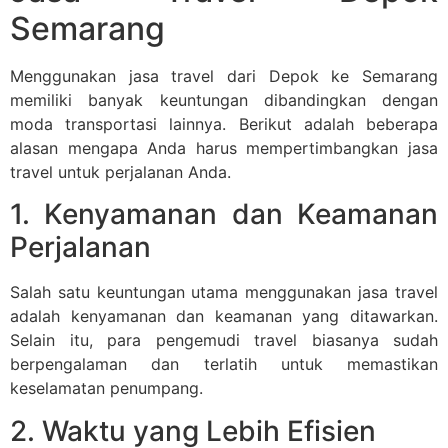
Semarang
Menggunakan jasa travel dari Depok ke Semarang
memiliki banyak keuntungan dibandingkan dengan
moda transportasi lainnya. Berikut adalah beberapa
alasan mengapa Anda harus mempertimbangkan jasa
travel untuk perjalanan Anda.
1. Kenyamanan dan Keamanan
Perjalanan
Salah satu keuntungan utama menggunakan jasa travel
adalah kenyamanan dan keamanan yang ditawarkan.
Selain itu, para pengemudi travel biasanya sudah
berpengalaman dan terlatih untuk memastikan
keselamatan penumpang.
2. Waktu yang Lebih Efisien