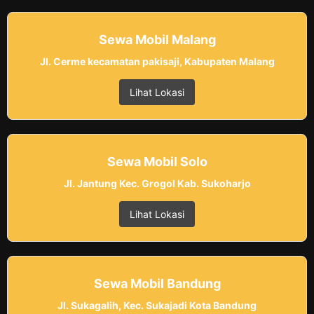
Sewa Mobil Malang
Jl. Cerme kecamatan pakisaji, Kabupaten Malang
Lihat Lokasi
Sewa Mobil Solo
Jl. Jantung Kec. Grogol Kab. Sukoharjo
Lihat Lokasi
Sewa Mobil Bandung
Jl. Sukagalih, Kec. Sukajadi Kota Bandung