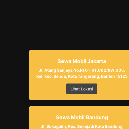
Sewa Mobil Jakarta
Jl. Atang Sanjaya No.Rt 01, RT.002/RW.005,
Kel, Kec. Benda, Kota Tangerang, Banten 15125
Lihat Lokasi
Sewa Mobil Bandung
Jl. Sukagalih, Kec. Sukajadi Kota Bandung