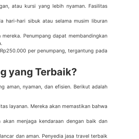
an, atau kursi yang lebih nyaman. Fasilitas
a hari-hari sibuk atau selama musim liburan
an mereka. Penumpang dapat membandingkan
.
a Rp250.000 per penumpang, tergantung pada
g yang Terbaik?
g aman, nyaman, dan efisien. Berikut adalah
alitas layanan. Mereka akan memastikan bahwa
ka akan menjaga kendaraan dengan baik dan
ancar dan aman. Penyedia jasa travel terbaik