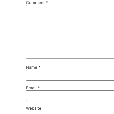
Comment
*
Name
*
Email
*
Website