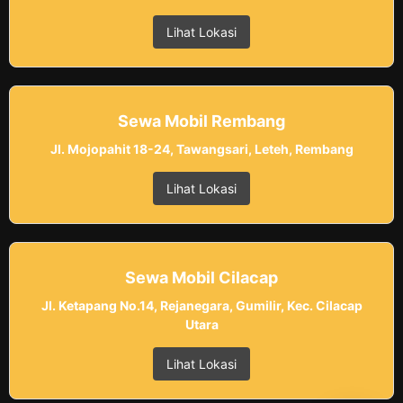
Lihat Lokasi
Sewa Mobil Rembang
Jl. Mojopahit 18-24, Tawangsari, Leteh, Rembang
Lihat Lokasi
Sewa Mobil Cilacap
Jl. Ketapang No.14, Rejanegara, Gumilir, Kec. Cilacap
Utara
Lihat Lokasi