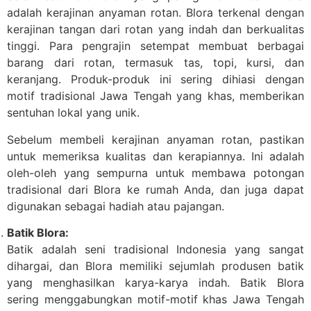
adalah kerajinan anyaman rotan. Blora terkenal dengan
kerajinan tangan dari rotan yang indah dan berkualitas
tinggi. Para pengrajin setempat membuat berbagai
barang dari rotan, termasuk tas, topi, kursi, dan
keranjang. Produk-produk ini sering dihiasi dengan
motif tradisional Jawa Tengah yang khas, memberikan
sentuhan lokal yang unik.
Sebelum membeli kerajinan anyaman rotan, pastikan
untuk memeriksa kualitas dan kerapiannya. Ini adalah
oleh-oleh yang sempurna untuk membawa potongan
tradisional dari Blora ke rumah Anda, dan juga dapat
digunakan sebagai hadiah atau pajangan.
Batik Blora:
Batik adalah seni tradisional Indonesia yang sangat
dihargai, dan Blora memiliki sejumlah produsen batik
yang menghasilkan karya-karya indah. Batik Blora
sering menggabungkan motif-motif khas Jawa Tengah