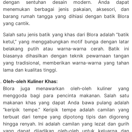
dengan sentuhan desain modern. Anda dapat
menemukan berbagai jenis pakaian, aksesori, dan
barang rumah tangga yang dihiasi dengan batik Blora
yang cantik.
Salah satu jenis batik yang khas dari Blora adalah “batik
ketul,” yang menggabungkan motif bunga dengan latar
belakang putih atau warna-warna cerah. Batik ini
biasanya dihasilkan dengan teknik pewarnaan tangan
yang tradisional, memberikan warna-warna yang tahan
lama dan kualitas tinggi.
Oleh-oleh Kuliner Khas:
Blora juga menawarkan oleh-oleh kuliner yang
menggoda bagi para pencinta makanan. Salah satu
makanan khas yang dapat Anda bawa pulang adalah
“keripik tempe.” Keripik tempe adalah camilan yang
terbuat dari tempe yang dipotong tipis dan digoreng
hingga renyah. Ini adalah camilan yang lezat dan gurih
yang dapat dijadikan oleh-oleh untuk keluarga dan