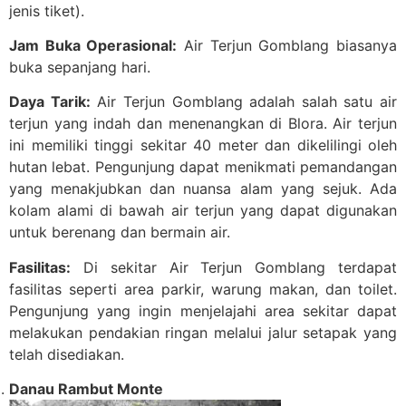
jenis tiket).
Jam Buka Operasional:
Air Terjun Gomblang biasanya
buka sepanjang hari.
Daya Tarik:
Air Terjun Gomblang adalah salah satu air
terjun yang indah dan menenangkan di Blora. Air terjun
ini memiliki tinggi sekitar 40 meter dan dikelilingi oleh
hutan lebat. Pengunjung dapat menikmati pemandangan
yang menakjubkan dan nuansa alam yang sejuk. Ada
kolam alami di bawah air terjun yang dapat digunakan
untuk berenang dan bermain air.
Fasilitas:
Di sekitar Air Terjun Gomblang terdapat
fasilitas seperti area parkir, warung makan, dan toilet.
Pengunjung yang ingin menjelajahi area sekitar dapat
melakukan pendakian ringan melalui jalur setapak yang
telah disediakan.
Danau Rambut Monte