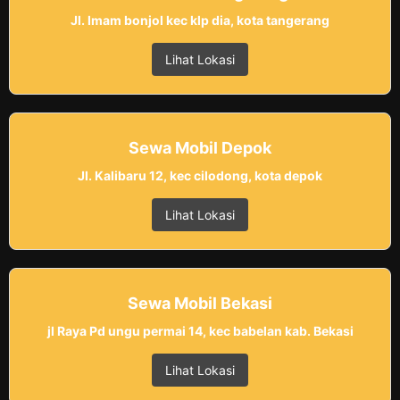
Jl. Imam bonjol kec klp dia, kota tangerang
Lihat Lokasi
Sewa Mobil Depok
Jl. Kalibaru 12, kec cilodong, kota depok
Lihat Lokasi
Sewa Mobil Bekasi
jl Raya Pd ungu permai 14, kec babelan kab. Bekasi
Lihat Lokasi