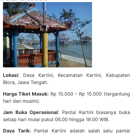
Lokasi:
Desa Kartini, Kecamatan Kartini, Kabupaten
Blora, Jawa Tengah.
Harga Tiket Masuk:
Rp 10.000 – Rp 15.000 (tergantung
hari dan musim).
Jam Buka Operasional:
Pantai Kartini biasanya buka
setiap hari mulai pukul 06.00 hingga 18.00 WIB.
Daya Tarik:
Pantai Kartini adalah salah satu pantai