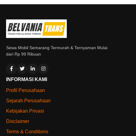
Sewa Mobil Semarang Termurah & Ternyaman Mulai
dari Rp 99 Ribuan
INFORMASI KAMI
Profil Perusahaan
Sejarah Perusahaan
Kebijakan Privasi
Disclaimer
Terms & Conditions