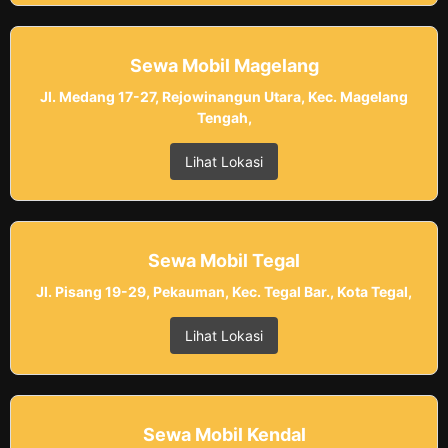
Sewa Mobil Magelang
Jl. Medang 17-27, Rejowinangun Utara, Kec. Magelang
Tengah,
Lihat Lokasi
Sewa Mobil Tegal
Jl. Pisang 19-29, Pekauman, Kec. Tegal Bar., Kota Tegal,
Lihat Lokasi
Sewa Mobil Kendal