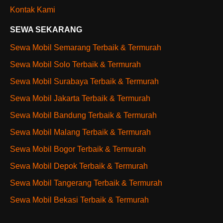
Kontak Kami
SEWA SEKARANG
Sewa Mobil Semarang Terbaik & Termurah
Sewa Mobil Solo Terbaik & Termurah
Sewa Mobil Surabaya Terbaik & Termurah
Sewa Mobil Jakarta Terbaik & Termurah
Sewa Mobil Bandung Terbaik & Termurah
Sewa Mobil Malang Terbaik & Termurah
Sewa Mobil Bogor Terbaik & Termurah
Sewa Mobil Depok Terbaik & Termurah
Sewa Mobil Tangerang Terbaik & Termurah
Sewa Mobil Bekasi Terbaik & Termurah