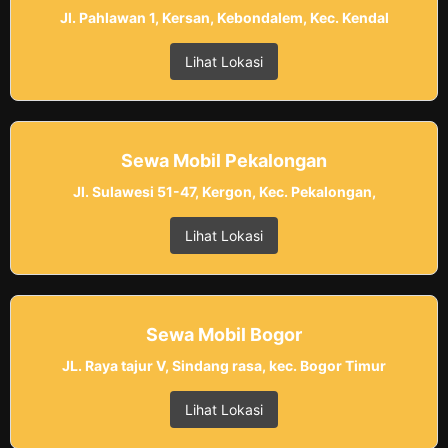
Jl. Pahlawan 1, Kersan, Kebondalem, Kec. Kendal
Lihat Lokasi
Sewa Mobil Pekalongan
Jl. Sulawesi 51-47, Kergon, Kec. Pekalongan,
Lihat Lokasi
Sewa Mobil Bogor
JL. Raya tajur V, Sindang rasa, kec. Bogor Timur
Lihat Lokasi