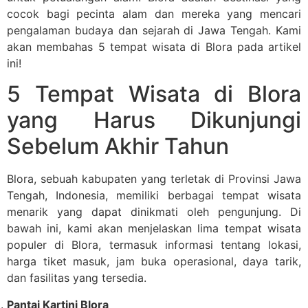
cocok bagi pecinta alam dan mereka yang mencari
pengalaman budaya dan sejarah di Jawa Tengah. Kami
akan membahas 5 tempat wisata di Blora pada artikel
ini!
5 Tempat Wisata di Blora
yang Harus Dikunjungi
Sebelum Akhir Tahun
Blora, sebuah kabupaten yang terletak di Provinsi Jawa
Tengah, Indonesia, memiliki berbagai tempat wisata
menarik yang dapat dinikmati oleh pengunjung. Di
bawah ini, kami akan menjelaskan lima tempat wisata
populer di Blora, termasuk informasi tentang lokasi,
harga tiket masuk, jam buka operasional, daya tarik,
dan fasilitas yang tersedia.
Pantai Kartini Blora