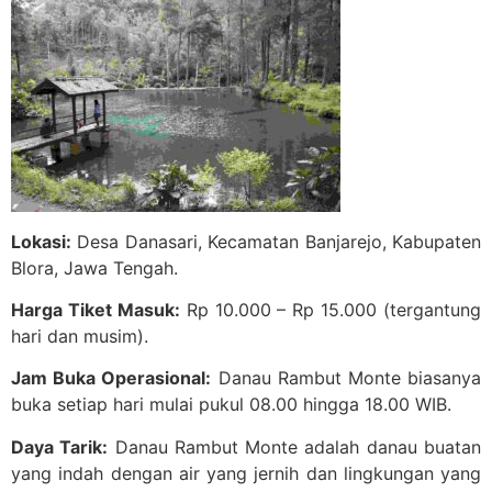
Lokasi:
Desa Danasari, Kecamatan Banjarejo, Kabupaten
Blora, Jawa Tengah.
Harga Tiket Masuk:
Rp 10.000 – Rp 15.000 (tergantung
hari dan musim).
Jam Buka Operasional:
Danau Rambut Monte biasanya
buka setiap hari mulai pukul 08.00 hingga 18.00 WIB.
Daya Tarik:
Danau Rambut Monte adalah danau buatan
yang indah dengan air yang jernih dan lingkungan yang