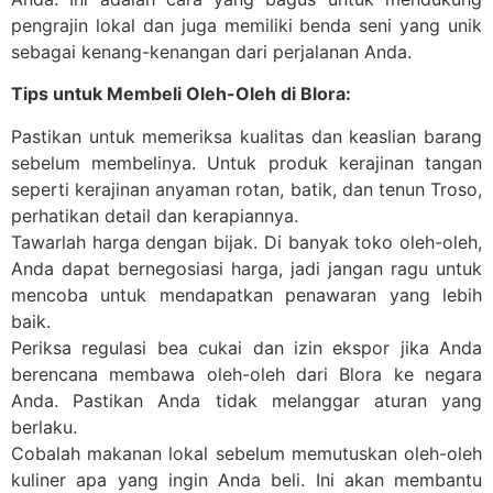
pengrajin lokal dan juga memiliki benda seni yang unik
sebagai kenang-kenangan dari perjalanan Anda.
Tips untuk Membeli Oleh-Oleh di Blora:
Pastikan untuk memeriksa kualitas dan keaslian barang
sebelum membelinya. Untuk produk kerajinan tangan
seperti kerajinan anyaman rotan, batik, dan tenun Troso,
perhatikan detail dan kerapiannya.
Tawarlah harga dengan bijak. Di banyak toko oleh-oleh,
Anda dapat bernegosiasi harga, jadi jangan ragu untuk
mencoba untuk mendapatkan penawaran yang lebih
baik.
Periksa regulasi bea cukai dan izin ekspor jika Anda
berencana membawa oleh-oleh dari Blora ke negara
Anda. Pastikan Anda tidak melanggar aturan yang
berlaku.
Cobalah makanan lokal sebelum memutuskan oleh-oleh
kuliner apa yang ingin Anda beli. Ini akan membantu