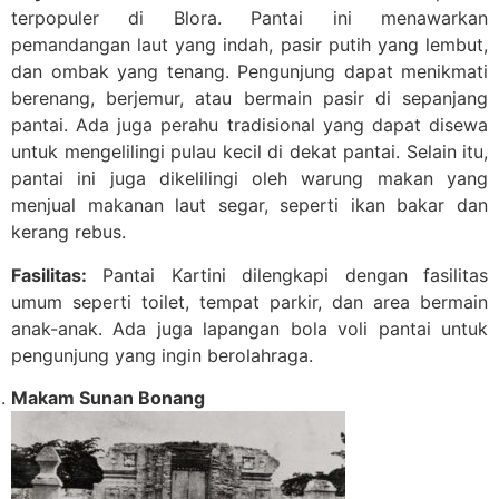
terpopuler di Blora. Pantai ini menawarkan
pemandangan laut yang indah, pasir putih yang lembut,
dan ombak yang tenang. Pengunjung dapat menikmati
berenang, berjemur, atau bermain pasir di sepanjang
pantai. Ada juga perahu tradisional yang dapat disewa
untuk mengelilingi pulau kecil di dekat pantai. Selain itu,
pantai ini juga dikelilingi oleh warung makan yang
menjual makanan laut segar, seperti ikan bakar dan
kerang rebus.
Fasilitas:
Pantai Kartini dilengkapi dengan fasilitas
umum seperti toilet, tempat parkir, dan area bermain
anak-anak. Ada juga lapangan bola voli pantai untuk
pengunjung yang ingin berolahraga.
Makam Sunan Bonang