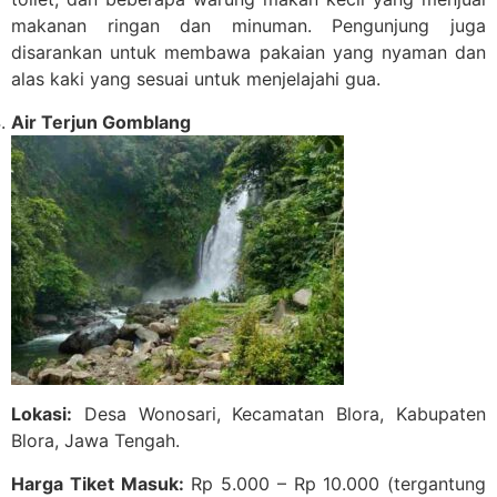
makanan ringan dan minuman. Pengunjung juga
disarankan untuk membawa pakaian yang nyaman dan
alas kaki yang sesuai untuk menjelajahi gua.
Air Terjun Gomblang
Lokasi:
Desa Wonosari, Kecamatan Blora, Kabupaten
Blora, Jawa Tengah.
Harga Tiket Masuk:
Rp 5.000 – Rp 10.000 (tergantung