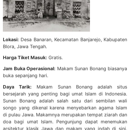
Lokasi:
Desa Banaran, Kecamatan Banjarejo, Kabupaten
Blora, Jawa Tengah.
Harga Tiket Masuk:
Gratis.
Jam Buka Operasional:
Makam Sunan Bonang biasanya
buka sepanjang hari.
Daya Tarik:
Makam Sunan Bonang adalah situs
bersejarah yang penting bagi umat Islam di Indonesia.
Sunan Bonang adalah salah satu dari sembilan wali
songo yang dikenal karena menyebarkan agama Islam
di pulau Jawa. Makamnya merupakan tempat ziarah dan
doa bagi umat Islam. Pengunjung dapat menemukan
arsitektur klasik Jawa dan makam yang indah di sini.