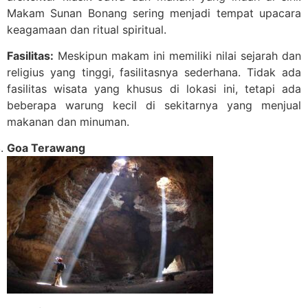
Makam Sunan Bonang sering menjadi tempat upacara
keagamaan dan ritual spiritual.
Fasilitas:
Meskipun makam ini memiliki nilai sejarah dan
religius yang tinggi, fasilitasnya sederhana. Tidak ada
fasilitas wisata yang khusus di lokasi ini, tetapi ada
beberapa warung kecil di sekitarnya yang menjual
makanan dan minuman.
Goa Terawang