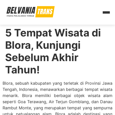
5 Tempat Wisata di
Blora, Kunjungi
Sebelum Akhir
Tahun!
Blora, sebuah kabupaten yang terletak di Provinsi Jawa
Tengah, Indonesia, menawarkan berbagai tempat wisata
menarik. Blora memiliki berbagai objek wisata alam
seperti Goa Terawang, Air Terjun Gomblang, dan Danau
Rambut Monte, yang merupakan tempat yang sempurna
untuk petualangan alam. Blora adalah destinasi yang