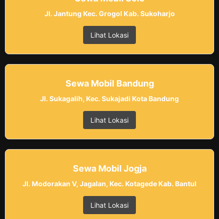
Jl. Jantung Kec. Grogol Kab. Sukoharjo
Lihat Lokasi
Sewa Mobil Bandung
Jl. Sukagalih, Kec. Sukajadi Kota Bandung
Lihat Lokasi
Sewa Mobil Jogja
Jl. Modorakan V, Jagalan, Kec. Kotagede Kab. Bantul
Lihat Lokasi