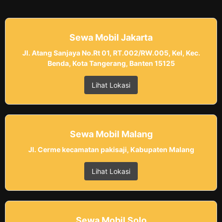
Sewa Mobil Jakarta
Jl. Atang Sanjaya No.Rt 01, RT.002/RW.005, Kel, Kec.
Benda, Kota Tangerang, Banten 15125
Lihat Lokasi
Sewa Mobil Malang
Jl. Cerme kecamatan pakisaji, Kabupaten Malang
Lihat Lokasi
Sewa Mobil Solo