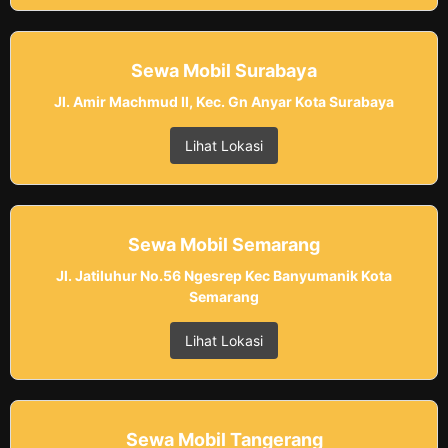
Sewa Mobil Surabaya
Jl. Amir Machmud II, Kec. Gn Anyar Kota Surabaya
Lihat Lokasi
Sewa Mobil Semarang
Jl. Jatiluhur No.56 Ngesrep Kec Banyumanik Kota
Semarang
Lihat Lokasi
Sewa Mobil Tangerang