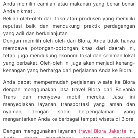
Anda memilih camilan atau makanan yang benar-benar
Anda nikmati.
Belilah oleh-oleh dari toko atau produsen yang memiliki
reputasi baik dan mendukung praktik perdagangan
yang adil dan berkelanjutan.
Dengan memilih oleh-oleh dari Blora, Anda tidak hanya
membawa potongan-potongan khas dari daerah ini,
tetapi juga mendukung ekonomi lokal dan seniman lokal
yang berbakat. Oleh-oleh ini juga akan menjadi kenang-
kenangan yang berharga dari perjalanan Anda ke Blora.
Anda dapat mempermudah perjalanan wisata ke Blora
dengan menggunakan jasa travel Blora dari Belvania
Trans dan menyewa mobil mereka. Jasa ini
menyediakan layanan transportasi yang aman dan
nyaman, dengan sopir berpengalaman yang
mengantarkan Anda ke berbagai tempat wisata di Blora.
Dengan menggunakan layanan
travel Blora Jakarta
ini,