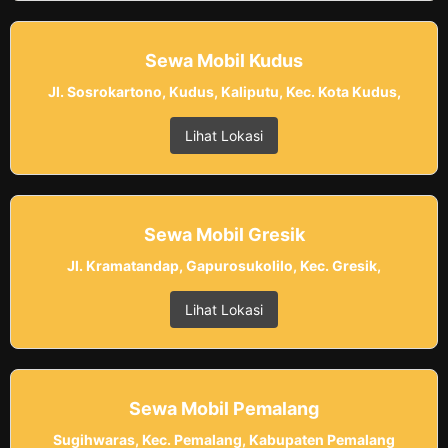
Sewa Mobil Kudus
Jl. Sosrokartono, Kudus, Kaliputu, Kec. Kota Kudus,
Lihat Lokasi
Sewa Mobil Gresik
Jl. Kramatandap, Gapurosukolilo, Kec. Gresik,
Lihat Lokasi
Sewa Mobil Pemalang
Sugihwaras, Kec. Pemalang, Kabupaten Pemalang