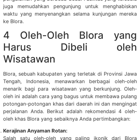
juga memudahkan pengunjung untuk menghabiskan
waktu yang menyenangkan selama kunjungan mereka
ke Blora.
4 Oleh-Oleh Blora yang
Harus Dibeli oleh
Wisatawan
Blora, sebuah kabupaten yang terletak di Provinsi Jawa
Tengah, Indonesia, menawarkan berbagai oleh-oleh
menarik bagi para wisatawan yang berkunjung. Oleh-
oleh ini adalah cara yang bagus untuk membawa pulang
potongan-potongan khas dari daerah ini dan mengingat
perjalanan Anda. Berikut adalah rekomendasi 4 oleh-
oleh khas Blora yang sebaiknya Anda pertimbangkan:
Kerajinan Anyaman Rotan:
Salah satu oleh-oleh yang paling ikonik dari Blora