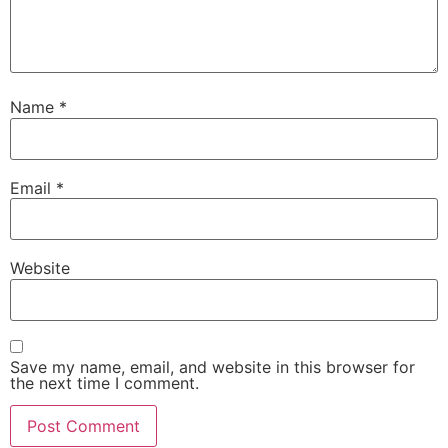
Name
*
Email
*
Website
Save my name, email, and website in this browser for
the next time I comment.