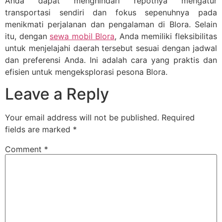
Anda dapat menghindari repotnya mengatur
transportasi sendiri dan fokus sepenuhnya pada
menikmati perjalanan dan pengalaman di Blora. Selain
itu, dengan
sewa mobil Blora
, Anda memiliki fleksibilitas
untuk menjelajahi daerah tersebut sesuai dengan jadwal
dan preferensi Anda. Ini adalah cara yang praktis dan
efisien untuk mengeksplorasi pesona Blora.
Leave a Reply
Your email address will not be published.
Required
fields are marked
*
Comment
*