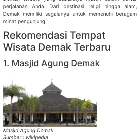
perjalanan Anda. Dari destinasi religi hingga alam,
Demak memiliki segalanya untuk memenuhi beragam
minat pengunjung.
Rekomendasi Tempat
Wisata Demak Terbaru
1. Masjid Agung Demak
Masjid Agung Demak
Sumber : wikipedia