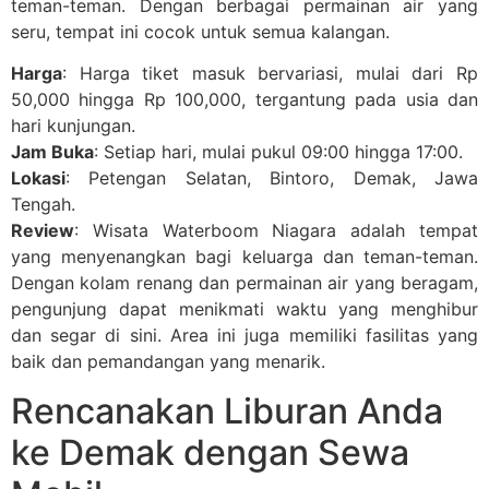
teman-teman. Dengan berbagai permainan air yang
seru, tempat ini cocok untuk semua kalangan.
Harga
: Harga tiket masuk bervariasi, mulai dari Rp
50,000 hingga Rp 100,000, tergantung pada usia dan
hari kunjungan.
Jam Buka
: Setiap hari, mulai pukul 09:00 hingga 17:00.
Lokasi
: Petengan Selatan, Bintoro, Demak, Jawa
Tengah.
Review
: Wisata Waterboom Niagara adalah tempat
yang menyenangkan bagi keluarga dan teman-teman.
Dengan kolam renang dan permainan air yang beragam,
pengunjung dapat menikmati waktu yang menghibur
dan segar di sini. Area ini juga memiliki fasilitas yang
baik dan pemandangan yang menarik.
Rencanakan Liburan Anda
ke Demak dengan Sewa