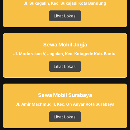
Jl. Sukagalih, Kec. Sukajadi Kota Bandung
Lihat Lokasi
Sewa Mobil Jogja
Jl. Modorakan V, Jagalan, Kec. Kotagede Kab. Bantul
Lihat Lokasi
Sewa Mobil Surabaya
Jl. Amir Machmud II, Kec. Gn Anyar Kota Surabaya
Lihat Lokasi