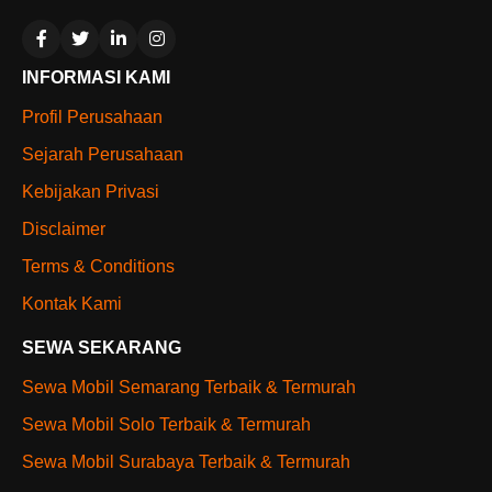
INFORMASI KAMI
Profil Perusahaan
Sejarah Perusahaan
Kebijakan Privasi
Disclaimer
Terms & Conditions
Kontak Kami
SEWA SEKARANG
Sewa Mobil Semarang Terbaik & Termurah
Sewa Mobil Solo Terbaik & Termurah
Sewa Mobil Surabaya Terbaik & Termurah