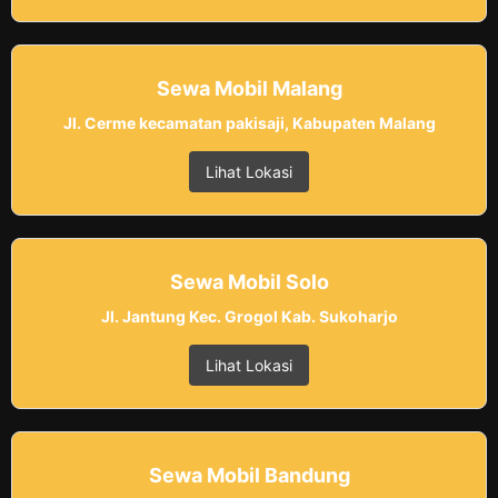
Sewa Mobil Malang
Jl. Cerme kecamatan pakisaji, Kabupaten Malang
Lihat Lokasi
Sewa Mobil Solo
Jl. Jantung Kec. Grogol Kab. Sukoharjo
Lihat Lokasi
Sewa Mobil Bandung