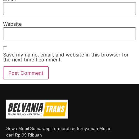
Website
Save my name, email, and website in this browser for
the next time I comment.
Sewa Mobil Semarang Termurah & Ternyaman Mulai
dari Rp 99 Ribuan