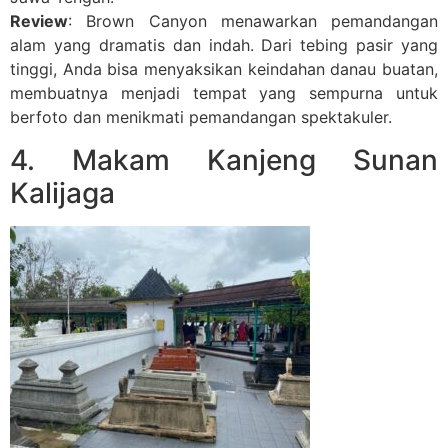
Review
: Brown Canyon menawarkan pemandangan
alam yang dramatis dan indah. Dari tebing pasir yang
tinggi, Anda bisa menyaksikan keindahan danau buatan,
membuatnya menjadi tempat yang sempurna untuk
berfoto dan menikmati pemandangan spektakuler.
4. Makam Kanjeng Sunan
Kalijaga