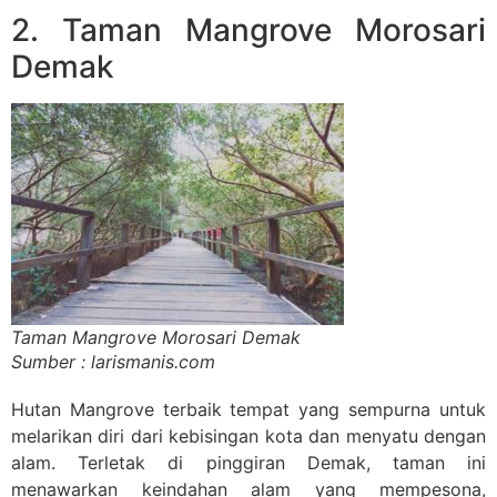
2. Taman Mangrove Morosari
Demak
Taman Mangrove Morosari Demak
Sumber : larismanis.com
Hutan Mangrove terbaik tempat yang sempurna untuk
melarikan diri dari kebisingan kota dan menyatu dengan
alam. Terletak di pinggiran Demak, taman ini
menawarkan keindahan alam yang mempesona,