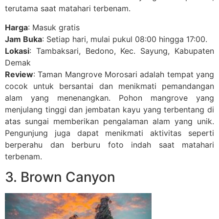
terutama saat matahari terbenam.
Harga
: Masuk gratis
Jam Buka
: Setiap hari, mulai pukul 08:00 hingga 17:00.
Lokasi
: Tambaksari, Bedono, Kec. Sayung, Kabupaten
Demak
Review
: Taman Mangrove Morosari adalah tempat yang
cocok untuk bersantai dan menikmati pemandangan
alam yang menenangkan. Pohon mangrove yang
menjulang tinggi dan jembatan kayu yang terbentang di
atas sungai memberikan pengalaman alam yang unik.
Pengunjung juga dapat menikmati aktivitas seperti
berperahu dan berburu foto indah saat matahari
terbenam.
3. Brown Canyon