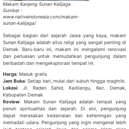
Makam Kanjeng Sunan Kalijaga
Sumber :
www.nativeindonesia.com/makam-
sunan-kalijaga/
Sebagai bagian dari sejarah Jawa yang kaya, makam
Sunan Kalijaga adalah situs religi yang sangat penting di
Demak. Baru-baru ini, makam ini mengalami renovasi
dan perluasan untuk memudahkan pengunjung dalam
beribadah dan mengeksplorasi tempat ini.
Harga
: Masuk gratis
Jam Buka
: Setiap hari, mulai dari subuh hingga maghrib.
Lokasi
: Jl. Raden Sahid, Kadilangu, Kec. Demak,
Kabupaten Demak
Review
: Makam Sunan Kalijaga adalah tempat yang
penuh spiritualitas dan sejarah. Di sini, pengunjung
dapat merasakan kedamaian dan keheningan yang
memadati udara. Pengunjung yang ingin mengenal lebih