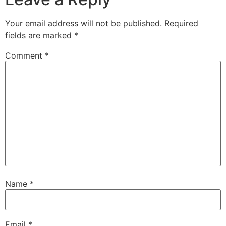
Your email address will not be published.
Required
fields are marked
*
Comment
*
Name
*
Email
*