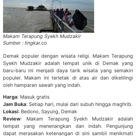
Makam Terapung Syekh Mudzakir
Sumber : lingkar.co
Demak populer dengan wisata religi. Makam Terapung
Syekh Mudzakir adalah tempat unik di Demak yang
baru-baru ini menjadi daya tarik wisata yang semakin
populer. Makam ini terletak di atas air dan dikelilingi
oleh hamparan sawah yang indah.
Harga
: Masuk gratis
Jam Buka
: Setiap hari, mulai dari subuh hingga maghrib.
Lokasi
: Bedono, Sayung, Demak
Review
: Makam Terapung Syekh Mudzakir adalah
tempat yang menenangkan dan indah. Pengunjung
dapat merasakan ketenangan di sini sambil menikmati