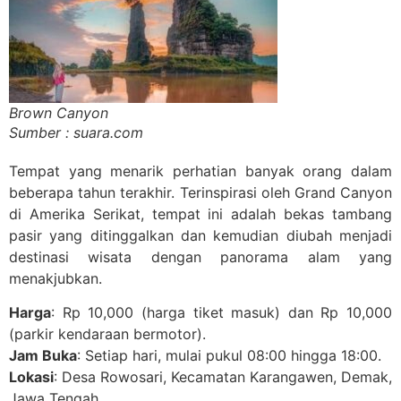
Brown Canyon
Sumber : suara.com
Tempat yang menarik perhatian banyak orang dalam
beberapa tahun terakhir. Terinspirasi oleh Grand Canyon
di Amerika Serikat, tempat ini adalah bekas tambang
pasir yang ditinggalkan dan kemudian diubah menjadi
destinasi wisata dengan panorama alam yang
menakjubkan.
Harga
: Rp 10,000 (harga tiket masuk) dan Rp 10,000
(parkir kendaraan bermotor).
Jam Buka
: Setiap hari, mulai pukul 08:00 hingga 18:00.
Lokasi
: Desa Rowosari, Kecamatan Karangawen, Demak,
Jawa Tengah.