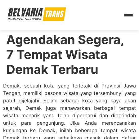
Agendakan Segera,
7 Tempat Wisata
Demak Terbaru
Demak, sebuah kota yang terletak di Provinsi Jawa
Tengah, memiliki pesona wisata yang tersembunyi yang
patut dijelajahi. Selain sebagai kota yang kaya akan
sejarah, Demak juga menawarkan berbagai tempat
wisata menarik yang telah diperbarui dan diperindah
untuk para pengunjung. Jika Anda merencanakan
kunjungan ke Demak, inilah beberapa tempat wisata
Demak terbaru yang sebaiknya masuk dalam daftar