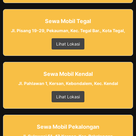
Sewa Mobil Tegal
Jl. Pisang 19-29, Pekauman, Kec. Tegal Bar., Kota Tegal,
Lihat Lokasi
Sewa Mobil Kendal
Jl. Pahlawan 1, Kersan, Kebondalem, Kec. Kendal
Lihat Lokasi
Sewa Mobil Pekalongan