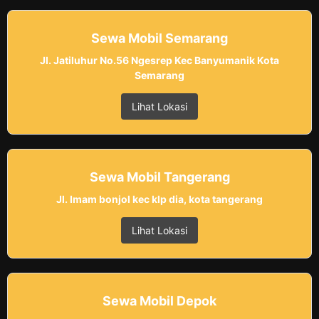
Sewa Mobil Semarang
Jl. Jatiluhur No.56 Ngesrep Kec Banyumanik Kota
Semarang
Lihat Lokasi
Sewa Mobil Tangerang
Jl. Imam bonjol kec klp dia, kota tangerang
Lihat Lokasi
Sewa Mobil Depok