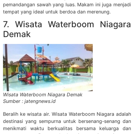
pemandangan sawah yang luas. Makam ini juga menjadi
tempat yang ideal untuk berdoa dan merenung.
7. Wisata Waterboom Niagara
Demak
Wisata Waterboom Niagara Demak
Sumber : jatengnews.id
Beralih ke wisata air. Wisata Waterboom Niagara adalah
destinasi yang sempurna untuk bersenang-senang dan
menikmati waktu berkualitas bersama keluarga dan