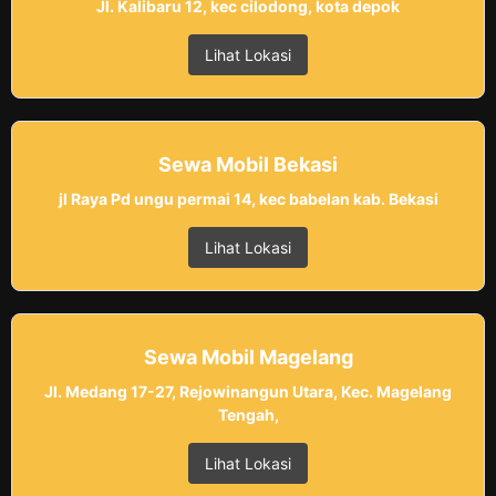
Jl. Kalibaru 12, kec cilodong, kota depok
Lihat Lokasi
Sewa Mobil Bekasi
jl Raya Pd ungu permai 14, kec babelan kab. Bekasi
Lihat Lokasi
Sewa Mobil Magelang
Jl. Medang 17-27, Rejowinangun Utara, Kec. Magelang
Tengah,
Lihat Lokasi