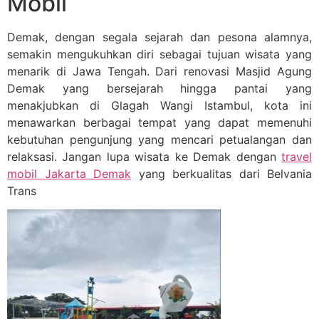
Mobil
Demak, dengan segala sejarah dan pesona alamnya,
semakin mengukuhkan diri sebagai tujuan wisata yang
menarik di Jawa Tengah. Dari renovasi Masjid Agung
Demak yang bersejarah hingga pantai yang
menakjubkan di Glagah Wangi Istambul, kota ini
menawarkan berbagai tempat yang dapat memenuhi
kebutuhan pengunjung yang mencari petualangan dan
relaksasi. Jangan lupa wisata ke Demak dengan
travel
mobil Jakarta Demak
yang berkualitas dari Belvania
Trans