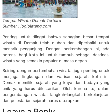
Tempat Wisata Demak Terbaru
Sumber : joglojateng.com
Penting untuk diingat bahwa sebagian besar tempat
wisata di Demak telah diubah dan diperbaiki untuk
menarik pengunjung. Dengan perkembangan ini, ada
potensi bagi kota ini untuk tumbuh sebagai destinasi
wisata yang semakin populer di masa depan.
Seiring dengan pertumbuhan wisata, juga penting untuk
menjaga lingkungan dan warisan sejarah kota ini.
Demak memiliki sejarah yang kaya dan budaya yang
unik yang harus dilestarikan. Oleh karena itu, dalam
pengembangan wisata, langkah-langkah berkelanjutan
dan pelestarian sejarah harus diterapkan
Leave a Reply