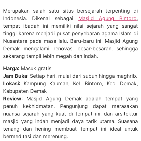
Merupakan salah satu situs bersejarah terpenting di
Indonesia. Dikenal sebagai
Masjid Agung Bintoro
,
tempat ibadah ini memiliki nilai sejarah yang sangat
tinggi karena menjadi pusat penyebaran agama Islam di
Nusantara pada masa lalu. Baru-baru ini, Masjid Agung
Demak mengalami renovasi besar-besaran, sehingga
sekarang tampil lebih megah dan indah.
Harga
: Masuk gratis
Jam Buka
: Setiap hari, mulai dari subuh hingga maghrib.
Lokasi
: Kampung Kauman, Kel. Bintoro, Kec. Demak,
Kabupaten Demak
Review
: Masjid Agung Demak adalah tempat yang
penuh kekhidmatan. Pengunjung dapat merasakan
nuansa sejarah yang kuat di tempat ini, dan arsitektur
masjid yang indah menjadi daya tarik utama. Suasana
tenang dan hening membuat tempat ini ideal untuk
bermeditasi dan merenung.