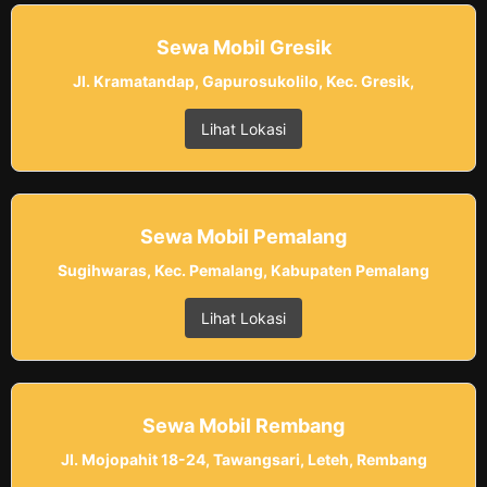
Sewa Mobil Gresik
Jl. Kramatandap, Gapurosukolilo, Kec. Gresik,
Lihat Lokasi
Sewa Mobil Pemalang
Sugihwaras, Kec. Pemalang, Kabupaten Pemalang
Lihat Lokasi
Sewa Mobil Rembang
Jl. Mojopahit 18-24, Tawangsari, Leteh, Rembang