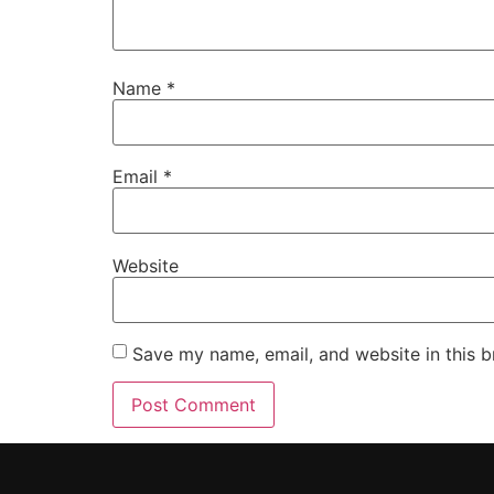
Name
*
Email
*
Website
Save my name, email, and website in this b