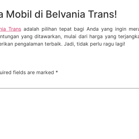
Mobil di Belvania Trans!
nia Trans
adalah pilihan tepat bagi Anda yang ingin me
ntungan yang ditawarkan, mulai dari harga yang terjangk
ikan pengalaman terbaik. Jadi, tidak perlu ragu lagi!
uired fields are marked
*