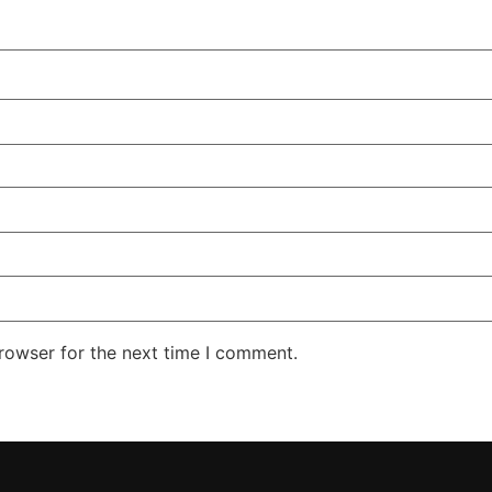
rowser for the next time I comment.