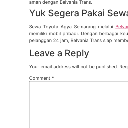
aman dengan Belvania Trans.
Yuk Segera Pakai Sewa 
Sewa Toyota Agya Semarang melalui
Belva
memiliki mobil pribadi. Dengan berbagai keu
pelanggan 24 jam, Belvania Trans siap member
Leave a Reply
Your email address will not be published.
Req
Comment
*