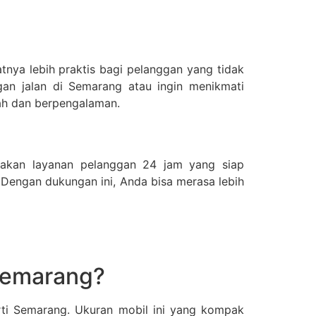
nya lebih praktis bagi pelanggan yang tidak
gan jalan di Semarang atau ingin menikmati
mah dan berpengalaman.
akan layanan pelanggan 24 jam yang siap
Dengan dukungan ini, Anda bisa merasa lebih
 Semarang?
rti Semarang. Ukuran mobil ini yang kompak