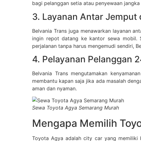
bagi pelanggan setia atau penyewaan jangka
3. Layanan Antar Jemput 
Belvania Trans juga menawarkan layanan ant
ingin repot datang ke kantor sewa mobil. 
perjalanan tanpa harus mengemudi sendiri, B
4. Pelayanan Pelanggan 
Belvania Trans mengutamakan kenyamanan
membantu kapan saja jika ada masalah denga
aman dan nyaman.
Sewa Toyota Agya Semarang Murah
Mengapa Memilih Toyo
Toyota Agya adalah city car yang memiliki