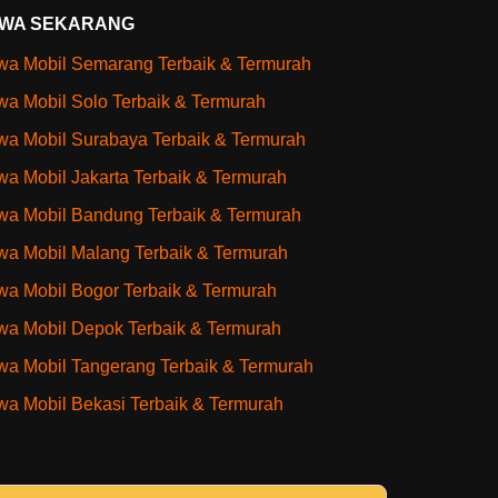
WA SEKARANG
a Mobil Semarang Terbaik & Termurah
a Mobil Solo Terbaik & Termurah
a Mobil Surabaya Terbaik & Termurah
a Mobil Jakarta Terbaik & Termurah
a Mobil Bandung Terbaik & Termurah
a Mobil Malang Terbaik & Termurah
a Mobil Bogor Terbaik & Termurah
a Mobil Depok Terbaik & Termurah
a Mobil Tangerang Terbaik & Termurah
a Mobil Bekasi Terbaik & Termurah