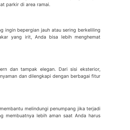
 parkir di area ramai.
ingin bepergian jauh atau sering berkeliling
kar yang irit, Anda bisa lebih menghemat
n dan tampak elegan. Dari sisi eksterior,
nyaman dan dilengkapi dengan berbagai fitur
 membantu melindungi penumpang jika terjadi
yang membuatnya lebih aman saat Anda harus