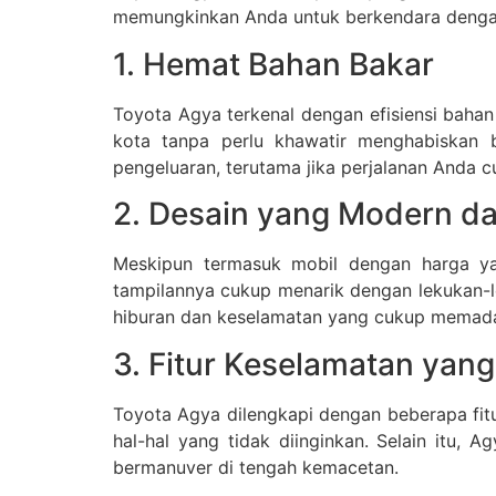
memungkinkan Anda untuk berkendara dengan l
1. Hemat Bahan Bakar
Toyota Agya terkenal dengan efisiensi bahan
kota tanpa perlu khawatir menghabiskan 
pengeluaran, terutama jika perjalanan Anda c
2. Desain yang Modern d
Meskipun termasuk mobil dengan harga yan
tampilannya cukup menarik dengan lekukan-l
hiburan dan keselamatan yang cukup memada
3. Fitur Keselamatan yang
Toyota Agya dilengkapi dengan beberapa fit
hal-hal yang tidak diinginkan. Selain itu
bermanuver di tengah kemacetan.