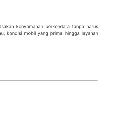
rasakan kenyamanan berkendara tanpa harus
au, kondisi mobil yang prima, hingga layanan