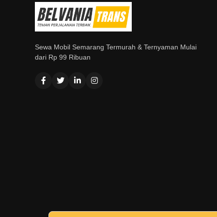
Sewa Mobil Semarang Termurah & Ternyaman Mulai
dari Rp 99 Ribuan