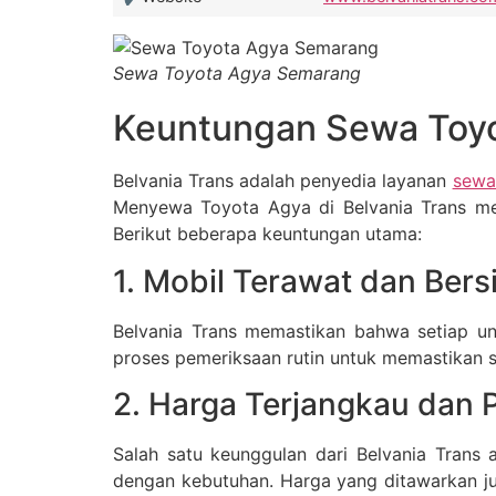
Sewa Toyota Agya Semarang
Keuntungan Sewa Toyot
Belvania Trans adalah penyedia layanan
sewa
Menyewa Toyota Agya di Belvania Trans me
Berikut beberapa keuntungan utama:
1. Mobil Terawat dan Bers
Belvania Trans memastikan bahwa setiap un
proses pemeriksaan rutin untuk memastikan 
2. Harga Terjangkau dan P
Salah satu keunggulan dari Belvania Trans 
dengan kebutuhan. Harga yang ditawarkan jug