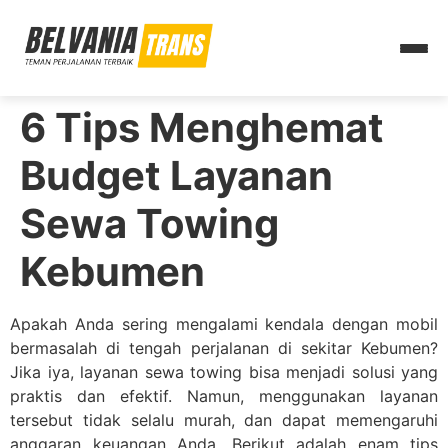
6 Tips Menghemat
Budget Layanan
Sewa Towing
Kebumen
Apakah Anda sering mengalami kendala dengan mobil
bermasalah di tengah perjalanan di sekitar Kebumen?
Jika iya, layanan sewa towing bisa menjadi solusi yang
praktis dan efektif. Namun, menggunakan layanan
tersebut tidak selalu murah, dan dapat memengaruhi
anggaran keuangan Anda. Berikut adalah enam tips