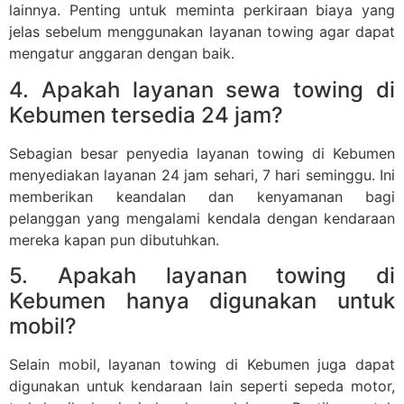
lainnya. Penting untuk meminta perkiraan biaya yang
jelas sebelum menggunakan layanan towing agar dapat
mengatur anggaran dengan baik.
4. Apakah layanan sewa towing di
Kebumen tersedia 24 jam?
Sebagian besar penyedia layanan towing di Kebumen
menyediakan layanan 24 jam sehari, 7 hari seminggu. Ini
memberikan keandalan dan kenyamanan bagi
pelanggan yang mengalami kendala dengan kendaraan
mereka kapan pun dibutuhkan.
5. Apakah layanan towing di
Kebumen hanya digunakan untuk
mobil?
Selain mobil, layanan towing di Kebumen juga dapat
digunakan untuk kendaraan lain seperti sepeda motor,