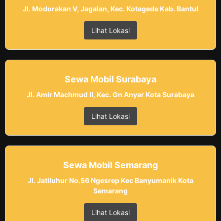
Jl. Modorakan V, Jagalan, Kec. Kotagede Kab. Bantul
Lihat Lokasi
Sewa Mobil Surabaya
Jl. Amir Machmud II, Kec. Gn Anyar Kota Surabaya
Lihat Lokasi
Sewa Mobil Semarang
Jl. Jatiluhur No.56 Ngesrep Kec Banyumanik Kota
Semarang
Lihat Lokasi