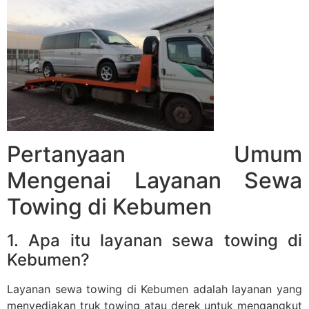
Pertanyaan Umum
Mengenai Layanan Sewa
Towing di Kebumen
1. Apa itu layanan sewa towing di
Kebumen?
Layanan sewa towing di Kebumen adalah layanan yang
menyediakan truk towing atau derek untuk mengangkut