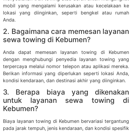
mobil yang mengalami kerusakan atau kecelakaan ke
lokasi yang diinginkan, seperti bengkel atau rumah
Anda.
2. Bagaimana cara memesan layanan
sewa towing di Kebumen?
Anda dapat memesan layanan towing di Kebumen
dengan menghubungi penyedia layanan towing yang
terpercaya melalui nomor telepon atau aplikasi mereka.
Berikan informasi yang diperlukan seperti lokasi Anda,
kondisi kendaraan, dan destinasi akhir yang diinginkan.
3. Berapa biaya yang dikenakan
untuk layanan sewa towing di
Kebumen?
Biaya layanan towing di Kebumen bervariasi tergantung
pada jarak tempuh, jenis kendaraan, dan kondisi spesifik