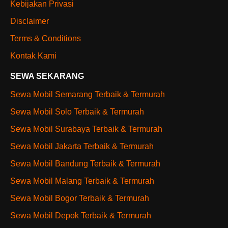
Kebijakan Privasi
Disclaimer
Terms & Conditions
Kontak Kami
SEWA SEKARANG
Sewa Mobil Semarang Terbaik & Termurah
Sewa Mobil Solo Terbaik & Termurah
Sewa Mobil Surabaya Terbaik & Termurah
Sewa Mobil Jakarta Terbaik & Termurah
Sewa Mobil Bandung Terbaik & Termurah
Sewa Mobil Malang Terbaik & Termurah
Sewa Mobil Bogor Terbaik & Termurah
Sewa Mobil Depok Terbaik & Termurah