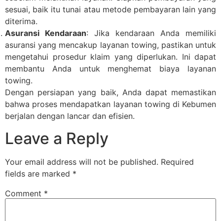
sesuai, baik itu tunai atau metode pembayaran lain yang
diterima.
Asuransi Kendaraan
: Jika kendaraan Anda memiliki
asuransi yang mencakup layanan towing, pastikan untuk
mengetahui prosedur klaim yang diperlukan. Ini dapat
membantu Anda untuk menghemat biaya layanan
towing.
Dengan persiapan yang baik, Anda dapat memastikan
bahwa proses mendapatkan layanan towing di Kebumen
berjalan dengan lancar dan efisien.
Leave a Reply
Your email address will not be published.
Required
fields are marked
*
Comment
*