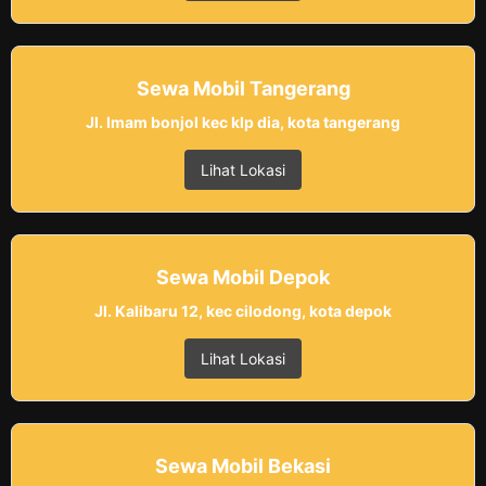
Sewa Mobil Tangerang
Jl. Imam bonjol kec klp dia, kota tangerang
Lihat Lokasi
Sewa Mobil Depok
Jl. Kalibaru 12, kec cilodong, kota depok
Lihat Lokasi
Sewa Mobil Bekasi