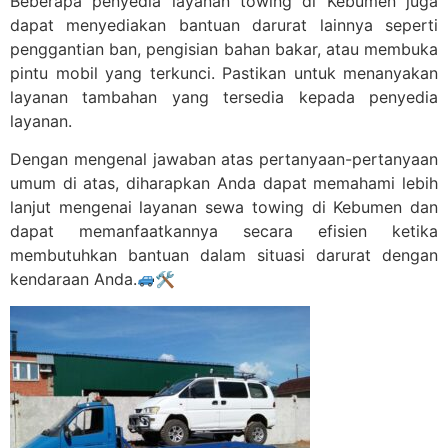
Beberapa penyedia layanan towing di Kebumen juga
dapat menyediakan bantuan darurat lainnya seperti
penggantian ban, pengisian bahan bakar, atau membuka
pintu mobil yang terkunci. Pastikan untuk menanyakan
layanan tambahan yang tersedia kepada penyedia
layanan.
Dengan mengenal jawaban atas pertanyaan-pertanyaan
umum di atas, diharapkan Anda dapat memahami lebih
lanjut mengenai layanan sewa towing di Kebumen dan
dapat memanfaatkannya secara efisien ketika
membutuhkan bantuan dalam situasi darurat dengan
kendaraan Anda.
🛠