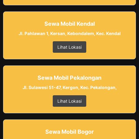
Sewa Mobil Kendal
Jl. Pahlawan 1, Kersan, Kebondalem, Kec. Kendal
Lihat Lokasi
Sewa Mobil Pekalongan
Jl. Sulawesi 51-47, Kergon, Kec. Pekalongan,
Lihat Lokasi
Sewa Mobil Bogor