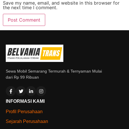
Save my name, email, and website in this browser for
the next time I comment.
Sewa Mobil Semarang Termurah & Ternyaman Mulai
dari Rp 99 Ribuan
INFORMASI KAMI
Profil Perusahaan
Sejarah Perusahaan