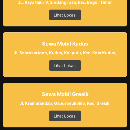
JL. Raya tajur V, Sindang rasa, kec. Bogor Timur
Lihat Lokasi
Sewa Mobil Kudus
Jl. Sosrokartono, Kudus, Kaliputu, Kec. Kota Kudus,
Lihat Lokasi
Sewa Mobil Gresik
Jl. Kramatandap, Gapurosukolilo, Kec. Gresik,
Lihat Lokasi