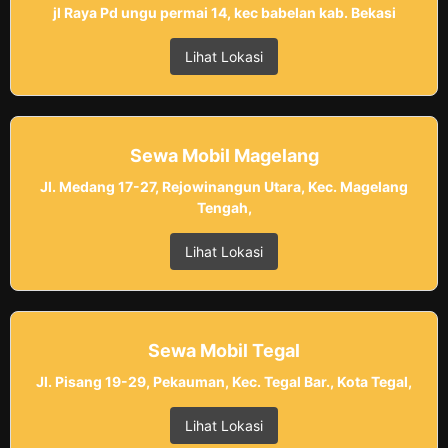
jl Raya Pd ungu permai 14, kec babelan kab. Bekasi
Lihat Lokasi
Sewa Mobil Magelang
Jl. Medang 17-27, Rejowinangun Utara, Kec. Magelang
Tengah,
Lihat Lokasi
Sewa Mobil Tegal
Jl. Pisang 19-29, Pekauman, Kec. Tegal Bar., Kota Tegal,
Lihat Lokasi