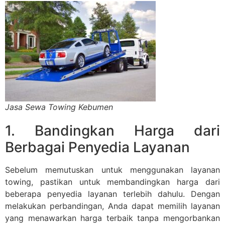
Jasa Sewa Towing Kebumen
1. Bandingkan Harga dari
Berbagai Penyedia Layanan
Sebelum memutuskan untuk menggunakan layanan
towing, pastikan untuk membandingkan harga dari
beberapa penyedia layanan terlebih dahulu. Dengan
melakukan perbandingan, Anda dapat memilih layanan
yang menawarkan harga terbaik tanpa mengorbankan