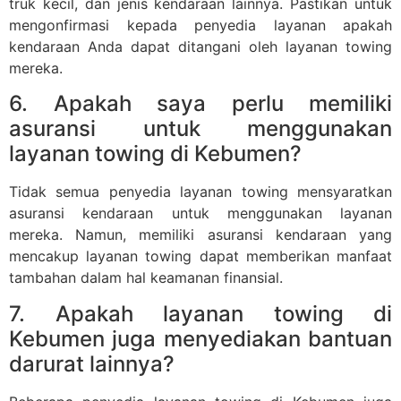
truk kecil, dan jenis kendaraan lainnya. Pastikan untuk
mengonfirmasi kepada penyedia layanan apakah
kendaraan Anda dapat ditangani oleh layanan towing
mereka.
6. Apakah saya perlu memiliki
asuransi untuk menggunakan
layanan towing di Kebumen?
Tidak semua penyedia layanan towing mensyaratkan
asuransi kendaraan untuk menggunakan layanan
mereka. Namun, memiliki asuransi kendaraan yang
mencakup layanan towing dapat memberikan manfaat
tambahan dalam hal keamanan finansial.
7. Apakah layanan towing di
Kebumen juga menyediakan bantuan
darurat lainnya?