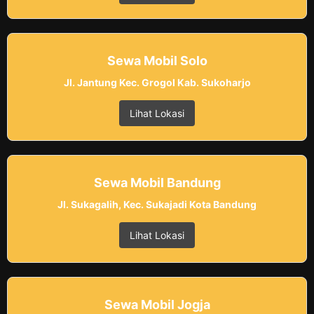
Sewa Mobil Solo
Jl. Jantung Kec. Grogol Kab. Sukoharjo
Lihat Lokasi
Sewa Mobil Bandung
Jl. Sukagalih, Kec. Sukajadi Kota Bandung
Lihat Lokasi
Sewa Mobil Jogja