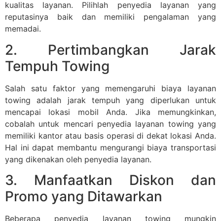
kualitas layanan. Pilihlah penyedia layanan yang
reputasinya baik dan memiliki pengalaman yang
memadai.
2. Pertimbangkan Jarak
Tempuh Towing
Salah satu faktor yang memengaruhi biaya layanan
towing adalah jarak tempuh yang diperlukan untuk
mencapai lokasi mobil Anda. Jika memungkinkan,
cobalah untuk mencari penyedia layanan towing yang
memiliki kantor atau basis operasi di dekat lokasi Anda.
Hal ini dapat membantu mengurangi biaya transportasi
yang dikenakan oleh penyedia layanan.
3. Manfaatkan Diskon dan
Promo yang Ditawarkan
Beberapa penyedia layanan towing mungkin