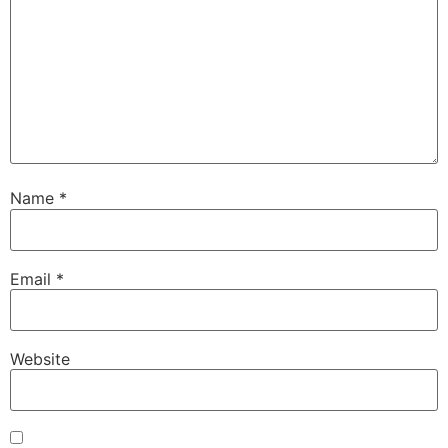
Name
*
Email
*
Website