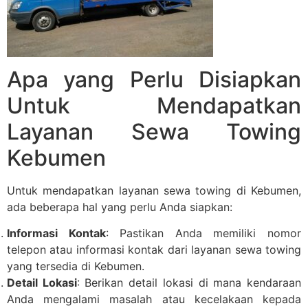
Apa yang Perlu Disiapkan
Untuk Mendapatkan
Layanan Sewa Towing
Kebumen
Untuk mendapatkan layanan sewa towing di Kebumen,
ada beberapa hal yang perlu Anda siapkan:
Informasi Kontak
: Pastikan Anda memiliki nomor
telepon atau informasi kontak dari layanan sewa towing
yang tersedia di Kebumen.
Detail Lokasi
: Berikan detail lokasi di mana kendaraan
Anda mengalami masalah atau kecelakaan kepada