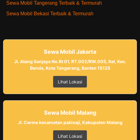
Sewa Mobil Tangerang Terbaik & Termurah
Sewa Mobil Bekasi Terbaik & Termurah
Sewa Mobil Jakarta
Jl. Atang Sanjaya No.Rt 01, RT.002/RW.005, Kel, Kec.
Benda, Kota Tangerang, Banten 15125
Lihat Lokasi
Sewa Mobil Malang
Jl. Cerme kecamatan pakisaji, Kabupaten Malang
Lihat Lokasi