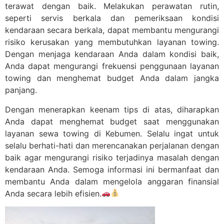
terawat dengan baik. Melakukan perawatan rutin,
seperti servis berkala dan pemeriksaan kondisi
kendaraan secara berkala, dapat membantu mengurangi
risiko kerusakan yang membutuhkan layanan towing.
Dengan menjaga kendaraan Anda dalam kondisi baik,
Anda dapat mengurangi frekuensi penggunaan layanan
towing dan menghemat budget Anda dalam jangka
panjang.
Dengan menerapkan keenam tips di atas, diharapkan
Anda dapat menghemat budget saat menggunakan
layanan sewa towing di Kebumen. Selalu ingat untuk
selalu berhati-hati dan merencanakan perjalanan dengan
baik agar mengurangi risiko terjadinya masalah dengan
kendaraan Anda. Semoga informasi ini bermanfaat dan
membantu Anda dalam mengelola anggaran finansial
Anda secara lebih efisien.