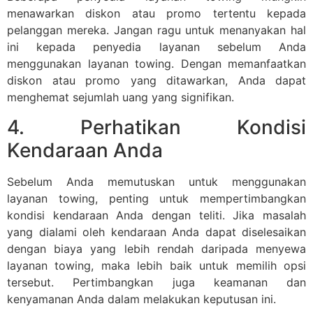
menawarkan diskon atau promo tertentu kepada
pelanggan mereka. Jangan ragu untuk menanyakan hal
ini kepada penyedia layanan sebelum Anda
menggunakan layanan towing. Dengan memanfaatkan
diskon atau promo yang ditawarkan, Anda dapat
menghemat sejumlah uang yang signifikan.
4. Perhatikan Kondisi
Kendaraan Anda
Sebelum Anda memutuskan untuk menggunakan
layanan towing, penting untuk mempertimbangkan
kondisi kendaraan Anda dengan teliti. Jika masalah
yang dialami oleh kendaraan Anda dapat diselesaikan
dengan biaya yang lebih rendah daripada menyewa
layanan towing, maka lebih baik untuk memilih opsi
tersebut. Pertimbangkan juga keamanan dan
kenyamanan Anda dalam melakukan keputusan ini.