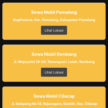
Sewa Mobil Pemalang
Sugihwaras, Kec. Pemalang, Kabupaten Pemalang
Lihat Lokasi
Sewa Mobil Rembang
Jl. Mojopahit 18-24, Tawangsari, Leteh, Rembang
Lihat Lokasi
Sewa Mobil Cilacap
Jl. Ketapang No.14, Rejanegara, Gumilir, Kec. Cilacap