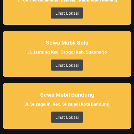
Lihat Lokasi
Sewa Mobil Solo
Jl. Jantung Kec. Grogol Kab. Sukoharjo
Lihat Lokasi
Sewa Mobil Bandung
Jl. Sukagalih, Kec. Sukajadi Kota Bandung
Lihat Lokasi