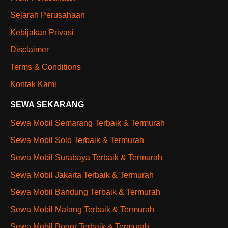
Sejarah Perusahaan
Kebijakan Privasi
Disclaimer
Terms & Conditions
Kontak Kami
SEWA SEKARANG
Sewa Mobil Semarang Terbaik & Termurah
Sewa Mobil Solo Terbaik & Termurah
Sewa Mobil Surabaya Terbaik & Termurah
Sewa Mobil Jakarta Terbaik & Termurah
Sewa Mobil Bandung Terbaik & Termurah
Sewa Mobil Malang Terbaik & Termurah
Sewa Mobil Bogor Terbaik & Termurah