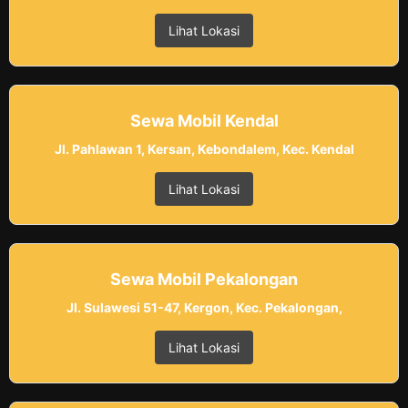
Lihat Lokasi
Sewa Mobil Kendal
Jl. Pahlawan 1, Kersan, Kebondalem, Kec. Kendal
Lihat Lokasi
Sewa Mobil Pekalongan
Jl. Sulawesi 51-47, Kergon, Kec. Pekalongan,
Lihat Lokasi