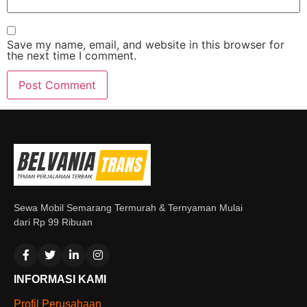
Save my name, email, and website in this browser for
the next time I comment.
Sewa Mobil Semarang Termurah & Ternyaman Mulai
dari Rp 99 Ribuan
INFORMASI KAMI
Profil Perusahaan