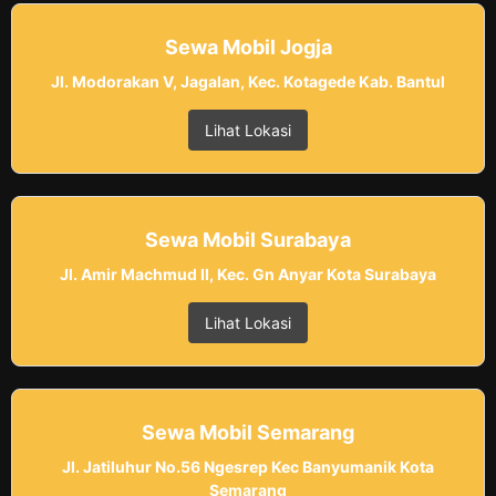
Sewa Mobil Jogja
Jl. Modorakan V, Jagalan, Kec. Kotagede Kab. Bantul
Lihat Lokasi
Sewa Mobil Surabaya
Jl. Amir Machmud II, Kec. Gn Anyar Kota Surabaya
Lihat Lokasi
Sewa Mobil Semarang
Jl. Jatiluhur No.56 Ngesrep Kec Banyumanik Kota
Semarang