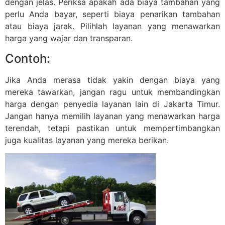
dengan jelas. Periksa apakah ada biaya tambahan yang
perlu Anda bayar, seperti biaya penarikan tambahan
atau biaya jarak. Pilihlah layanan yang menawarkan
harga yang wajar dan transparan.
Contoh:
Jika Anda merasa tidak yakin dengan biaya yang
mereka tawarkan, jangan ragu untuk membandingkan
harga dengan penyedia layanan lain di Jakarta Timur.
Jangan hanya memilih layanan yang menawarkan harga
terendah, tetapi pastikan untuk mempertimbangkan
juga kualitas layanan yang mereka berikan.