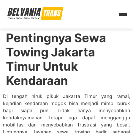
Pentingnya Sewa
Towing Jakarta
Timur Untuk
Kendaraan
Di tengah hiruk pikuk Jakarta Timur yang ramai,
kejadian kendaraan mogok bisa menjadi mimpi buruk
bagi siapa pun. Tidak hanya menyebabkan
ketidaknyamanan, tetapi juga dapat mengganggu
mobilitas dan menyebabkan frustrasi yang besar.
Untungnya, layanan sewa towing hadir sebagai