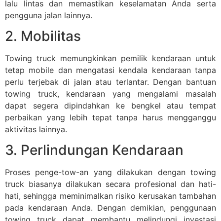
lalu lintas dan memastikan keselamatan Anda serta
pengguna jalan lainnya.
2. Mobilitas
Towing truck memungkinkan pemilik kendaraan untuk
tetap mobile dan mengatasi kendala kendaraan tanpa
perlu terjebak di jalan atau terlantar. Dengan bantuan
towing truck, kendaraan yang mengalami masalah
dapat segera dipindahkan ke bengkel atau tempat
perbaikan yang lebih tepat tanpa harus mengganggu
aktivitas lainnya.
3. Perlindungan Kendaraan
Proses penge-tow-an yang dilakukan dengan towing
truck biasanya dilakukan secara profesional dan hati-
hati, sehingga meminimalkan risiko kerusakan tambahan
pada kendaraan Anda. Dengan demikian, penggunaan
towing truck dapat membantu melindungi investasi