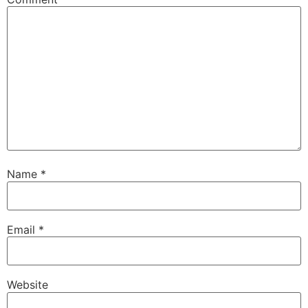
Name
*
Email
*
Website