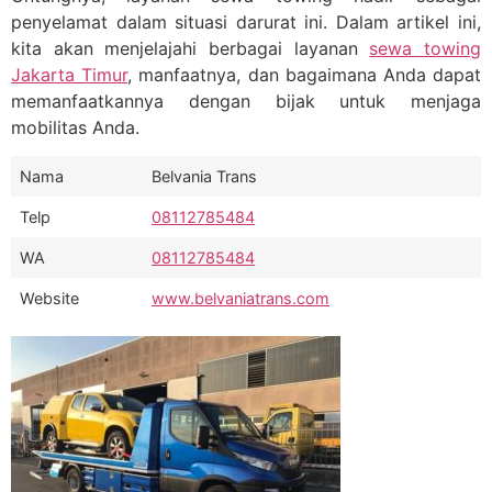
penyelamat dalam situasi darurat ini. Dalam artikel ini,
kita akan menjelajahi berbagai layanan
sewa towing
Jakarta Timur
, manfaatnya, dan bagaimana Anda dapat
memanfaatkannya dengan bijak untuk menjaga
mobilitas Anda.
Nama
Belvania Trans
Telp
08112785484
WA
08112785484
Website
www.belvaniatrans.com