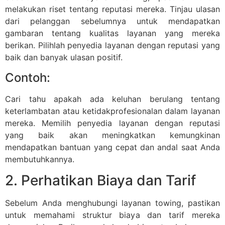
melakukan riset tentang reputasi mereka. Tinjau ulasan
dari pelanggan sebelumnya untuk mendapatkan
gambaran tentang kualitas layanan yang mereka
berikan. Pilihlah penyedia layanan dengan reputasi yang
baik dan banyak ulasan positif.
Contoh:
Cari tahu apakah ada keluhan berulang tentang
keterlambatan atau ketidakprofesionalan dalam layanan
mereka. Memilih penyedia layanan dengan reputasi
yang baik akan meningkatkan kemungkinan
mendapatkan bantuan yang cepat dan andal saat Anda
membutuhkannya.
2. Perhatikan Biaya dan Tarif
Sebelum Anda menghubungi layanan towing, pastikan
untuk memahami struktur biaya dan tarif mereka