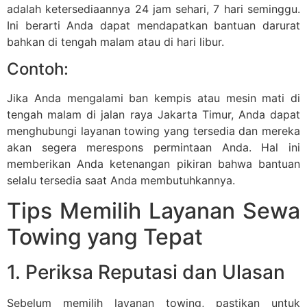
adalah ketersediaannya 24 jam sehari, 7 hari seminggu.
Ini berarti Anda dapat mendapatkan bantuan darurat
bahkan di tengah malam atau di hari libur.
Contoh:
Jika Anda mengalami ban kempis atau mesin mati di
tengah malam di jalan raya Jakarta Timur, Anda dapat
menghubungi layanan towing yang tersedia dan mereka
akan segera merespons permintaan Anda. Hal ini
memberikan Anda ketenangan pikiran bahwa bantuan
selalu tersedia saat Anda membutuhkannya.
Tips Memilih Layanan Sewa
Towing yang Tepat
1. Periksa Reputasi dan Ulasan
Sebelum memilih layanan towing, pastikan untuk