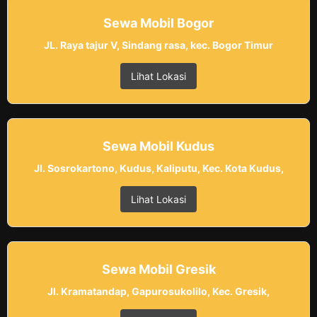
Sewa Mobil Bogor
JL. Raya tajur V, Sindang rasa, kec. Bogor Timur
Lihat Lokasi
Sewa Mobil Kudus
Jl. Sosrokartono, Kudus, Kaliputu, Kec. Kota Kudus,
Lihat Lokasi
Sewa Mobil Gresik
Jl. Kramatandap, Gapurosukolilo, Kec. Gresik,