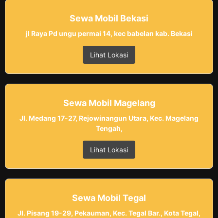
Sewa Mobil Bekasi
jl Raya Pd ungu permai 14, kec babelan kab. Bekasi
Lihat Lokasi
Sewa Mobil Magelang
Jl. Medang 17-27, Rejowinangun Utara, Kec. Magelang
Tengah,
Lihat Lokasi
Sewa Mobil Tegal
Jl. Pisang 19-29, Pekauman, Kec. Tegal Bar., Kota Tegal,