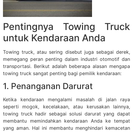
Pentingnya Towing Truck
untuk Kendaraan Anda
Towing truck, atau sering disebut juga sebagai derek,
memegang peran penting dalam industri otomotif dan
transportasi. Berikut adalah beberapa alasan mengapa
towing truck sangat penting bagi pemilik kendaraan:
1. Penanganan Darurat
Ketika kendaraan mengalami masalah di jalan raya
seperti mogok, kecelakaan, atau kerusakan lainnya,
towing truck hadir sebagai solusi darurat yang dapat
membantu memindahkan kendaraan Anda ke tempat
yang aman. Hal ini membantu menghindari kemacetan