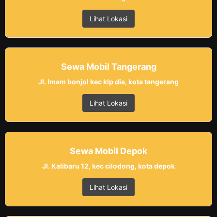
Lihat Lokasi
Sewa Mobil Tangerang
Jl. Imam bonjol kec klp dia, kota tangerang
Lihat Lokasi
Sewa Mobil Depok
Jl. Kalibaru 12, kec cilodong, kota depok
Lihat Lokasi