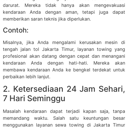
darurat. Mereka tidak hanya akan mengevakuasi
kendaraan Anda dengan aman, tetapi juga dapat
memberikan saran teknis jika diperlukan.
Contoh:
Misalnya, jika Anda mengalami kerusakan mesin di
tengah jalan tol Jakarta Timur, layanan towing yang
profesional akan datang dengan cepat dan menangani
kendaraan Anda dengan hati-hati. Mereka akan
membawa kendaraan Anda ke bengkel terdekat untuk
perbaikan lebih lanjut.
2. Ketersediaan 24 Jam Sehari,
7 Hari Seminggu
Masalah kendaraan dapat terjadi kapan saja, tanpa
memandang waktu. Salah satu keuntungan besar
menggunakan layanan sewa towing di Jakarta Timur