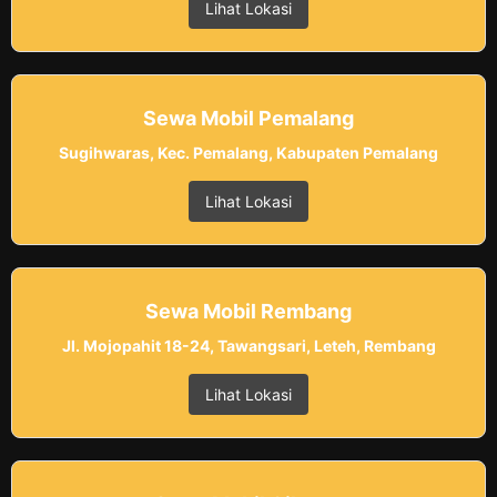
Lihat Lokasi
Sewa Mobil Pemalang
Sugihwaras, Kec. Pemalang, Kabupaten Pemalang
Lihat Lokasi
Sewa Mobil Rembang
Jl. Mojopahit 18-24, Tawangsari, Leteh, Rembang
Lihat Lokasi