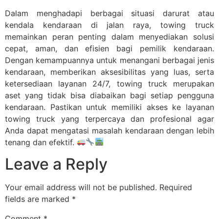
Dalam menghadapi berbagai situasi darurat atau
kendala kendaraan di jalan raya, towing truck
memainkan peran penting dalam menyediakan solusi
cepat, aman, dan efisien bagi pemilik kendaraan.
Dengan kemampuannya untuk menangani berbagai jenis
kendaraan, memberikan aksesibilitas yang luas, serta
ketersediaan layanan 24/7, towing truck merupakan
aset yang tidak bisa diabaikan bagi setiap pengguna
kendaraan. Pastikan untuk memiliki akses ke layanan
towing truck yang terpercaya dan profesional agar
Anda dapat mengatasi masalah kendaraan dengan lebih
tenang dan efektif.
Leave a Reply
Your email address will not be published.
Required
fields are marked
*
Comment
*