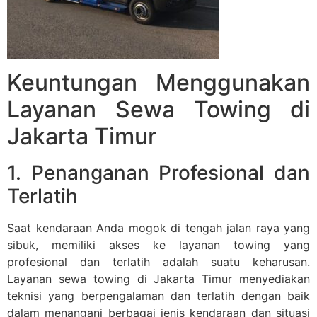
Keuntungan Menggunakan
Layanan Sewa Towing di
Jakarta Timur
1. Penanganan Profesional dan
Terlatih
Saat kendaraan Anda mogok di tengah jalan raya yang
sibuk, memiliki akses ke layanan towing yang
profesional dan terlatih adalah suatu keharusan.
Layanan sewa towing di Jakarta Timur menyediakan
teknisi yang berpengalaman dan terlatih dengan baik
dalam menangani berbagai jenis kendaraan dan situasi