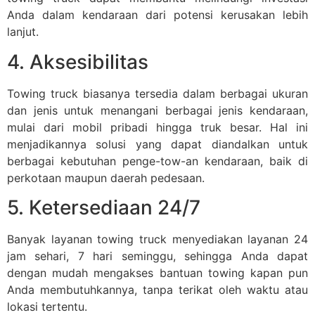
Anda dalam kendaraan dari potensi kerusakan lebih
lanjut.
4. Aksesibilitas
Towing truck biasanya tersedia dalam berbagai ukuran
dan jenis untuk menangani berbagai jenis kendaraan,
mulai dari mobil pribadi hingga truk besar. Hal ini
menjadikannya solusi yang dapat diandalkan untuk
berbagai kebutuhan penge-tow-an kendaraan, baik di
perkotaan maupun daerah pedesaan.
5. Ketersediaan 24/7
Banyak layanan towing truck menyediakan layanan 24
jam sehari, 7 hari seminggu, sehingga Anda dapat
dengan mudah mengakses bantuan towing kapan pun
Anda membutuhkannya, tanpa terikat oleh waktu atau
lokasi tertentu.