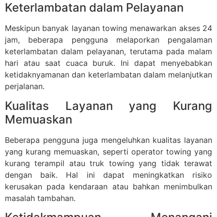
Keterlambatan dalam Pelayanan
Meskipun banyak layanan towing menawarkan akses 24
jam, beberapa pengguna melaporkan pengalaman
keterlambatan dalam pelayanan, terutama pada malam
hari atau saat cuaca buruk. Ini dapat menyebabkan
ketidaknyamanan dan keterlambatan dalam melanjutkan
perjalanan.
Kualitas Layanan yang Kurang
Memuaskan
Beberapa pengguna juga mengeluhkan kualitas layanan
yang kurang memuaskan, seperti operator towing yang
kurang terampil atau truk towing yang tidak terawat
dengan baik. Hal ini dapat meningkatkan risiko
kerusakan pada kendaraan atau bahkan menimbulkan
masalah tambahan.