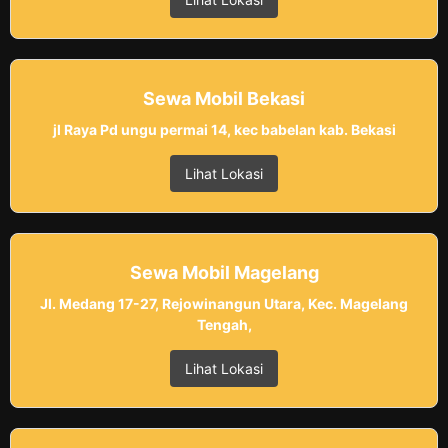
Sewa Mobil Bekasi
jl Raya Pd ungu permai 14, kec babelan kab. Bekasi
Lihat Lokasi
Sewa Mobil Magelang
Jl. Medang 17-27, Rejowinangun Utara, Kec. Magelang
Tengah,
Lihat Lokasi