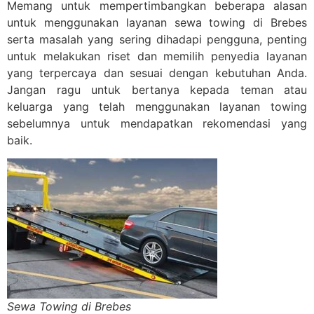
Memang untuk mempertimbangkan beberapa alasan
untuk menggunakan layanan sewa towing di Brebes
serta masalah yang sering dihadapi pengguna, penting
untuk melakukan riset dan memilih penyedia layanan
yang terpercaya dan sesuai dengan kebutuhan Anda.
Jangan ragu untuk bertanya kepada teman atau
keluarga yang telah menggunakan layanan towing
sebelumnya untuk mendapatkan rekomendasi yang
baik.
Sewa Towing di Brebes