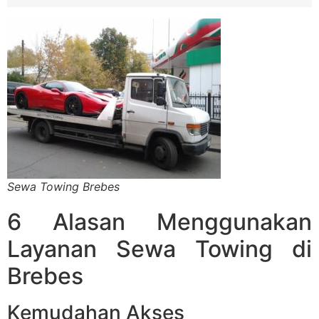
Sewa Towing Brebes
6 Alasan Menggunakan
Layanan Sewa Towing di
Brebes
Kemudahan Akses