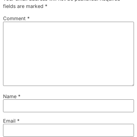
fields are marked
*
Comment
*
Name
*
Email
*