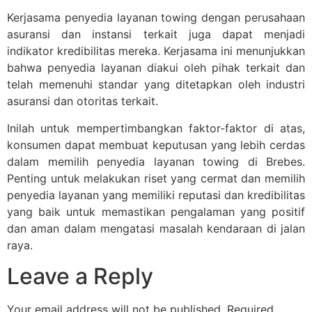
Kerjasama penyedia layanan towing dengan perusahaan
asuransi dan instansi terkait juga dapat menjadi
indikator kredibilitas mereka. Kerjasama ini menunjukkan
bahwa penyedia layanan diakui oleh pihak terkait dan
telah memenuhi standar yang ditetapkan oleh industri
asuransi dan otoritas terkait.
Inilah untuk mempertimbangkan faktor-faktor di atas,
konsumen dapat membuat keputusan yang lebih cerdas
dalam memilih penyedia layanan towing di Brebes.
Penting untuk melakukan riset yang cermat dan memilih
penyedia layanan yang memiliki reputasi dan kredibilitas
yang baik untuk memastikan pengalaman yang positif
dan aman dalam mengatasi masalah kendaraan di jalan
raya.
Leave a Reply
Your email address will not be published.
Required