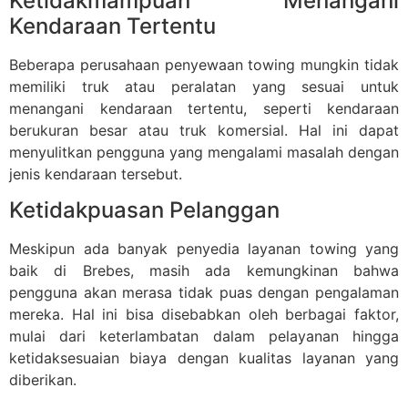
Ketidakmampuan Menangani
Kendaraan Tertentu
Beberapa perusahaan penyewaan towing mungkin tidak
memiliki truk atau peralatan yang sesuai untuk
menangani kendaraan tertentu, seperti kendaraan
berukuran besar atau truk komersial. Hal ini dapat
menyulitkan pengguna yang mengalami masalah dengan
jenis kendaraan tersebut.
Ketidakpuasan Pelanggan
Meskipun ada banyak penyedia layanan towing yang
baik di Brebes, masih ada kemungkinan bahwa
pengguna akan merasa tidak puas dengan pengalaman
mereka. Hal ini bisa disebabkan oleh berbagai faktor,
mulai dari keterlambatan dalam pelayanan hingga
ketidaksesuaian biaya dengan kualitas layanan yang
diberikan.