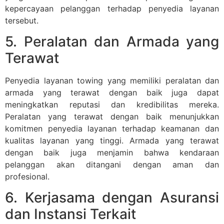
kepercayaan pelanggan terhadap penyedia layanan
tersebut.
5. Peralatan dan Armada yang
Terawat
Penyedia layanan towing yang memiliki peralatan dan
armada yang terawat dengan baik juga dapat
meningkatkan reputasi dan kredibilitas mereka.
Peralatan yang terawat dengan baik menunjukkan
komitmen penyedia layanan terhadap keamanan dan
kualitas layanan yang tinggi. Armada yang terawat
dengan baik juga menjamin bahwa kendaraan
pelanggan akan ditangani dengan aman dan
profesional.
6. Kerjasama dengan Asuransi
dan Instansi Terkait