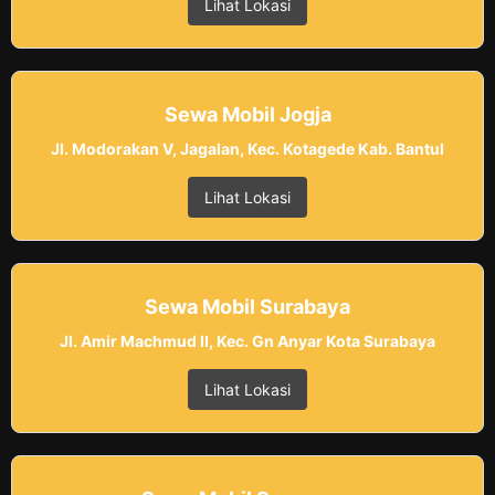
Lihat Lokasi
Sewa Mobil Jogja
Jl. Modorakan V, Jagalan, Kec. Kotagede Kab. Bantul
Lihat Lokasi
Sewa Mobil Surabaya
Jl. Amir Machmud II, Kec. Gn Anyar Kota Surabaya
Lihat Lokasi