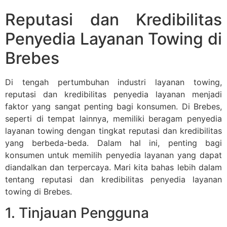
Reputasi dan Kredibilitas
Penyedia Layanan Towing di
Brebes
Di tengah pertumbuhan industri layanan towing,
reputasi dan kredibilitas penyedia layanan menjadi
faktor yang sangat penting bagi konsumen. Di Brebes,
seperti di tempat lainnya, memiliki beragam penyedia
layanan towing dengan tingkat reputasi dan kredibilitas
yang berbeda-beda. Dalam hal ini, penting bagi
konsumen untuk memilih penyedia layanan yang dapat
diandalkan dan terpercaya. Mari kita bahas lebih dalam
tentang reputasi dan kredibilitas penyedia layanan
towing di Brebes.
1. Tinjauan Pengguna