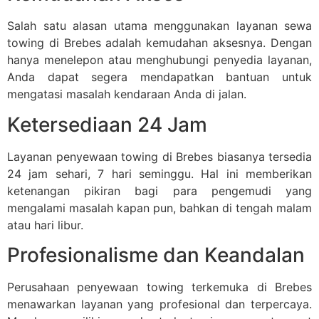
Salah satu alasan utama menggunakan layanan sewa
towing di Brebes adalah kemudahan aksesnya. Dengan
hanya menelepon atau menghubungi penyedia layanan,
Anda dapat segera mendapatkan bantuan untuk
mengatasi masalah kendaraan Anda di jalan.
Ketersediaan 24 Jam
Layanan penyewaan towing di Brebes biasanya tersedia
24 jam sehari, 7 hari seminggu. Hal ini memberikan
ketenangan pikiran bagi para pengemudi yang
mengalami masalah kapan pun, bahkan di tengah malam
atau hari libur.
Profesionalisme dan Keandalan
Perusahaan penyewaan towing terkemuka di Brebes
menawarkan layanan yang profesional dan terpercaya.