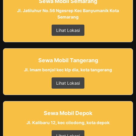
Sewa Mobil Semarang
Jl. Jatiluhur No.56 Ngesrep Kec Banyumanik Kota
Semarang
Lihat Lokasi
Sewa Mobil Tangerang
Jl. Imam bonjol kec klp dia, kota tangerang
Lihat Lokasi
Sewa Mobil Depok
Jl. Kalibaru 12, kec cilodong, kota depok
Lihat Lokasi