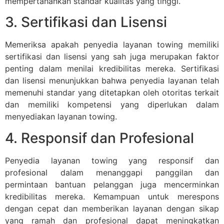
mempertahankan standar kualitas yang tinggi.
3. Sertifikasi dan Lisensi
Memeriksa apakah penyedia layanan towing memiliki
sertifikasi dan lisensi yang sah juga merupakan faktor
penting dalam menilai kredibilitas mereka. Sertifikasi
dan lisensi menunjukkan bahwa penyedia layanan telah
memenuhi standar yang ditetapkan oleh otoritas terkait
dan memiliki kompetensi yang diperlukan dalam
menyediakan layanan towing.
4. Responsif dan Profesional
Penyedia layanan towing yang responsif dan
profesional dalam menanggapi panggilan dan
permintaan bantuan pelanggan juga mencerminkan
kredibilitas mereka. Kemampuan untuk merespons
dengan cepat dan memberikan layanan dengan sikap
yang ramah dan profesional dapat meningkatkan