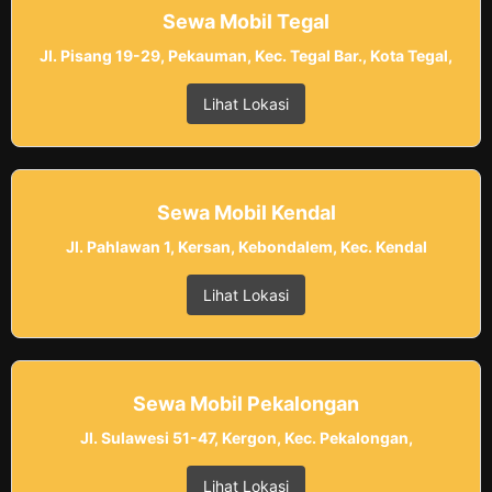
Sewa Mobil Tegal
Jl. Pisang 19-29, Pekauman, Kec. Tegal Bar., Kota Tegal,
Lihat Lokasi
Sewa Mobil Kendal
Jl. Pahlawan 1, Kersan, Kebondalem, Kec. Kendal
Lihat Lokasi
Sewa Mobil Pekalongan
Jl. Sulawesi 51-47, Kergon, Kec. Pekalongan,
Lihat Lokasi