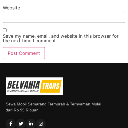
Website
Save my name, email, and website in this browser for
the next time I comment.
Sewa Mobil Semarang Termurah & Ternyaman Mulai
dari Rp 99 Ribuan