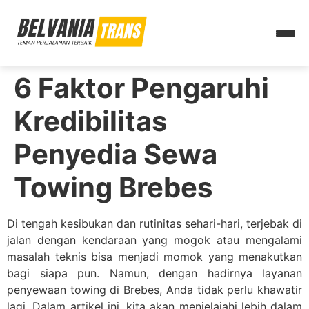
6 Faktor Pengaruhi
Kredibilitas
Penyedia Sewa
Towing Brebes
Di tengah kesibukan dan rutinitas sehari-hari, terjebak di
jalan dengan kendaraan yang mogok atau mengalami
masalah teknis bisa menjadi momok yang menakutkan
bagi siapa pun. Namun, dengan hadirnya layanan
penyewaan towing di Brebes, Anda tidak perlu khawatir
lagi. Dalam artikel ini, kita akan menjelajahi lebih dalam