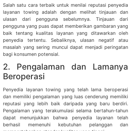
Salah satu cara terbaik untuk menilai reputasi penyedia
layanan towing adalah dengan melihat tinjauan dan
ulasan dari pengguna sebelumnya. Tinjauan dari
pengguna yang puas dapat memberikan gambaran yang
baik tentang kualitas layanan yang ditawarkan oleh
penyedia tertentu. Sebaliknya, ulasan negatif atau
masalah yang sering muncul dapat menjadi peringatan
bagi konsumen potensial.
2. Pengalaman dan Lamanya
Beroperasi
Penyedia layanan towing yang telah lama beroperasi
dan memiliki pengalaman yang luas cenderung memiliki
reputasi yang lebih baik daripada yang baru berdiri.
Pengalaman yang terakumulasi selama bertahun-tahun
dapat menunjukkan bahwa penyedia layanan telah
berhasil memenuhi kebutuhan pelanggan dan