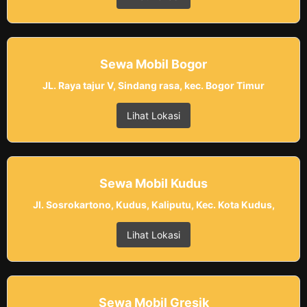
Sewa Mobil Bogor
JL. Raya tajur V, Sindang rasa, kec. Bogor Timur
Lihat Lokasi
Sewa Mobil Kudus
Jl. Sosrokartono, Kudus, Kaliputu, Kec. Kota Kudus,
Lihat Lokasi
Sewa Mobil Gresik