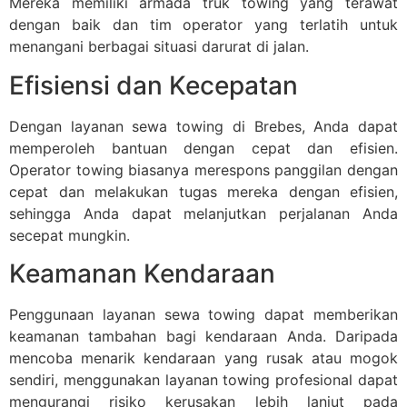
Mereka memiliki armada truk towing yang terawat
dengan baik dan tim operator yang terlatih untuk
menangani berbagai situasi darurat di jalan.
Efisiensi dan Kecepatan
Dengan layanan sewa towing di Brebes, Anda dapat
memperoleh bantuan dengan cepat dan efisien.
Operator towing biasanya merespons panggilan dengan
cepat dan melakukan tugas mereka dengan efisien,
sehingga Anda dapat melanjutkan perjalanan Anda
secepat mungkin.
Keamanan Kendaraan
Penggunaan layanan sewa towing dapat memberikan
keamanan tambahan bagi kendaraan Anda. Daripada
mencoba menarik kendaraan yang rusak atau mogok
sendiri, menggunakan layanan towing profesional dapat
mengurangi risiko kerusakan lebih lanjut pada