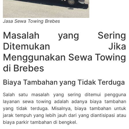
Jasa Sewa Towing Brebes
Masalah yang Sering
Ditemukan Jika
Menggunakan Sewa Towing
di Brebes
Biaya Tambahan yang Tidak Terduga
Salah satu masalah yang sering ditemui pengguna
layanan sewa towing adalah adanya biaya tambahan
yang tidak terduga. Misalnya, biaya tambahan untuk
jarak tempuh yang lebih jauh dari yang diantisipasi atau
biaya parkir tambahan di bengkel.