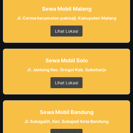
Sewa Mobil Malang
Jl. Cerme kecamatan pakisaji, Kabupaten Malang
Lihat Lokasi
Sewa Mobil Solo
Jl. Jantung Kec. Grogol Kab. Sukoharjo
Lihat Lokasi
Sewa Mobil Bandung
Jl. Sukagalih, Kec. Sukajadi Kota Bandung