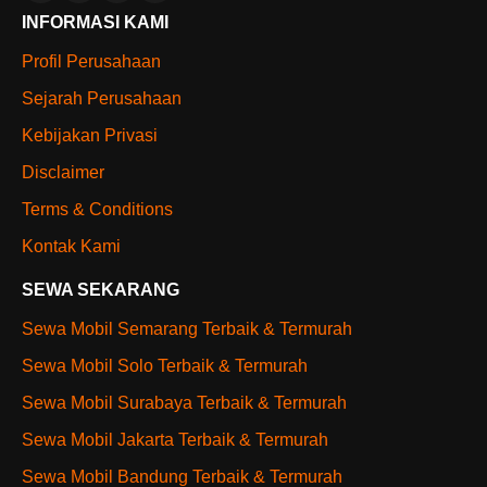
INFORMASI KAMI
Profil Perusahaan
Sejarah Perusahaan
Kebijakan Privasi
Disclaimer
Terms & Conditions
Kontak Kami
SEWA SEKARANG
Sewa Mobil Semarang Terbaik & Termurah
Sewa Mobil Solo Terbaik & Termurah
Sewa Mobil Surabaya Terbaik & Termurah
Sewa Mobil Jakarta Terbaik & Termurah
Sewa Mobil Bandung Terbaik & Termurah