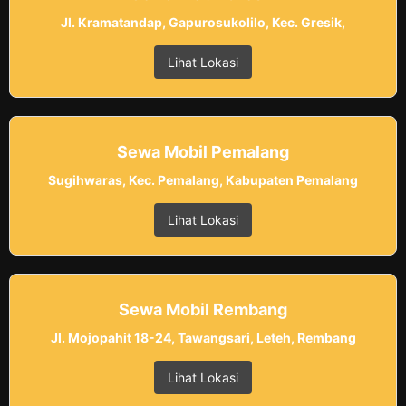
Jl. Kramatandap, Gapurosukolilo, Kec. Gresik,
Lihat Lokasi
Sewa Mobil Pemalang
Sugihwaras, Kec. Pemalang, Kabupaten Pemalang
Lihat Lokasi
Sewa Mobil Rembang
Jl. Mojopahit 18-24, Tawangsari, Leteh, Rembang
Lihat Lokasi