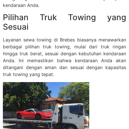
kendaraan Anda.
Pilihan Truk Towing yang
Sesuai
Layanan sewa towing di Brebes biasanya menawarkan
berbagai pilihan truk towing, mulai dari truk ringan
hingga truk berat, sesuai dengan kebutuhan kendaraan
Anda. Ini memastikan bahwa kendaraan Anda akan
ditangani dengan aman dan sesuai dengan kapasitas
truk towing yang tepat.