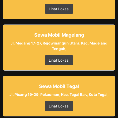
Lihat Lokasi
Sewa Mobil Magelang
Jl. Medang 17-27, Rejowinangun Utara, Kec. Magelang
Tengah,
Lihat Lokasi
Sewa Mobil Tegal
Jl. Pisang 19-29, Pekauman, Kec. Tegal Bar., Kota Tegal,
Lihat Lokasi