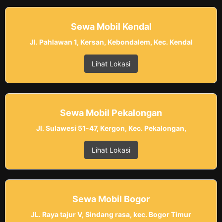
Sewa Mobil Kendal
Jl. Pahlawan 1, Kersan, Kebondalem, Kec. Kendal
Lihat Lokasi
Sewa Mobil Pekalongan
Jl. Sulawesi 51-47, Kergon, Kec. Pekalongan,
Lihat Lokasi
Sewa Mobil Bogor
JL. Raya tajur V, Sindang rasa, kec. Bogor Timur