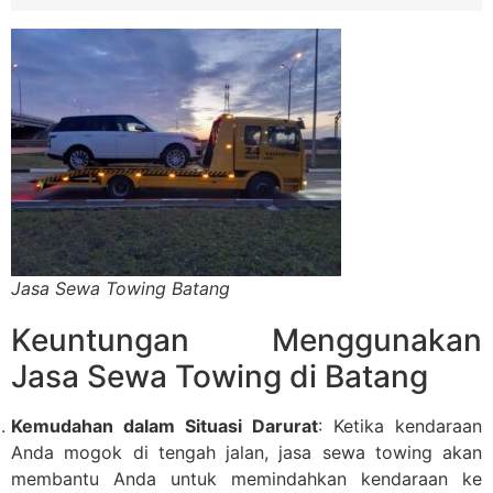
Jasa Sewa Towing Batang
Keuntungan Menggunakan
Jasa Sewa Towing di Batang
Kemudahan dalam Situasi Darurat
: Ketika kendaraan
Anda mogok di tengah jalan, jasa sewa towing akan
membantu Anda untuk memindahkan kendaraan ke