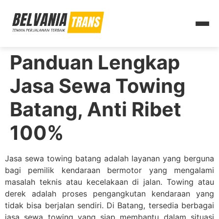
Panduan Lengkap
Jasa Sewa Towing
Batang, Anti Ribet
100%
Jasa sewa towing batang adalah layanan yang berguna
bagi pemilik kendaraan bermotor yang mengalami
masalah teknis atau kecelakaan di jalan. Towing atau
derek adalah proses pengangkutan kendaraan yang
tidak bisa berjalan sendiri. Di Batang, tersedia berbagai
jasa sewa towing yang siap membantu dalam situasi