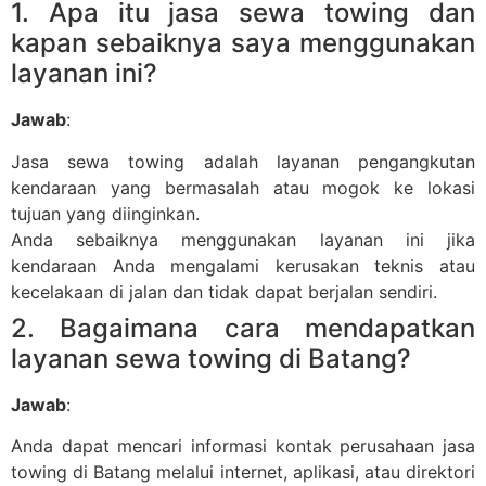
1. Apa itu jasa sewa towing dan
kapan sebaiknya saya menggunakan
layanan ini?
Jawab
:
Jasa sewa towing adalah layanan pengangkutan
kendaraan yang bermasalah atau mogok ke lokasi
tujuan yang diinginkan.
Anda sebaiknya menggunakan layanan ini jika
kendaraan Anda mengalami kerusakan teknis atau
kecelakaan di jalan dan tidak dapat berjalan sendiri.
2. Bagaimana cara mendapatkan
layanan sewa towing di Batang?
Jawab
:
Anda dapat mencari informasi kontak perusahaan jasa
towing di Batang melalui internet, aplikasi, atau direktori