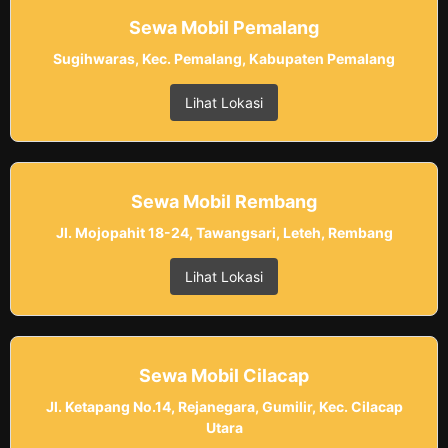
Sewa Mobil Pemalang
Sugihwaras, Kec. Pemalang, Kabupaten Pemalang
Lihat Lokasi
Sewa Mobil Rembang
Jl. Mojopahit 18-24, Tawangsari, Leteh, Rembang
Lihat Lokasi
Sewa Mobil Cilacap
Jl. Ketapang No.14, Rejanegara, Gumilir, Kec. Cilacap
Utara