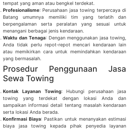
tempat yang aman atau bengkel terdekat.
Profesionalisme
: Perusahaan jasa towing terpercaya di
Batang umumnya memiliki tim yang terlatih dan
berpengalaman serta peralatan yang sesuai untuk
menangani berbagai jenis kendaraan.
Waktu dan Tenaga
: Dengan menggunakan jasa towing,
Anda tidak perlu repot-repot mencari kendaraan lain
atau memikirkan cara untuk memindahkan kendaraan
yang bermasalah.
Prosedur Penggunaan Jasa
Sewa Towing
Kontak Layanan Towing
: Hubungi perusahaan jasa
towing yang terdekat dengan lokasi Anda dan
sampaikan informasi detail tentang masalah kendaraan
serta lokasi Anda berada.
Konfirmasi Biaya
: Pastikan untuk menanyakan estimasi
biaya jasa towing kepada pihak penyedia layanan