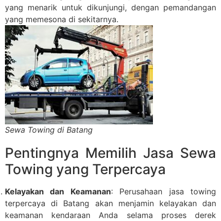
yang menarik untuk dikunjungi, dengan pemandangan
yang memesona di sekitarnya.
Sewa Towing di Batang
Pentingnya Memilih Jasa Sewa
Towing yang Terpercaya
Kelayakan dan Keamanan
: Perusahaan jasa towing
terpercaya di Batang akan menjamin kelayakan dan
keamanan kendaraan Anda selama proses derek