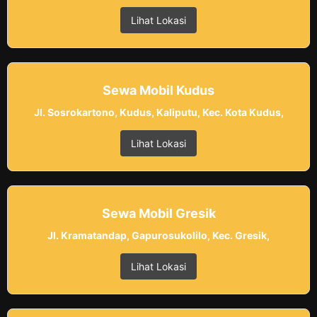
Lihat Lokasi
Sewa Mobil Kudus
Jl. Sosrokartono, Kudus, Kaliputu, Kec. Kota Kudus,
Lihat Lokasi
Sewa Mobil Gresik
Jl. Kramatandap, Gapurosukolilo, Kec. Gresik,
Lihat Lokasi