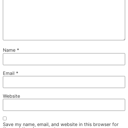
Name
*
Email
*
Website
Save my name, email, and website in this browser for