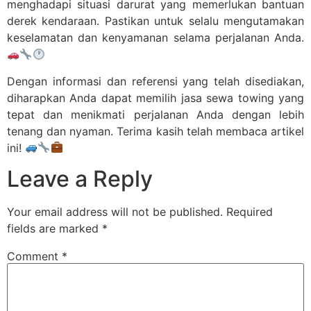
menghadapi situasi darurat yang memerlukan bantuan
derek kendaraan. Pastikan untuk selalu mengutamakan
keselamatan dan kenyamanan selama perjalanan Anda.
Dengan informasi dan referensi yang telah disediakan,
diharapkan Anda dapat memilih jasa sewa towing yang
tepat dan menikmati perjalanan Anda dengan lebih
tenang dan nyaman. Terima kasih telah membaca artikel
ini!
Leave a Reply
Your email address will not be published.
Required
fields are marked
*
Comment
*