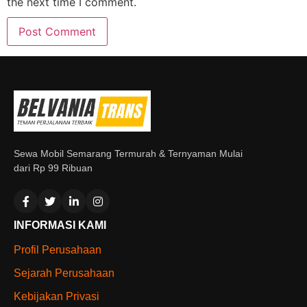
the next time I comment.
Sewa Mobil Semarang Termurah & Ternyaman Mulai
dari Rp 99 Ribuan
INFORMASI KAMI
Profil Perusahaan
Sejarah Perusahaan
Kebijakan Privasi