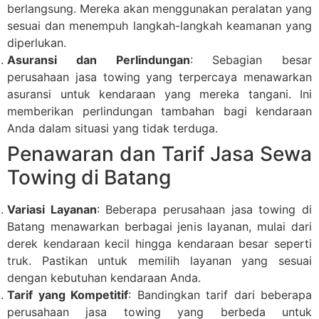
berlangsung. Mereka akan menggunakan peralatan yang
sesuai dan menempuh langkah-langkah keamanan yang
diperlukan.
Asuransi dan Perlindungan
: Sebagian besar
perusahaan jasa towing yang terpercaya menawarkan
asuransi untuk kendaraan yang mereka tangani. Ini
memberikan perlindungan tambahan bagi kendaraan
Anda dalam situasi yang tidak terduga.
Penawaran dan Tarif Jasa Sewa
Towing di Batang
Variasi Layanan
: Beberapa perusahaan jasa towing di
Batang menawarkan berbagai jenis layanan, mulai dari
derek kendaraan kecil hingga kendaraan besar seperti
truk. Pastikan untuk memilih layanan yang sesuai
dengan kebutuhan kendaraan Anda.
Tarif yang Kompetitif
: Bandingkan tarif dari beberapa
perusahaan jasa towing yang berbeda untuk