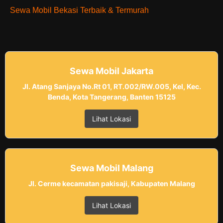
Sewa Mobil Bekasi Terbaik & Termurah
Sewa Mobil Jakarta
Jl. Atang Sanjaya No.Rt 01, RT.002/RW.005, Kel, Kec.
Benda, Kota Tangerang, Banten 15125
Lihat Lokasi
Sewa Mobil Malang
Jl. Cerme kecamatan pakisaji, Kabupaten Malang
Lihat Lokasi