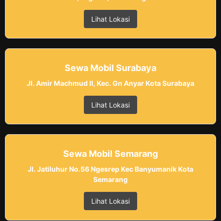
Lihat Lokasi
Sewa Mobil Surabaya
Jl. Amir Machmud II, Kec. Gn Anyar Kota Surabaya
Lihat Lokasi
Sewa Mobil Semarang
Jl. Jatiluhur No.56 Ngesrep Kec Banyumanik Kota
Semarang
Lihat Lokasi