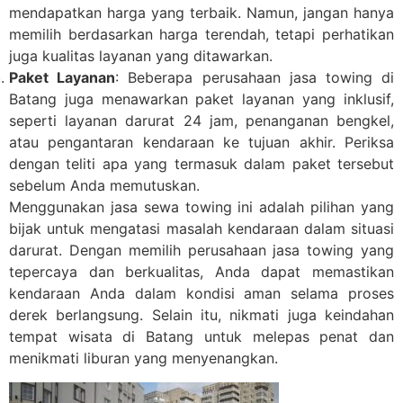
mendapatkan harga yang terbaik. Namun, jangan hanya
memilih berdasarkan harga terendah, tetapi perhatikan
juga kualitas layanan yang ditawarkan.
Paket Layanan
: Beberapa perusahaan jasa towing di
Batang juga menawarkan paket layanan yang inklusif,
seperti layanan darurat 24 jam, penanganan bengkel,
atau pengantaran kendaraan ke tujuan akhir. Periksa
dengan teliti apa yang termasuk dalam paket tersebut
sebelum Anda memutuskan.
Menggunakan jasa sewa towing ini adalah pilihan yang
bijak untuk mengatasi masalah kendaraan dalam situasi
darurat. Dengan memilih perusahaan jasa towing yang
tepercaya dan berkualitas, Anda dapat memastikan
kendaraan Anda dalam kondisi aman selama proses
derek berlangsung. Selain itu, nikmati juga keindahan
tempat wisata di Batang untuk melepas penat dan
menikmati liburan yang menyenangkan.