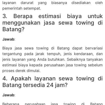
layanan darurat yang biasanya disediakan oleh
pemerintah setempat.
3. Berapa estimasi biaya untuk
menggunakan jasa sewa towing di
Batang?
Jawab
:
Biaya jasa sewa towing di Batang dapat bervariasi
tergantung pada jarak tempuh, jenis kendaraan, dan
jenis layanan yang Anda butuhkan. Sebaiknya tanyakan
estimasi biaya kepada perusahaan jasa towing sebelum
proses derek dimulai.
4. Apakah layanan sewa towing di
Batang tersedia 24 jam?
Jawab
:
Beberapa perusahaan jasa towing di Batang