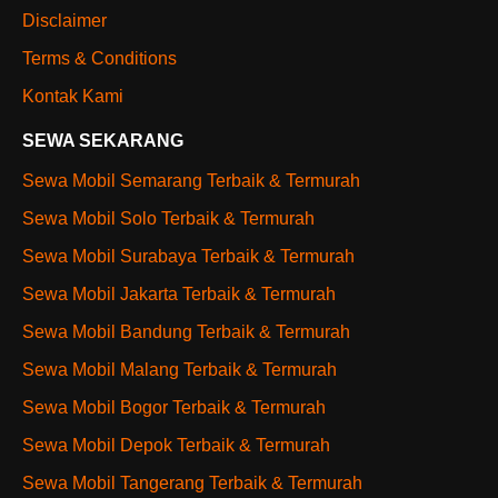
Disclaimer
Terms & Conditions
Kontak Kami
SEWA SEKARANG
Sewa Mobil Semarang Terbaik & Termurah
Sewa Mobil Solo Terbaik & Termurah
Sewa Mobil Surabaya Terbaik & Termurah
Sewa Mobil Jakarta Terbaik & Termurah
Sewa Mobil Bandung Terbaik & Termurah
Sewa Mobil Malang Terbaik & Termurah
Sewa Mobil Bogor Terbaik & Termurah
Sewa Mobil Depok Terbaik & Termurah
Sewa Mobil Tangerang Terbaik & Termurah