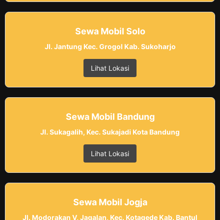
Sewa Mobil Solo
Jl. Jantung Kec. Grogol Kab. Sukoharjo
Lihat Lokasi
Sewa Mobil Bandung
Jl. Sukagalih, Kec. Sukajadi Kota Bandung
Lihat Lokasi
Sewa Mobil Jogja
Jl. Modorakan V, Jagalan, Kec. Kotagede Kab. Bantul