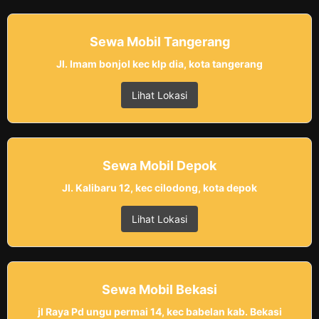
Sewa Mobil Tangerang
Jl. Imam bonjol kec klp dia, kota tangerang
Lihat Lokasi
Sewa Mobil Depok
Jl. Kalibaru 12, kec cilodong, kota depok
Lihat Lokasi
Sewa Mobil Bekasi
jl Raya Pd ungu permai 14, kec babelan kab. Bekasi