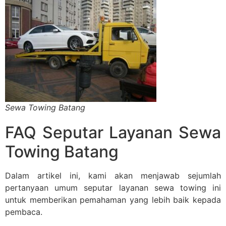
Sewa Towing Batang
FAQ Seputar Layanan Sewa
Towing Batang
Dalam artikel ini, kami akan menjawab sejumlah
pertanyaan umum seputar layanan sewa towing ini
untuk memberikan pemahaman yang lebih baik kepada
pembaca.