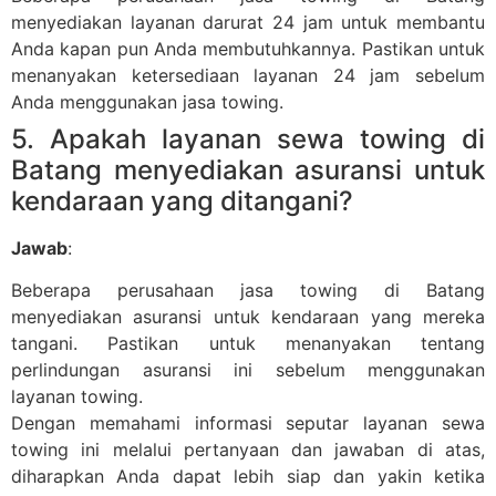
menyediakan layanan darurat 24 jam untuk membantu
Anda kapan pun Anda membutuhkannya. Pastikan untuk
menanyakan ketersediaan layanan 24 jam sebelum
Anda menggunakan jasa towing.
5. Apakah layanan sewa towing di
Batang menyediakan asuransi untuk
kendaraan yang ditangani?
Jawab
:
Beberapa perusahaan jasa towing di Batang
menyediakan asuransi untuk kendaraan yang mereka
tangani. Pastikan untuk menanyakan tentang
perlindungan asuransi ini sebelum menggunakan
layanan towing.
Dengan memahami informasi seputar layanan sewa
towing ini melalui pertanyaan dan jawaban di atas,
diharapkan Anda dapat lebih siap dan yakin ketika