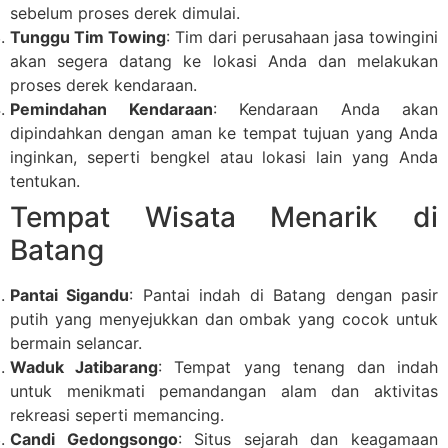
sebelum proses derek dimulai.
Tunggu Tim Towing
: Tim dari perusahaan jasa towingini
akan segera datang ke lokasi Anda dan melakukan
proses derek kendaraan.
Pemindahan Kendaraan
: Kendaraan Anda akan
dipindahkan dengan aman ke tempat tujuan yang Anda
inginkan, seperti bengkel atau lokasi lain yang Anda
tentukan.
Tempat Wisata Menarik di
Batang
Pantai Sigandu
: Pantai indah di Batang dengan pasir
putih yang menyejukkan dan ombak yang cocok untuk
bermain selancar.
Waduk Jatibarang
: Tempat yang tenang dan indah
untuk menikmati pemandangan alam dan aktivitas
rekreasi seperti memancing.
Candi Gedongsongo
: Situs sejarah dan keagamaan