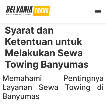
Syarat dan
Ketentuan untuk
Melakukan Sewa
Towing Banyumas
Memahami Pentingnya
Layanan Sewa Towing di
Banyumas