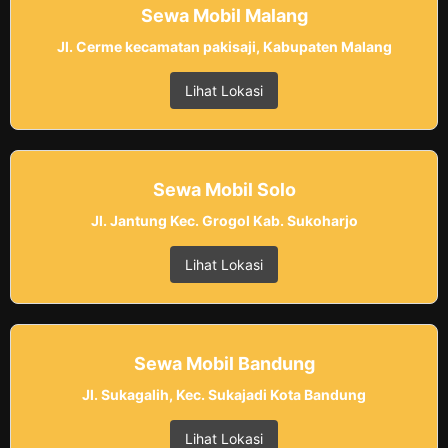
Sewa Mobil Malang
Jl. Cerme kecamatan pakisaji, Kabupaten Malang
Lihat Lokasi
Sewa Mobil Solo
Jl. Jantung Kec. Grogol Kab. Sukoharjo
Lihat Lokasi
Sewa Mobil Bandung
Jl. Sukagalih, Kec. Sukajadi Kota Bandung
Lihat Lokasi