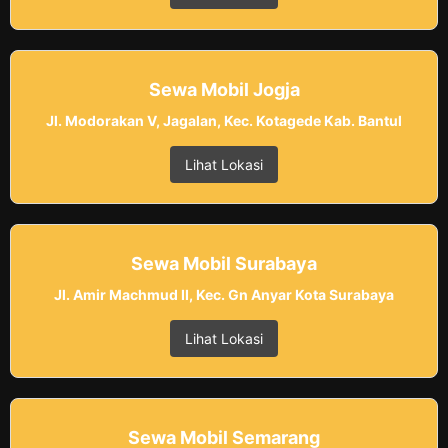
Sewa Mobil Jogja
Jl. Modorakan V, Jagalan, Kec. Kotagede Kab. Bantul
Lihat Lokasi
Sewa Mobil Surabaya
Jl. Amir Machmud II, Kec. Gn Anyar Kota Surabaya
Lihat Lokasi
Sewa Mobil Semarang