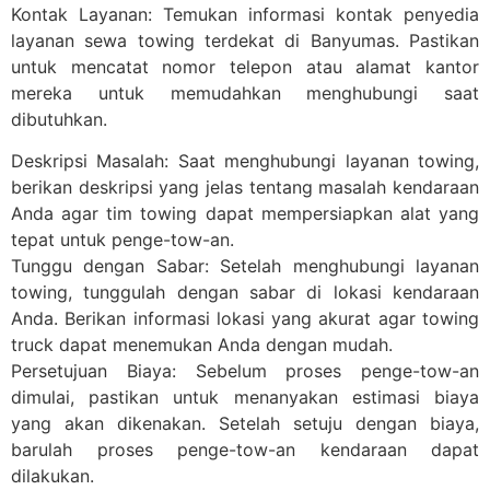
Kontak Layanan: Temukan informasi kontak penyedia
layanan sewa towing terdekat di Banyumas. Pastikan
untuk mencatat nomor telepon atau alamat kantor
mereka untuk memudahkan menghubungi saat
dibutuhkan.
Deskripsi Masalah: Saat menghubungi layanan towing,
berikan deskripsi yang jelas tentang masalah kendaraan
Anda agar tim towing dapat mempersiapkan alat yang
tepat untuk penge-tow-an.
Tunggu dengan Sabar: Setelah menghubungi layanan
towing, tunggulah dengan sabar di lokasi kendaraan
Anda. Berikan informasi lokasi yang akurat agar towing
truck dapat menemukan Anda dengan mudah.
Persetujuan Biaya: Sebelum proses penge-tow-an
dimulai, pastikan untuk menanyakan estimasi biaya
yang akan dikenakan. Setelah setuju dengan biaya,
barulah proses penge-tow-an kendaraan dapat
dilakukan.