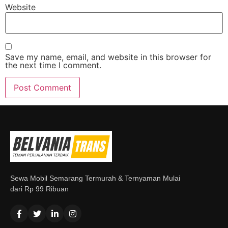
Website
Save my name, email, and website in this browser for
the next time I comment.
Sewa Mobil Semarang Termurah & Ternyaman Mulai
dari Rp 99 Ribuan