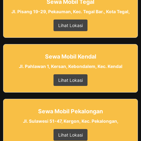
Sewa Mobil Tegal
Jl. Pisang 19-29, Pekauman, Kec. Tegal Bar., Kota Tegal,
Lihat Lokasi
Sewa Mobil Kendal
Jl. Pahlawan 1, Kersan, Kebondalem, Kec. Kendal
Lihat Lokasi
Sewa Mobil Pekalongan
Jl. Sulawesi 51-47, Kergon, Kec. Pekalongan,
Lihat Lokasi