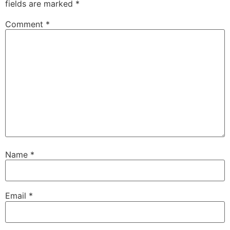
fields are marked
*
Comment
*
Name
*
Email
*