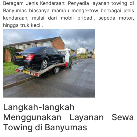
Beragam Jenis Kendaraan: Penyedia layanan towing di
Banyumas biasanya mampu menge-tow berbagai jenis
kendaraan, mulai dari mobil pribadi, sepeda motor,
hingga truk kecil.
Langkah-langkah
Menggunakan Layanan Sewa
Towing di Banyumas