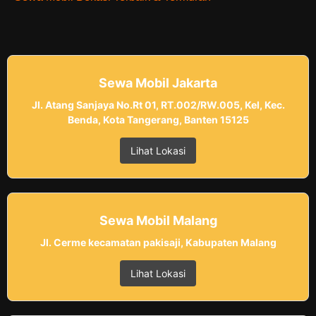
Sewa Mobil Jakarta
Jl. Atang Sanjaya No.Rt 01, RT.002/RW.005, Kel, Kec.
Benda, Kota Tangerang, Banten 15125
Lihat Lokasi
Sewa Mobil Malang
Jl. Cerme kecamatan pakisaji, Kabupaten Malang
Lihat Lokasi