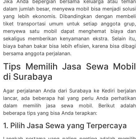
Jika Anda bepergian bersama keluarga atau teman
dalam jumlah besar, menyewa mobil bisa menjadi solusi
yang lebih ekonomis. Dibandingkan dengan membeli
tiket transportasi umum untuk setiap anggota grup,
menyewa satu mobil dapat menghemat biaya dan
sekaligus memberikan kenyamanan ekstra. Selain itu,
biaya bahan bakar bisa lebih efisien, karena bisa dibagi
bersama anggota perjalanan.
Tips Memilih Jasa Sewa Mobil
di Surabaya
Agar perjalanan Anda dari Surabaya ke Kediri berjalan
lancar, ada beberapa hal yang perlu Anda perhatikan
dalam memilih jasa sewa mobil. Berikut adalah
beberapa tips yang bisa Anda terapkan:
1. Pilih Jasa Sewa yang Terpercaya
Langkah pertama yang paling penting adalah memilih