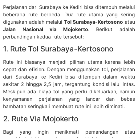
Perjalanan dari Surabaya ke Kediri bisa ditempuh melalui
beberapa rute berbeda. Dua rute utama yang sering
digunakan adalah melalui
Tol Surabaya-Kertosono
atau
Jalan Nasional via Mojokerto
. Berikut adalah
perbandingan kedua rute tersebut:
1. Rute Tol Surabaya-Kertosono
Rute ini biasanya menjadi pilihan utama karena lebih
cepat dan efisien. Dengan menggunakan tol, perjalanan
dari Surabaya ke Kediri bisa ditempuh dalam waktu
sekitar 2 hingga 2,5 jam, tergantung kondisi lalu lintas.
Meskipun ada biaya tol yang perlu dikeluarkan, namun
kenyamanan perjalanan yang lancar dan bebas
hambatan seringkali membuat rute ini lebih diminati.
2. Rute Via Mojokerto
Bagi yang ingin menikmati pemandangan atau