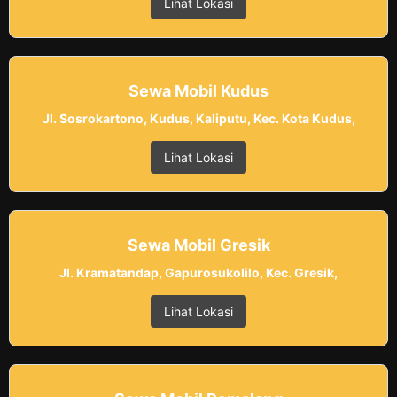
Lihat Lokasi
Sewa Mobil Kudus
Jl. Sosrokartono, Kudus, Kaliputu, Kec. Kota Kudus,
Lihat Lokasi
Sewa Mobil Gresik
Jl. Kramatandap, Gapurosukolilo, Kec. Gresik,
Lihat Lokasi