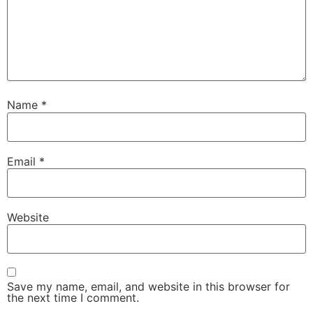
Name
*
Email
*
Website
Save my name, email, and website in this browser for
the next time I comment.