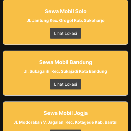
Sewa Mobil Solo
Jl. Jantung Kec. Grogol Kab. Sukoharjo
Lihat Lokasi
Sewa Mobil Bandung
Jl. Sukagalih, Kec. Sukajadi Kota Bandung
Lihat Lokasi
Sewa Mobil Jogja
Jl. Modorakan V, Jagalan, Kec. Kotagede Kab. Bantul