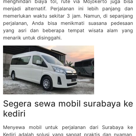
menghindari biaya tol, rute via Mojokerto juga bisa
menjadi alternatif. Perjalanan ini lebih panjang dan
memerlukan waktu sekitar 3 jam. Namun, di sepanjang
perjalanan, Anda bisa menikmati suasana pedesaan
yang asri dan beberapa tempat wisata alam yang
menarik untuk disinggahi.
Segera sewa mobil surabaya ke
kediri
Menyewa mobil untuk perjalanan dari Surabaya ke
Kediri adalah solusi yang sangat praktis dan nyaman,