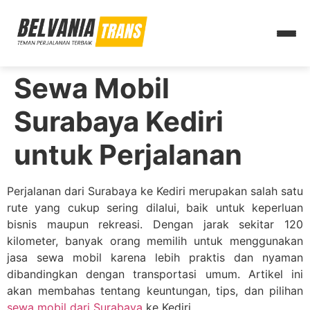
Sewa Mobil
Surabaya Kediri
untuk Perjalanan
Perjalanan dari Surabaya ke Kediri merupakan salah satu
rute yang cukup sering dilalui, baik untuk keperluan
bisnis maupun rekreasi. Dengan jarak sekitar 120
kilometer, banyak orang memilih untuk menggunakan
jasa sewa mobil karena lebih praktis dan nyaman
dibandingkan dengan transportasi umum. Artikel ini
akan membahas tentang keuntungan, tips, dan pilihan
sewa mobil dari Surabaya
ke Kediri.