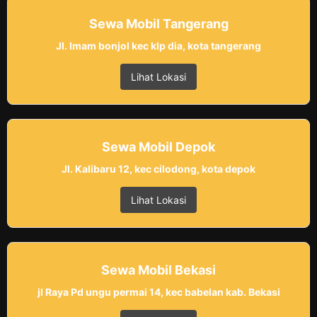
Sewa Mobil Tangerang
Jl. Imam bonjol kec klp dia, kota tangerang
Lihat Lokasi
Sewa Mobil Depok
Jl. Kalibaru 12, kec cilodong, kota depok
Lihat Lokasi
Sewa Mobil Bekasi
jl Raya Pd ungu permai 14, kec babelan kab. Bekasi