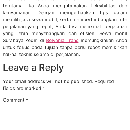
terutama jika Anda mengutamakan fleksibilitas dan
kenyamanan. Dengan memperhatikan tips dalam
memilih jasa sewa mobil, serta mempertimbangkan rute
perjalanan yang tepat, Anda bisa menikmati perjalanan
yang lebih menyenangkan dan efisien. Sewa mobil
Surabaya Kediri di
Belvania Trans
memungkinkan Anda
untuk fokus pada tujuan tanpa perlu repot memikirkan
hal-hal teknis selama di perjalanan.
Leave a Reply
Your email address will not be published.
Required
fields are marked
*
Comment
*