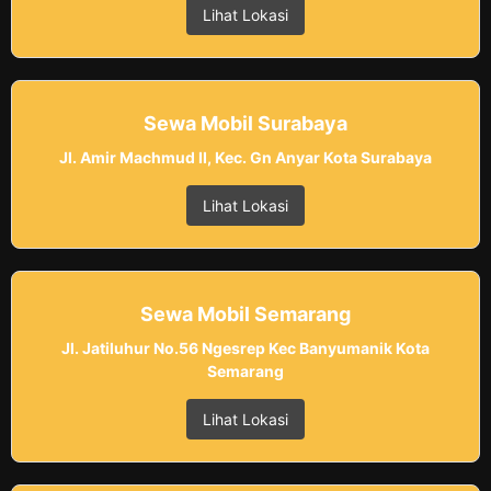
Lihat Lokasi
Sewa Mobil Surabaya
Jl. Amir Machmud II, Kec. Gn Anyar Kota Surabaya
Lihat Lokasi
Sewa Mobil Semarang
Jl. Jatiluhur No.56 Ngesrep Kec Banyumanik Kota
Semarang
Lihat Lokasi