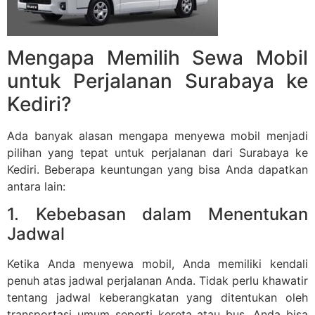
Mengapa Memilih Sewa Mobil
untuk Perjalanan Surabaya ke
Kediri?
Ada banyak alasan mengapa menyewa mobil menjadi
pilihan yang tepat untuk perjalanan dari Surabaya ke
Kediri. Beberapa keuntungan yang bisa Anda dapatkan
antara lain:
1. Kebebasan dalam Menentukan
Jadwal
Ketika Anda menyewa mobil, Anda memiliki kendali
penuh atas jadwal perjalanan Anda. Tidak perlu khawatir
tentang jadwal keberangkatan yang ditentukan oleh
transportasi umum seperti kereta atau bus. Anda bisa