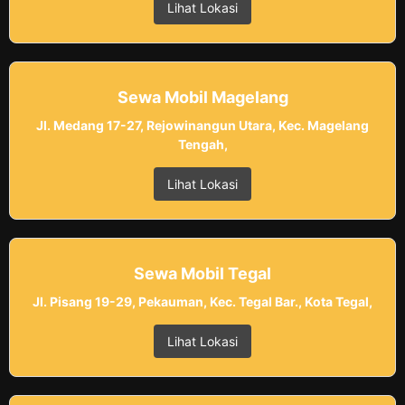
Lihat Lokasi
Sewa Mobil Magelang
Jl. Medang 17-27, Rejowinangun Utara, Kec. Magelang
Tengah,
Lihat Lokasi
Sewa Mobil Tegal
Jl. Pisang 19-29, Pekauman, Kec. Tegal Bar., Kota Tegal,
Lihat Lokasi