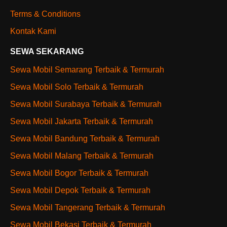
Terms & Conditions
Kontak Kami
SEWA SEKARANG
Sewa Mobil Semarang Terbaik & Termurah
Sewa Mobil Solo Terbaik & Termurah
Sewa Mobil Surabaya Terbaik & Termurah
Sewa Mobil Jakarta Terbaik & Termurah
Sewa Mobil Bandung Terbaik & Termurah
Sewa Mobil Malang Terbaik & Termurah
Sewa Mobil Bogor Terbaik & Termurah
Sewa Mobil Depok Terbaik & Termurah
Sewa Mobil Tangerang Terbaik & Termurah
Sewa Mobil Bekasi Terbaik & Termurah