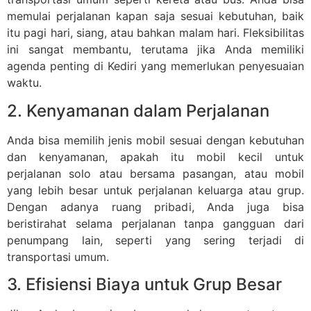
memulai perjalanan kapan saja sesuai kebutuhan, baik
itu pagi hari, siang, atau bahkan malam hari. Fleksibilitas
ini sangat membantu, terutama jika Anda memiliki
agenda penting di Kediri yang memerlukan penyesuaian
waktu.
2. Kenyamanan dalam Perjalanan
Anda bisa memilih jenis mobil sesuai dengan kebutuhan
dan kenyamanan, apakah itu mobil kecil untuk
perjalanan solo atau bersama pasangan, atau mobil
yang lebih besar untuk perjalanan keluarga atau grup.
Dengan adanya ruang pribadi, Anda juga bisa
beristirahat selama perjalanan tanpa gangguan dari
penumpang lain, seperti yang sering terjadi di
transportasi umum.
3. Efisiensi Biaya untuk Grup Besar