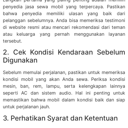
penyedia jasa sewa mobil yang terpercaya. Pastikan
bahwa penyedia memiliki ulasan yang baik dari
pelanggan sebelumnya. Anda bisa memeriksa testimoni
di website resmi atau mencari rekomendasi dari teman
atau keluarga yang pernah menggunakan layanan
tersebut.
2. Cek Kondisi Kendaraan Sebelum
Digunakan
Sebelum memulai perjalanan, pastikan untuk memeriksa
kondisi mobil yang akan Anda sewa. Periksa kondisi
mesin, ban, rem, lampu, serta kelengkapan lainnya
seperti AC dan sistem audio. Hal ini penting untuk
memastikan bahwa mobil dalam kondisi baik dan siap
untuk perjalanan jauh.
3. Perhatikan Syarat dan Ketentuan