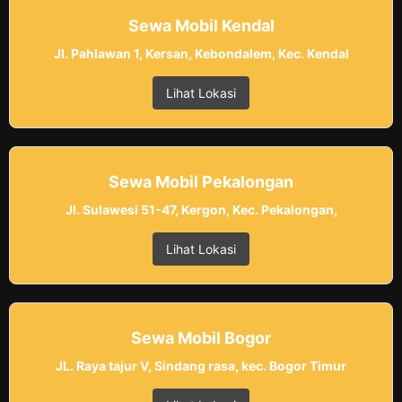
Sewa Mobil Kendal
Jl. Pahlawan 1, Kersan, Kebondalem, Kec. Kendal
Lihat Lokasi
Sewa Mobil Pekalongan
Jl. Sulawesi 51-47, Kergon, Kec. Pekalongan,
Lihat Lokasi
Sewa Mobil Bogor
JL. Raya tajur V, Sindang rasa, kec. Bogor Timur