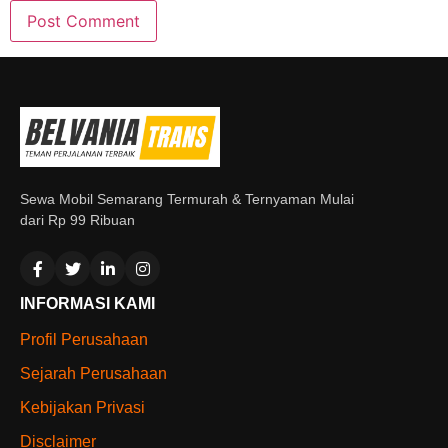
Sewa Mobil Semarang Termurah & Ternyaman Mulai
dari Rp 99 Ribuan
INFORMASI KAMI
Profil Perusahaan
Sejarah Perusahaan
Kebijakan Privasi
Disclaimer