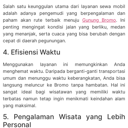
Salah satu keunggulan utama dari layanan sewa mobil
adalah adanya pengemudi yang berpengalaman dan
paham akan rute terbaik menuju
Gunung Bromo
. Ini
penting mengingat kondisi jalan yang berliku, medan
yang menanjak, serta cuaca yang bisa berubah dengan
cepat di daerah pegunungan.
4. Efisiensi Waktu
Menggunakan layanan ini memungkinkan Anda
menghemat waktu. Daripada berganti-ganti transportasi
umum dan menunggu waktu keberangkatan, Anda bisa
langsung meluncur ke Bromo tanpa hambatan. Hal ini
sangat ideal bagi wisatawan yang memiliki waktu
terbatas namun tetap ingin menikmati keindahan alam
yang maksimal.
5. Pengalaman Wisata yang Lebih
Personal