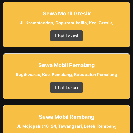
Sewa Mobil Gresik
Jl. Kramatandap, Gapurosukolilo, Kec. Gresik,
Lihat Lokasi
Sewa Mobil Pemalang
Sugihwaras, Kec. Pemalang, Kabupaten Pemalang
Lihat Lokasi
Sewa Mobil Rembang
Jl. Mojopahit 18-24, Tawangsari, Leteh, Rembang