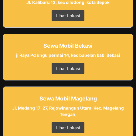
Jl. Kalibaru 12, kec cilodong, kota depok
Lihat Lokasi
Sewa Mobil Bekasi
jl Raya Pd ungu permai 14, kec babelan kab. Bekasi
Lihat Lokasi
Sewa Mobil Magelang
Jl. Medang 17-27, Rejowinangun Utara, Kec. Magelang
Tengah,
Lihat Lokasi