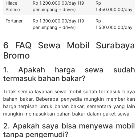
Hiace
Rp 1.200.000,00/day (19
Rp
Premio
penumpang + driver)
1.450.000,00/day
Fortuner
Rp 1.300.000,00/day (19
Rp
penumpang + driver)
1.500.000,00/day
6 FAQ Sewa Mobil Surabaya
Bromo
1. Apakah harga sewa sudah
termasuk bahan bakar?
Tidak semua layanan sewa mobil sudah termasuk biaya
bahan bakar. Beberapa penyedia mungkin memberikan
harga terpisah untuk bahan bakar, sementara yang lain
mungkin memasukkan bahan bakar dalam paket sewa.
2. Apakah saya bisa menyewa mobil
tanpa pengemudi?