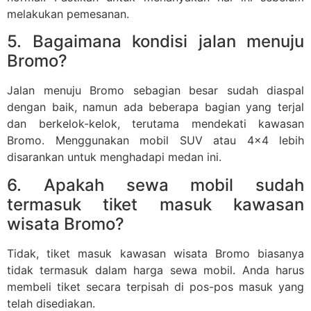
melakukan pemesanan.
5. Bagaimana kondisi jalan menuju
Bromo?
Jalan menuju Bromo sebagian besar sudah diaspal
dengan baik, namun ada beberapa bagian yang terjal
dan berkelok-kelok, terutama mendekati kawasan
Bromo. Menggunakan mobil SUV atau 4×4 lebih
disarankan untuk menghadapi medan ini.
6. Apakah sewa mobil sudah
termasuk tiket masuk kawasan
wisata Bromo?
Tidak, tiket masuk kawasan wisata Bromo biasanya
tidak termasuk dalam harga sewa mobil. Anda harus
membeli tiket secara terpisah di pos-pos masuk yang
telah disediakan.