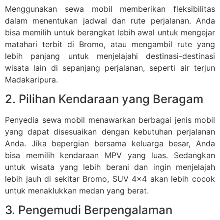
Menggunakan sewa mobil memberikan fleksibilitas
dalam menentukan jadwal dan rute perjalanan. Anda
bisa memilih untuk berangkat lebih awal untuk mengejar
matahari terbit di Bromo, atau mengambil rute yang
lebih panjang untuk menjelajahi destinasi-destinasi
wisata lain di sepanjang perjalanan, seperti air terjun
Madakaripura.
2. Pilihan Kendaraan yang Beragam
Penyedia sewa mobil menawarkan berbagai jenis mobil
yang dapat disesuaikan dengan kebutuhan perjalanan
Anda. Jika bepergian bersama keluarga besar, Anda
bisa memilih kendaraan MPV yang luas. Sedangkan
untuk wisata yang lebih berani dan ingin menjelajah
lebih jauh di sekitar Bromo, SUV 4×4 akan lebih cocok
untuk menaklukkan medan yang berat.
3. Pengemudi Berpengalaman