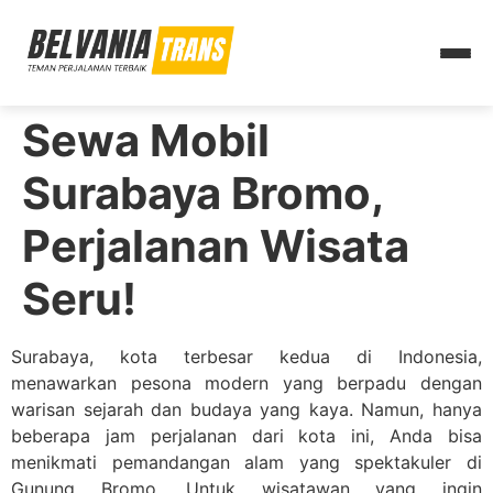
Sewa Mobil
Surabaya Bromo,
Perjalanan Wisata
Seru!
Surabaya, kota terbesar kedua di Indonesia,
menawarkan pesona modern yang berpadu dengan
warisan sejarah dan budaya yang kaya. Namun, hanya
beberapa jam perjalanan dari kota ini, Anda bisa
menikmati pemandangan alam yang spektakuler di
Gunung Bromo. Untuk wisatawan yang ingin