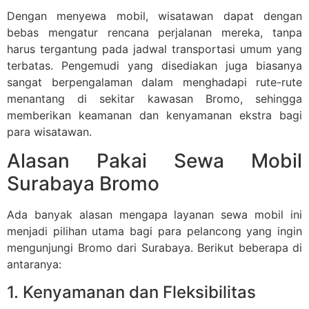
Dengan menyewa mobil, wisatawan dapat dengan
bebas mengatur rencana perjalanan mereka, tanpa
harus tergantung pada jadwal transportasi umum yang
terbatas. Pengemudi yang disediakan juga biasanya
sangat berpengalaman dalam menghadapi rute-rute
menantang di sekitar kawasan Bromo, sehingga
memberikan keamanan dan kenyamanan ekstra bagi
para wisatawan.
Alasan Pakai Sewa Mobil
Surabaya Bromo
Ada banyak alasan mengapa layanan sewa mobil ini
menjadi pilihan utama bagi para pelancong yang ingin
mengunjungi Bromo dari Surabaya. Berikut beberapa di
antaranya:
1. Kenyamanan dan Fleksibilitas