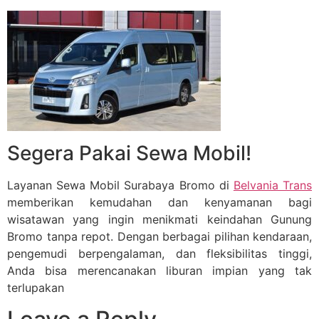
Segera Pakai Sewa Mobil!
Layanan Sewa Mobil Surabaya Bromo di
Belvania Trans
memberikan kemudahan dan kenyamanan bagi
wisatawan yang ingin menikmati keindahan Gunung
Bromo tanpa repot. Dengan berbagai pilihan kendaraan,
pengemudi berpengalaman, dan fleksibilitas tinggi,
Anda bisa merencanakan liburan impian yang tak
terlupakan