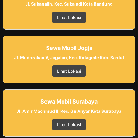
Jl. Sukagalih, Kec. Sukajadi Kota Bandung
Lihat Lokasi
Sewa Mobil Jogja
Jl. Modorakan V, Jagalan, Kec. Kotagede Kab. Bantul
Lihat Lokasi
Sewa Mobil Surabaya
Jl. Amir Machmud II, Kec. Gn Anyar Kota Surabaya
Lihat Lokasi