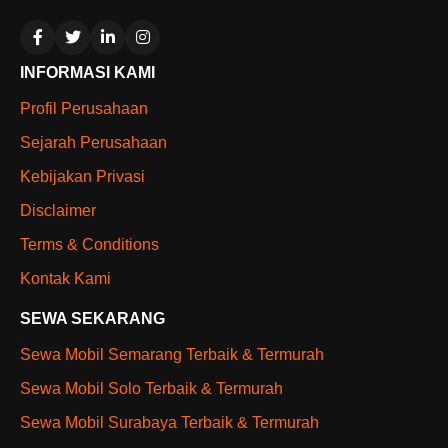
INFORMASI KAMI
Profil Perusahaan
Sejarah Perusahaan
Kebijakan Privasi
Disclaimer
Terms & Conditions
Kontak Kami
SEWA SEKARANG
Sewa Mobil Semarang Terbaik & Termurah
Sewa Mobil Solo Terbaik & Termurah
Sewa Mobil Surabaya Terbaik & Termurah