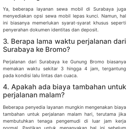
Ya, beberapa layanan sewa mobil di Surabaya juga
menyediakan opsi sewa mobil lepas kunci. Namun, hal
ini biasanya memerlukan syarat-syarat khusus seperti
penyerahan dokumen identitas dan deposit.
3. Berapa lama waktu perjalanan dari
Surabaya ke Bromo?
Perjalanan dari Surabaya ke Gunung Bromo biasanya
memakan waktu sekitar 3 hingga 4 jam, tergantung
pada kondisi lalu lintas dan cuaca.
4. Apakah ada biaya tambahan untuk
perjalanan malam?
Beberapa penyedia layanan mungkin mengenakan biaya
tambahan untuk perjalanan malam hari, terutama jika
membutuhkan tenaga pengemudi di luar jam kerja
normal. Pastikan untuk menanyakan hal ini sebelum