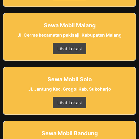
Sewa Mobil Malang
Jl. Cerme kecamatan pakisaji, Kabupaten Malang
Lihat Lokasi
Sewa Mobil Solo
Jl. Jantung Kec. Grogol Kab. Sukoharjo
Lihat Lokasi
Sewa Mobil Bandung