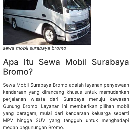
sewa mobil surabaya bromo
Apa Itu Sewa Mobil Surabaya
Bromo?
Sewa Mobil Surabaya Bromo adalah layanan penyewaan
kendaraan yang dirancang khusus untuk memudahkan
perjalanan wisata dari Surabaya menuju kawasan
Gunung Bromo. Layanan ini memberikan pilihan mobil
yang beragam, mulai dari kendaraan keluarga seperti
MPV hingga SUV yang tangguh untuk menghadapi
medan pegunungan Bromo.