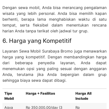
Dengan sewa mobil, Anda bisa merancang pengalaman
wisata yang lebih personal. Anda bisa memilih kapan
berhenti, berapa lama menghabiskan waktu di satu
tempat, serta fleksibel dalam menentukan rencana
harian Anda tanpa terikat oleh jadwal tur grup.
6. Harga yang Kompetitif
Layanan Sewa Mobil Surabaya Bromo juga menawarkan
harga yang kompetitif. Dengan membandingkan harga
dari beberapa penyedia layanan, Anda dapat
menemukan opsi yang paling sesuai dengan anggaran
Anda, terutama jika Anda bepergian dalam grup
sehingga biaya sewa dapat dibagi.
Tipe
Harga + Fasilitas
Harga All
Mobil
Include
Agya
Rp 350.000,00/day (3
Rp