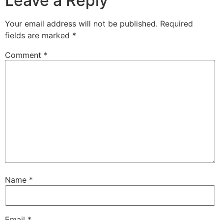
Leave a Reply
Your email address will not be published.
Required
fields are marked
*
Comment
*
Name
*
Email
*