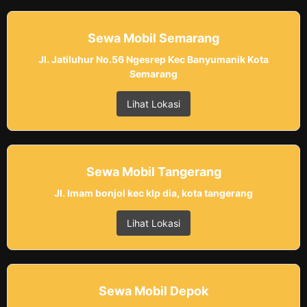
Sewa Mobil Semarang
Jl. Jatiluhur No.56 Ngesrep Kec Banyumanik Kota
Semarang
Lihat Lokasi
Sewa Mobil Tangerang
Jl. Imam bonjol kec klp dia, kota tangerang
Lihat Lokasi
Sewa Mobil Depok