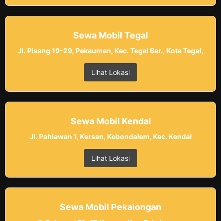
Sewa Mobil Tegal
Jl. Pisang 19-29, Pekauman, Kec. Tegal Bar., Kota Tegal,
Lihat Lokasi
Sewa Mobil Kendal
Jl. Pahlawan 1, Kersan, Kebondalem, Kec. Kendal
Lihat Lokasi
Sewa Mobil Pekalongan