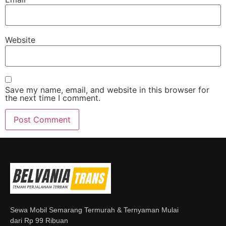
Website
Save my name, email, and website in this browser for
the next time I comment.
Sewa Mobil Semarang Termurah & Ternyaman Mulai
dari Rp 99 Ribuan