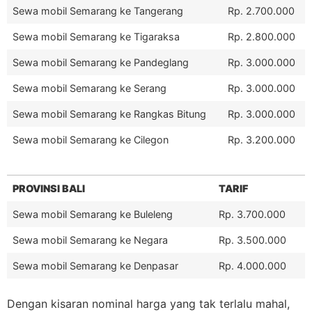
Sewa mobil Semarang ke Tangerang
Rp. 2.700.000
Sewa mobil Semarang ke Tigaraksa
Rp. 2.800.000
Sewa mobil Semarang ke Pandeglang
Rp. 3.000.000
Sewa mobil Semarang ke Serang
Rp. 3.000.000
Sewa mobil Semarang ke Rangkas Bitung
Rp. 3.000.000
Sewa mobil Semarang ke Cilegon
Rp. 3.200.000
PROVINSI BALI
TARIF
Sewa mobil Semarang ke Buleleng
Rp. 3.700.000
Sewa mobil Semarang ke Negara
Rp. 3.500.000
Sewa mobil Semarang ke Denpasar
Rp. 4.000.000
Dengan kisaran nominal harga yang tak terlalu mahal,