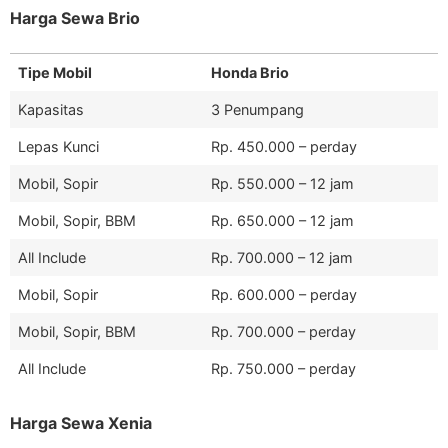
Harga Sewa Brio
Tipe Mobil
Honda Brio
Kapasitas
3 Penumpang
Lepas Kunci
Rp. 450.000 – perday
Mobil, Sopir
Rp. 550.000 – 12 jam
Mobil, Sopir, BBM
Rp. 650.000 – 12 jam
All Include
Rp. 700.000 – 12 jam
Mobil, Sopir
Rp. 600.000 – perday
Mobil, Sopir, BBM
Rp. 700.000 – perday
All Include
Rp. 750.000 – perday
Harga Sewa Xenia