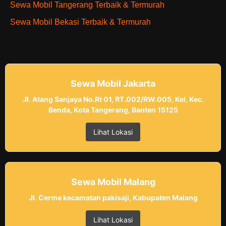
Sewa Mobil Tangerang Terbaik & Termurah
Sewa Mobil Bekasi Terbaik & Termurah
Sewa Mobil Jakarta
Jl. Atang Sanjaya No.Rt 01, RT.002/RW.005, Kel, Kec.
Benda, Kota Tangerang, Banten 15125
Lihat Lokasi
Sewa Mobil Malang
Jl. Cerme kecamatan pakisaji, Kabupaten Malang
Lihat Lokasi