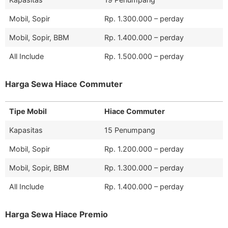
Mobil, Sopir
Rp. 1.300.000 – perday
Mobil, Sopir, BBM
Rp. 1.400.000 – perday
All Include
Rp. 1.500.000 – perday
Harga Sewa Hiace Commuter
Tipe Mobil
Hiace Commuter
Kapasitas
15 Penumpang
Mobil, Sopir
Rp. 1.200.000 – perday
Mobil, Sopir, BBM
Rp. 1.300.000 – perday
All Include
Rp. 1.400.000 – perday
Harga Sewa Hiace Premio