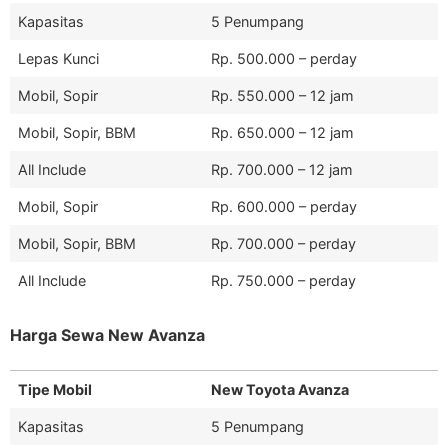
Kapasitas
5 Penumpang
Lepas Kunci
Rp. 500.000 – perday
Mobil, Sopir
Rp. 550.000 – 12 jam
Mobil, Sopir, BBM
Rp. 650.000 – 12 jam
All Include
Rp. 700.000 – 12 jam
Mobil, Sopir
Rp. 600.000 – perday
Mobil, Sopir, BBM
Rp. 700.000 – perday
All Include
Rp. 750.000 – perday
Harga Sewa New Avanza
Tipe Mobil
New Toyota Avanza
Kapasitas
5 Penumpang