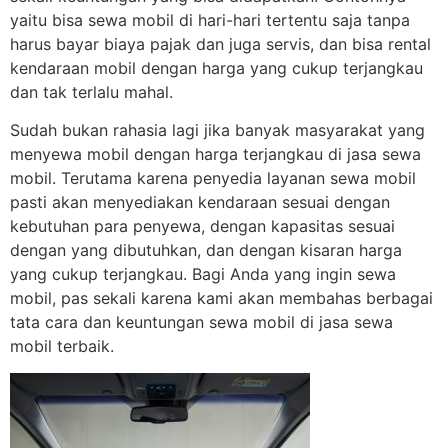
yaitu bisa sewa mobil di hari-hari tertentu saja tanpa
harus bayar biaya pajak dan juga servis, dan bisa rental
kendaraan mobil dengan harga yang cukup terjangkau
dan tak terlalu mahal.
Sudah bukan rahasia lagi jika banyak masyarakat yang
menyewa mobil dengan harga terjangkau di jasa sewa
mobil. Terutama karena penyedia layanan sewa mobil
pasti akan menyediakan kendaraan sesuai dengan
kebutuhan para penyewa, dengan kapasitas sesuai
dengan yang dibutuhkan, dan dengan kisaran harga
yang cukup terjangkau. Bagi Anda yang ingin sewa
mobil, pas sekali karena kami akan membahas berbagai
tata cara dan keuntungan sewa mobil di jasa sewa
mobil terbaik.