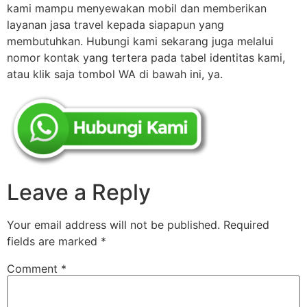
kami mampu menyewakan mobil dan memberikan
layanan jasa travel kepada siapapun yang
membutuhkan. Hubungi kami sekarang juga melalui
nomor kontak yang tertera pada tabel identitas kami,
atau klik saja tombol WA di bawah ini, ya.
Leave a Reply
Your email address will not be published.
Required
fields are marked
*
Comment
*