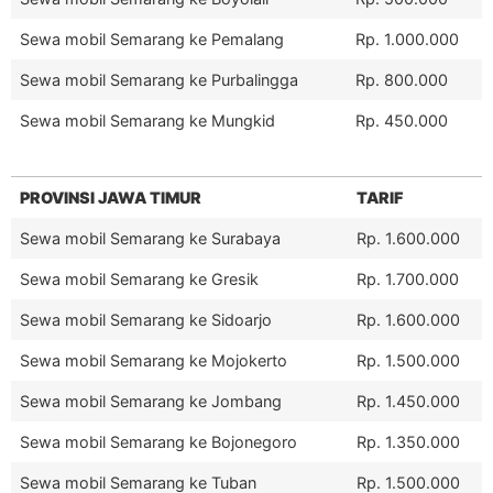
Sewa mobil Semarang ke Pemalang
Rp. 1.000.000
Sewa mobil Semarang ke Purbalingga
Rp. 800.000
Sewa mobil Semarang ke Mungkid
Rp. 450.000
PROVINSI JAWA TIMUR
TARIF
Sewa mobil Semarang ke Surabaya
Rp. 1.600.000
Sewa mobil Semarang ke Gresik
Rp. 1.700.000
Sewa mobil Semarang ke Sidoarjo
Rp. 1.600.000
Sewa mobil Semarang ke Mojokerto
Rp. 1.500.000
Sewa mobil Semarang ke Jombang
Rp. 1.450.000
Sewa mobil Semarang ke Bojonegoro
Rp. 1.350.000
Sewa mobil Semarang ke Tuban
Rp. 1.500.000