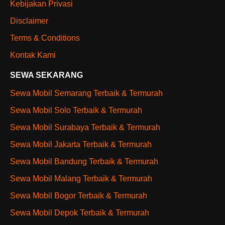
Kebijakan Privasi
Disclaimer
Terms & Conditions
Kontak Kami
SEWA SEKARANG
Sewa Mobil Semarang Terbaik & Termurah
Sewa Mobil Solo Terbaik & Termurah
Sewa Mobil Surabaya Terbaik & Termurah
Sewa Mobil Jakarta Terbaik & Termurah
Sewa Mobil Bandung Terbaik & Termurah
Sewa Mobil Malang Terbaik & Termurah
Sewa Mobil Bogor Terbaik & Termurah
Sewa Mobil Depok Terbaik & Termurah