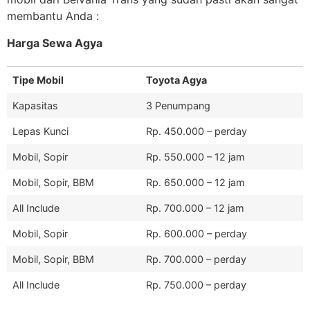
membantu Anda :
Harga Sewa Agya
Tipe Mobil
Toyota Agya
Kapasitas
3 Penumpang
Lepas Kunci
Rp. 450.000 – perday
Mobil, Sopir
Rp. 550.000 – 12 jam
Mobil, Sopir, BBM
Rp. 650.000 – 12 jam
All Include
Rp. 700.000 – 12 jam
Mobil, Sopir
Rp. 600.000 – perday
Mobil, Sopir, BBM
Rp. 700.000 – perday
All Include
Rp. 750.000 – perday