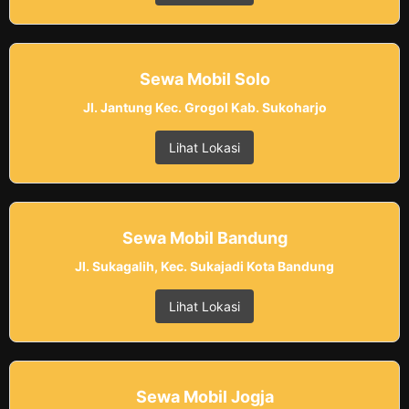
Sewa Mobil Solo
Jl. Jantung Kec. Grogol Kab. Sukoharjo
Lihat Lokasi
Sewa Mobil Bandung
Jl. Sukagalih, Kec. Sukajadi Kota Bandung
Lihat Lokasi
Sewa Mobil Jogja