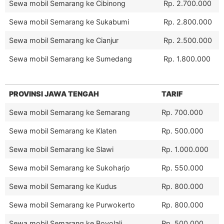
Sewa mobil Semarang ke Cibinong
Rp. 2.700.000
Sewa mobil Semarang ke Sukabumi
Rp. 2.800.000
Sewa mobil Semarang ke Cianjur
Rp. 2.500.000
Sewa mobil Semarang ke Sumedang
Rp. 1.800.000
PROVINSI JAWA TENGAH
TARIF
Sewa mobil Semarang ke Semarang
Rp. 700.000
Sewa mobil Semarang ke Klaten
Rp. 500.000
Sewa mobil Semarang ke Slawi
Rp. 1.000.000
Sewa mobil Semarang ke Sukoharjo
Rp. 550.000
Sewa mobil Semarang ke Kudus
Rp. 800.000
Sewa mobil Semarang ke Purwokerto
Rp. 800.000
Sewa mobil Semarang ke Boyolali
Rp. 500.000