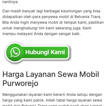
nantinya.
Dan masih banyak lagi berbagai keuntungan yang bisa
didapatkan oleh para penyewa mobil di Belvania Trans.
Bila Anda ingin menyewa mobil di tempat kami, pastikan
untuk menghubungi tim kami sekarang juga. Kami
mampu melayani Anda dengan sangat baik.
Harga Layanan Sewa Mobil
Purworejo
Menggunakan layanan kami berarti Anda setuju dengan
harga yang kami patok. Inilah tabel harga layanan sewa
mobil dari Belvania Trans yang sudah pasti akan sangat