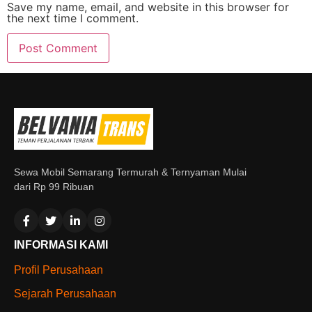
Save my name, email, and website in this browser for
the next time I comment.
Sewa Mobil Semarang Termurah & Ternyaman Mulai
dari Rp 99 Ribuan
INFORMASI KAMI
Profil Perusahaan
Sejarah Perusahaan