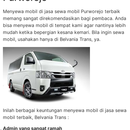
Menyewa mobil di jasa sewa mobil Purworejo terbaik
memang sangat direkomendasikan bagi pembaca. Anda
bisa menyewa mobil di tempat kami agar nantinya lebih
mudah ketika bepergian kesana kemari. Bila ingin sewa
mobil, usahakan hanya di Belvania Trans, ya.
Inilah berbagai keuntungan menyewa mobil di jasa sewa
mobil terbaik, Belvania Trans :
Admin yang sangat ramah