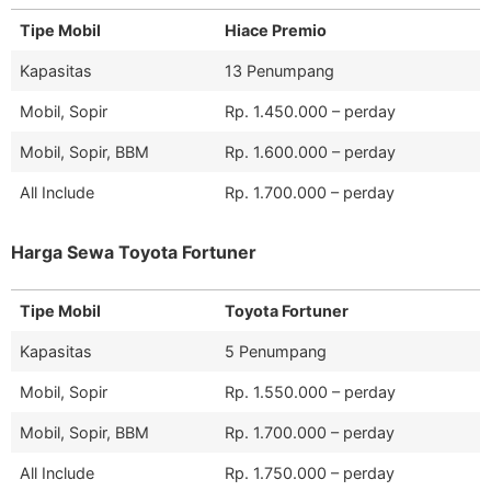
Tipe Mobil
Hiace Premio
Kapasitas
13 Penumpang
Mobil, Sopir
Rp. 1.450.000 – perday
Mobil, Sopir, BBM
Rp. 1.600.000 – perday
All Include
Rp. 1.700.000 – perday
Harga Sewa Toyota Fortuner
Tipe Mobil
Toyota Fortuner
Kapasitas
5 Penumpang
Mobil, Sopir
Rp. 1.550.000 – perday
Mobil, Sopir, BBM
Rp. 1.700.000 – perday
All Include
Rp. 1.750.000 – perday