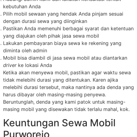
kebutuhan Anda
Pilih mobil sewaan yang hendak Anda pinjam sesuai
dengan durasi sewa yang diinginkan
Pastikan Anda memenuhi berbagai syarat dan ketentuan
yang diajukan oleh pihak jasa sewa mobil
Lakukan pembayaran biaya sewa ke rekening yang
diminta oleh admin
Mobil bisa diambil di jasa sewa mobil atau diantarkan
driver
ke lokasi Anda
Ketika akan menyewa mobil, pastikan agar waktu sewa
tidak melebihi durasi yang ditentukan. Karen ajika
melebihi durasi tersebut, maka nantinya ada denda yang
harus dibayar oleh masing-masing penyewa.
Beruntunglah, denda yang kami patok untuk masing-
masing mobil yang disewakan tidak terlalu mahal, kok.
Keuntungan Sewa Mobil
Purworejo