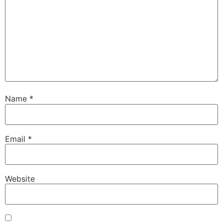
Name
*
Email
*
Website