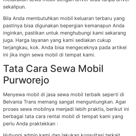
sekalipun.
Bila Anda membutuhkan mobil keluaran terbaru yang
pastinya bisa digunakan bepergian kemanapun Anda
inginkan, pastikan untuk menghubungi kami sekarang
juga. Harga layanan yang kami sediakan cukup
terjangkau, kok. Anda bisa mengeceknya pada artikel
ini jika ingin sewa mobil di tempat kami.
Tata Cara Sewa Mobil
Purworejo
Menyewa mobil di jasa sewa mobil terbaik seperti di
Belvania Trans memang sangat menguntungkan. Agar
proses sewa mobilnya menjadi lebih praktis, berikut ini
berbagai tata cara rental mobil di tempat kami yang
perlu Anda praktekkan :
Hubungi admin kami dan lakukan konsultasi terkait