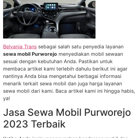
Belvania Trans
sebagai salah satu penyedia layanan
sewa mobil Purworejo
menyediakan mobil sewaan
sesuai dengan kebutuhan Anda. Pastikan untuk
membaca artikel kami terlebih dahulu berikut ini agar
nantinya Anda bisa mengetahui berbagai informasi
menarik terkait sewa mobil dan juga harga layanan
sewa mobil dari kami. Baca artikel kami ini hingga habis,
ya!
Jasa Sewa Mobil Purworejo
2023 Terbaik