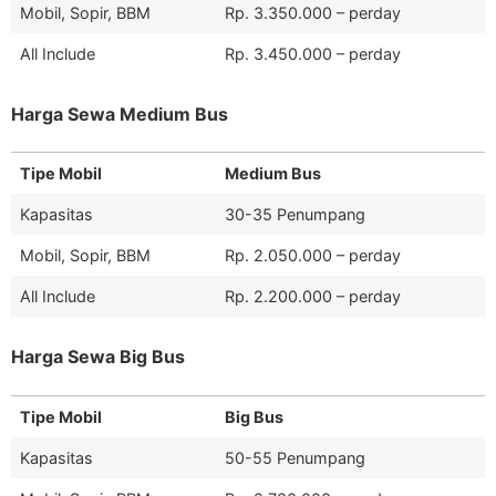
Mobil, Sopir, BBM
Rp. 3.350.000 – perday
All Include
Rp. 3.450.000 – perday
Harga Sewa Medium Bus
Tipe Mobil
Medium Bus
Kapasitas
30-35 Penumpang
Mobil, Sopir, BBM
Rp. 2.050.000 – perday
All Include
Rp. 2.200.000 – perday
Harga Sewa Big Bus
Tipe Mobil
Big Bus
Kapasitas
50-55 Penumpang