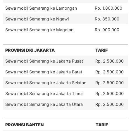
Sewa mobil Semarang ke Lamongan
Rp. 1.800.000
Sewa mobil Semarang ke Ngawi
Rp. 850.000
Sewa mobil Semarang ke Magetan
Rp. 900.000
PROVINSI DKI JAKARTA
TARIF
Sewa mobil Semarang ke Jakarta Pusat
Rp. 2.500.000
Sewa mobil Semarang ke Jakarta Barat
Rp. 2.500.000
Sewa mobil Semarang ke Jakarta Selatan
Rp. 2.500.000
Sewa mobil Semarang ke Jakarta Timur
Rp. 2.500.000
Sewa mobil Semarang ke Jakarta Utara
Rp. 2.500.000
PROVINSI BANTEN
TARIF