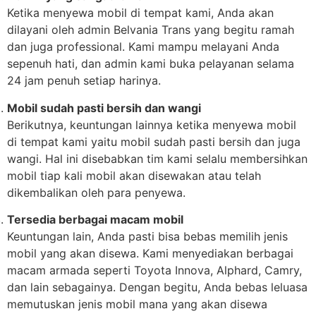
Ketika menyewa mobil di tempat kami, Anda akan
dilayani oleh admin Belvania Trans yang begitu ramah
dan juga professional. Kami mampu melayani Anda
sepenuh hati, dan admin kami buka pelayanan selama
24 jam penuh setiap harinya.
Mobil sudah pasti bersih dan wangi
Berikutnya, keuntungan lainnya ketika menyewa mobil
di tempat kami yaitu mobil sudah pasti bersih dan juga
wangi. Hal ini disebabkan tim kami selalu membersihkan
mobil tiap kali mobil akan disewakan atau telah
dikembalikan oleh para penyewa.
Tersedia berbagai macam mobil
Keuntungan lain, Anda pasti bisa bebas memilih jenis
mobil yang akan disewa. Kami menyediakan berbagai
macam armada seperti Toyota Innova, Alphard, Camry,
dan lain sebagainya. Dengan begitu, Anda bebas leluasa
memutuskan jenis mobil mana yang akan disewa