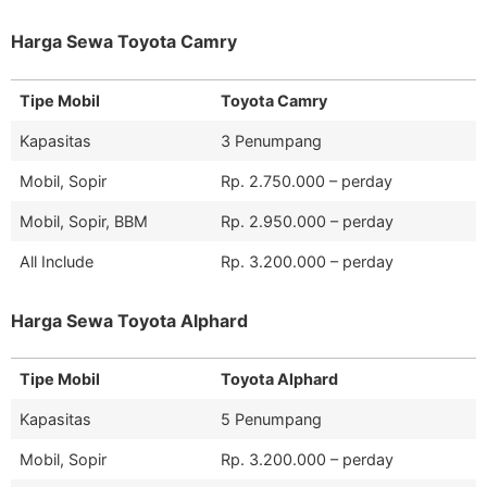
Harga Sewa Toyota Camry
Tipe Mobil
Toyota Camry
Kapasitas
3 Penumpang
Mobil, Sopir
Rp. 2.750.000 – perday
Mobil, Sopir, BBM
Rp. 2.950.000 – perday
All Include
Rp. 3.200.000 – perday
Harga Sewa Toyota Alphard
Tipe Mobil
Toyota Alphard
Kapasitas
5 Penumpang
Mobil, Sopir
Rp. 3.200.000 – perday