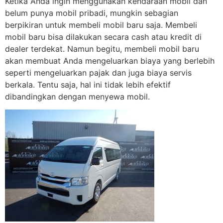
Ketika Anda ingin menggunakan kendaraan mobil dan
belum punya mobil pribadi, mungkin sebagian
berpikiran untuk membeli mobil baru saja. Membeli
mobil baru bisa dilakukan secara cash atau kredit di
dealer terdekat. Namun begitu, membeli mobil baru
akan membuat Anda mengeluarkan biaya yang berlebih
seperti mengeluarkan pajak dan juga biaya servis
berkala. Tentu saja, hal ini tidak lebih efektif
dibandingkan dengan menyewa mobil.