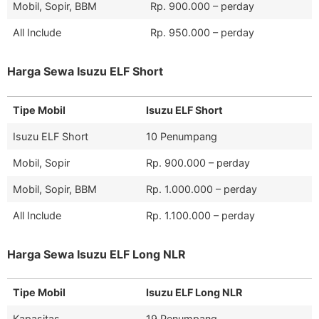
Mobil, Sopir, BBM
Rp. 900.000 – perday
All Include
Rp. 950.000 – perday
Harga Sewa Isuzu ELF Short
Tipe Mobil
Isuzu ELF Short
Isuzu ELF Short
10 Penumpang
Mobil, Sopir
Rp. 900.000 – perday
Mobil, Sopir, BBM
Rp. 1.000.000 – perday
All Include
Rp. 1.100.000 – perday
Harga Sewa Isuzu ELF Long NLR
Tipe Mobil
Isuzu ELF Long NLR
Kapasitas
19 Penumpang