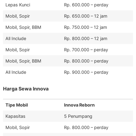
Lepas Kunci
Rp. 600.000 – perday
Mobil, Sopir
Rp. 650.000 – 12 jam
Mobil, Sopir, BBM
Rp. 750.000 – 12 jam
All Include
Rp. 800.000 – 12 jam
Mobil, Sopir
Rp. 700.000 – perday
Mobil, Sopir, BBM
Rp. 800.000 – perday
All Include
Rp. 900.000 – perday
Harga Sewa Innova
Tipe Mobil
Innova Reborn
Kapasitas
5 Penumpang
Mobil, Sopir
Rp. 800.000 – perday