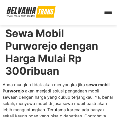
Sewa Mobil
Purworejo dengan
Harga Mulai Rp
300ribuan
Anda mungkin tidak akan menyangka jika
sewa mobil
Purworejo
akan menjadi solusi pengadaan mobil
sewaan dengan harga yang cukup terjangkau. Ya, benar
sekali, menyewa mobil di jasa sewa mobil pasti akan
lebih menguntungkan. Terutama karena ada banyak
sekali keuntungan yang bisa didapatkan. Contohnya