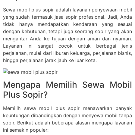
Sewa mobil plus sopir adalah layanan penyewaan mobil
yang sudah termasuk jasa sopir profesional. Jadi, Anda
tidak hanya mendapatkan kendaraan yang sesuai
dengan kebutuhan, tetapi juga seorang sopir yang akan
mengantar Anda ke tujuan dengan aman dan nyaman.
Layanan ini sangat cocok untuk berbagai jenis
perjalanan, mulai dari liburan keluarga, perjalanan bisnis,
hingga perjalanan jarak jauh ke luar kota.
Mengapa Memilih Sewa Mobil
Plus Sopir?
Memilih sewa mobil plus sopir menawarkan banyak
keuntungan dibandingkan dengan menyewa mobil tanpa
sopir. Berikut adalah beberapa alasan mengapa layanan
ini semakin populer: