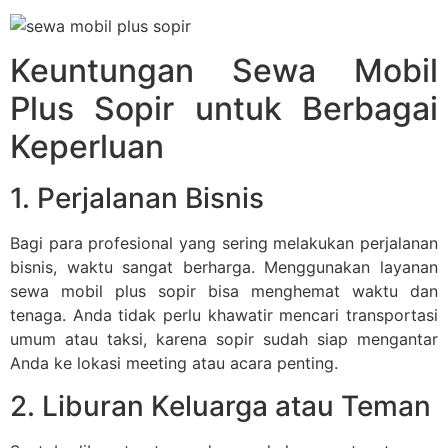
Keuntungan Sewa Mobil
Plus Sopir untuk Berbagai
Keperluan
1. Perjalanan Bisnis
Bagi para profesional yang sering melakukan perjalanan
bisnis, waktu sangat berharga. Menggunakan layanan
sewa mobil plus sopir bisa menghemat waktu dan
tenaga. Anda tidak perlu khawatir mencari transportasi
umum atau taksi, karena sopir sudah siap mengantar
Anda ke lokasi meeting atau acara penting.
2. Liburan Keluarga atau Teman