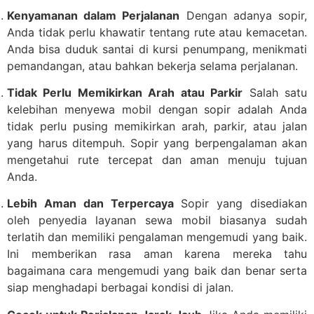
Kenyamanan dalam Perjalanan
Dengan adanya sopir,
Anda tidak perlu khawatir tentang rute atau kemacetan.
Anda bisa duduk santai di kursi penumpang, menikmati
pemandangan, atau bahkan bekerja selama perjalanan.
Tidak Perlu Memikirkan Arah atau Parkir
Salah satu
kelebihan menyewa mobil dengan sopir adalah Anda
tidak perlu pusing memikirkan arah, parkir, atau jalan
yang harus ditempuh. Sopir yang berpengalaman akan
mengetahui rute tercepat dan aman menuju tujuan
Anda.
Lebih Aman dan Terpercaya
Sopir yang disediakan
oleh penyedia layanan sewa mobil biasanya sudah
terlatih dan memiliki pengalaman mengemudi yang baik.
Ini memberikan rasa aman karena mereka tahu
bagaimana cara mengemudi yang baik dan benar serta
siap menghadapi berbagai kondisi di jalan.