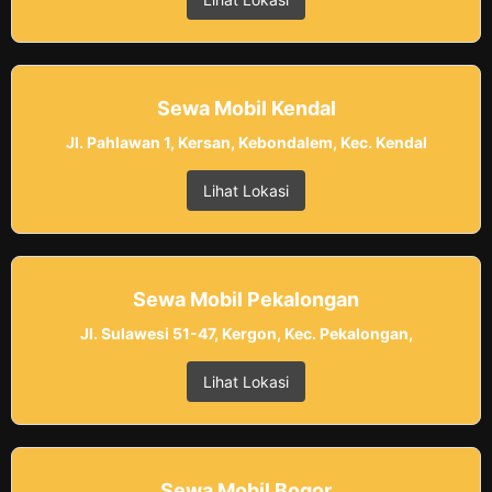
Sewa Mobil Kendal
Jl. Pahlawan 1, Kersan, Kebondalem, Kec. Kendal
Lihat Lokasi
Sewa Mobil Pekalongan
Jl. Sulawesi 51-47, Kergon, Kec. Pekalongan,
Lihat Lokasi
Sewa Mobil Bogor