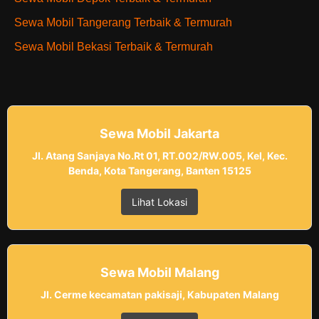
Sewa Mobil Tangerang Terbaik & Termurah
Sewa Mobil Bekasi Terbaik & Termurah
Sewa Mobil Jakarta
Jl. Atang Sanjaya No.Rt 01, RT.002/RW.005, Kel, Kec.
Benda, Kota Tangerang, Banten 15125
Lihat Lokasi
Sewa Mobil Malang
Jl. Cerme kecamatan pakisaji, Kabupaten Malang