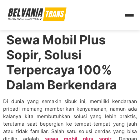
Sewa Mobil Plus
Sopir, Solusi
Terpercaya 100%
Dalam Berkendara
Di dunia yang semakin sibuk ini, memiliki kendaraan
pribadi memang memberikan kenyamanan, namun ada
kalanya kita membutuhkan solusi yang lebih praktis,
terutama saat bepergian ke tempat-tempat yang jauh
atau tidak familiar. Salah satu solusi cerdas yang bisa
dipilih adalah
sewa mobil plus sopir
. Dengan