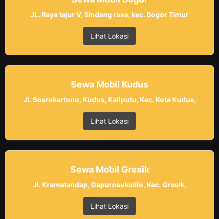
JL. Raya tajur V, Sindang rasa, kec. Bogor Timur
Lihat Lokasi
Sewa Mobil Kudus
Jl. Sosrokartono, Kudus, Kaliputu, Kec. Kota Kudus,
Lihat Lokasi
Sewa Mobil Gresik
Jl. Kramatandap, Gapurosukolilo, Kec. Gresik,
Lihat Lokasi