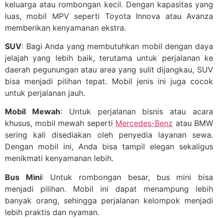
keluarga atau rombongan kecil. Dengan kapasitas yang
luas, mobil MPV seperti Toyota Innova atau Avanza
memberikan kenyamanan ekstra.
SUV
: Bagi Anda yang membutuhkan mobil dengan daya
jelajah yang lebih baik, terutama untuk perjalanan ke
daerah pegunungan atau area yang sulit dijangkau, SUV
bisa menjadi pilihan tepat. Mobil jenis ini juga cocok
untuk perjalanan jauh.
Mobil Mewah
: Untuk perjalanan bisnis atau acara
khusus, mobil mewah seperti
Mercedes-Benz
atau BMW
sering kali disediakan oleh penyedia layanan sewa.
Dengan mobil ini, Anda bisa tampil elegan sekaligus
menikmati kenyamanan lebih.
Bus Mini
: Untuk rombongan besar, bus mini bisa
menjadi pilihan. Mobil ini dapat menampung lebih
banyak orang, sehingga perjalanan kelompok menjadi
lebih praktis dan nyaman.