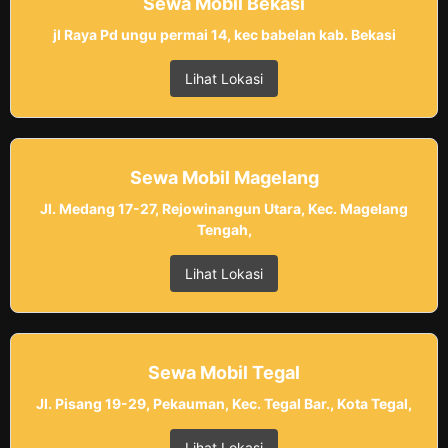
Sewa Mobil Bekasi
jl Raya Pd ungu permai 14, kec babelan kab. Bekasi
Lihat Lokasi
Sewa Mobil Magelang
Jl. Medang 17-27, Rejowinangun Utara, Kec. Magelang
Tengah,
Lihat Lokasi
Sewa Mobil Tegal
Jl. Pisang 19-29, Pekauman, Kec. Tegal Bar., Kota Tegal,
Lihat Lokasi