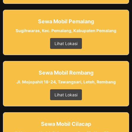
Sewa Mobil Pemalang
Sugihwaras, Kec. Pemalang, Kabupaten Pemalang
Lihat Lokasi
Sewa Mobil Rembang
Jl. Mojopahit 18-24, Tawangsari, Leteh, Rembang
Lihat Lokasi
Sewa Mobil Cilacap