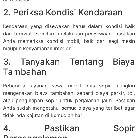
2. Periksa Kondisi Kendaraan
Kendaraan yang disewakan harus dalam kondisi baik
dan terawat. Sebelum melakukan penyewaan, pastikan
Anda memeriksa kondisi mobil, baik dari segi mesin
maupun kenyamanan interior.
3. Tanyakan Tentang Biaya
Tambahan
Beberapa layanan sewa mobil plus sopir mungkin
mengenakan biaya tambahan, seperti biaya parkir, tol,
atau penginapan sopir untuk perjalanan jauh. Pastikan
Anda sudah mengetahui semua biaya yang terlibat agar
tidak ada kejutan di kemudian hari.
4. Pastikan Sopir