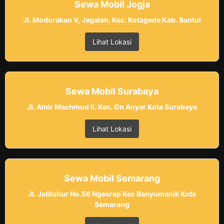
Sewa Mobil Jogja
Jl. Modorakan V, Jagalan, Kec. Kotagede Kab. Bantul
Lihat Lokasi
Sewa Mobil Surabaya
Jl. Amir Machmud II, Kec. Gn Anyar Kota Surabaya
Lihat Lokasi
Sewa Mobil Semarang
Jl. Jatiluhur No.56 Ngesrep Kec Banyumanik Kota
Semarang