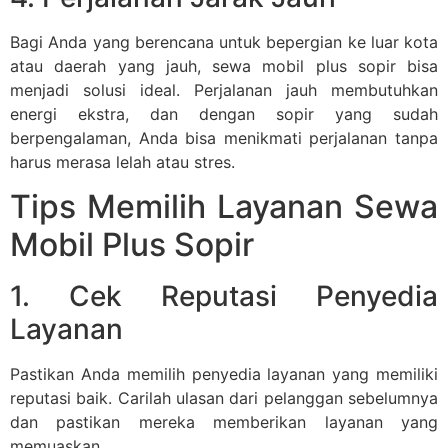
Bagi Anda yang berencana untuk bepergian ke luar kota
atau daerah yang jauh, sewa mobil plus sopir bisa
menjadi solusi ideal. Perjalanan jauh membutuhkan
energi ekstra, dan dengan sopir yang sudah
berpengalaman, Anda bisa menikmati perjalanan tanpa
harus merasa lelah atau stres.
Tips Memilih Layanan Sewa
Mobil Plus Sopir
1. Cek Reputasi Penyedia
Layanan
Pastikan Anda memilih penyedia layanan yang memiliki
reputasi baik. Carilah ulasan dari pelanggan sebelumnya
dan pastikan mereka memberikan layanan yang
memuaskan.