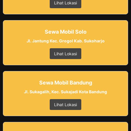
Lihat Lokasi
Sewa Mobil Solo
Jl. Jantung Kec. Grogol Kab. Sukoharjo
Lihat Lokasi
Sewa Mobil Bandung
Jl. Sukagalih, Kec. Sukajadi Kota Bandung
Lihat Lokasi