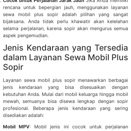
Cocok untuk Perjalanan Jarak Jauh
Jika Anda memiliki
rencana untuk bepergian jauh, menggunakan layanan
sewa mobil plus sopir adalah pilihan yang sangat
bijaksana. Anda tidak perlu khawatir akan kelelahan
selama perjalanan, karena sopir akan mengurus semua
aspek pengemudian.
Jenis Kendaraan yang Tersedia
dalam Layanan Sewa Mobil Plus
Sopir
Layanan sewa mobil plus sopir menawarkan berbagai
jenis kendaraan yang bisa disesuaikan dengan
kebutuhan Anda. Mulai dari mobil keluarga hingga mobil
mewah, semuanya bisa disewa lengkap dengan sopir
profesional. Beberapa jenis kendaraan yang sering
disediakan adalah:
Mobil MPV
: Mobil jenis ini cocok untuk perjalanan