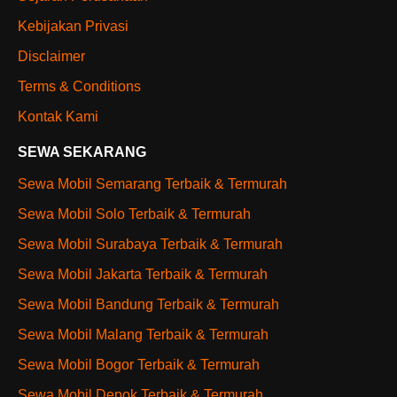
Kebijakan Privasi
Disclaimer
Terms & Conditions
Kontak Kami
SEWA SEKARANG
Sewa Mobil Semarang Terbaik & Termurah
Sewa Mobil Solo Terbaik & Termurah
Sewa Mobil Surabaya Terbaik & Termurah
Sewa Mobil Jakarta Terbaik & Termurah
Sewa Mobil Bandung Terbaik & Termurah
Sewa Mobil Malang Terbaik & Termurah
Sewa Mobil Bogor Terbaik & Termurah
Sewa Mobil Depok Terbaik & Termurah