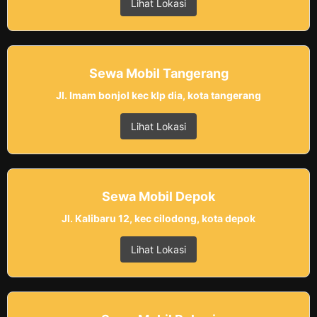
Lihat Lokasi
Sewa Mobil Tangerang
Jl. Imam bonjol kec klp dia, kota tangerang
Lihat Lokasi
Sewa Mobil Depok
Jl. Kalibaru 12, kec cilodong, kota depok
Lihat Lokasi