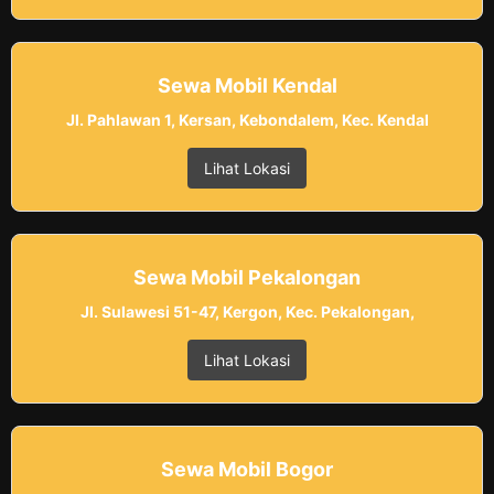
Sewa Mobil Kendal
Jl. Pahlawan 1, Kersan, Kebondalem, Kec. Kendal
Lihat Lokasi
Sewa Mobil Pekalongan
Jl. Sulawesi 51-47, Kergon, Kec. Pekalongan,
Lihat Lokasi
Sewa Mobil Bogor