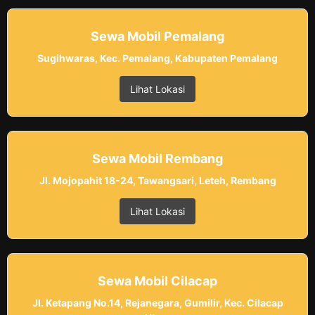
Sewa Mobil Pemalang
Sugihwaras, Kec. Pemalang, Kabupaten Pemalang
Lihat Lokasi
Sewa Mobil Rembang
Jl. Mojopahit 18-24, Tawangsari, Leteh, Rembang
Lihat Lokasi
Sewa Mobil Cilacap
Jl. Ketapang No.14, Rejanegara, Gumilir, Kec. Cilacap