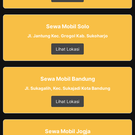
Sewa Mobil Solo
Jl. Jantung Kec. Grogol Kab. Sukoharjo
Lihat Lokasi
Sewa Mobil Bandung
Jl. Sukagalih, Kec. Sukajadi Kota Bandung
Lihat Lokasi
Sewa Mobil Jogja