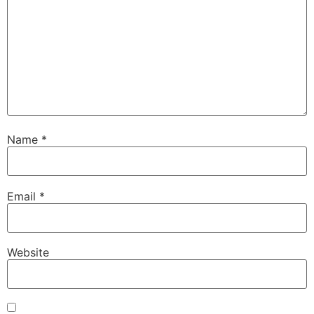
Name
*
Email
*
Website