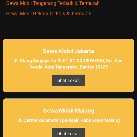
Sewa Mobil Tangerang Terbaik & Termurah
Sewa Mobil Bekasi Terbaik & Termurah
Sewa Mobil Jakarta
Jl. Atang Sanjaya No.Rt 01, RT.002/RW.005, Kel, Kec.
Benda, Kota Tangerang, Banten 15125
Lihat Lokasi
Sewa Mobil Malang
Jl. Cerme kecamatan pakisaji, Kabupaten Malang
Lihat Lokasi