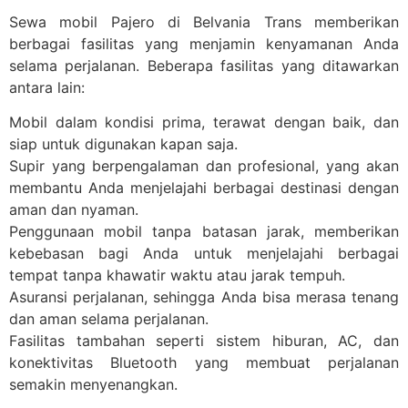
Sewa mobil Pajero di Belvania Trans memberikan
berbagai fasilitas yang menjamin kenyamanan Anda
selama perjalanan. Beberapa fasilitas yang ditawarkan
antara lain:
Mobil dalam kondisi prima, terawat dengan baik, dan
siap untuk digunakan kapan saja.
Supir yang berpengalaman dan profesional, yang akan
membantu Anda menjelajahi berbagai destinasi dengan
aman dan nyaman.
Penggunaan mobil tanpa batasan jarak, memberikan
kebebasan bagi Anda untuk menjelajahi berbagai
tempat tanpa khawatir waktu atau jarak tempuh.
Asuransi perjalanan, sehingga Anda bisa merasa tenang
dan aman selama perjalanan.
Fasilitas tambahan seperti sistem hiburan, AC, dan
konektivitas Bluetooth yang membuat perjalanan
semakin menyenangkan.