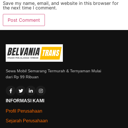
Save my name, email, and website in this browser for
the next time I comment.
Sewa Mobil Semarang Termurah & Ternyaman Mulai
dari Rp 99 Ribuan
INFORMASI KAMI
Profil Perusahaan
Sejarah Perusahaan