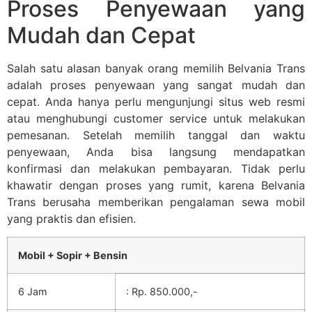
Proses Penyewaan yang
Mudah dan Cepat
Salah satu alasan banyak orang memilih Belvania Trans
adalah proses penyewaan yang sangat mudah dan
cepat. Anda hanya perlu mengunjungi situs web resmi
atau menghubungi customer service untuk melakukan
pemesanan. Setelah memilih tanggal dan waktu
penyewaan, Anda bisa langsung mendapatkan
konfirmasi dan melakukan pembayaran. Tidak perlu
khawatir dengan proses yang rumit, karena Belvania
Trans berusaha memberikan pengalaman sewa mobil
yang praktis dan efisien.
Mobil + Sopir + Bensin
6 Jam
: Rp. 850.000,-