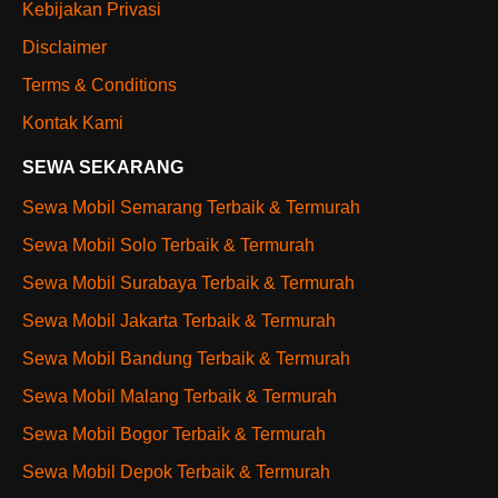
Kebijakan Privasi
Disclaimer
Terms & Conditions
Kontak Kami
SEWA SEKARANG
Sewa Mobil Semarang Terbaik & Termurah
Sewa Mobil Solo Terbaik & Termurah
Sewa Mobil Surabaya Terbaik & Termurah
Sewa Mobil Jakarta Terbaik & Termurah
Sewa Mobil Bandung Terbaik & Termurah
Sewa Mobil Malang Terbaik & Termurah
Sewa Mobil Bogor Terbaik & Termurah
Sewa Mobil Depok Terbaik & Termurah