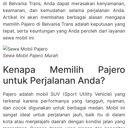
di Belvania Trans, Anda dapat merasakan kenyamanan,
keamanan, dan kemudahan selama perjalanan Anda.
Artikel ini akan membahas berbagai alasan mengapa
memilih Pajero di Belvania Trans adalah keputusan yang
tepat, serta keuntungan yang Anda peroleh dari layanan
sewa mobil ini.
Sewa Mobil Pajero Murah
Kenapa Memilih Pajero
untuk Perjalanan Anda?
Pajero adalah mobil SUV (Sport Utility Vehicle) yang
terkenal karena performanya yang tangguh, nyaman,
dan cocok digunakan untuk berbagai medan. Mobil ini
sangat ideal untuk perjalanan jauh, baik itu di dalam
kota atau menjelajahi daerah dengan kondisi jalan yang