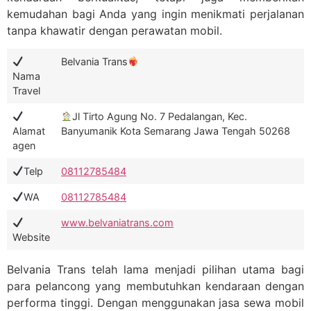
kemudahan bagi Anda yang ingin menikmati perjalanan
tanpa khawatir dengan perawatan mobil.
Belvania Trans
Nama
Travel
Jl Tirto Agung No. 7 Pedalangan, Kec.
Alamat
Banyumanik Kota Semarang Jawa Tengah 50268
agen
Telp
08112785484
WA
08112785484
www.belvaniatrans.com
Website
Belvania Trans telah lama menjadi pilihan utama bagi
para pelancong yang membutuhkan kendaraan dengan
performa tinggi. Dengan menggunakan jasa sewa mobil