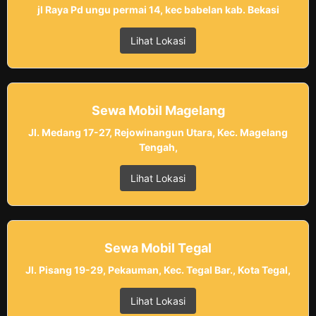
jl Raya Pd ungu permai 14, kec babelan kab. Bekasi
Lihat Lokasi
Sewa Mobil Magelang
Jl. Medang 17-27, Rejowinangun Utara, Kec. Magelang
Tengah,
Lihat Lokasi
Sewa Mobil Tegal
Jl. Pisang 19-29, Pekauman, Kec. Tegal Bar., Kota Tegal,
Lihat Lokasi