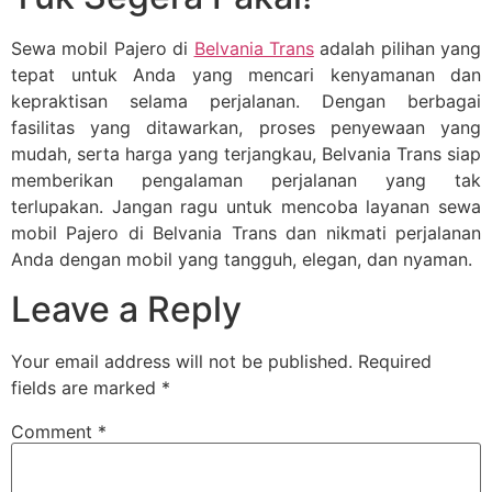
Sewa mobil Pajero di
Belvania Trans
adalah pilihan yang
tepat untuk Anda yang mencari kenyamanan dan
kepraktisan selama perjalanan. Dengan berbagai
fasilitas yang ditawarkan, proses penyewaan yang
mudah, serta harga yang terjangkau, Belvania Trans siap
memberikan pengalaman perjalanan yang tak
terlupakan. Jangan ragu untuk mencoba layanan sewa
mobil Pajero di Belvania Trans dan nikmati perjalanan
Anda dengan mobil yang tangguh, elegan, dan nyaman.
Leave a Reply
Your email address will not be published.
Required
fields are marked
*
Comment
*