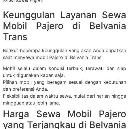
Sewa Mobil Pajero
Keunggulan Layanan Sewa
Mobil Pajero di Belvania
Trans
Berikut beberapa keunggulan yang akan Anda dapatkan
saat menyewa mobil Pajero di Belvania Trans:
Mobil selalu dalam kondisi terbaik, terawat, dan siap
untuk digunakan kapan saja.
Pilihan mobil yang beragam sesuai dengan kebutuhan
dan preferensi Anda.
Fleksibilitas dalam waktu sewa, mulai dari harian hingga
mingguan atau lebih lama.
Harga Sewa Mobil Pajero
yang Terjangkau di Belvania