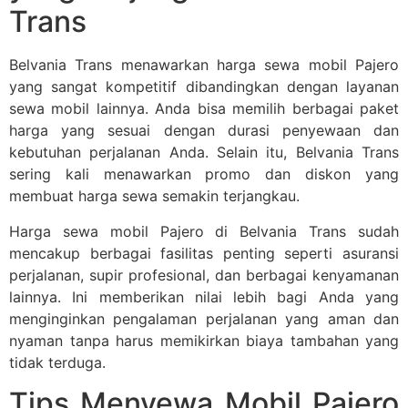
Trans
Belvania Trans menawarkan harga sewa mobil Pajero
yang sangat kompetitif dibandingkan dengan layanan
sewa mobil lainnya. Anda bisa memilih berbagai paket
harga yang sesuai dengan durasi penyewaan dan
kebutuhan perjalanan Anda. Selain itu, Belvania Trans
sering kali menawarkan promo dan diskon yang
membuat harga sewa semakin terjangkau.
Harga sewa mobil Pajero di Belvania Trans sudah
mencakup berbagai fasilitas penting seperti asuransi
perjalanan, supir profesional, dan berbagai kenyamanan
lainnya. Ini memberikan nilai lebih bagi Anda yang
menginginkan pengalaman perjalanan yang aman dan
nyaman tanpa harus memikirkan biaya tambahan yang
tidak terduga.
Tips Menyewa Mobil Pajero