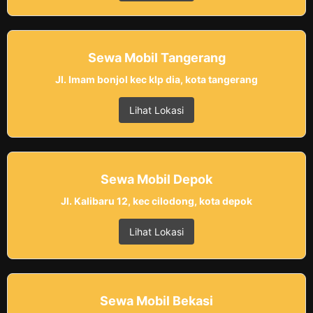
Sewa Mobil Tangerang
Jl. Imam bonjol kec klp dia, kota tangerang
Lihat Lokasi
Sewa Mobil Depok
Jl. Kalibaru 12, kec cilodong, kota depok
Lihat Lokasi
Sewa Mobil Bekasi