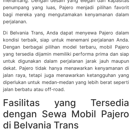
menantang. Dengan desain yang elegan dan kapasitas
penumpang yang luas, Pajero menjadi pilihan favorit
bagi mereka yang mengutamakan kenyamanan dalam
perjalanan.
Di Belvania Trans, Anda dapat menyewa Pajero dalam
kondisi terbaik, siap untuk menemani perjalanan Anda.
Dengan berbagai pilihan model terbaru, mobil Pajero
yang tersedia dijamin memiliki performa prima dan siap
untuk digunakan dalam perjalanan jarak jauh maupun
dekat. Pajero tidak hanya menawarkan kenyamanan di
jalan raya, tetapi juga menawarkan ketangguhan yang
diperlukan untuk medan-medan yang lebih berat seperti
jalan berbatu atau off-road.
Fasilitas yang Tersedia
dengan Sewa Mobil Pajero
di Belvania Trans