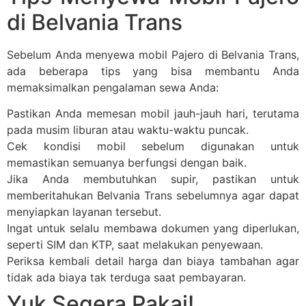
di Belvania Trans
Sebelum Anda menyewa mobil Pajero di Belvania Trans,
ada beberapa tips yang bisa membantu Anda
memaksimalkan pengalaman sewa Anda:
Pastikan Anda memesan mobil jauh-jauh hari, terutama
pada musim liburan atau waktu-waktu puncak.
Cek kondisi mobil sebelum digunakan untuk
memastikan semuanya berfungsi dengan baik.
Jika Anda membutuhkan supir, pastikan untuk
memberitahukan Belvania Trans sebelumnya agar dapat
menyiapkan layanan tersebut.
Ingat untuk selalu membawa dokumen yang diperlukan,
seperti SIM dan KTP, saat melakukan penyewaan.
Periksa kembali detail harga dan biaya tambahan agar
tidak ada biaya tak terduga saat pembayaran.
Yuk Segera Pakai!