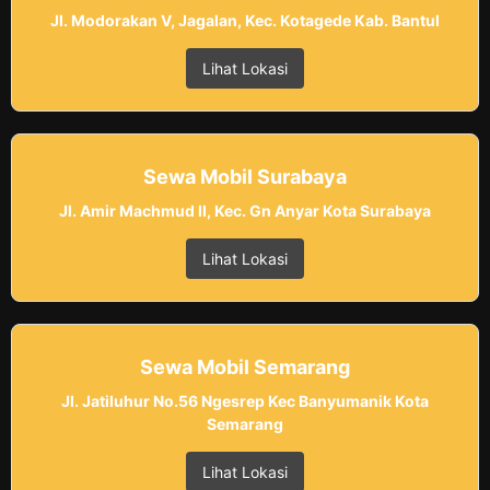
Jl. Modorakan V, Jagalan, Kec. Kotagede Kab. Bantul
Lihat Lokasi
Sewa Mobil Surabaya
Jl. Amir Machmud II, Kec. Gn Anyar Kota Surabaya
Lihat Lokasi
Sewa Mobil Semarang
Jl. Jatiluhur No.56 Ngesrep Kec Banyumanik Kota
Semarang
Lihat Lokasi