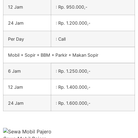
12 Jam
: Rp. 950.000,-
24 Jam
: Rp. 1.200.000,-
Per Day
: Call
Mobil + Sopir + BBM + Parkir + Makan Sopir
6 Jam
: Rp. 1.250.000,-
12 Jam
: Rp. 1.400.000,-
24 Jam
: Rp. 1.600.000,-