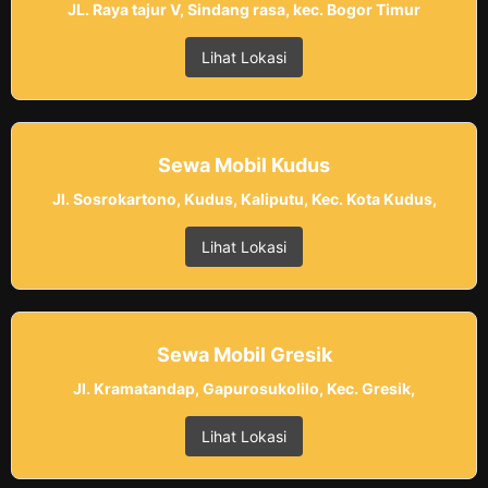
JL. Raya tajur V, Sindang rasa, kec. Bogor Timur
Lihat Lokasi
Sewa Mobil Kudus
Jl. Sosrokartono, Kudus, Kaliputu, Kec. Kota Kudus,
Lihat Lokasi
Sewa Mobil Gresik
Jl. Kramatandap, Gapurosukolilo, Kec. Gresik,
Lihat Lokasi