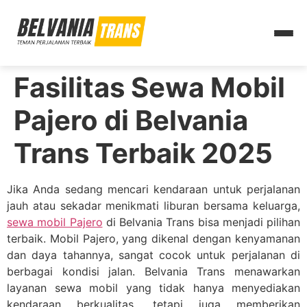
Fasilitas Sewa Mobil
Pajero di Belvania
Trans Terbaik 2025
Jika Anda sedang mencari kendaraan untuk perjalanan
jauh atau sekadar menikmati liburan bersama keluarga,
sewa mobil Pajero
di Belvania Trans bisa menjadi pilihan
terbaik. Mobil Pajero, yang dikenal dengan kenyamanan
dan daya tahannya, sangat cocok untuk perjalanan di
berbagai kondisi jalan. Belvania Trans menawarkan
layanan sewa mobil yang tidak hanya menyediakan
kendaraan berkualitas, tetapi juga memberikan