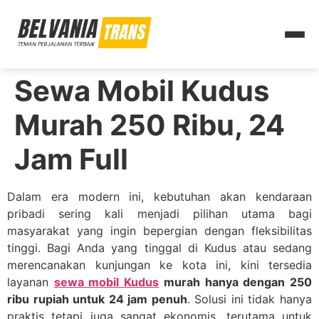
Sewa Mobil Kudus
Murah 250 Ribu, 24
Jam Full
Dalam era modern ini, kebutuhan akan kendaraan
pribadi sering kali menjadi pilihan utama bagi
masyarakat yang ingin bepergian dengan fleksibilitas
tinggi. Bagi Anda yang tinggal di Kudus atau sedang
merencanakan kunjungan ke kota ini, kini tersedia
layanan
sewa mobil Kudus
murah hanya dengan 250
ribu rupiah untuk 24 jam penuh
. Solusi ini tidak hanya
praktis tetapi juga sangat ekonomis, terutama untuk