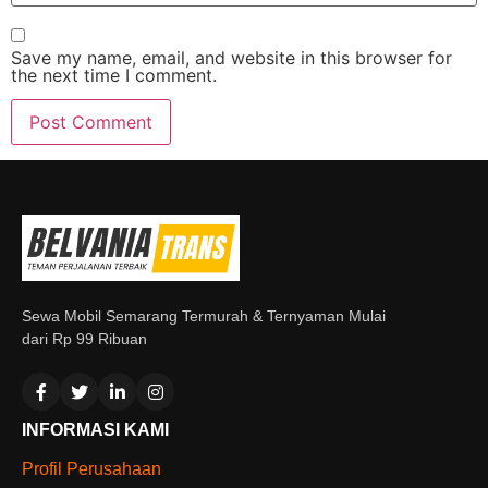
Save my name, email, and website in this browser for
the next time I comment.
Sewa Mobil Semarang Termurah & Ternyaman Mulai
dari Rp 99 Ribuan
INFORMASI KAMI
Profil Perusahaan