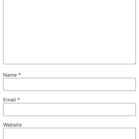
Name
*
Email
*
Website