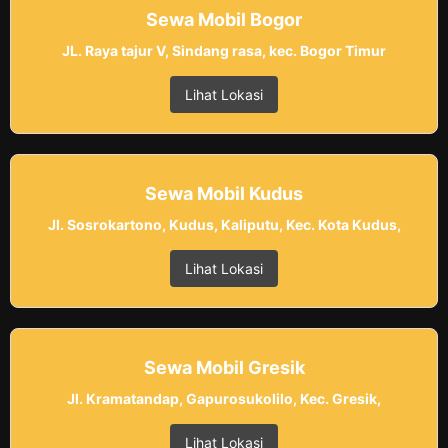
Sewa Mobil Bogor
JL. Raya tajur V, Sindang rasa, kec. Bogor Timur
Lihat Lokasi
Sewa Mobil Kudus
Jl. Sosrokartono, Kudus, Kaliputu, Kec. Kota Kudus,
Lihat Lokasi
Sewa Mobil Gresik
Jl. Kramatandap, Gapurosukolilo, Kec. Gresik,
Lihat Lokasi