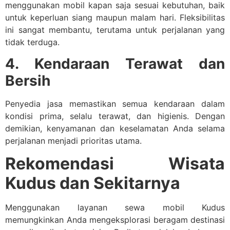
menggunakan mobil kapan saja sesuai kebutuhan, baik
untuk keperluan siang maupun malam hari. Fleksibilitas
ini sangat membantu, terutama untuk perjalanan yang
tidak terduga.
4. Kendaraan Terawat dan
Bersih
Penyedia jasa memastikan semua kendaraan dalam
kondisi prima, selalu terawat, dan higienis. Dengan
demikian, kenyamanan dan keselamatan Anda selama
perjalanan menjadi prioritas utama.
Rekomendasi Wisata
Kudus dan Sekitarnya
Menggunakan layanan sewa mobil Kudus
memungkinkan Anda mengeksplorasi beragam destinasi