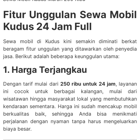
Fitur Unggulan Sewa Mobil
Kudus 24 Jam Full
Sewa mobil di Kudus kini semakin diminati berkat
beragam fitur unggulan yang ditawarkan oleh penyedia
jasa. Berikut adalah beberapa keunggulan utama:
1. Harga Terjangkau
Dengan tarif mulai dari
250 ribu untuk 24 jam
, layanan
ini cocok untuk berbagai kalangan, mulai dari
wisatawan hingga masyarakat lokal yang membutuhkan
kendaraan sementara. Harga ini sudah mencakup mobil
berkualitas baik, sehingga Anda bisa menikmati
perjalanan dengan nyaman tanpa harus mengeluarkan
biaya besar.