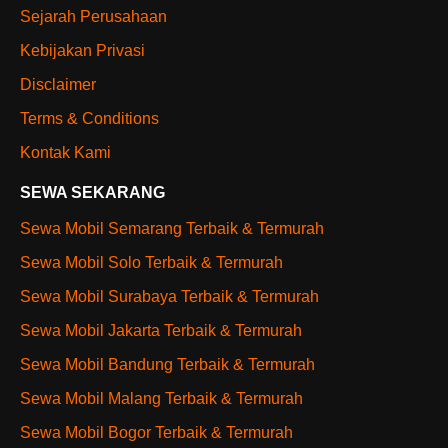
Sejarah Perusahaan
Kebijakan Privasi
Disclaimer
Terms & Conditions
Kontak Kami
SEWA SEKARANG
Sewa Mobil Semarang Terbaik & Termurah
Sewa Mobil Solo Terbaik & Termurah
Sewa Mobil Surabaya Terbaik & Termurah
Sewa Mobil Jakarta Terbaik & Termurah
Sewa Mobil Bandung Terbaik & Termurah
Sewa Mobil Malang Terbaik & Termurah
Sewa Mobil Bogor Terbaik & Termurah