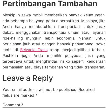
Pertimbangan Tambahan
Meskipun sewa mobil memberikan banyak keuntungan,
ada beberapa hal yang perlu diperhatikan. Misalnya, jika
Anda hanya membutuhkan transportasi untuk jarak
dekat, menggunakan transportasi umum atau layanan
ride-hailing mungkin lebih ekonomis. Namun, untuk
perjalanan jauh atau dengan banyak penumpang, sewa
mobil di
Belvania Trans
tetap menjadi pilihan terbaik.
Pastikan juga Anda memilih penyedia jasa yang
terpercaya untuk menghindari risiko seperti kendaraan
bermasalah atau biaya tambahan yang tidak transparan.
Leave a Reply
Your email address will not be published.
Required
fields are marked
*
Comment
*