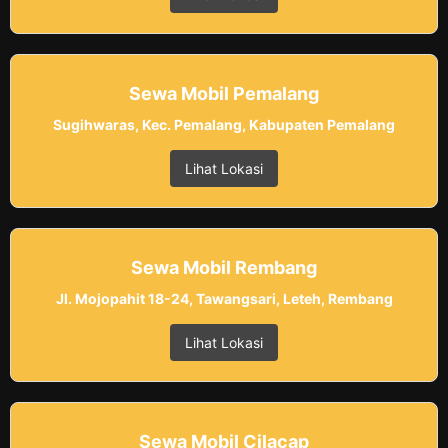
Sewa Mobil Pemalang
Sugihwaras, Kec. Pemalang, Kabupaten Pemalang
Lihat Lokasi
Sewa Mobil Rembang
Jl. Mojopahit 18-24, Tawangsari, Leteh, Rembang
Lihat Lokasi
Sewa Mobil Cilacap