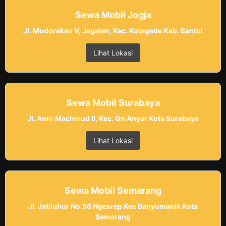
Sewa Mobil Jogja
Jl. Modorakan V, Jagalan, Kec. Kotagede Kab. Bantul
Lihat Lokasi
Sewa Mobil Surabaya
Jl. Amir Machmud II, Kec. Gn Anyar Kota Surabaya
Lihat Lokasi
Sewa Mobil Semarang
Jl. Jatiluhur No.56 Ngesrep Kec Banyumanik Kota
Semarang