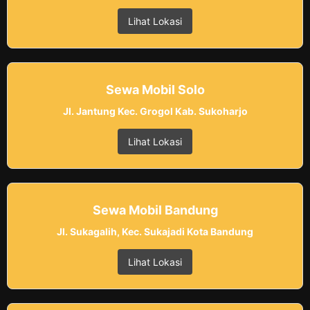
Lihat Lokasi
Sewa Mobil Solo
Jl. Jantung Kec. Grogol Kab. Sukoharjo
Lihat Lokasi
Sewa Mobil Bandung
Jl. Sukagalih, Kec. Sukajadi Kota Bandung
Lihat Lokasi