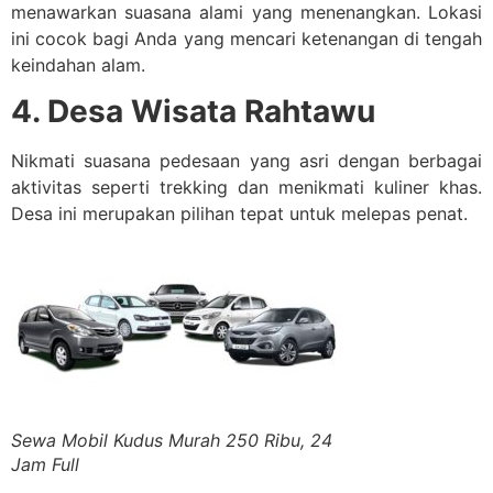
menawarkan suasana alami yang menenangkan. Lokasi
ini cocok bagi Anda yang mencari ketenangan di tengah
keindahan alam.
4. Desa Wisata Rahtawu
Nikmati suasana pedesaan yang asri dengan berbagai
aktivitas seperti trekking dan menikmati kuliner khas.
Desa ini merupakan pilihan tepat untuk melepas penat.
Sewa Mobil Kudus Murah 250 Ribu, 24
Jam Full