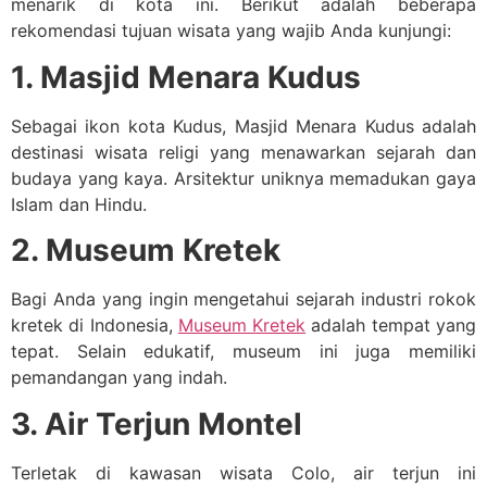
menarik di kota ini. Berikut adalah beberapa
rekomendasi tujuan wisata yang wajib Anda kunjungi:
1. Masjid Menara Kudus
Sebagai ikon kota Kudus, Masjid Menara Kudus adalah
destinasi wisata religi yang menawarkan sejarah dan
budaya yang kaya. Arsitektur uniknya memadukan gaya
Islam dan Hindu.
2. Museum Kretek
Bagi Anda yang ingin mengetahui sejarah industri rokok
kretek di Indonesia,
Museum Kretek
adalah tempat yang
tepat. Selain edukatif, museum ini juga memiliki
pemandangan yang indah.
3. Air Terjun Montel
Terletak di kawasan wisata Colo, air terjun ini