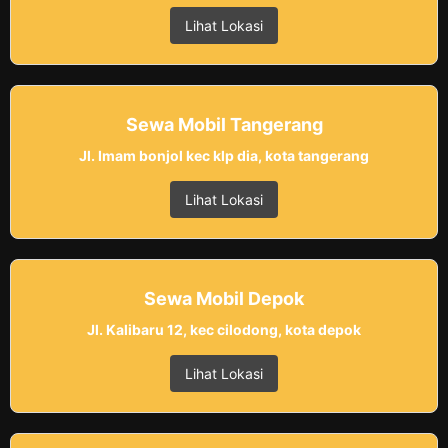
Lihat Lokasi
Sewa Mobil Tangerang
Jl. Imam bonjol kec klp dia, kota tangerang
Lihat Lokasi
Sewa Mobil Depok
Jl. Kalibaru 12, kec cilodong, kota depok
Lihat Lokasi