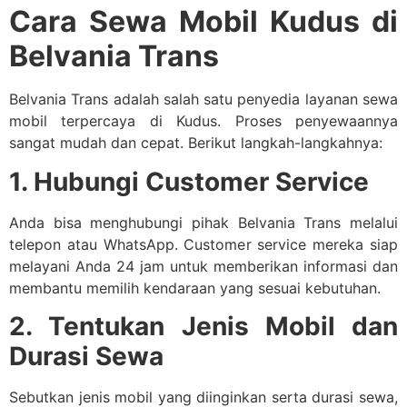
Cara Sewa Mobil Kudus di
Belvania Trans
Belvania Trans adalah salah satu penyedia layanan sewa
mobil terpercaya di Kudus. Proses penyewaannya
sangat mudah dan cepat. Berikut langkah-langkahnya:
1. Hubungi Customer Service
Anda bisa menghubungi pihak Belvania Trans melalui
telepon atau WhatsApp. Customer service mereka siap
melayani Anda 24 jam untuk memberikan informasi dan
membantu memilih kendaraan yang sesuai kebutuhan.
2. Tentukan Jenis Mobil dan
Durasi Sewa
Sebutkan jenis mobil yang diinginkan serta durasi sewa,