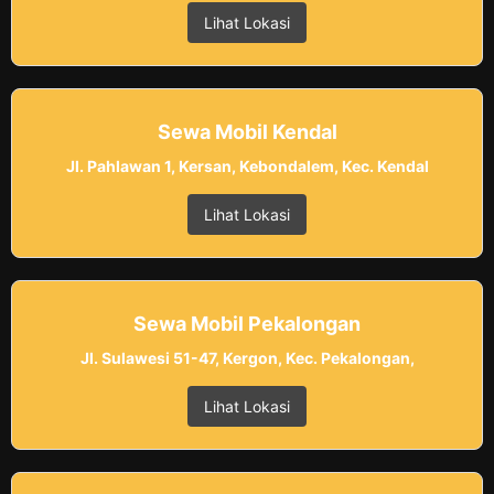
Lihat Lokasi
Sewa Mobil Kendal
Jl. Pahlawan 1, Kersan, Kebondalem, Kec. Kendal
Lihat Lokasi
Sewa Mobil Pekalongan
Jl. Sulawesi 51-47, Kergon, Kec. Pekalongan,
Lihat Lokasi