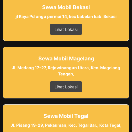
Sewa Mobil Bekasi
jl Raya Pd ungu permai 14, kec babelan kab. Bekasi
Lihat Lokasi
Sewa Mobil Magelang
Jl. Medang 17-27, Rejowinangun Utara, Kec. Magelang
Tengah,
Lihat Lokasi
Sewa Mobil Tegal
Jl. Pisang 19-29, Pekauman, Kec. Tegal Bar., Kota Tegal,