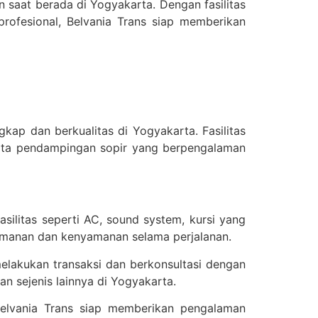
saat berada di Yogyakarta. Dengan fasilitas
rofesional, Belvania Trans siap memberikan
kap dan berkualitas di Yogyakarta. Fasilitas
rta pendampingan sopir yang berpengalaman
silitas seperti AC, sound system, kursi yang
eamanan dan kenyamanan selama perjalanan.
lakukan transaksi dan berkonsultasi dengan
an sejenis lainnya di Yogyakarta.
Belvania Trans siap memberikan pengalaman