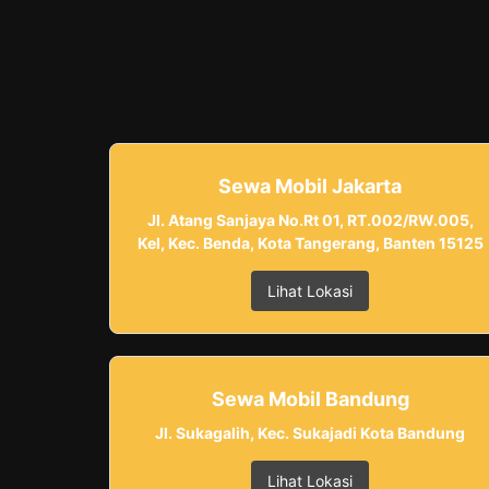
Sewa Mobil Jakarta
Jl. Atang Sanjaya No.Rt 01, RT.002/RW.005,
Kel, Kec. Benda, Kota Tangerang, Banten 15125
Lihat Lokasi
Sewa Mobil Bandung
Jl. Sukagalih, Kec. Sukajadi Kota Bandung
Lihat Lokasi