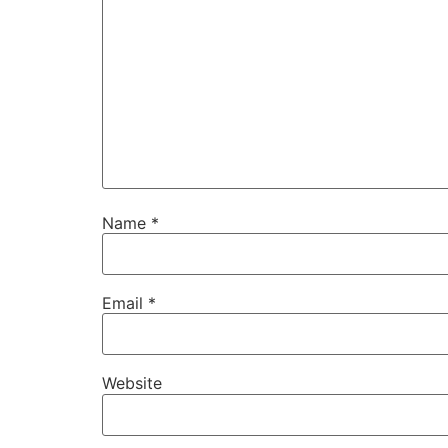
Name
*
Email
*
Website