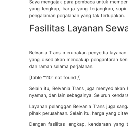
Saya mengajak para pembaca untuk mempertim
yang lengkap, harga yang terjangkau, sopi
pengalaman perjalanan yang tak terlupakan.
Fasilitas Layanan Sew
Belvania Trans merupakan penyedia layanan s
yang disediakan mencakup pengantaran ken
dan ramah selama perjalanan.
[table “110” not found /]
Selain itu, Belvania Trans juga menyediakan
nyaman, dan lain sebagainya. Seluruh kenda
Layanan pelanggan Belvania Trans juga san
pihak perusahaan. Selain itu, harga yang dit
Dengan fasilitas lengkap, kendaraan yang