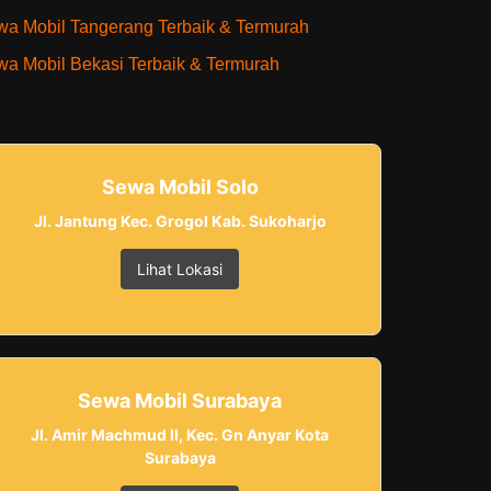
a Mobil Tangerang Terbaik & Termurah
a Mobil Bekasi Terbaik & Termurah
Sewa Mobil Solo
Jl. Jantung Kec. Grogol Kab. Sukoharjo
Lihat Lokasi
Sewa Mobil Surabaya
Jl. Amir Machmud II, Kec. Gn Anyar Kota
Surabaya