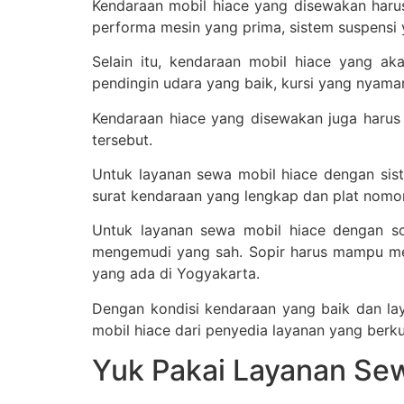
Kendaraan mobil hiace yang disewakan harusl
performa mesin yang prima, sistem suspensi y
Selain itu, kendaraan mobil hiace yang ak
pendingin udara yang baik, kursi yang nyaman 
Kendaraan hiace yang disewakan juga haru
tersebut.
Untuk layanan sewa mobil hiace dengan sist
surat kendaraan yang lengkap dan plat nomor
Untuk layanan sewa mobil hiace dengan sop
mengemudi yang sah. Sopir harus mampu me
yang ada di Yogyakarta.
Dengan kondisi kendaraan yang baik dan 
mobil hiace dari penyedia layanan yang berkua
Yuk Pakai Layanan Sew