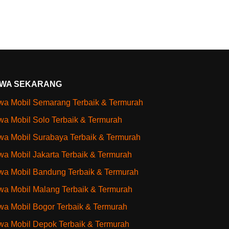
WA SEKARANG
a Mobil Semarang Terbaik & Termurah
a Mobil Solo Terbaik & Termurah
a Mobil Surabaya Terbaik & Termurah
a Mobil Jakarta Terbaik & Termurah
a Mobil Bandung Terbaik & Termurah
a Mobil Malang Terbaik & Termurah
a Mobil Bogor Terbaik & Termurah
a Mobil Depok Terbaik & Termurah