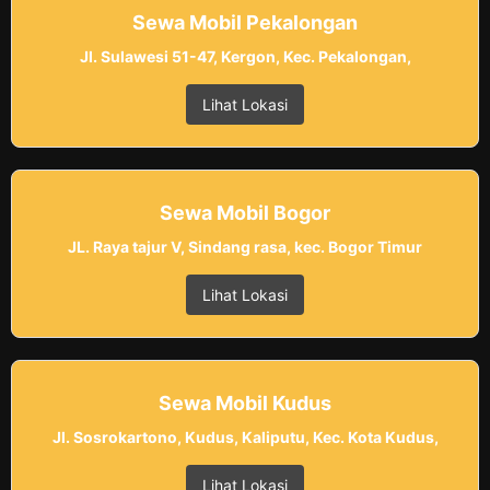
Sewa Mobil Pekalongan
Jl. Sulawesi 51-47, Kergon, Kec. Pekalongan,
Lihat Lokasi
Sewa Mobil Bogor
JL. Raya tajur V, Sindang rasa, kec. Bogor Timur
Lihat Lokasi
Sewa Mobil Kudus
Jl. Sosrokartono, Kudus, Kaliputu, Kec. Kota Kudus,
Lihat Lokasi