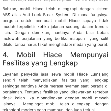
Bahkan, mobil Hiace telah dilengkapi dengan sistem
ABS alias Anti Lock Break System. Di mana fungsinya
berguna untuk membuat mobil Hiace supaya tidak
mudah terpelintir ketika jalanan sedang dalam kondisi
licin. Dengan demikian, nantinya Anda bisa bebas
melewati perjalanan yang berliku maupun yang sulit
dilalui tanpa harus takut menghadapi medan yang berat.
4. Mobil Hiace Mempunyai
Fasilitas yang Lengkap
Layanan penyedia jasa sewa mobil Hiace Lumajang
sendiri telah menyediakan fasilitas yang lengkap
sehingga nantinya Anda merasa nyaman saat berada di
perjalanan. Tentunya fasilitas yang ditawarkan tersebut
tidak kalah jika dibandingkan dengan mobil mewah
lainnya . Mengingat mobil telah dilengkapi dengan
teknologi modern yang mumpuni dan juga terkini.