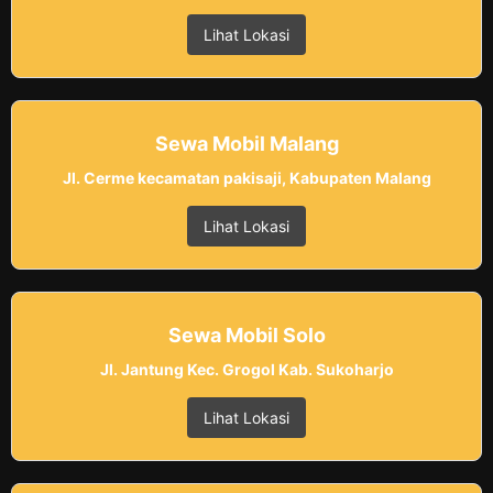
Lihat Lokasi
Sewa Mobil Malang
Jl. Cerme kecamatan pakisaji, Kabupaten Malang
Lihat Lokasi
Sewa Mobil Solo
Jl. Jantung Kec. Grogol Kab. Sukoharjo
Lihat Lokasi