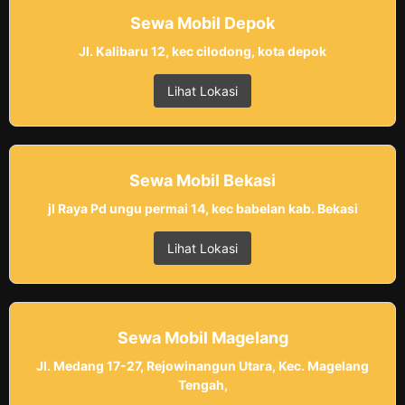
Sewa Mobil Depok
Jl. Kalibaru 12, kec cilodong, kota depok
Lihat Lokasi
Sewa Mobil Bekasi
jl Raya Pd ungu permai 14, kec babelan kab. Bekasi
Lihat Lokasi
Sewa Mobil Magelang
Jl. Medang 17-27, Rejowinangun Utara, Kec. Magelang
Tengah,