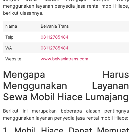
menggunakan layanan penyedia jasa rental mobil Hiace,
berikut ulasannya.
Nama
Belvania Trans
Telp
08112785484
WA
08112785484
Website
www.belvaniatrans.com
Mengapa Harus
Menggunakan Layanan
Sewa Mobil Hiace Lumajang
Berikut ini merupakan beberapa alasan pentingnya
menggunakan layanan penyedia jasa rental mobil Hiace:
1. Mobil Hiace Dapat Memuat