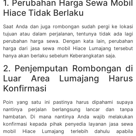
1. Perubahan Harga Sewa Mobil
Hiace Tidak Berlaku
Saat Anda dan juga rombongan sudah pergi ke lokasi
tujuan atau dalam perjalanan, tentunya tidak ada lagi
perubahan harga sewa. Dengan kata lain, perubahan
harga dari jasa sewa mobil Hiace Lumajang tersebut
hanya akan berlaku sebelum Keberangkatan saja.
2. Penjemputan Rombongan di
Luar Area Lumajang Harus
Konfirmasi
Poin yang satu ini pastinya harus dipahami supaya
nantinya perjalan berlangsung lancar dan tanpa
hambatan. Di mana nantinya Anda wajib melakukan
konfirmasi kepada pihak penyedia layanan jasa sewa
mobil Hiace Lumajang terlebih dahulu apabila