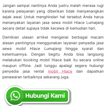
Jangan sampai nantinya Anda justru malah merasa rugi
karena pelayanan yang diberikan tidak menyenangkan
sejak awal. Untuk menghindari hal tersebut Anda harus
menanyakan layanan jasa sewa mobil Hiace Lumajang
secara detail supaya tidak kecewa di kemudian hari.
Demikian ulasan artikel mengenai berbagai macam
alasan pentingnya menggunakan layanan penyedia
jasa
sewa mobil Hiace Lumajang
hingga syarat dan
ketentuannya. Dengan begitu Anda bisa langsung
melakukan booking mobil Hiace baik itu secara online
maupun offline. Jadi tunggu apalagi segera hubungi
penyedia jasa rental
mobil Hiace
dan dapatkan
penawaran terbaiknya sekarang juga.