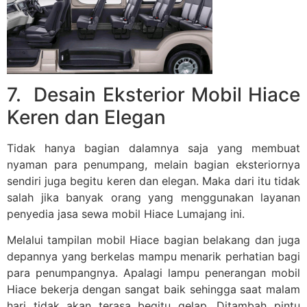
7. Desain Eksterior Mobil Hiace
Keren dan Elegan
Tidak hanya bagian dalamnya saja yang membuat
nyaman para penumpang, melain bagian eksteriornya
sendiri juga begitu keren dan elegan. Maka dari itu tidak
salah jika banyak orang yang menggunakan layanan
penyedia jasa sewa mobil Hiace Lumajang ini.
Melalui tampilan mobil Hiace bagian belakang dan juga
depannya yang berkelas mampu menarik perhatian bagi
para penumpangnya. Apalagi lampu penerangan mobil
Hiace bekerja dengan sangat baik sehingga saat malam
hari tidak akan terasa begitu gelap. Ditambah pintu