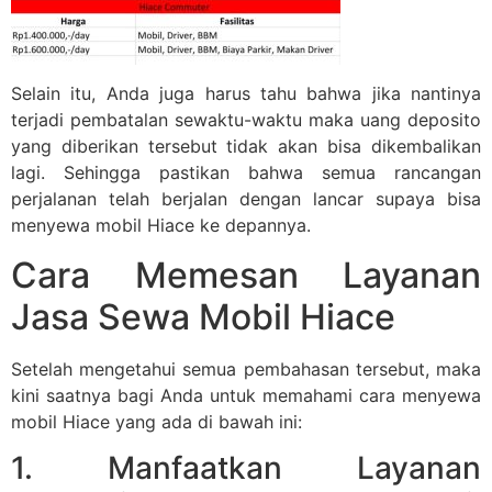
Selain itu, Anda juga harus tahu bahwa jika nantinya
terjadi pembatalan sewaktu-waktu maka uang deposito
yang diberikan tersebut tidak akan bisa dikembalikan
lagi. Sehingga pastikan bahwa semua rancangan
perjalanan telah berjalan dengan lancar supaya bisa
menyewa mobil Hiace ke depannya.
Cara Memesan Layanan
Jasa Sewa Mobil Hiace
Setelah mengetahui semua pembahasan tersebut, maka
kini saatnya bagi Anda untuk memahami cara menyewa
mobil Hiace yang ada di bawah ini:
1. Manfaatkan Layanan