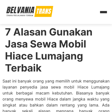
7 Alasan Gunakan
Jasa Sewa Mobil
Hiace Lumajang
Terbaik
Saat ini banyak orang yang memilih untuk menggunakan
layanan penyedia jasa sewa mobil Hiace Lumajang
untuk berbagai macam kebutuhan. Biasanya banyak
orang menyewa mobil Hiace dalam jangka waktu yang
singkat atau bahkan dalam rentang yang lama. Ada
banyak sekali alasan mengapa banyak orang