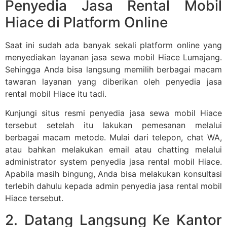
Penyedia Jasa Rental Mobil
Hiace di Platform Online
Saat ini sudah ada banyak sekali platform online yang
menyediakan layanan jasa sewa mobil Hiace Lumajang.
Sehingga Anda bisa langsung memilih berbagai macam
tawaran layanan yang diberikan oleh penyedia jasa
rental mobil Hiace itu tadi.
Kunjungi situs resmi penyedia jasa sewa mobil Hiace
tersebut setelah itu lakukan pemesanan melalui
berbagai macam metode. Mulai dari telepon, chat WA,
atau bahkan melakukan email atau chatting melalui
administrator system penyedia jasa rental mobil Hiace.
Apabila masih bingung, Anda bisa melakukan konsultasi
terlebih dahulu kepada admin penyedia jasa rental mobil
Hiace tersebut.
2. Datang Langsung Ke Kantor