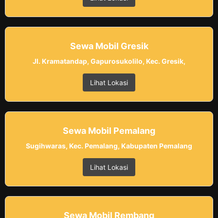
Sewa Mobil Gresik
Jl. Kramatandap, Gapurosukolilo, Kec. Gresik,
Lihat Lokasi
Sewa Mobil Pemalang
Sugihwaras, Kec. Pemalang, Kabupaten Pemalang
Lihat Lokasi
Sewa Mobil Rembang