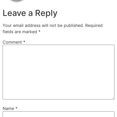
Leave a Reply
Your email address will not be published.
Required
fields are marked
*
Comment
*
Name
*