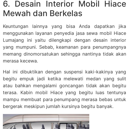
6. Desain Interior Mobil Hiace
Mewah dan Berkelas
Keuntungan lainnya yang bisa Anda dapatkan jika
menggunakan layanan penyedia jasa sewa mobil Hiace
Lumajang ini yaitu dilengkapi dengan desain interior
yang mumpuni. Sebab, keamanan para penumpangnya
memang dinomorsatukan sehingga nantinya tidak akan
merasa kecewa.
Hal ini dibuktikan dengan suspensi kaki-kakinya yang
begitu empuk jadi ketika melewati medan yang sulit
atau bahkan mengalami goncangan tidak akan begitu
terasa. Kabin mobil Hiace yang begitu luas tentunya
mampu membuat para penumpang merasa bebas untuk
bergerak meskipun jumlah kursinya begitu banyak.