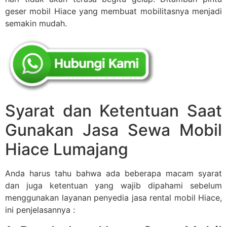
geser mobil Hiace yang membuat mobilitasnya menjadi
semakin mudah.
Syarat dan Ketentuan Saat
Gunakan Jasa Sewa Mobil
Hiace Lumajang
Anda harus tahu bahwa ada beberapa macam syarat
dan juga ketentuan yang wajib dipahami sebelum
menggunakan layanan penyedia jasa rental mobil Hiace,
ini penjelasannya :