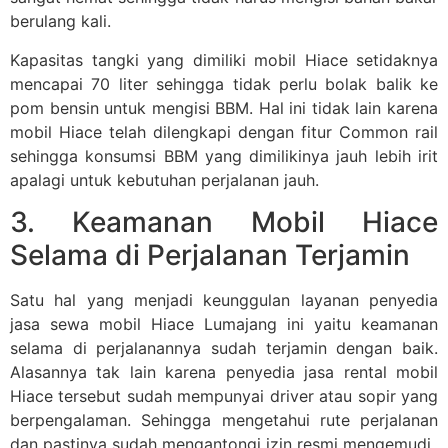
berulang kali.
Kapasitas tangki yang dimiliki mobil Hiace setidaknya
mencapai 70 liter sehingga tidak perlu bolak balik ke
pom bensin untuk mengisi BBM. Hal ini tidak lain karena
mobil Hiace telah dilengkapi dengan fitur Common rail
sehingga konsumsi BBM yang dimilikinya jauh lebih irit
apalagi untuk kebutuhan perjalanan jauh.
3. Keamanan Mobil Hiace
Selama di Perjalanan Terjamin
Satu hal yang menjadi keunggulan layanan penyedia
jasa sewa mobil Hiace Lumajang ini yaitu keamanan
selama di perjalanannya sudah terjamin dengan baik.
Alasannya tak lain karena penyedia jasa rental mobil
Hiace tersebut sudah mempunyai driver atau sopir yang
berpengalaman. Sehingga mengetahui rute perjalanan
dan pastinya sudah mengantongi izin resmi mengemudi.