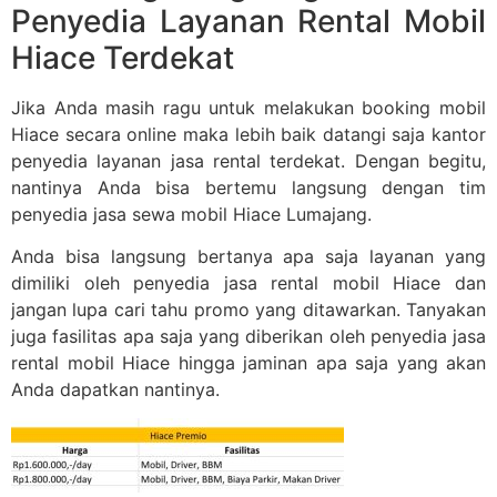
Penyedia Layanan Rental Mobil
Hiace Terdekat
Jika Anda masih ragu untuk melakukan booking mobil
Hiace secara online maka lebih baik datangi saja kantor
penyedia layanan jasa rental terdekat. Dengan begitu,
nantinya Anda bisa bertemu langsung dengan tim
penyedia jasa sewa mobil Hiace Lumajang.
Anda bisa langsung bertanya apa saja layanan yang
dimiliki oleh penyedia jasa rental mobil Hiace dan
jangan lupa cari tahu promo yang ditawarkan. Tanyakan
juga fasilitas apa saja yang diberikan oleh penyedia jasa
rental mobil Hiace hingga jaminan apa saja yang akan
Anda dapatkan nantinya.