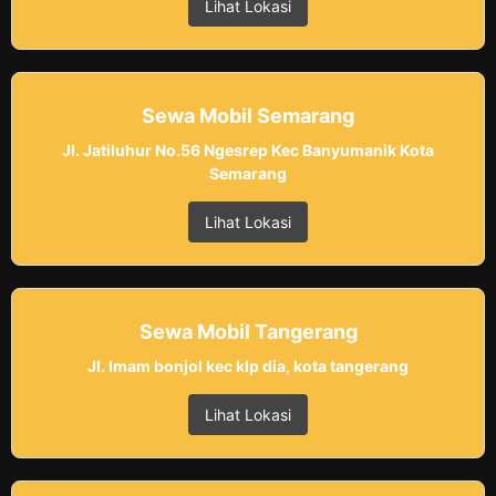
Lihat Lokasi
Sewa Mobil Semarang
Jl. Jatiluhur No.56 Ngesrep Kec Banyumanik Kota
Semarang
Lihat Lokasi
Sewa Mobil Tangerang
Jl. Imam bonjol kec klp dia, kota tangerang
Lihat Lokasi