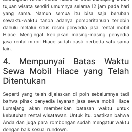
tujuan wisata sendiri umumnya selama 12 jam pada hari
yang sama. Namun semua itu bisa saja berubah
sewaktu-waktu tanpa adanya pemberitahuan terlebih
dahulu melalui situs resmi penyedia jasa rental mobil
Hiace. Mengingat kebijakan masing-masing penyedia
jasa rental mobil Hiace sudah pasti berbeda satu sama
lain.
4. Mempunyai Batas Waktu
Sewa Mobil Hiace yang Telah
Ditentukan
Seperti yang telah dijelaskan di poin sebelumnya tadi
bahwa pihak penyedia layanan jasa sewa mobil Hiace
Lumajang akan memberikan batasan waktu untuk
kebutuhan rental wisatawan. Untuk itu, pastikan bahwa
Anda dan juga para rombongan sudah mengatur waktu
dengan baik sesuai rundown.