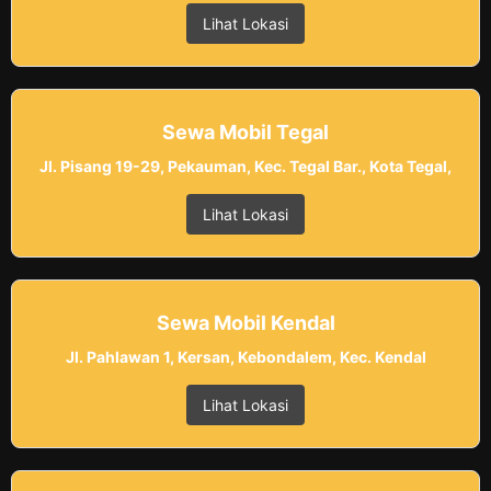
Lihat Lokasi
Sewa Mobil Tegal
Jl. Pisang 19-29, Pekauman, Kec. Tegal Bar., Kota Tegal,
Lihat Lokasi
Sewa Mobil Kendal
Jl. Pahlawan 1, Kersan, Kebondalem, Kec. Kendal
Lihat Lokasi