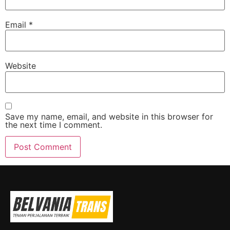
Email
*
Website
Save my name, email, and website in this browser for
the next time I comment.