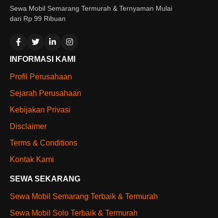
Sewa Mobil Semarang Termurah & Ternyaman Mulai
dari Rp 99 Ribuan
INFORMASI KAMI
Profil Perusahaan
Sejarah Perusahaan
Kebijakan Privasi
Disclaimer
Terms & Conditions
Kontak Kami
SEWA SEKARANG
Sewa Mobil Semarang Terbaik & Termurah
Sewa Mobil Solo Terbaik & Termurah