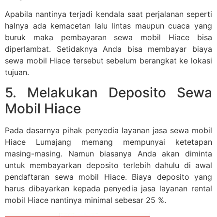
Apabila nantinya terjadi kendala saat perjalanan seperti
halnya ada kemacetan lalu lintas maupun cuaca yang
buruk maka pembayaran sewa mobil Hiace bisa
diperlambat. Setidaknya Anda bisa membayar biaya
sewa mobil Hiace tersebut sebelum berangkat ke lokasi
tujuan.
5. Melakukan Deposito Sewa
Mobil Hiace
Pada dasarnya pihak penyedia layanan jasa sewa mobil
Hiace Lumajang memang mempunyai ketetapan
masing-masing. Namun biasanya Anda akan diminta
untuk membayarkan deposito terlebih dahulu di awal
pendaftaran sewa mobil Hiace. Biaya deposito yang
harus dibayarkan kepada penyedia jasa layanan rental
mobil Hiace nantinya minimal sebesar 25 %.