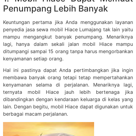
Penumpang Lebih Banyak
Keuntungan pertama jika Anda menggunakan layanan
penyedia jasa sewa mobil Hiace Lumajang tak lain yaitu
mampu mengangkut banyak penumpang. Menariknya
lagi, hanya dalam sekali jalan mobil Hiace mampu
ditumpangi sampai 15 orang tanpa harus mengorbankan
kenyamanan setiap orang.
Hal ini pastinya dapat Anda pertimbangkan jika ingin
membawa banyak orang tetapi tetap mempertahankan
kenyamanan selama di perjalanan. Menariknya lagi,
ternyata mobil Hiace jauh lebih bertenaga jika
dibandingkan dengan kendaraan keluarga di kelas yang
lain. Dengan begitu, mobil Hiace dapat digunakan untuk
berbagai macam perjalanan.