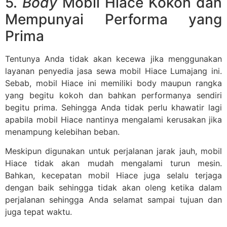
5.
Body
Mobil Hiace Kokoh dan
Mempunyai Performa yang
Prima
Tentunya Anda tidak akan kecewa jika menggunakan
layanan penyedia jasa sewa mobil Hiace Lumajang ini.
Sebab, mobil Hiace ini memiliki body maupun rangka
yang begitu kokoh dan bahkan performanya sendiri
begitu prima. Sehingga Anda tidak perlu khawatir lagi
apabila mobil Hiace nantinya mengalami kerusakan jika
menampung kelebihan beban.
Meskipun digunakan untuk perjalanan jarak jauh, mobil
Hiace tidak akan mudah mengalami turun mesin.
Bahkan, kecepatan mobil Hiace juga selalu terjaga
dengan baik sehingga tidak akan oleng ketika dalam
perjalanan sehingga Anda selamat sampai tujuan dan
juga tepat waktu.