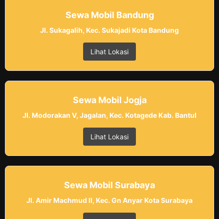
Sewa Mobil Bandung
Jl. Sukagalih, Kec. Sukajadi Kota Bandung
Lihat Lokasi
Sewa Mobil Jogja
Jl. Modorakan V, Jagalan, Kec. Kotagede Kab. Bantul
Lihat Lokasi
Sewa Mobil Surabaya
Jl. Amir Machmud II, Kec. Gn Anyar Kota Surabaya