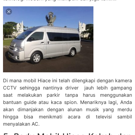
Di mana mobil Hiace ini telah dilengkapi dengan kamera
CCTV sehingga nantinya driver jauh lebih gampang
saat melakukan parkir tanpa harus menggunakan
bantuan guide atau kaca spion. Menariknya lagi, Anda
akan dimanjakan dengan alunan musik yang merdu
hingga bisa menikmati acara di televisi sambil
menyalakan AC.