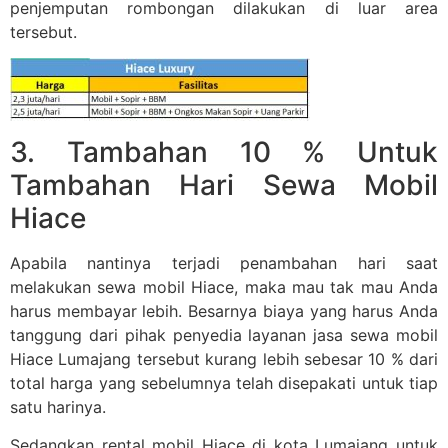
penjemputan rombongan dilakukan di luar area
tersebut.
3. Tambahan 10 % Untuk
Tambahan Hari Sewa Mobil
Hiace
Apabila nantinya terjadi penambahan hari saat
melakukan sewa mobil Hiace, maka mau tak mau Anda
harus membayar lebih. Besarnya biaya yang harus Anda
tanggung dari pihak penyedia layanan jasa sewa mobil
Hiace Lumajang tersebut kurang lebih sebesar 10 % dari
total harga yang sebelumnya telah disepakati untuk tiap
satu harinya.
Sedangkan rental mobil Hiace di kota Lumajang untuk