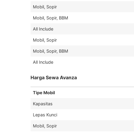
Mobil, Sopir
Mobil, Sopir, BBM
All Include
Mobil, Sopir
Mobil, Sopir, BBM
All Include
Harga Sewa Avanza
Tipe Mobil
Kapasitas
Lepas Kunci
Mobil, Sopir