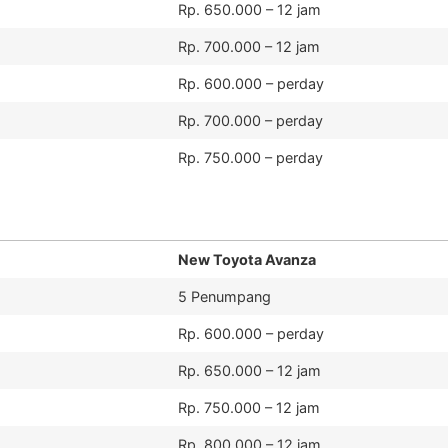
Rp. 650.000 – 12 jam
Rp. 700.000 – 12 jam
Rp. 600.000 – perday
Rp. 700.000 – perday
Rp. 750.000 – perday
New Toyota Avanza
5 Penumpang
Rp. 600.000 – perday
Rp. 650.000 – 12 jam
Rp. 750.000 – 12 jam
Rp. 800.000 – 12 jam