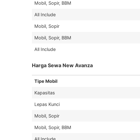
Mobil, Sopir, BBM
All Include
Mobil, Sopir
Mobil, Sopir, BBM
All Include
Harga Sewa New Avanza
Tipe Mobil
Kapasitas
Lepas Kunci
Mobil, Sopir
Mobil, Sopir, BBM
All Include