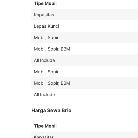
Tipe Mobil
Kapasitas
Lepas Kunci
Mobil, Sopir
Mobil, Sopir, BBM
All Include
Mobil, Sopir
Mobil, Sopir, BBM
All Include
Harga Sewa Brio
Tipe Mobil
Kapasitas