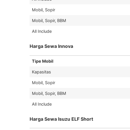
Mobil, Sopir
Mobil, Sopir, BBM
All Include
Harga Sewa Innova
Tipe Mobil
Kapasitas
Mobil, Sopir
Mobil, Sopir, BBM
All Include
Harga Sewa Isuzu ELF Short