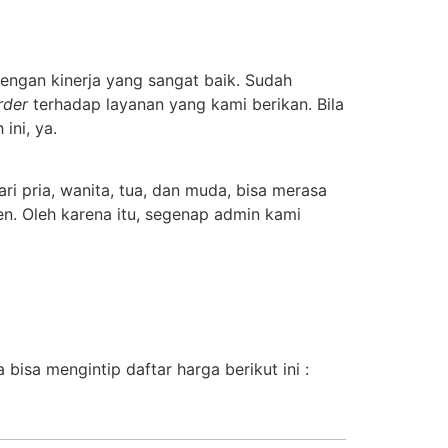
engan kinerja yang sangat baik. Sudah
rder
terhadap layanan yang kami berikan. Bila
ini, ya.
i pria, wanita, tua, dan muda, bisa merasa
n. Oleh karena itu, segenap admin kami
isa mengintip daftar harga berikut ini :