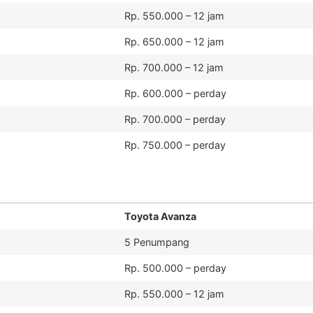
Rp. 550.000 – 12 jam
Rp. 650.000 – 12 jam
Rp. 700.000 – 12 jam
Rp. 600.000 – perday
Rp. 700.000 – perday
Rp. 750.000 – perday
Toyota Avanza
5 Penumpang
Rp. 500.000 – perday
Rp. 550.000 – 12 jam