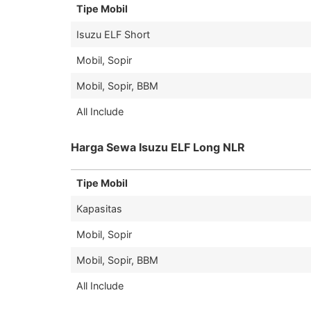
Tipe Mobil
Isuzu ELF Short
Mobil, Sopir
Mobil, Sopir, BBM
All Include
Harga Sewa Isuzu ELF Long NLR
Tipe Mobil
Kapasitas
Mobil, Sopir
Mobil, Sopir, BBM
All Include