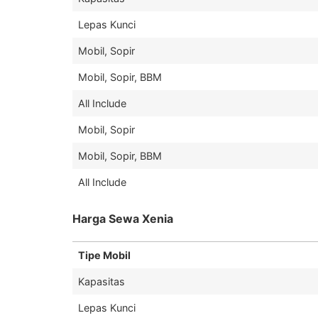
Lepas Kunci
Mobil, Sopir
Mobil, Sopir, BBM
All Include
Mobil, Sopir
Mobil, Sopir, BBM
All Include
Harga Sewa Xenia
Tipe Mobil
Kapasitas
Lepas Kunci