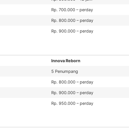
Rp. 700.000 – perday
Rp. 800.000 – perday
Rp. 900.000 – perday
Innova Reborn
5 Penumpang
Rp. 800.000 – perday
Rp. 900.000 – perday
Rp. 950.000 – perday