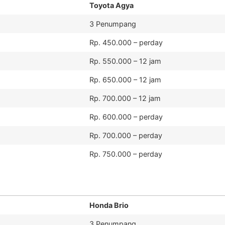
Toyota Agya
3 Penumpang
Rp. 450.000 – perday
Rp. 550.000 – 12 jam
Rp. 650.000 – 12 jam
Rp. 700.000 – 12 jam
Rp. 600.000 – perday
Rp. 700.000 – perday
Rp. 750.000 – perday
Honda Brio
3 Penumpang