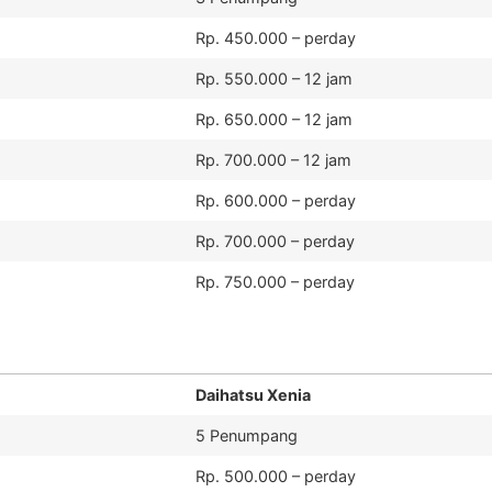
Rp. 450.000 – perday
Rp. 550.000 – 12 jam
Rp. 650.000 – 12 jam
Rp. 700.000 – 12 jam
Rp. 600.000 – perday
Rp. 700.000 – perday
Rp. 750.000 – perday
Daihatsu Xenia
5 Penumpang
Rp. 500.000 – perday