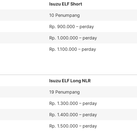
Isuzu ELF Short
10 Penumpang
Rp. 900.000 – perday
Rp. 1.000.000 – perday
Rp. 1.100.000 – perday
Isuzu ELF Long NLR
19 Penumpang
Rp. 1.300.000 – perday
Rp. 1.400.000 – perday
Rp. 1.500.000 – perday