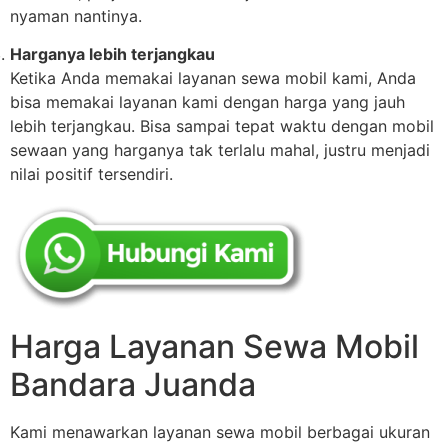
nyaman nantinya.
Harganya lebih terjangkau
Ketika Anda memakai layanan sewa mobil kami, Anda
bisa memakai layanan kami dengan harga yang jauh
lebih terjangkau. Bisa sampai tepat waktu dengan mobil
sewaan yang harganya tak terlalu mahal, justru menjadi
nilai positif tersendiri.
Harga Layanan Sewa Mobil
Bandara Juanda
Kami menawarkan layanan sewa mobil berbagai ukuran