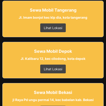
Sewa Mobil Tangerang
Jl. Imam bonjol kec klp dia, kota tangerang
Lihat Lokasi
Sewa Mobil Depok
Jl. Kalibaru 12, kec cilodong, kota depok
Lihat Lokasi
Sewa Mobil Bekasi
jl Raya Pd ungu permai 14, kec babelan kab. Bekasi