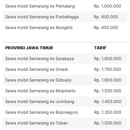
Sewa mobil Semarang ke Pemalang
Rp. 1.000.000
Sewa mobil Semarang ke Purbalingga
Rp. 800.000
Sewa mobil Semarang ke Mungkid
Rp. 450.000
PROVINSI JAWA TIMUR
TARIF
Sewa mobil Semarang ke Surabaya
Rp. 1.600.000
Sewa mobil Semarang ke Gresik
Rp. 1.700.000
Sewa mobil Semarang ke Sidoarjo
Rp. 1.600.000
Sewa mobil Semarang ke Mojokerto
Rp. 1.500.000
Sewa mobil Semarang ke Jombang
Rp. 1.450.000
Sewa mobil Semarang ke Bojonegoro
Rp. 1.350.000
Sewa mobil Semarang ke Tuban
Rp. 1.500.000