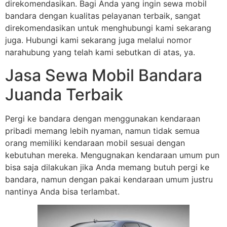
direkomendasikan. Bagi Anda yang ingin sewa mobil
bandara dengan kualitas pelayanan terbaik, sangat
direkomendasikan untuk menghubungi kami sekarang
juga. Hubungi kami sekarang juga melalui nomor
narahubung yang telah kami sebutkan di atas, ya.
Jasa Sewa Mobil Bandara
Juanda Terbaik
Pergi ke bandara dengan menggunakan kendaraan
pribadi memang lebih nyaman, namun tidak semua
orang memiliki kendaraan mobil sesuai dengan
kebutuhan mereka. Mengugnakan kendaraan umum pun
bisa saja dilakukan jika Anda memang butuh pergi ke
bandara, namun dengan pakai kendaraan umum justru
nantinya Anda bisa terlambat.