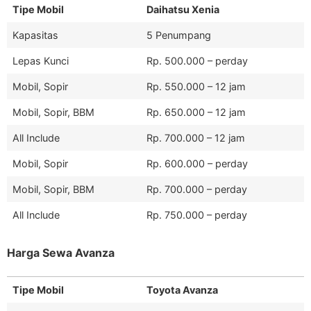
Tipe Mobil
Daihatsu Xenia
Kapasitas
5 Penumpang
Lepas Kunci
Rp. 500.000 – perday
Mobil, Sopir
Rp. 550.000 – 12 jam
Mobil, Sopir, BBM
Rp. 650.000 – 12 jam
All Include
Rp. 700.000 – 12 jam
Mobil, Sopir
Rp. 600.000 – perday
Mobil, Sopir, BBM
Rp. 700.000 – perday
All Include
Rp. 750.000 – perday
Harga Sewa Avanza
Tipe Mobil
Toyota Avanza