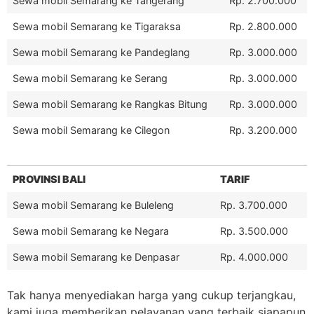
Sewa mobil Semarang ke Tangerang
Rp. 2.700.000
Sewa mobil Semarang ke Tigaraksa
Rp. 2.800.000
Sewa mobil Semarang ke Pandeglang
Rp. 3.000.000
Sewa mobil Semarang ke Serang
Rp. 3.000.000
Sewa mobil Semarang ke Rangkas Bitung
Rp. 3.000.000
Sewa mobil Semarang ke Cilegon
Rp. 3.200.000
PROVINSI BALI
TARIF
Sewa mobil Semarang ke Buleleng
Rp. 3.700.000
Sewa mobil Semarang ke Negara
Rp. 3.500.000
Sewa mobil Semarang ke Denpasar
Rp. 4.000.000
Tak hanya menyediakan harga yang cukup terjangkau,
kami juga memberikan pelayanan yang terbaik siapapun