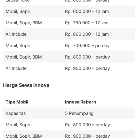
Mobil, Sopir
Rp. 650.000 – 12 jam
Mobil, Sopir, BBM
Rp. 750.000 – 12 jam
All Include
Rp. 800.000 – 12 jam
Mobil, Sopir
Rp. 700.000 – perday
Mobil, Sopir, BBM
Rp. 800.000 – perday
All Include
Rp. 900.000 – perday
Harga Sewa Innova
Tipe Mobil
Innova Reborn
Kapasitas
5 Penumpang
Mobil, Sopir
Rp. 800.000 – perday
Mobil, Sopir, BBM
Rp. 900.000 – perday