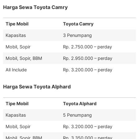
Harga Sewa Toyota Camry
Tipe Mobil
Toyota Camry
Kapasitas
3 Penumpang
Mobil, Sopir
Rp. 2.750.000 – perday
Mobil, Sopir, BBM
Rp. 2.950.000 – perday
All Include
Rp. 3.200.000 – perday
Harga Sewa Toyota Alphard
Tipe Mobil
Toyota Alphard
Kapasitas
5 Penumpang
Mobil, Sopir
Rp. 3.200.000 – perday
Mobil, Sopir, BBM
Rp. 3.350.000 – perday