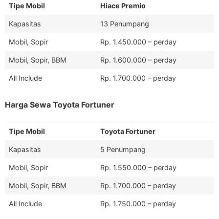
Tipe Mobil
Hiace Premio
Kapasitas
13 Penumpang
Mobil, Sopir
Rp. 1.450.000 – perday
Mobil, Sopir, BBM
Rp. 1.600.000 – perday
All Include
Rp. 1.700.000 – perday
Harga Sewa Toyota Fortuner
Tipe Mobil
Toyota Fortuner
Kapasitas
5 Penumpang
Mobil, Sopir
Rp. 1.550.000 – perday
Mobil, Sopir, BBM
Rp. 1.700.000 – perday
All Include
Rp. 1.750.000 – perday