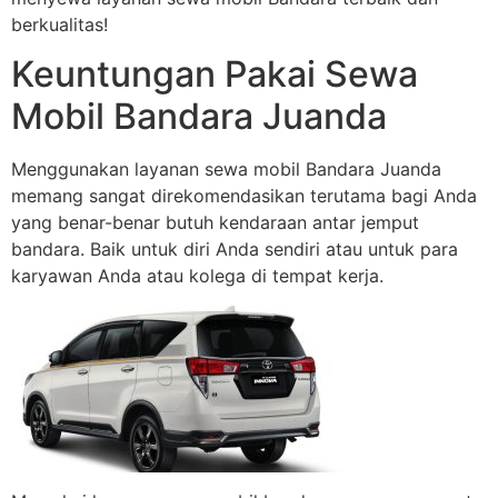
berkualitas!
Keuntungan Pakai Sewa
Mobil Bandara Juanda
Menggunakan layanan sewa mobil Bandara Juanda
memang sangat direkomendasikan terutama bagi Anda
yang benar-benar butuh kendaraan antar jemput
bandara. Baik untuk diri Anda sendiri atau untuk para
karyawan Anda atau kolega di tempat kerja.