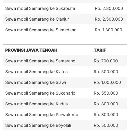
Sewa mobil Semarang ke Sukabumi
Rp. 2.800.000
Sewa mobil Semarang ke Cianjur
Rp. 2.500.000
Sewa mobil Semarang ke Sumedang
Rp. 1.800.000
PROVINSI JAWA TENGAH
TARIF
Sewa mobil Semarang ke Semarang
Rp. 700.000
Sewa mobil Semarang ke Klaten
Rp. 500.000
Sewa mobil Semarang ke Slawi
Rp. 1.000.000
Sewa mobil Semarang ke Sukoharjo
Rp. 550.000
Sewa mobil Semarang ke Kudus
Rp. 800.000
Sewa mobil Semarang ke Purwokerto
Rp. 800.000
Sewa mobil Semarang ke Boyolali
Rp. 500.000