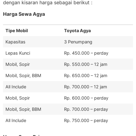
dengan kisaran harga sebagai berikut :
Harga Sewa Agya
Tipe Mobil
Toyota Agya
Kapasitas
3 Penumpang
Lepas Kunci
Rp. 450.000 – perday
Mobil, Sopir
Rp. 550.000 – 12 jam
Mobil, Sopir, BBM
Rp. 650.000 – 12 jam
All Include
Rp. 700.000 – 12 jam
Mobil, Sopir
Rp. 600.000 – perday
Mobil, Sopir, BBM
Rp. 700.000 – perday
All Include
Rp. 750.000 – perday