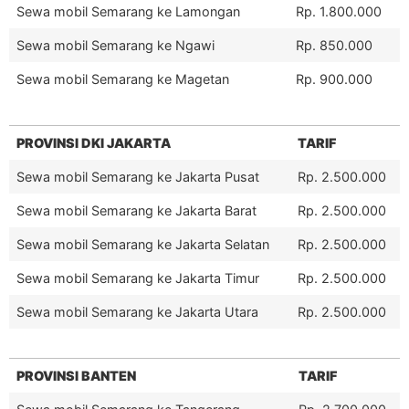
Sewa mobil Semarang ke Lamongan
Rp. 1.800.000
Sewa mobil Semarang ke Ngawi
Rp. 850.000
Sewa mobil Semarang ke Magetan
Rp. 900.000
PROVINSI DKI JAKARTA
TARIF
Sewa mobil Semarang ke Jakarta Pusat
Rp. 2.500.000
Sewa mobil Semarang ke Jakarta Barat
Rp. 2.500.000
Sewa mobil Semarang ke Jakarta Selatan
Rp. 2.500.000
Sewa mobil Semarang ke Jakarta Timur
Rp. 2.500.000
Sewa mobil Semarang ke Jakarta Utara
Rp. 2.500.000
PROVINSI BANTEN
TARIF