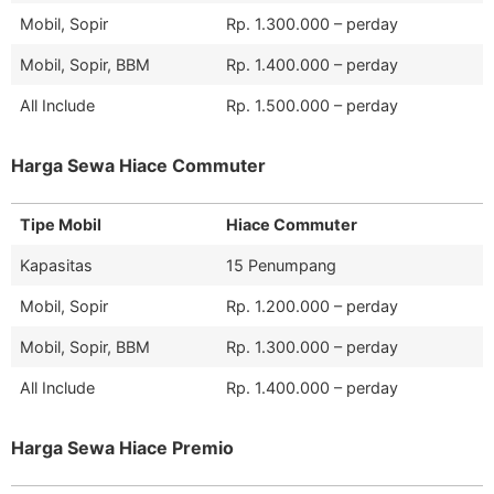
Mobil, Sopir
Rp. 1.300.000 – perday
Mobil, Sopir, BBM
Rp. 1.400.000 – perday
All Include
Rp. 1.500.000 – perday
Harga Sewa Hiace Commuter
Tipe Mobil
Hiace Commuter
Kapasitas
15 Penumpang
Mobil, Sopir
Rp. 1.200.000 – perday
Mobil, Sopir, BBM
Rp. 1.300.000 – perday
All Include
Rp. 1.400.000 – perday
Harga Sewa Hiace Premio