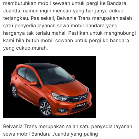
membutuhkan mobil sewaan untuk pergi ke Bandara
Juanda, namun ingin mencari yang harganya cukup
terjangkau. Pas sekali, Belvania Trans merupakan salah
satu penyedia layanan sewa mobil bandara yang
harganya tak terlalu mahal. Pastikan untuk menghubungi
kami bila butuh mobil sewaan untuk pergi ke bandara
yang cukup murah.
Belvania Trans merupakan salah satu penyedia layanan
sewa mobil Bandara Juanda yang paling