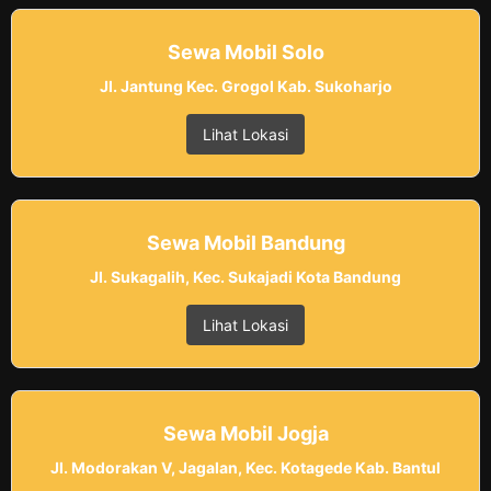
Sewa Mobil Solo
Jl. Jantung Kec. Grogol Kab. Sukoharjo
Lihat Lokasi
Sewa Mobil Bandung
Jl. Sukagalih, Kec. Sukajadi Kota Bandung
Lihat Lokasi
Sewa Mobil Jogja
Jl. Modorakan V, Jagalan, Kec. Kotagede Kab. Bantul