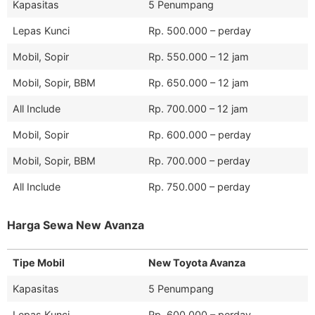
Kapasitas
5 Penumpang
Lepas Kunci
Rp. 500.000 – perday
Mobil, Sopir
Rp. 550.000 – 12 jam
Mobil, Sopir, BBM
Rp. 650.000 – 12 jam
All Include
Rp. 700.000 – 12 jam
Mobil, Sopir
Rp. 600.000 – perday
Mobil, Sopir, BBM
Rp. 700.000 – perday
All Include
Rp. 750.000 – perday
Harga Sewa New Avanza
Tipe Mobil
New Toyota Avanza
Kapasitas
5 Penumpang
Lepas Kunci
Rp. 600.000 – perday