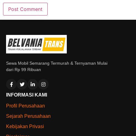
Sewa Mobil Semarang Termurah & Ternyaman Mulai
dari Rp 99 Ribuan
INFORMASI KAMI
Profil Perusahaan
Sejarah Perusahaan
Kebijakan Privasi