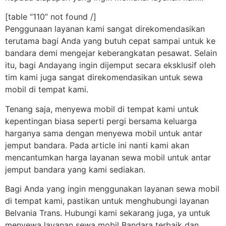
[table “110” not found /]
Penggunaan layanan kami sangat direkomendasikan
terutama bagi Anda yang butuh cepat sampai untuk ke
bandara demi mengejar keberangkatan pesawat. Selain
itu, bagi Andayang ingin dijemput secara eksklusif oleh
tim kami juga sangat direkomendasikan untuk sewa
mobil di tempat kami.
Tenang saja, menyewa mobil di tempat kami untuk
kepentingan biasa seperti pergi bersama keluarga
harganya sama dengan menyewa mobil untuk antar
jemput bandara. Pada article ini nanti kami akan
mencantumkan harga layanan sewa mobil untuk antar
jemput bandara yang kami sediakan.
Bagi Anda yang ingin menggunakan layanan sewa mobil
di tempat kami, pastikan untuk menghubungi layanan
Belvania Trans. Hubungi kami sekarang juga, ya untuk
menyewa layanan sewa mobil Bandara terbaik dan