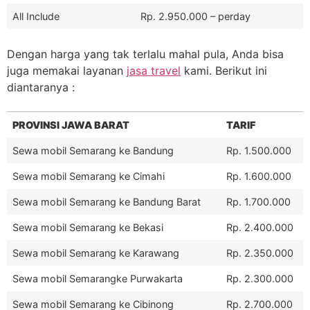
All Include
Rp. 2.950.000 – perday
Dengan harga yang tak terlalu mahal pula, Anda bisa
juga memakai layanan
jasa travel
kami. Berikut ini
diantaranya :
PROVINSI JAWA BARAT
TARIF
Sewa mobil Semarang ke Bandung
Rp. 1.500.000
Sewa mobil Semarang ke Cimahi
Rp. 1.600.000
Sewa mobil Semarang ke Bandung Barat
Rp. 1.700.000
Sewa mobil Semarang ke Bekasi
Rp. 2.400.000
Sewa mobil Semarang ke Karawang
Rp. 2.350.000
Sewa mobil Semarangke Purwakarta
Rp. 2.300.000
Sewa mobil Semarang ke Cibinong
Rp. 2.700.000