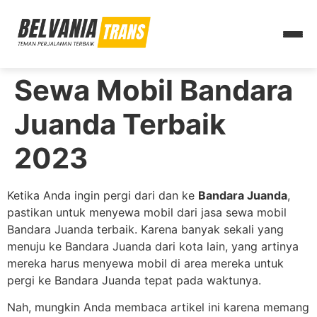
Sewa Mobil Bandara
Juanda Terbaik
2023
Ketika Anda ingin pergi dari dan ke
Bandara Juanda
,
pastikan untuk menyewa mobil dari jasa sewa mobil
Bandara Juanda terbaik. Karena banyak sekali yang
menuju ke Bandara Juanda dari kota lain, yang artinya
mereka harus menyewa mobil di area mereka untuk
pergi ke Bandara Juanda tepat pada waktunya.
Nah, mungkin Anda membaca artikel ini karena memang