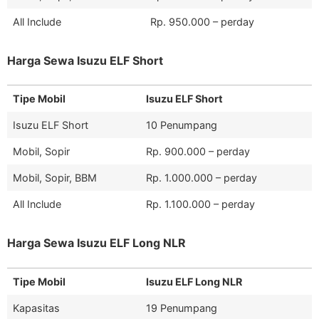
All Include
Rp. 950.000 – perday
Harga Sewa Isuzu ELF Short
Tipe Mobil
Isuzu ELF Short
Isuzu ELF Short
10 Penumpang
Mobil, Sopir
Rp. 900.000 – perday
Mobil, Sopir, BBM
Rp. 1.000.000 – perday
All Include
Rp. 1.100.000 – perday
Harga Sewa Isuzu ELF Long NLR
Tipe Mobil
Isuzu ELF Long NLR
Kapasitas
19 Penumpang