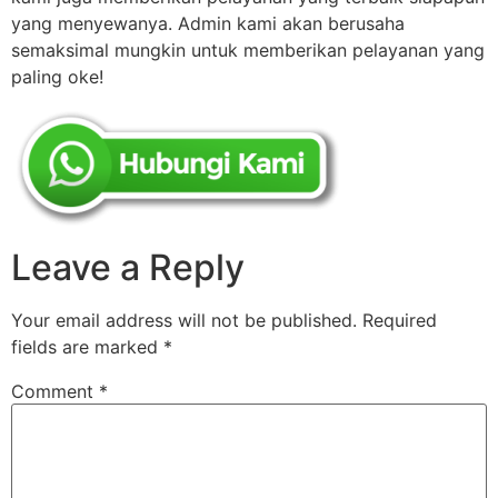
yang menyewanya. Admin kami akan berusaha
semaksimal mungkin untuk memberikan pelayanan yang
paling oke!
Leave a Reply
Your email address will not be published.
Required
fields are marked
*
Comment
*