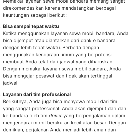
Memakai layanan sewa mobil bandara memang sangat
direkomendasikan karena mendatangkan berbagai
keuntungan sebagai berikut :
Bisa sampai tepat waktu
Ketika menggunakan layanan sewa mobil bandara, Anda
bisa dijemput atau diantarkan dari dank e bandara
dengan lebih tepat waktu. Berbeda dengan
menggunakan kendaraan umum yang berpotensi
membuat Anda telat dari jadwal yang diharuskan.
Dengan memakai layanan sewa mobil bandara, Anda
bisa mengejar pesawat dan tidak akan tertinggal
jadwal.
Layanan dari tim professional
Berikutnya, Anda juga bisa menyewa mobil dari tim
yang sangat professional. Anda akan dijemput dari dan
ke bandara oleh tim
driver
yang berpengalaman dalam
mengendarai mobil berukuran kecil atau besar. Dengan
demikian, perjalanan Anda menjadi lebih aman dan