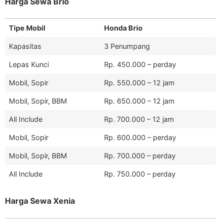
Harga Sewa Brio
Tipe Mobil
Honda Brio
Kapasitas
3 Penumpang
Lepas Kunci
Rp. 450.000 – perday
Mobil, Sopir
Rp. 550.000 – 12 jam
Mobil, Sopir, BBM
Rp. 650.000 – 12 jam
All Include
Rp. 700.000 – 12 jam
Mobil, Sopir
Rp. 600.000 – perday
Mobil, Sopir, BBM
Rp. 700.000 – perday
All Include
Rp. 750.000 – perday
Harga Sewa Xenia