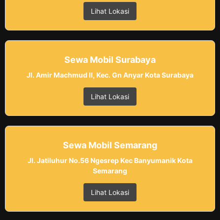
Lihat Lokasi
Sewa Mobil Surabaya
Jl. Amir Machmud II, Kec. Gn Anyar Kota Surabaya
Lihat Lokasi
Sewa Mobil Semarang
Jl. Jatiluhur No.56 Ngesrep Kec Banyumanik Kota
Semarang
Lihat Lokasi