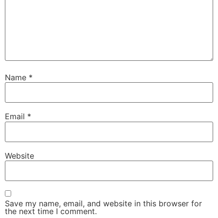
Name
*
Email
*
Website
Save my name, email, and website in this browser for
the next time I comment.