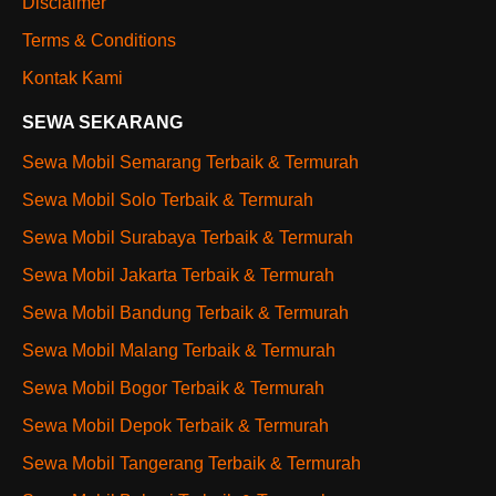
Disclaimer
Terms & Conditions
Kontak Kami
SEWA SEKARANG
Sewa Mobil Semarang Terbaik & Termurah
Sewa Mobil Solo Terbaik & Termurah
Sewa Mobil Surabaya Terbaik & Termurah
Sewa Mobil Jakarta Terbaik & Termurah
Sewa Mobil Bandung Terbaik & Termurah
Sewa Mobil Malang Terbaik & Termurah
Sewa Mobil Bogor Terbaik & Termurah
Sewa Mobil Depok Terbaik & Termurah
Sewa Mobil Tangerang Terbaik & Termurah