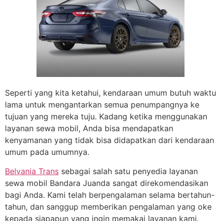
Seperti yang kita ketahui, kendaraan umum butuh waktu
lama untuk mengantarkan semua penumpangnya ke
tujuan yang mereka tuju. Kadang ketika menggunakan
layanan sewa mobil, Anda bisa mendapatkan
kenyamanan yang tidak bisa didapatkan dari kendaraan
umum pada umumnya.
Belvania Trans
sebagai salah satu penyedia layanan
sewa mobil Bandara Juanda sangat direkomendasikan
bagi Anda. Kami telah berpengalaman selama bertahun-
tahun, dan sanggup memberikan pengalaman yang oke
kepada siapapun yang ingin memakai layanan kami.