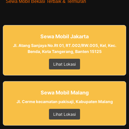
Sewa Mobil Bekasi Terbaik & Termurah
Sewa Mobil Jakarta
Jl. Atang Sanjaya No.Rt 01, RT.002/RW.005, Kel, Kec.
Benda, Kota Tangerang, Banten 15125
Lihat Lokasi
Sewa Mobil Malang
Jl. Cerme kecamatan pakisaji, Kabupaten Malang
Lihat Lokasi