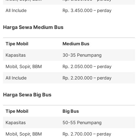
All Include
Rp. 3.450.000 – perday
Harga Sewa Medium Bus
Tipe Mobil
Medium Bus
Kapasitas
30-35 Penumpang
Mobil, Sopir, BBM
Rp. 2.050.000 – perday
All Include
Rp. 2.200.000 – perday
Harga Sewa Big Bus
Tipe Mobil
Big Bus
Kapasitas
50-55 Penumpang
Mobil, Sopir, BBM
Rp. 2.700.000 – perday