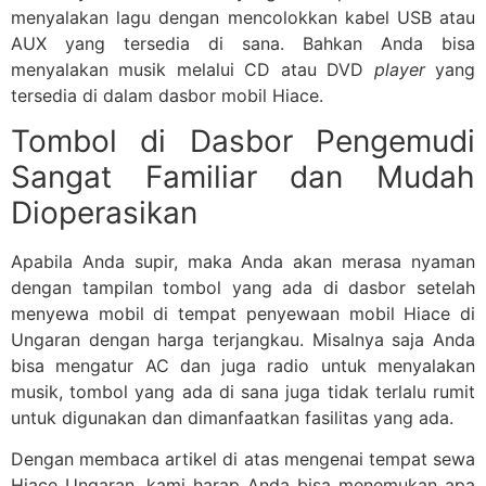
menyalakan lagu dengan mencolokkan kabel USB atau
AUX yang tersedia di sana. Bahkan Anda bisa
menyalakan musik melalui CD atau DVD
player
yang
tersedia di dalam dasbor mobil Hiace.
Tombol di Dasbor Pengemudi
Sangat Familiar dan Mudah
Dioperasikan
Apabila Anda supir, maka Anda akan merasa nyaman
dengan tampilan tombol yang ada di dasbor setelah
menyewa mobil di tempat penyewaan mobil Hiace di
Ungaran
dengan harga terjangkau. Misalnya saja Anda
bisa mengatur AC dan juga radio untuk menyalakan
musik, tombol yang ada di sana juga tidak terlalu rumit
untuk digunakan dan dimanfaatkan fasilitas yang ada.
Dengan membaca artikel di atas mengenai tempat sewa
Hiace Ungara
n, kami harap Anda bisa menemukan apa