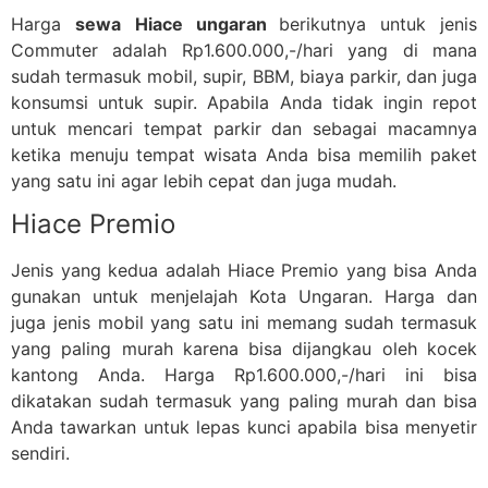
Harga
sewa
Hiace ungaran
berikutnya untuk jenis
Commuter adalah Rp1.600.000,-/hari yang di mana
sudah termasuk mobil, supir, BBM, biaya parkir, dan juga
konsumsi untuk supir. Apabila Anda tidak ingin repot
untuk mencari tempat parkir dan sebagai macamnya
ketika menuju tempat wisata Anda bisa memilih paket
yang satu ini agar lebih cepat dan juga mudah.
Hiace Premio
Jenis yang kedua adalah Hiace Premio yang bisa Anda
gunakan untuk menjelajah Kota Ungaran. Harga dan
juga jenis mobil yang satu ini memang sudah termasuk
yang paling murah karena bisa dijangkau oleh kocek
kantong Anda. Harga Rp1.600.000,-/hari ini bisa
dikatakan sudah termasuk yang paling murah dan bisa
Anda tawarkan untuk lepas kunci apabila bisa menyetir
sendiri.