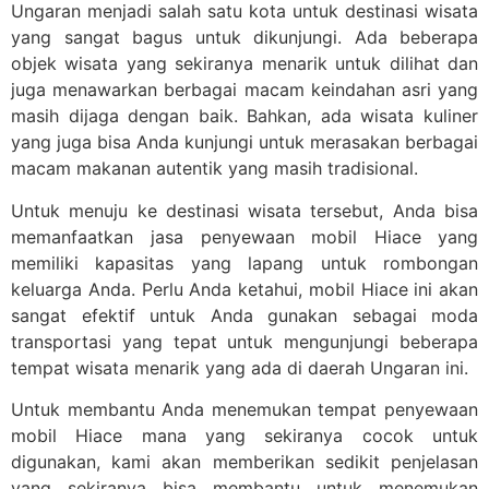
Ungaran menjadi salah satu kota untuk destinasi wisata
yang sangat bagus untuk dikunjungi. Ada beberapa
objek wisata yang sekiranya menarik untuk dilihat dan
juga menawarkan berbagai macam keindahan asri yang
masih dijaga dengan baik. Bahkan, ada wisata kuliner
yang juga bisa Anda kunjungi untuk merasakan berbagai
macam makanan autentik yang masih tradisional.
Untuk menuju ke destinasi wisata tersebut, Anda bisa
memanfaatkan jasa penyewaan mobil Hiace
yang
memiliki kapasitas yang lapang untuk rombongan
keluarga Anda. Perlu Anda ketahui, mobil Hiace ini akan
sangat efektif untuk Anda gunakan sebagai moda
transportasi yang tepat untuk mengunjungi beberapa
tempat wisata menarik yang ada di daerah Ungaran ini.
Untuk membantu Anda menemukan tempat penyewaan
mobil Hiace mana yang sekiranya cocok untuk
digunakan, kami akan memberikan sedikit penjelasan
yang sekiranya bisa membantu untuk menemukan