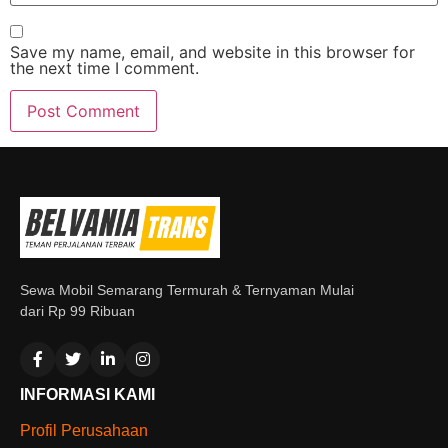
Save my name, email, and website in this browser for
the next time I comment.
Sewa Mobil Semarang Termurah & Ternyaman Mulai
dari Rp 99 Ribuan
INFORMASI KAMI
Profil Perusahaan