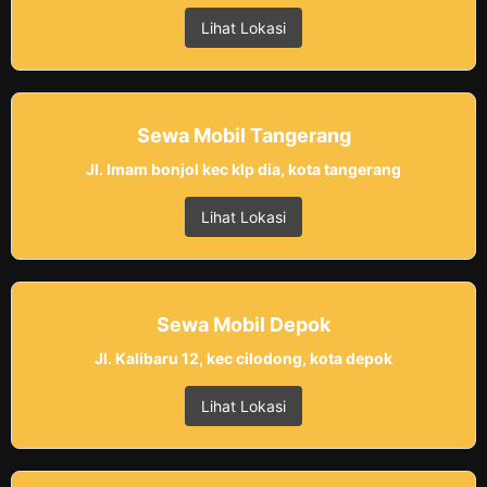
Lihat Lokasi
Sewa Mobil Tangerang
Jl. Imam bonjol kec klp dia, kota tangerang
Lihat Lokasi
Sewa Mobil Depok
Jl. Kalibaru 12, kec cilodong, kota depok
Lihat Lokasi