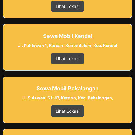
Lihat Lokasi
Sewa Mobil Kendal
Jl. Pahlawan 1, Kersan, Kebondalem, Kec. Kendal
Lihat Lokasi
Sewa Mobil Pekalongan
Jl. Sulawesi 51-47, Kergon, Kec. Pekalongan,
Lihat Lokasi