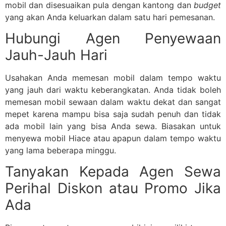
mobil dan disesuaikan pula dengan kantong dan
budget
yang akan Anda keluarkan dalam satu hari pemesanan.
Hubungi Agen Penyewaan
Jauh-Jauh Hari
Usahakan Anda memesan mobil
dalam tempo waktu
yang jauh dari waktu keberangkatan. Anda tidak boleh
memesan mobil sewaan dalam waktu dekat dan sangat
mepet karena mampu bisa saja sudah penuh dan tidak
ada mobil lain yang bisa Anda sewa. Biasakan untuk
menyewa mobil Hiace atau apapun dalam tempo waktu
yang lama beberapa minggu.
Tanyakan Kepada Agen Sewa
Perihal Diskon atau Promo Jika
Ada