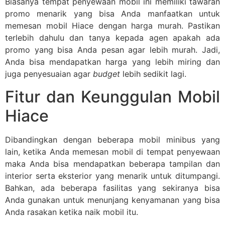
Biasanya tempat penyewaan mobil ini memiliki tawaran
promo menarik yang bisa Anda manfaatkan untuk
memesan mobil Hiace dengan harga murah. Pastikan
terlebih dahulu dan tanya kepada agen apakah ada
promo yang bisa Anda pesan agar lebih murah. Jadi,
Anda bisa mendapatkan harga yang lebih miring dan
juga penyesuaian agar
budget
lebih sedikit lagi.
Fitur dan Keunggulan Mobil
Hiace
Dibandingkan dengan beberapa mobil minibus yang
lain, ketika Anda memesan mobil di tempat penyewaan
maka Anda bisa mendapatkan beberapa tampilan dan
interior serta eksterior yang menarik untuk ditumpangi.
Bahkan, ada beberapa fasilitas yang sekiranya bisa
Anda gunakan untuk menunjang kenyamanan yang bisa
Anda rasakan ketika naik mobil itu.