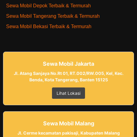
Sewa Mobil Depok Terbaik & Termurah
Sewa Mobil Tangerang Terbaik & Termurah
Sewa Mobil Bekasi Terbaik & Termurah
Sewa Mobil Jakarta
Jl. Atang Sanjaya No.Rt 01, RT.002/RW.005, Kel, Kec.
Benda, Kota Tangerang, Banten 15125
Lihat Lokasi
Sewa Mobil Malang
Jl. Cerme kecamatan pakisaji, Kabupaten Malang