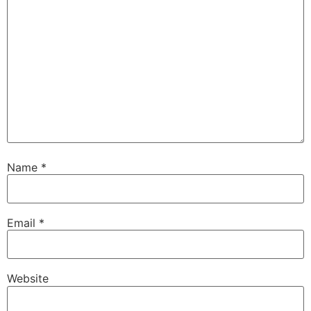
Name
*
Email
*
Website